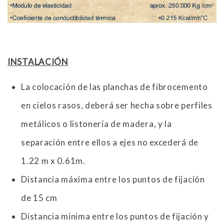
INSTALACIÓN
La colocación de las planchas de fibrocemento
en cielos rasos, deberá ser hecha sobre perfiles
metálicos o listonería de madera, y la
separación entre ellos a ejes no excederá de
1.22 m x 0.61m.
Distancia máxima entre los puntos de fijación
de 15 cm
Distancia mínima entre los puntos de fijación y