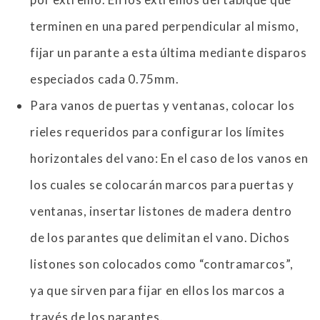
terminen en una pared perpendicular al mismo,
fijar un parante a esta última mediante disparos
especiados cada 0.75mm.
Para vanos de puertas y ventanas, colocar los
rieles requeridos para configurar los límites
horizontales del vano: En el caso de los vanos en
los cuales se colocarán marcos para puertas y
ventanas, insertar listones de madera dentro
de los parantes que delimitan el vano. Dichos
listones son colocados como “contramarcos”,
ya que sirven para fijar en ellos los marcos a
través de los parantes.