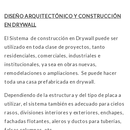
DISEÑO ARQUITECTÓNICO Y CONSTRUCCIÓN
EN DRYWALL
El Sistema de construcción en Drywall puede ser
utilizado en toda clase de proyectos, tanto
residenciales, comerciales, industriales e
institucionales, ya sea en obras nuevas,
remodelaciones o ampliaciones. Se puede hacer
toda una casa prefabricada en drywall.
Dependiendo de la estructura y del tipo de placa a
utilizar, el sistema también es adecuado para cielos
rasos, divisiones interiores y exteriores, enchapes,
fachadas flotantes, aleros y ductos para tuberías,
falsas columnas, etc.