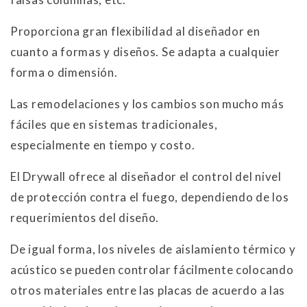
Proporciona gran flexibilidad al diseñador en
cuanto a formas y diseños. Se adapta a cualquier
forma o dimensión.
Las remodelaciones y los cambios son mucho más
fáciles que en sistemas tradicionales,
especialmente en tiempo y costo.
El Drywall ofrece al diseñador el control del nivel
de protección contra el fuego, dependiendo de los
requerimientos del diseño.
De igual forma, los niveles de aislamiento térmico y
acústico se pueden controlar fácilmente colocando
otros materiales entre las placas de acuerdo a las