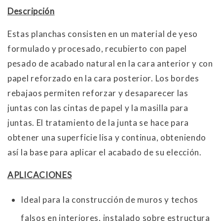
Descripción
Estas planchas consisten en un material de yeso
formulado y procesado, recubierto con papel
pesado de acabado natural en la cara anterior y con
papel reforzado en la cara posterior. Los bordes
rebajaos permiten reforzar y desaparecer las
juntas con las cintas de papel y la masilla para
juntas. El tratamiento de la junta se hace para
obtener una superficie lisa y continua, obteniendo
así la base para aplicar el acabado de su elección.
APLICACIONES
Ideal para la construcción de muros y techos
falsos en interiores, instalado sobre estructura