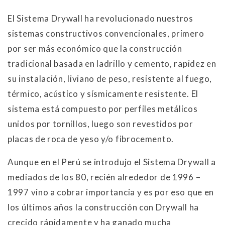
El Sistema Drywall ha revolucionado nuestros
sistemas constructivos convencionales, primero
por ser más económico que la construcción
tradicional basada en ladrillo y cemento, rapidez en
su instalación, liviano de peso, resistente al fuego,
térmico, acústico y sísmicamente resistente. El
sistema está compuesto por perfiles metálicos
unidos por tornillos, luego son revestidos por
placas de roca de yeso y/o fibrocemento.
Aunque en el Perú se introdujo el Sistema Drywall a
mediados de los 80, recién alrededor de 1996 –
1997 vino a cobrar importancia y es por eso que en
los últimos años la construcción con Drywall ha
crecido rápidamente y ha ganado mucha