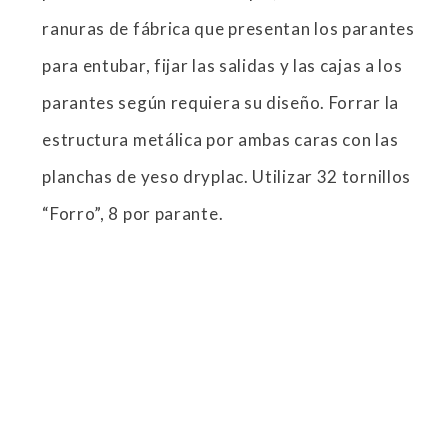
ranuras de fábrica que presentan los parantes
para entubar, fijar las salidas y las cajas a los
parantes según requiera su diseño. Forrar la
estructura metálica por ambas caras con las
planchas de yeso dryplac. Utilizar 32 tornillos
“Forro”, 8 por parante.