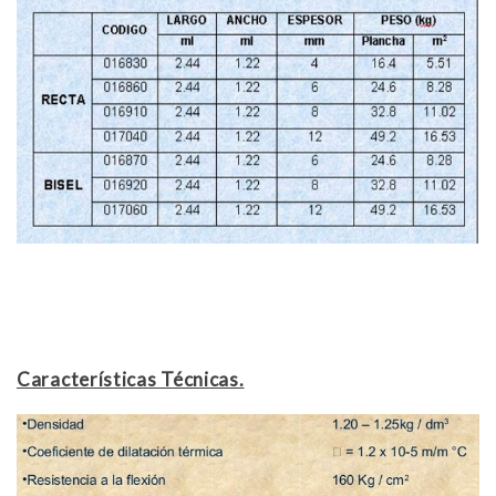
Características Técnicas.