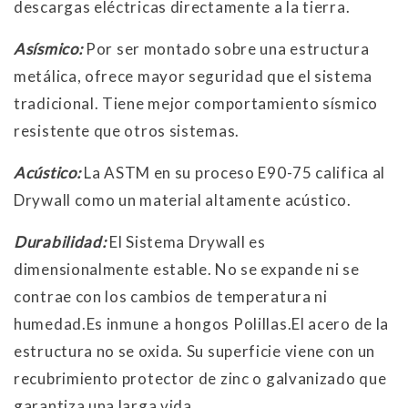
descargas eléctricas directamente a la tierra.
Asísmico:
Por ser montado sobre una estructura
metálica, ofrece mayor seguridad que el sistema
tradicional. Tiene mejor comportamiento sísmico
resistente que otros sistemas.
Acústico:
La ASTM en su proceso E90-75 califica al
Drywall como un material altamente acústico.
Durabilidad:
El Sistema Drywall es
dimensionalmente estable. No se expande ni se
contrae con los cambios de temperatura ni
humedad.Es inmune a hongos Polillas.El acero de la
estructura no se oxida. Su superficie viene con un
recubrimiento protector de zinc o galvanizado que
garantiza una larga vida.