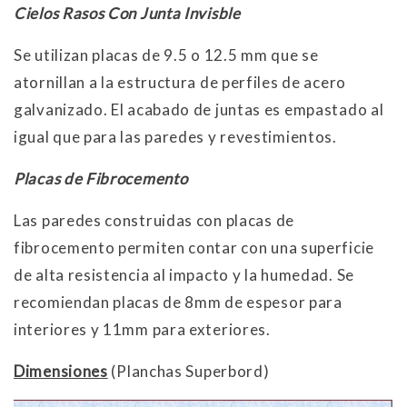
Cielos Rasos Con Junta Invisble
Se utilizan placas de 9.5 o 12.5 mm que se
atornillan a la estructura de perfiles de acero
galvanizado. El acabado de juntas es empastado al
igual que para las paredes y revestimientos.
Placas de Fibrocemento
Las paredes construidas con placas de
fibrocemento permiten contar con una superficie
de alta resistencia al impacto y la humedad. Se
recomiendan placas de 8mm de espesor para
interiores y 11mm para exteriores.
Dimensiones
(Planchas Superbord)