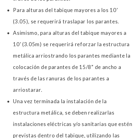
Para alturas del tabique mayores a los 10’
(3.05), se requerirá traslapar los parantes.
Asimismo, para alturas del tabique mayores a
10’ (3.05m) se requerirá reforzar la estructura
metálica arriostrando los parantes mediante la
colocación de parantes de 15/8” de ancho a
través de las ranuras de los parantes a
arriostarar.
Una vez terminada la instalación de la
estructura metálica, se deben realizarlas
instalaciones eléctricas y/o sanitarias que estén
previstas dentro del tabique, utilizando las