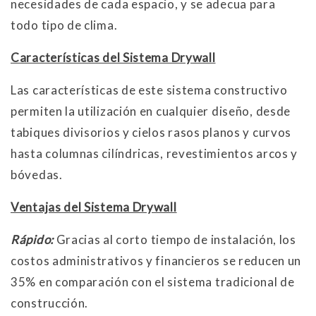
necesidades de cada espacio, y se adecua para
todo tipo de clima.
Características del Sistema Drywall
Las características de este sistema constructivo
permiten la utilización en cualquier diseño, desde
tabiques divisorios y cielos rasos planos y curvos
hasta columnas cilíndricas, revestimientos arcos y
bóvedas.
Ventajas del Sistema Drywall
Rápido:
Gracias al corto tiempo de instalación, los
costos administrativos y financieros se reducen un
35% en comparación con el sistema tradicional de
construcción.