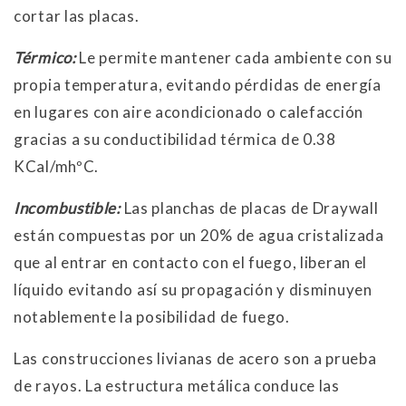
cortar las placas.
Térmico:
Le permite mantener cada ambiente con su
propia temperatura, evitando pérdidas de energía
en lugares con aire acondicionado o calefacción
gracias a su conductibilidad térmica de 0.38
KCal/mhºC.
Incombustible:
Las planchas de placas de Draywall
están compuestas por un 20% de agua cristalizada
que al entrar en contacto con el fuego, liberan el
líquido evitando así su propagación y disminuyen
notablemente la posibilidad de fuego.
Las construcciones livianas de acero son a prueba
de rayos. La estructura metálica conduce las