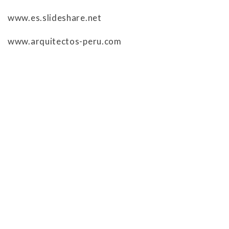
www.es.slideshare.net
www.arquitectos-peru.com