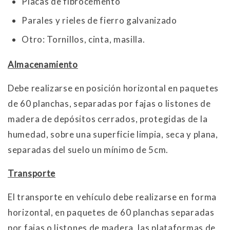
Placas de fibrocemento
Parales y rieles de fierro galvanizado
Otro: Tornillos, cinta, masilla.
Almacenamiento
Debe realizarse en posición horizontal en paquetes
de 60 planchas, separadas por fajas o listones de
madera de depósitos cerrados, protegidas de la
humedad, sobre una superficie limpia, seca y plana,
separadas del suelo un mínimo de 5cm.
Transporte
El transporte en vehículo debe realizarse en forma
horizontal, en paquetes de 60 planchas separadas
por fajas o listones de madera, las plataformas de