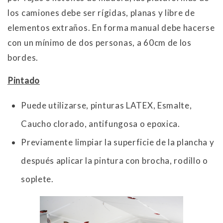
los camiones debe ser rígidas, planas y libre de
elementos extraños. En forma manual debe hacerse
con un mínimo de dos personas, a 60cm de los
bordes.
Pintado
Puede utilizarse, pinturas LATEX, Esmalte,
Caucho clorado, antifungosa o epoxica.
Previamente limpiar la superficie de la plancha y
después aplicar la pintura con brocha, rodillo o
soplete.