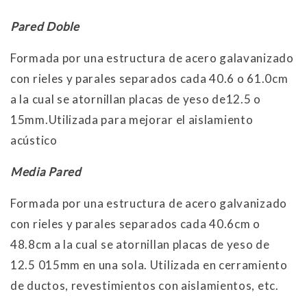
Pared Doble
Formada por una estructura de acero galavanizado
con rieles y parales separados cada 40.6 o 61.0cm
a la cual se atornillan placas de yeso de12.5 o
15mm.Utilizada para mejorar el aislamiento
acústico
Media Pared
Formada por una estructura de acero galvanizado
con rieles y parales separados cada 40.6cm o
48.8cm a la cual se atornillan placas de yeso de
12.5 015mm en una sola. Utilizada en cerramiento
de ductos, revestimientos con aislamientos, etc.