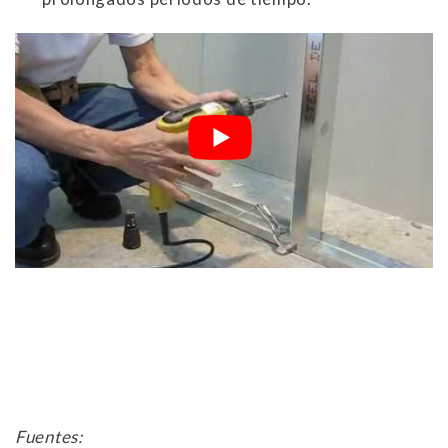
Fuentes: