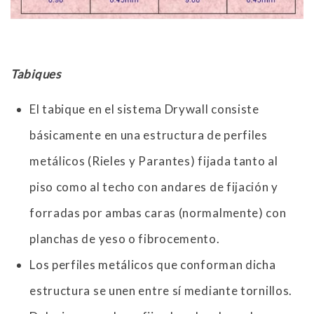
Tabiques
El tabique en el sistema Drywall consiste
básicamente en una estructura de perfiles
metálicos (Rieles y Parantes) fijada tanto al
piso como al techo con andares de fijación y
forradas por ambas caras (normalmente) con
planchas de yeso o fibrocemento.
Los perfiles metálicos que conforman dicha
estructura se unen entre sí mediante tornillos.