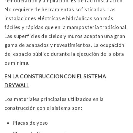
remodelación y ampliación. Es de fácil instalación.
No requiere de herramientas sofisticadas. Las
instalaciones eléctricas e hidráulicas son más
fáciles y rápidas que en la mampostería tradicional.
Las superficies de cielos y muros aceptan una gran
gama de acabados y revestimientos. La ocupación
del espacio público durante la ejecución de la obra
es mínima.
EN LA CONSTRUCCIONCON EL SISTEMA
DRYWALL
Los materiales principales utilizados en la
construcción con el sistema son:
Placas de yeso