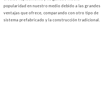
popularidad en nuestro medio debido a las grandes
ventajas que ofrece, comparando con otro tipo de
sistema prefabricado y la construcción tradicional.