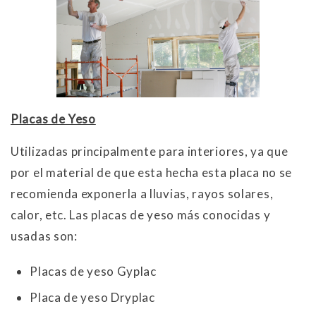
Placas de Yeso
Utilizadas principalmente para interiores, ya que
por el material de que esta hecha esta placa no se
recomienda exponerla a lluvias, rayos solares,
calor, etc. Las placas de yeso más conocidas y
usadas son:
Placas de yeso Gyplac
Placa de yeso Dryplac