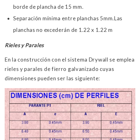
borde de plancha de 15 mm.
Separación mínima entre planchas 5mm.Las
planchas no excederán de 1.22 x 1.22 m
Rieles y Parales
En la construcción con el sistema Drywall se emplea
rieles y parales de fierro galvanizado cuyas
dimensiones pueden ser las siguiente: