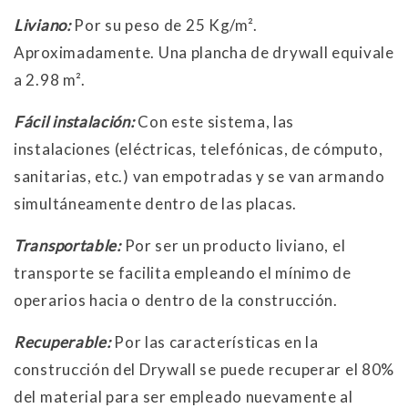
Liviano:
Por su peso de 25 Kg/m².
Aproximadamente. Una plancha de drywall equivale
a 2.98 m².
Fácil instalación:
Con este sistema, las
instalaciones (eléctricas, telefónicas, de cómputo,
sanitarias, etc.) van empotradas y se van armando
simultáneamente dentro de las placas.
Transportable:
Por ser un producto liviano, el
transporte se facilita empleando el mínimo de
operarios hacia o dentro de la construcción.
Recuperable:
Por las características en la
construcción del Drywall se puede recuperar el 80%
del material para ser empleado nuevamente al