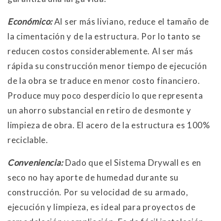
Económico:
Al ser más liviano, reduce el tamaño de
la cimentación y de la estructura. Por lo tanto se
reducen costos considerablemente. Al ser más
rápida su construcción menor tiempo de ejecución
de la obra se traduce en menor costo financiero.
Produce muy poco desperdicio lo que representa
un ahorro substancial en retiro de desmonte y
limpieza de obra. El acero de la estructura es 100%
reciclable.
Conveniencia:
Dado que el Sistema Drywall es en
seco no hay aporte de humedad durante su
construcción. Por su velocidad de su armado,
ejecución y limpieza, es ideal para proyectos de