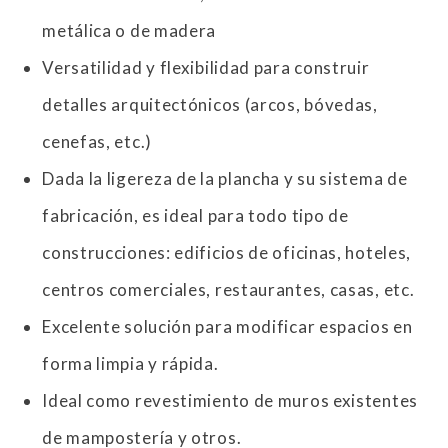
metálica o de madera
Versatilidad y flexibilidad para construir
detalles arquitectónicos (arcos, bóvedas,
cenefas, etc.)
Dada la ligereza de la plancha y su sistema de
fabricación, es ideal para todo tipo de
construcciones: edificios de oficinas, hoteles,
centros comerciales, restaurantes, casas, etc.
Excelente solución para modificar espacios en
forma limpia y rápida.
Ideal como revestimiento de muros existentes
de mampostería y otros.