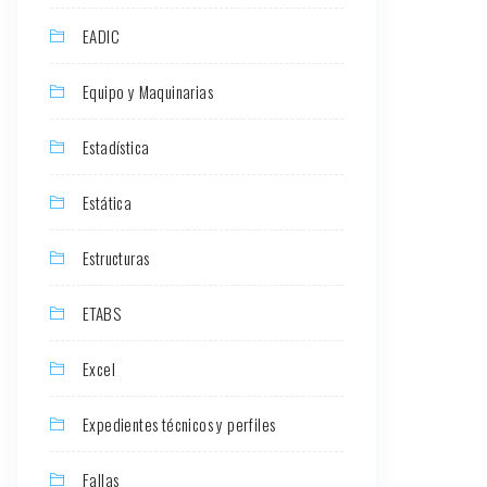
EADIC
Equipo y Maquinarias
Estadística
Estática
Estructuras
ETABS
Excel
Expedientes técnicos y perfiles
Fallas