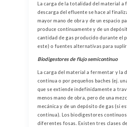
La carga de la totalidad del material a 
descarga del efluente se hace al finaliz
mayor mano de obra y de un espacio par
produce continuamente y de un depósito
cantidad de gas producido durante el p
este) o fuentes alternativas para suplir
Biodigestores de flujo semicontinuo
La carga del material a fermentar y la 
continua o por pequeños baches (ej. una
que se extiende indefinidamente a trav
menos mano de obra, pero de una mezcl
mecánica y de un depósito de gas (si es
continua). Los biodigestores continuos
diferentes fosas. Existen tres clases d