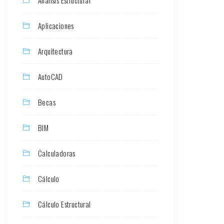
Aplicaciones
Arquitectura
AutoCAD
Becas
BIM
Calculadoras
Cálculo
Cálculo Estructural