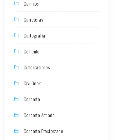
Caminos
Carreteras
Cartografía
Cemento
Cimentaciones
CivilGeek
Concreto
Concreto Armado
Concreto Presforzado