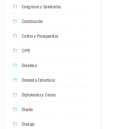
Congresos y Seminarios
Construcción
Costos y Presupuestos
CYPE
Dinámica
Dinámica Estructural
Diplomados y Cursos
Diseño
Drenaje