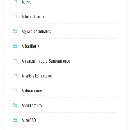
Acero
Administración
Aguas Residuales
Albañilería
Alcantarillado y Saneamiento
Análisis Estructural
Aplicaciones
Arquitectura
AutoCAD