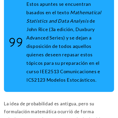
Estos apuntes se encuentran
basados en el texto
Mathematical
Statistics and Data Analysis
de
John Rice (3a edición, Duxbury
Advanced Series) y se dejan a
disposición de todos aquellos
quienes deseen repasar estos
tópicos para su preparación en el
curso
IEE2513 Comunicaciones e
ICS2123 Modelos Estocásticos
.
La idea de probabilidad es antigua, pero su
formulación matemática ocurrió de forma