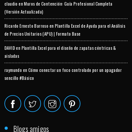
claudio
en
Muros de Contención: Guía Profesional Completa
(Versión Actualizada)
Ricardo Ernesto Barroso
en
Plantilla Excel de Ayuda para el Análisis
de Precios Unitarios (APU) | Formato Base
DAVID
en
Plantilla Excel para el diseño de zapatas céntricas &
aisladas
raymundo
en
Cómo conectar un foco controlado por un apagador
sencillo #Básico
Blogs amigos