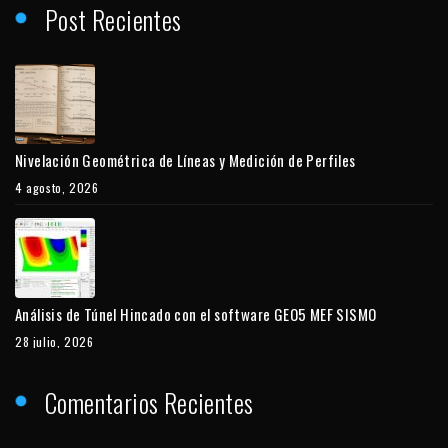
Post Recientes
Nivelación Geométrica de Líneas y Medición de Perfiles
4 agosto, 2026
Análisis de Túnel Hincado con el software GEO5 MEF SISMO
28 julio, 2026
Comentarios Recientes