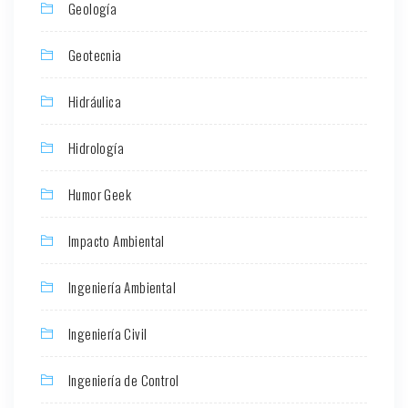
Geología
Geotecnia
Hidráulica
Hidrología
Humor Geek
Impacto Ambiental
Ingeniería Ambiental
Ingeniería Civil
Ingeniería de Control