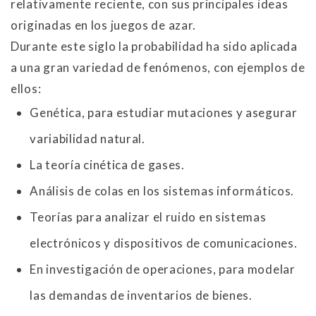
relativamente reciente, con sus principales ideas
originadas en los juegos de azar.
Durante este siglo la probabilidad ha sido aplicada
a una gran variedad de fenómenos, con ejemplos de
ellos:
Genética, para estudiar mutaciones y asegurar
variabilidad natural.
La teoría cinética de gases.
Análisis de colas en los sistemas informáticos.
Teorías para analizar el ruido en sistemas
electrónicos y dispositivos de comunicaciones.
En investigación de operaciones, para modelar
las demandas de inventarios de bienes.