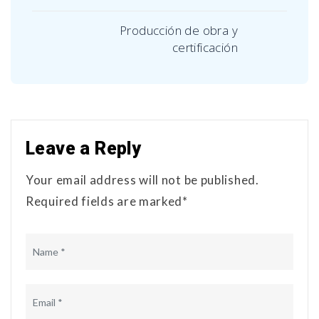
Producción de obra y
certificación
Leave a Reply
Your email address will not be published.
Required fields are marked*