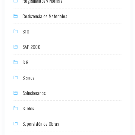
Reglamentos y Normas
Resistencia de Materiales
S10
SAP 2000
SIG
Sismos
Solucionarios
Suelos
Supervisión de Obras