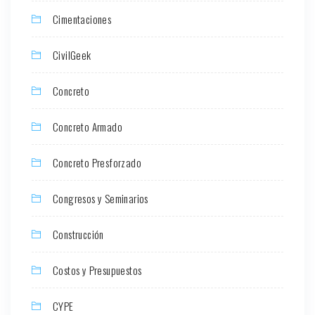
Cimentaciones
CivilGeek
Concreto
Concreto Armado
Concreto Presforzado
Congresos y Seminarios
Construcción
Costos y Presupuestos
CYPE