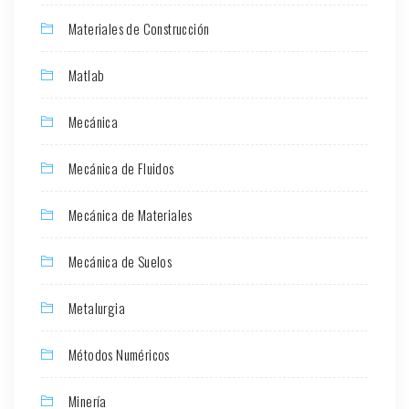
Materiales de Construcción
Matlab
Mecánica
Mecánica de Fluidos
Mecánica de Materiales
Mecánica de Suelos
Metalurgia
Métodos Numéricos
Minería