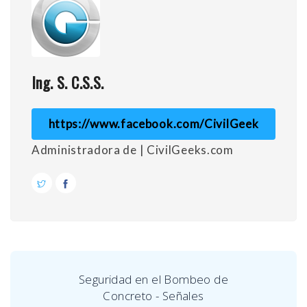
Ing. S. C.S.S.
https://www.facebook.com/CivilGeek
Administradora de | CivilGeeks.com
Seguridad en el Bombeo de
Concreto - Señales