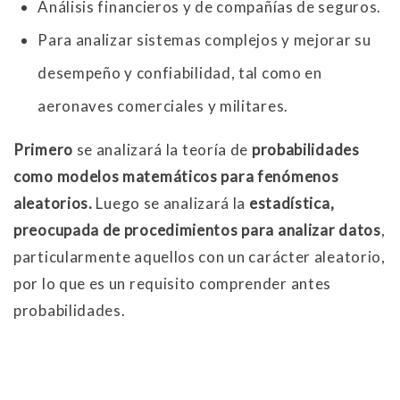
Análisis financieros y de compañías de seguros.
Para analizar sistemas complejos y mejorar su
desempeño y confiabilidad, tal como en
aeronaves comerciales y militares.
Primero
se analizará la teoría de
probabilidades
como modelos matemáticos para fenómenos
aleatorios.
Luego se analizará la
estadística,
preocupada de procedimientos para analizar datos
,
particularmente aquellos con un carácter aleatorio,
por lo que es un requisito comprender antes
probabilidades.