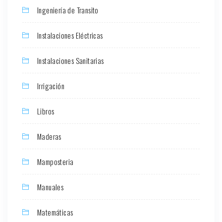
Ingeniería de Transito
Instalaciones Eléctricas
Instalaciones Sanitarias
Irrigación
Libros
Maderas
Mamposteria
Manuales
Matemáticas