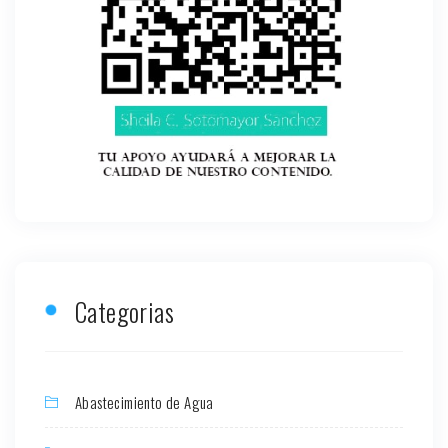
Categorias
Abastecimiento de Agua