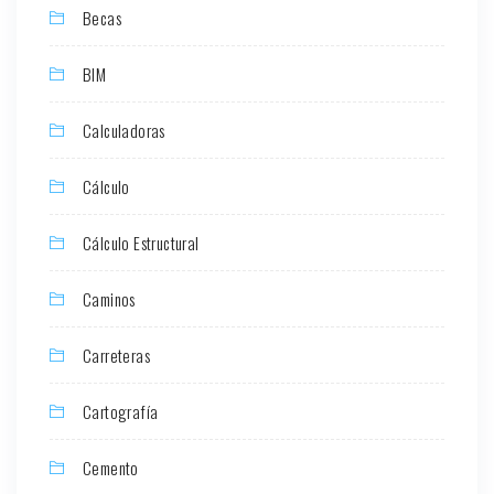
Becas
BIM
Calculadoras
Cálculo
Cálculo Estructural
Caminos
Carreteras
Cartografía
Cemento