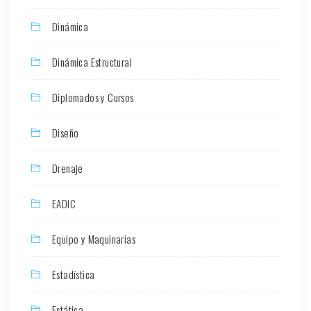
Dinámica
Dinámica Estructural
Diplomados y Cursos
Diseño
Drenaje
EADIC
Equipo y Maquinarias
Estadística
Estática