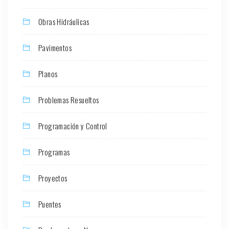
Obras Hidráulicas
Pavimentos
Planos
Problemas Resueltos
Programación y Control
Programas
Proyectos
Puentes