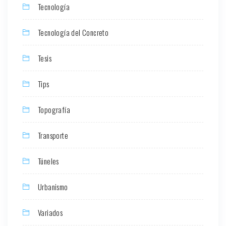
Tecnología
Tecnología del Concreto
Tesis
Tips
Topografía
Transporte
Túneles
Urbanismo
Variados