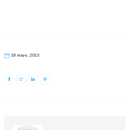
18 mayo, 2015