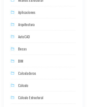
Aplicaciones
Arquitectura
AutoCAD
Becas
BIM
Calculadoras
Cálculo
Cálculo Estructural