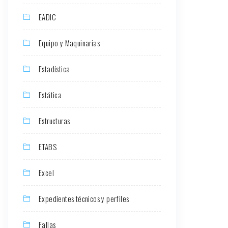
EADIC
Equipo y Maquinarias
Estadística
Estática
Estructuras
ETABS
Excel
Expedientes técnicos y perfiles
Fallas