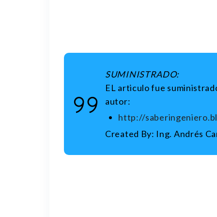
SUMINISTRADO:
EL articulo fue suministrado
autor:
http://saberingeniero.
Created By: Ing. Andrés Ca