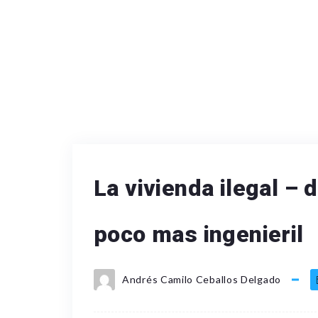
La vivienda ilegal –
poco mas ingenieril
Andrés Camilo Ceballos Delgado