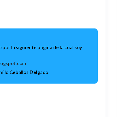
 por la siguiente pagina de la cual soy
blogspot.com
milo Ceballos Delgado