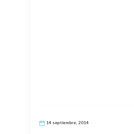
14 septiembre, 2014