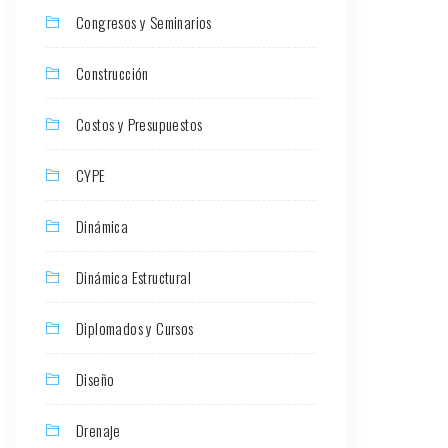
Congresos y Seminarios
Construcción
Costos y Presupuestos
CYPE
Dinámica
Dinámica Estructural
Diplomados y Cursos
Diseño
Drenaje