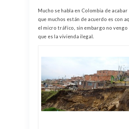
Mucho se habla en Colombia de acabar c
que muchos están de acuerdo es con aqu
el micro tráfico, sin embargo no vengo 
que es la vivienda ilegal.