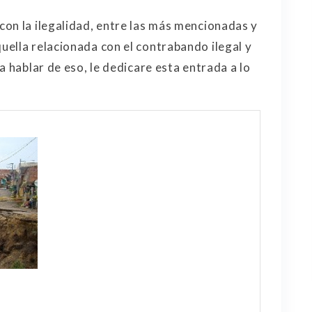
on la ilegalidad, entre las más mencionadas y
ella relacionada con el contrabando ilegal y
a hablar de eso, le dedicare esta entrada a lo