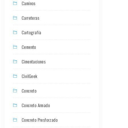
Caminos
Carreteras
Cartografía
Cemento
Cimentaciones
CivilGeek
Concreto
Concreto Armado
Concreto Presforzado