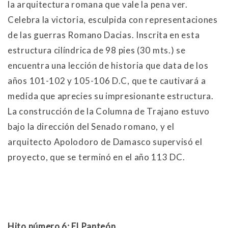
la arquitectura romana que vale la pena ver.
Celebra la victoria, esculpida con representaciones
de las guerras Romano Dacias. Inscrita en esta
estructura cilíndrica de 98 pies (30 mts.) se
encuentra una lección de historia que data de los
años 101-102 y 105-106 D.C, que te cautivará a
medida que aprecies su impresionante estructura.
La construcción de la Columna de Trajano estuvo
bajo la dirección del Senado romano, y el
arquitecto Apolodoro de Damasco supervisó el
proyecto, que se terminó en el año 113 DC.
Hito número 6: El Panteón