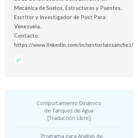
Mecánica de Suelos, Estructuras y Puentes.
Escritor y Investigador de Post Para
Venezuela.
Contacto:
https://www.linkedin.com/in/nestorluissanchez/
Comportamiento Dinámico
de Tanques de Agua
[Traducción Libre]
Programa para Análisis de