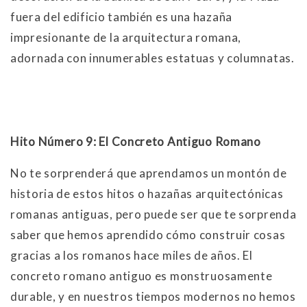
fuera del edificio también es una hazaña
impresionante de la arquitectura romana,
adornada con innumerables estatuas y columnatas.
Hito Número 9: El Concreto Antiguo Romano
No te sorprenderá que aprendamos un montón de
historia de estos hitos o hazañas arquitectónicas
romanas antiguas, pero puede ser que te sorprenda
saber que hemos aprendido cómo construir cosas
gracias a los romanos hace miles de años. El
concreto romano antiguo es monstruosamente
durable, y en nuestros tiempos modernos no hemos