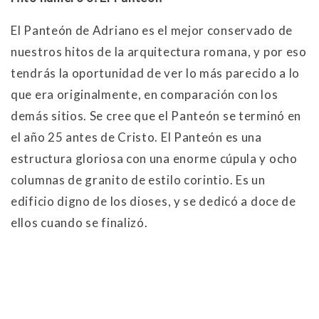
El Panteón de Adriano es el mejor conservado de
nuestros hitos de la arquitectura romana, y por eso
tendrás la oportunidad de ver lo más parecido a lo
que era originalmente, en comparación con los
demás sitios. Se cree que el Panteón se terminó en
el año 25 antes de Cristo. El Panteón es una
estructura gloriosa con una enorme cúpula y ocho
columnas de granito de estilo corintio. Es un
edificio digno de los dioses, y se dedicó a doce de
ellos cuando se finalizó.