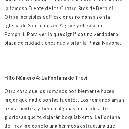
la famosa Fuente de los Cuatro Ríos de Bernini.
Otras increíbles edificaciones romanas son la
Iglesia de Santa Inés en Agone y el Palacio
Pamphili. Para ver lo que significa una verdadera
plaza de ciudad tienes que visitar la Plaza Navona.
Hito Número 4: La Fontana de Trevi
Otra cosa que los romanos posiblemente hacen
mejor que nadie son las fuentes. Los romanos aman
a sus fuentes, y tienen algunas obras de arte
gloriosas que te dejarán boquiabierto. La Fontana
de Trevi no es sólo una hermosa estructura que