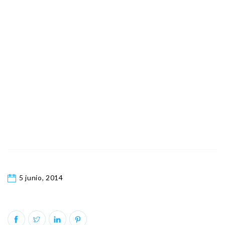
5 junio, 2014