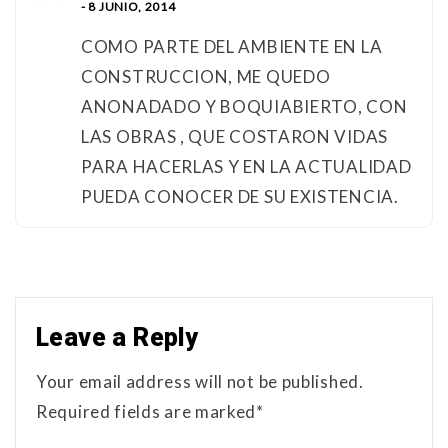
- 8 JUNIO, 2014
COMO PARTE DEL AMBIENTE EN LA
CONSTRUCCION, ME QUEDO
ANONADADO Y BOQUIABIERTO, CON
LAS OBRAS , QUE COSTARON VIDAS
PARA HACERLAS Y EN LA ACTUALIDAD
PUEDA CONOCER DE SU EXISTENCIA.
Leave a Reply
Your email address will not be published.
Required fields are marked*