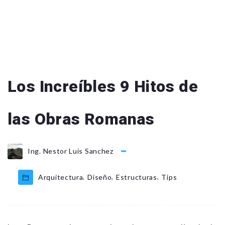
Los Increíbles 9 Hitos de
las Obras Romanas
Ing. Nestor Luis Sanchez
,
,
,
Arquitectura
Diseño
Estructuras
Tips