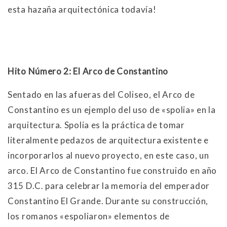
esta hazaña arquitectónica todavía!
Hito Número 2: El Arco de Constantino
Sentado en las afueras del Coliseo, el Arco de
Constantino es un ejemplo del uso de «spolia» en la
arquitectura. Spolia es la práctica de tomar
literalmente pedazos de arquitectura existente e
incorporarlos al nuevo proyecto, en este caso, un
arco. El Arco de Constantino fue construido en año
315 D.C. para celebrar la memoria del emperador
Constantino El Grande. Durante su construcción,
los romanos «espoliaron» elementos de