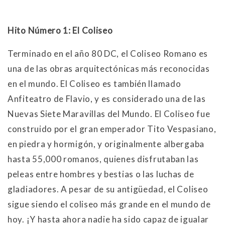
Hito Número 1: El Coliseo
Terminado en el año 80 DC, el Coliseo Romano es
una de las obras arquitectónicas más reconocidas
en el mundo. El Coliseo es también llamado
Anfiteatro de Flavio, y es considerado una de las
Nuevas Siete Maravillas del Mundo. El Coliseo fue
construido por el gran emperador Tito Vespasiano,
en piedra y hormigón, y originalmente albergaba
hasta 55,000 romanos, quienes disfrutaban las
peleas entre hombres y bestias o las luchas de
gladiadores. A pesar de su antigüedad, el Coliseo
sigue siendo el coliseo más grande en el mundo de
hoy. ¡Y hasta ahora nadie ha sido capaz de igualar