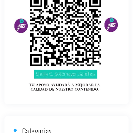
Categorias