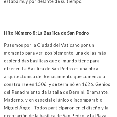
estaba muy por delante de su tiempo.
Hito Número 8: La Basílica de San Pedro
Pasemos por la Ciudad del Vaticano por un
momento para ver, posiblemente, una de las más
espléndidas basílicas que el mundo tiene para
ofrecer. La Basílica de San Pedro es una obra
arquitectónica del Renacimiento que comenzó a
construirse en 1506, y se terminó en 1626. Genios
del Renacimiento de la talla de Bernini, Bramante,
Maderno, y en especial el único e incomparable
Miguel Ángel. Todos participaron en el diseño y la
decoración de la basílica de San Pedro, y la Plaza