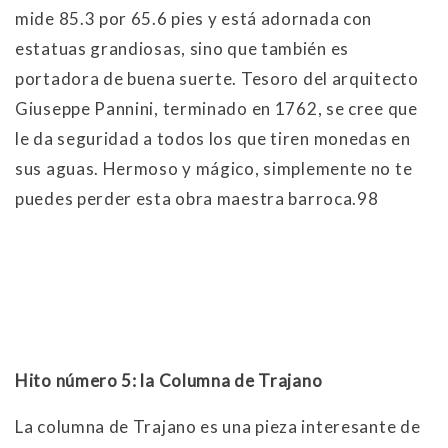
mide 85.3 por 65.6 pies y está adornada con
estatuas grandiosas, sino que también es
portadora de buena suerte. Tesoro del arquitecto
Giuseppe Pannini, terminado en 1762, se cree que
le da seguridad a todos los que tiren monedas en
sus aguas. Hermoso y mágico, simplemente no te
puedes perder esta obra maestra barroca.98
Hito número 5: la Columna de Trajano
La columna de Trajano es una pieza interesante de