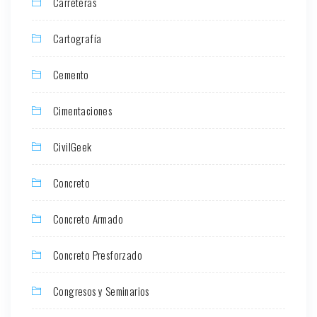
Carreteras
Cartografía
Cemento
Cimentaciones
CivilGeek
Concreto
Concreto Armado
Concreto Presforzado
Congresos y Seminarios