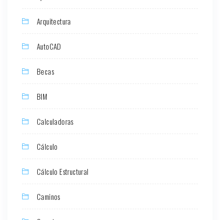
Arquitectura
AutoCAD
Becas
BIM
Calculadoras
Cálculo
Cálculo Estructural
Caminos