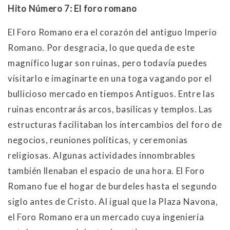
Hito Número 7: El foro romano
El Foro Romano era el corazón del antiguo Imperio
Romano. Por desgracia, lo que queda de este
magnífico lugar son ruinas, pero todavía puedes
visitarlo e imaginarte en una toga vagando por el
bullicioso mercado en tiempos Antiguos. Entre las
ruinas encontrarás arcos, basílicas y templos. Las
estructuras facilitaban los intercambios del foro de
negocios, reuniones políticas, y ceremonias
religiosas. Algunas actividades innombrables
también llenaban el espacio de una hora. El Foro
Romano fue el hogar de burdeles hasta el segundo
siglo antes de Cristo. Al igual que la Plaza Navona,
el Foro Romano era un mercado cuya ingeniería