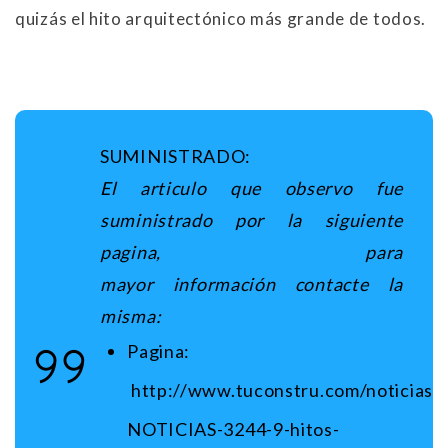
quizás el hito arquitectónico más grande de todos.
SUMINISTRADO:
El articulo que observo fue
suministrado por la siguiente
pagina, para
mayor información contacte
la
misma:
Pagina:
http://www.tuconstru.com/noticias/
NOTICIAS-3244-9-hitos-