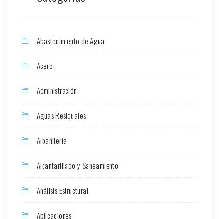
Abastecimiento de Agua
Acero
Administración
Aguas Residuales
Albañilería
Alcantarillado y Saneamiento
Análisis Estructural
Aplicaciones