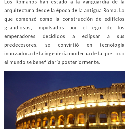
Los Romanos han estado a la vanguardia de la
arquitectura desde la época de la antigua Roma. Lo
que comenzó como la construcción de edificios
grandiosos, impulsados por el ego de los
emperadores decididos a eclipsar a sus
predecesores, se convirtió en tecnología
innovadora de la ingeniería moderna de la que todo
el mundo se beneficiaría posteriormente.