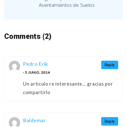
Asentamientos de Suelos
Comments (2)
Pedro Erik
Reply
- 5 JUNIO, 2014
Un articulo re interesante… gracias por
compartirlo
Baldemar
Reply