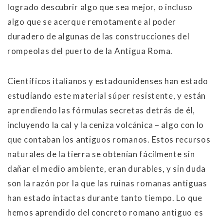
logrado descubrir algo que sea mejor, o incluso
algo que se acerque remotamente al poder
duradero de algunas de las construcciones del
rompeolas del puerto de la Antigua Roma.
Científicos italianos y estadounidenses han estado
estudiando este material súper resistente, y están
aprendiendo las fórmulas secretas detrás de él,
incluyendo la cal y la ceniza volcánica – algo con lo
que contaban los antiguos romanos. Estos recursos
naturales de la tierra se obtenían fácilmente sin
dañar el medio ambiente, eran durables, y sin duda
son la razón por la que las ruinas romanas antiguas
han estado intactas durante tanto tiempo. Lo que
hemos aprendido del concreto romano antiguo es