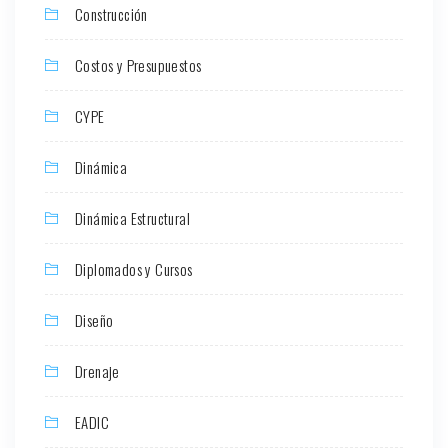
Construcción
Costos y Presupuestos
CYPE
Dinámica
Dinámica Estructural
Diplomados y Cursos
Diseño
Drenaje
EADIC