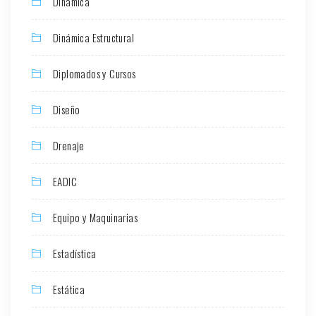
Dinámica
Dinámica Estructural
Diplomados y Cursos
Diseño
Drenaje
EADIC
Equipo y Maquinarias
Estadística
Estática