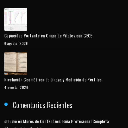
Capacidad Portante en Grupo de Pilotes con GEO5
6 agosto, 2026
Nivelación Geométrica de Líneas y Medición de Perfiles
4 agosto, 2026
Comentarios Recientes
claudio
en
Muros de Contención: Guía Profesional Completa