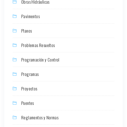
Obras Hidráulicas
Pavimentos
Planos
Problemas Resueltos
Programación y Control
Programas
Proyectos
Puentes
Reglamentos y Normas