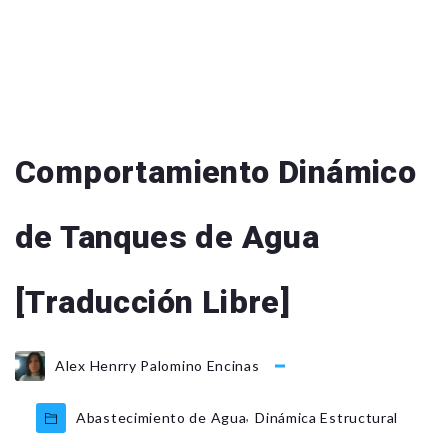
Comportamiento Dinámico
de Tanques de Agua
[Traducción Libre]
Alex Henrry Palomino Encinas
,
Abastecimiento de Agua
Dinámica Estructural