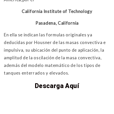
California Institute of Technology
Pasadena, California
En ella se indican las formulas originales ya
deducidas por Housner de las masas convectiva e
impulsiva, su ubicación del punto de aplicación, la
amplitud de la oscilación de la masa convectiva,
además del modelo matemático de los tipos de
tanques enterrados y elevados.
Descarga Aquí