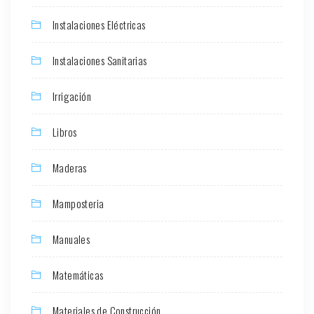
Instalaciones Eléctricas
Instalaciones Sanitarias
Irrigación
Libros
Maderas
Mamposteria
Manuales
Matemáticas
Materiales de Construcción