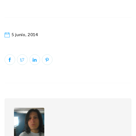
5 junio, 2014