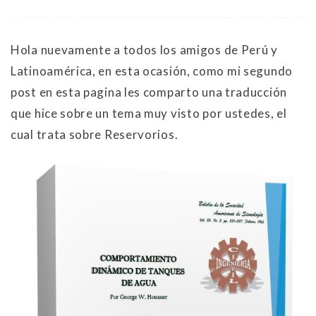
Hola nuevamente a todos los amigos de Perú y
Latinoamérica, en esta ocasión, como mi segundo
post en esta pagina les comparto una traducción
que hice sobre un tema muy visto por ustedes, el
cual trata sobre Reservorios.