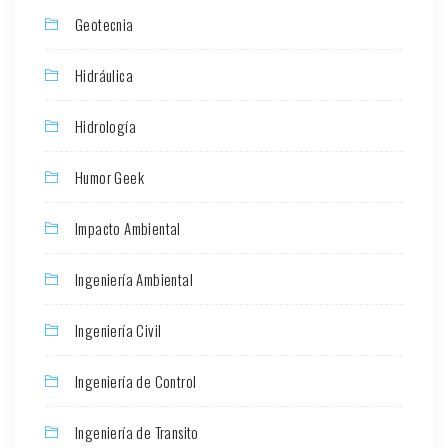
Geotecnia
Hidráulica
Hidrología
Humor Geek
Impacto Ambiental
Ingeniería Ambiental
Ingeniería Civil
Ingeniería de Control
Ingeniería de Transito