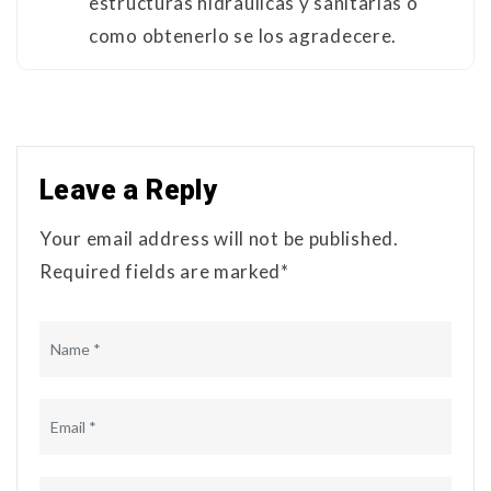
estructuras hidraulicas y sanitarias o
como obtenerlo se los agradecere.
Leave a Reply
Your email address will not be published.
Required fields are marked*