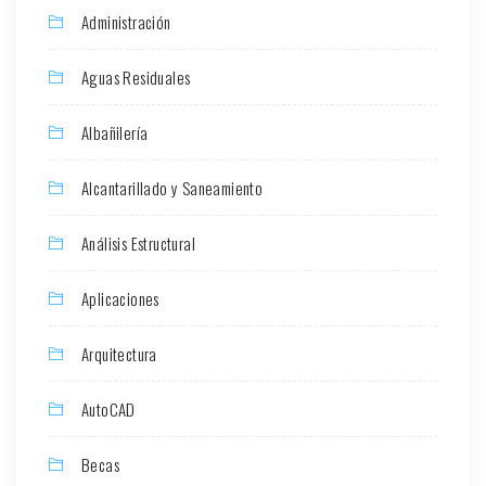
Administración
Aguas Residuales
Albañilería
Alcantarillado y Saneamiento
Análisis Estructural
Aplicaciones
Arquitectura
AutoCAD
Becas