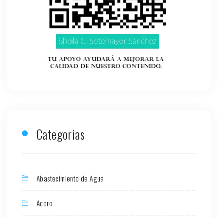
Categorias
Abastecimiento de Agua
Acero