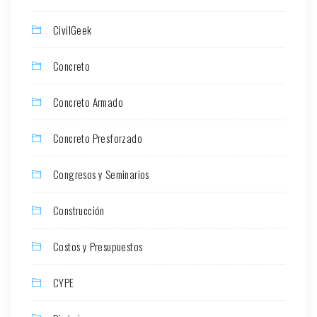
CivilGeek
Concreto
Concreto Armado
Concreto Presforzado
Congresos y Seminarios
Construcción
Costos y Presupuestos
CYPE