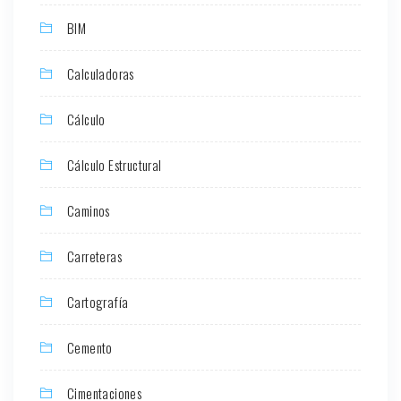
BIM
Calculadoras
Cálculo
Cálculo Estructural
Caminos
Carreteras
Cartografía
Cemento
Cimentaciones