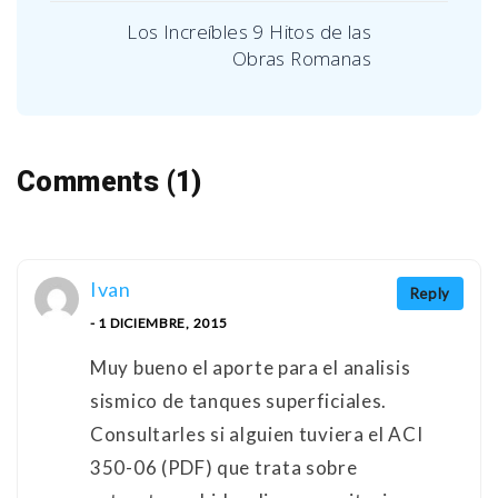
Los Increíbles 9 Hitos de las
Obras Romanas
Comments (1)
Ivan
Reply
- 1 DICIEMBRE, 2015
Muy bueno el aporte para el analisis
sismico de tanques superficiales.
Consultarles si alguien tuviera el ACI
350-06 (PDF) que trata sobre