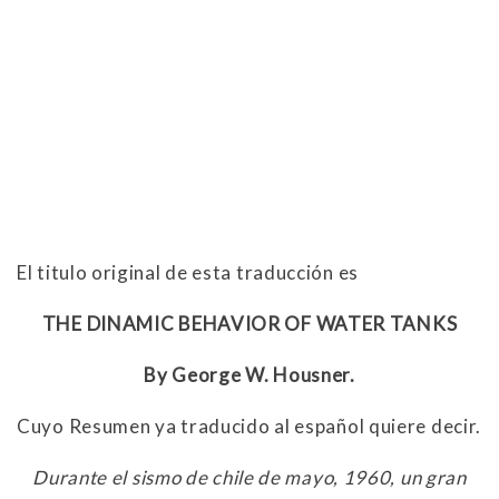
El titulo original de esta traducción es
THE DINAMIC BEHAVIOR OF WATER TANKS
By George W. Housner.
Cuyo Resumen ya traducido al español quiere decir.
Durante el sismo de chile de mayo, 1960, un gran