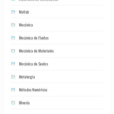
Matlab
Mecánica
Mecánica de Fluidos
Mecánica de Materiales
Mecánica de Suelos
Metalurgia
Métodos Numéricos
Minería