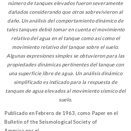
número de tanques elevados fueron severamente
dañados considerando que otros sobrevivieron al
daño. Un análisis del comportamiento dinámico de
tales tanques debió tomar en cuenta el movimiento
relativo del agua en el tanque como así como el
movimiento relativo del tanque sobre el suelo.
Algunas expresiones simples se obtuvieron para las
propiedades dinámicas pertinentes del tanque con
una superficie libre de agua. Un análisis dinámico
simplificado es indicado para la respuesta de
tanques de agua elevados al movimiento sísmico del
suelo.
Publicado en Febrero de 1963, como Paper en el
Bulletin of the Seismological Society of
America,por el