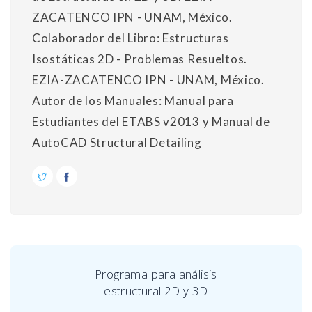
ZACATENCO IPN - UNAM, México.
Colaborador del Libro: Estructuras
Isostáticas 2D - Problemas Resueltos.
EZIA-ZACATENCO IPN - UNAM, México.
Autor de los Manuales: Manual para
Estudiantes del ETABS v2013 y Manual de
AutoCAD Structural Detailing
Programa para análisis
estructural 2D y 3D