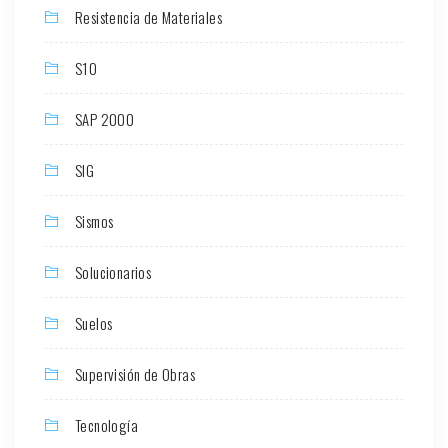
Resistencia de Materiales
S10
SAP 2000
SIG
Sismos
Solucionarios
Suelos
Supervisión de Obras
Tecnología