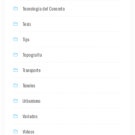
Tecnología del Concreto
Tesis
Tips
Topografía
Transporte
Túneles
Urbanismo
Variados
Videos