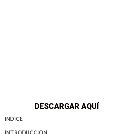
DESCARGAR AQUÍ
INDICE
INTRODUCCIÓN