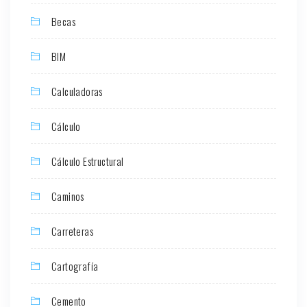
Becas
BIM
Calculadoras
Cálculo
Cálculo Estructural
Caminos
Carreteras
Cartografía
Cemento