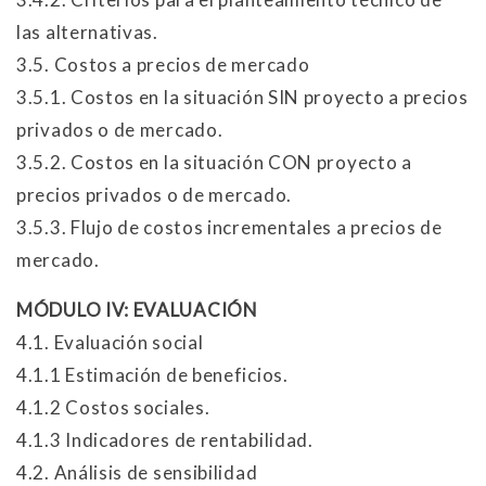
las alternativas.
3.5. Costos a precios de mercado
3.5.1. Costos en la situación SIN proyecto a precios
privados o de mercado.
3.5.2. Costos en la situación CON proyecto a
precios privados o de mercado.
3.5.3. Flujo de costos incrementales a precios de
mercado.
MÓDULO IV: EVALUACIÓN
4.1. Evaluación social
4.1.1 Estimación de beneficios.
4.1.2 Costos sociales.
4.1.3 Indicadores de rentabilidad.
4.2. Análisis de sensibilidad