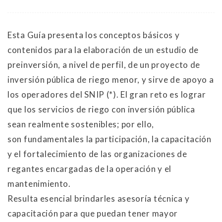
Esta Guía presenta los conceptos básicos y
contenidos para la elaboración de un estudio de
preinversión, a nivel de perfil, de un proyecto de
inversión pública de riego menor, y sirve de apoyo a
los operadores del SNIP (*). El gran reto es lograr
que los servicios de riego con inversión pública
sean realmente sostenibles; por ello,
son fundamentales la participación, la capacitación
y el fortalecimiento de las organizaciones de
regantes encargadas de la operación y el
mantenimiento.
Resulta esencial brindarles asesoría técnica y
capacitación para que puedan tener mayor