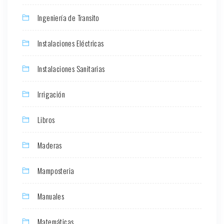
Ingeniería de Transito
Instalaciones Eléctricas
Instalaciones Sanitarias
Irrigación
Libros
Maderas
Mamposteria
Manuales
Matemáticas