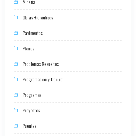
Minería
Obras Hidráulicas
Pavimentos
Planos
Problemas Resueltos
Programación y Control
Programas
Proyectos
Puentes