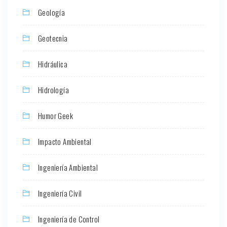
Geología
Geotecnia
Hidráulica
Hidrología
Humor Geek
Impacto Ambiental
Ingeniería Ambiental
Ingeniería Civil
Ingeniería de Control