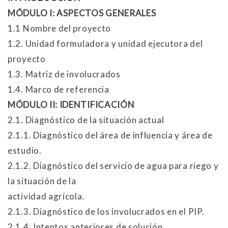
MÓDULO I: ASPECTOS GENERALES
1.1 Nombre del proyecto
1.2. Unidad formuladora y unidad ejecutora del
proyecto
1.3. Matriz de involucrados
1.4. Marco de referencia
MÓDULO II: IDENTIFICACIÓN
2.1. Diagnóstico de la situación actual
2.1.1. Diagnóstico del área de influencia y área de
estudio.
2.1.2. Diagnóstico del servicio de agua para riego y
la situación de la
actividad agrícola.
2.1.3. Diagnóstico de los involucrados en el PIP.
2.1.4. Intentos anteriores de solución.