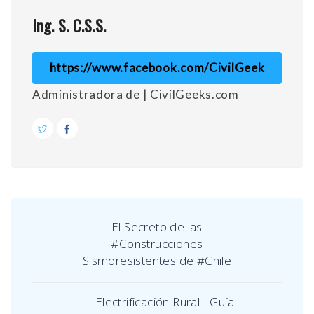
Ing. S. C.S.S.
https://www.facebook.com/CivilGeek
Administradora de | CivilGeeks.com
El Secreto de las
#Construcciones
Sismoresistentes de #Chile
Electrificación Rural - Guía