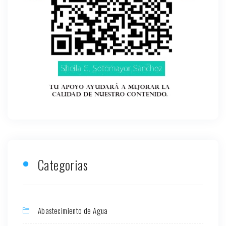
Categorias
Abastecimiento de Agua