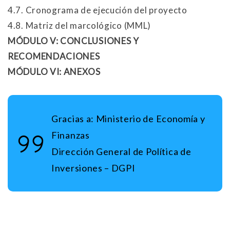
4.7. Cronograma de ejecución del proyecto
4.8. Matriz del marcológico (MML)
MÓDULO V: CONCLUSIONES Y
RECOMENDACIONES
MÓDULO VI: ANEXOS
Gracias a:
Ministerio de Economía y
Finanzas
Dirección General de Política de
Inversiones – DGPI