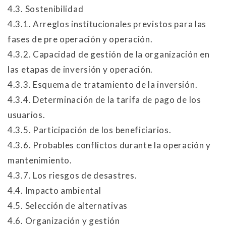
4.3. Sostenibilidad
4.3.1. Arreglos institucionales previstos para las
fases de pre operación y operación.
4.3.2. Capacidad de gestión de la organización en
las etapas de inversión y operación.
4.3.3. Esquema de tratamiento de la inversión.
4.3.4. Determinación de la tarifa de pago de los
usuarios.
4.3.5. Participación de los beneficiarios.
4.3.6. Probables conflictos durante la operación y
mantenimiento.
4.3.7. Los riesgos de desastres.
4.4. Impacto ambiental
4.5. Selección de alternativas
4.6. Organización y gestión