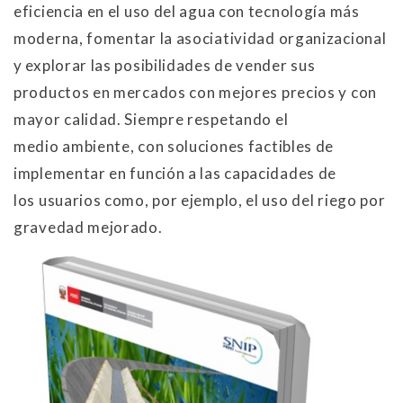
eficiencia en el uso del agua con tecnología más
moderna, fomentar la asociatividad organizacional
y explorar las posibilidades de vender sus
productos en mercados con mejores precios y con
mayor calidad. Siempre respetando el
medio ambiente, con soluciones factibles de
implementar en función a las capacidades de
los usuarios como, por ejemplo, el uso del riego por
gravedad mejorado.