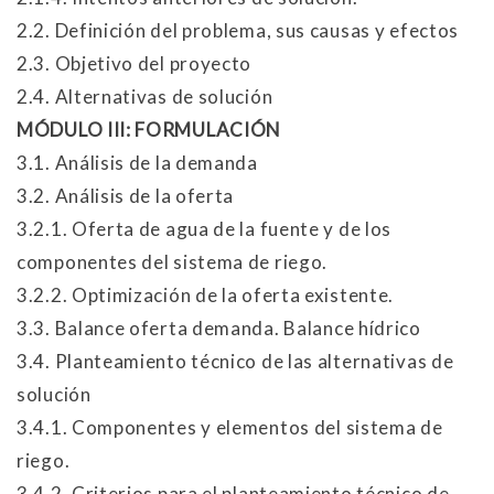
2.2. Definición del problema, sus causas y efectos
2.3. Objetivo del proyecto
2.4. Alternativas de solución
MÓDULO III: FORMULACIÓN
3.1. Análisis de la demanda
3.2. Análisis de la oferta
3.2.1. Oferta de agua de la fuente y de los
componentes del sistema de riego.
3.2.2. Optimización de la oferta existente.
3.3. Balance oferta demanda. Balance hídrico
3.4. Planteamiento técnico de las alternativas de
solución
3.4.1. Componentes y elementos del sistema de
riego.
3.4.2. Criterios para el planteamiento técnico de