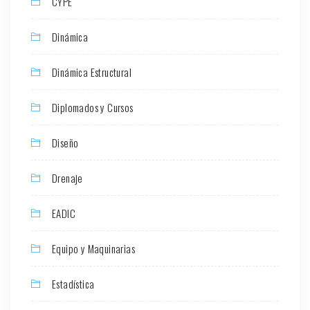
CYPE
Dinámica
Dinámica Estructural
Diplomados y Cursos
Diseño
Drenaje
EADIC
Equipo y Maquinarias
Estadística