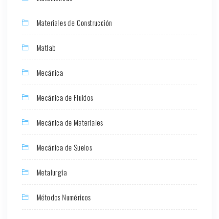
Materiales de Construcción
Matlab
Mecánica
Mecánica de Fluidos
Mecánica de Materiales
Mecánica de Suelos
Metalurgia
Métodos Numéricos