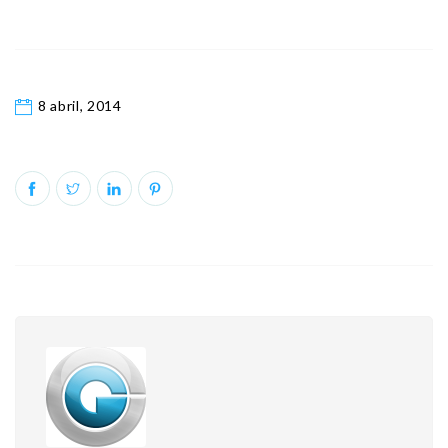
8 abril, 2014