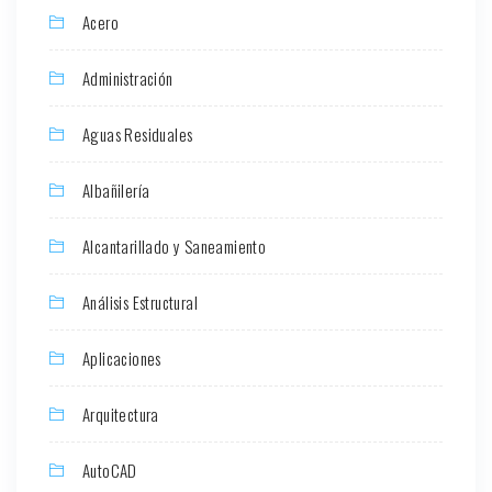
Acero
Administración
Aguas Residuales
Albañilería
Alcantarillado y Saneamiento
Análisis Estructural
Aplicaciones
Arquitectura
AutoCAD