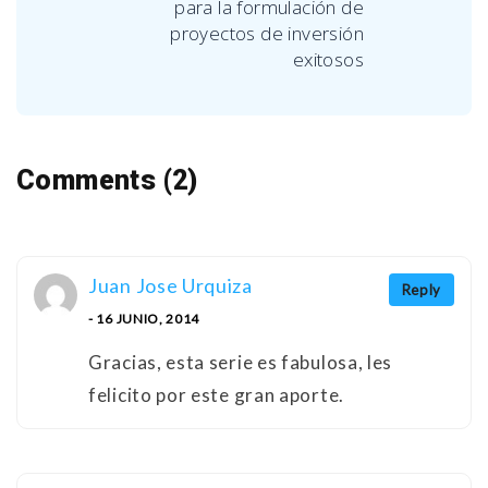
para la formulación de
proyectos de inversión
exitosos
Comments (2)
Juan Jose Urquiza
Reply
- 16 JUNIO, 2014
Gracias, esta serie es fabulosa, les
felicito por este gran aporte.