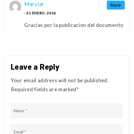
Marcial
Reply
- 31 ENERO, 2016
Gracias por la publicacion del documento
Leave a Reply
Your email address will not be published.
Required fields are marked*