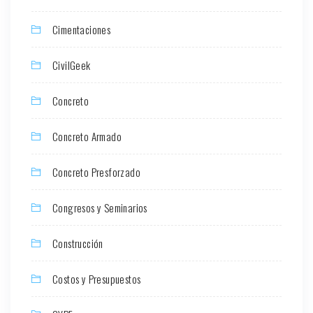
Cimentaciones
CivilGeek
Concreto
Concreto Armado
Concreto Presforzado
Congresos y Seminarios
Construcción
Costos y Presupuestos