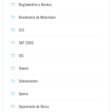
Reglamentos y Normas
Resistencia de Materiales
S10
SAP 2000
SIG
Sismos
Solucionarios
Suelos
Supervisión de Obras