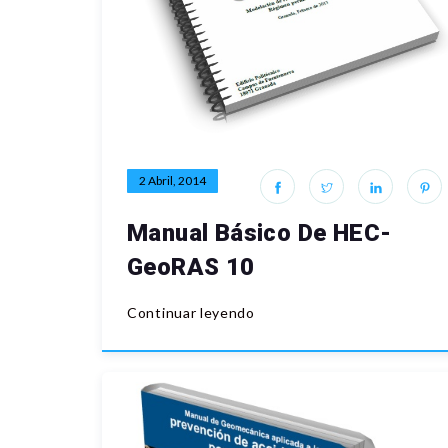
2 Abril, 2014
Manual Básico De HEC-
GeoRAS 10
Continuar leyendo