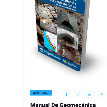
2 Abril, 2014
Manual De Geomecánica