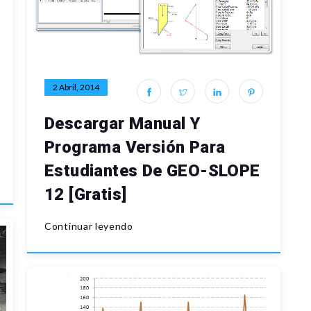
2 Abril, 2014
Descargar Manual Y
Programa Versión Para
Estudiantes De GEO-SLOPE
12 [Gratis]
Continuar leyendo