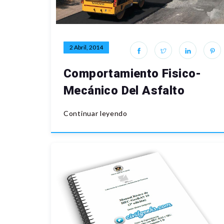
2 Abril, 2014
Comportamiento Fisico-
Mecánico Del Asfalto
Continuar leyendo