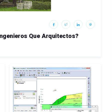
ngenieros Que Arquitectos?