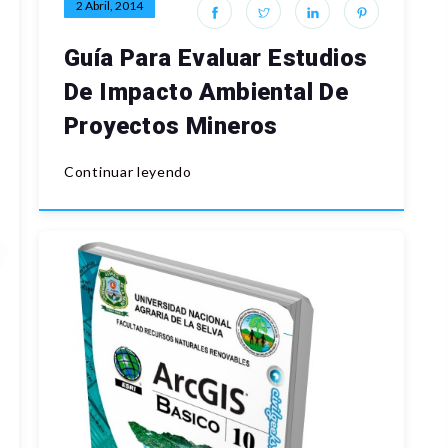
2 Abril, 2014
Guía Para Evaluar Estudios
De Impacto Ambiental De
Proyectos Mineros
Continuar leyendo