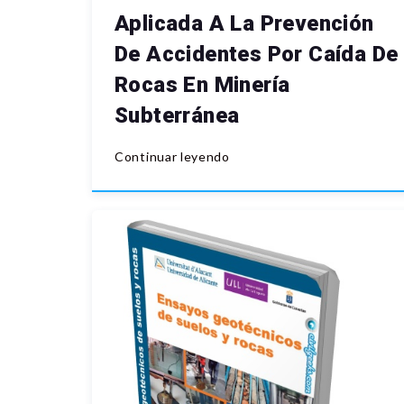
Aplicada A La Prevención
De Accidentes Por Caída De
Rocas En Minería
Subterránea
Continuar leyendo