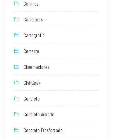
Caminos
Carreteras
Cartografía
Cemento
Cimentaciones
CivilGeek
Concreto
Concreto Armado
Concreto Presforzado