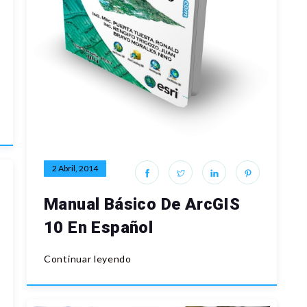
2 Abril, 2014
Manual Básico De ArcGIS
10 En Español
Continuar leyendo