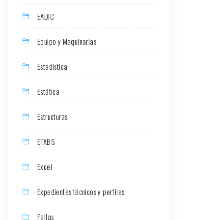
EADIC
Equipo y Maquinarias
Estadística
Estática
Estructuras
ETABS
Excel
Expedientes técnicos y perfiles
Fallas