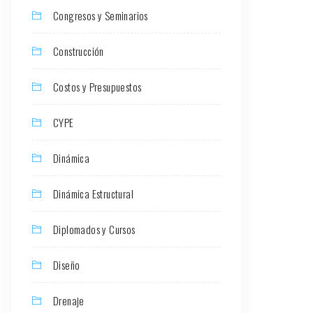
Congresos y Seminarios
Construcción
Costos y Presupuestos
CYPE
Dinámica
Dinámica Estructural
Diplomados y Cursos
Diseño
Drenaje