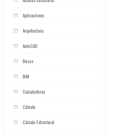
Aplicaciones
Arquitectura
AutoCAD
Becas
BIM
Calculadoras
Cálculo
Cálculo Estructural