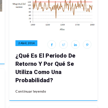
2 Abril, 2014
¿Qué Es El Periodo De
Retorno Y Por Qué Se
Utiliza Como Una
Probabilidad?
Continuar leyendo