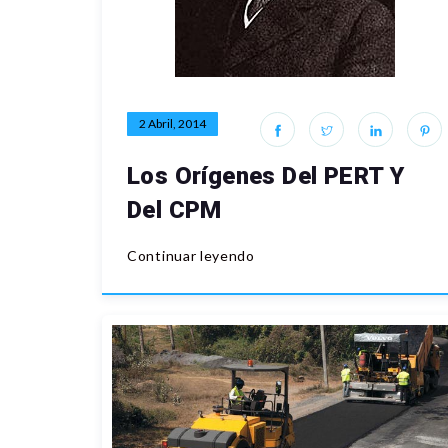
2 Abril, 2014
Los Orígenes Del PERT Y
Del CPM
Continuar leyendo