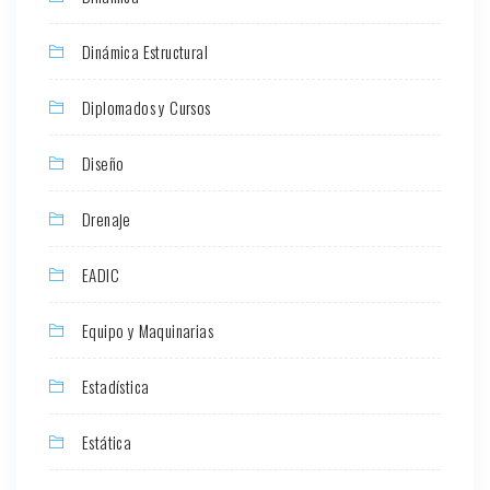
Dinámica Estructural
Diplomados y Cursos
Diseño
Drenaje
EADIC
Equipo y Maquinarias
Estadística
Estática