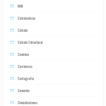
BIM
Calculadoras
Cálculo
Cálculo Estructural
Caminos
Carreteras
Cartografía
Cemento
Cimentaciones