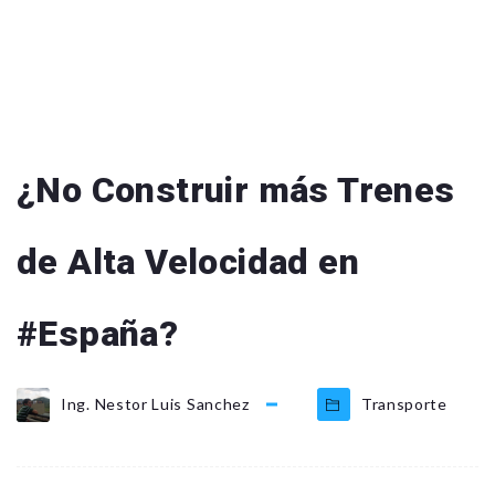
¿No Construir más Trenes
de Alta Velocidad en
#España?
Ing. Nestor Luis Sanchez
Transporte