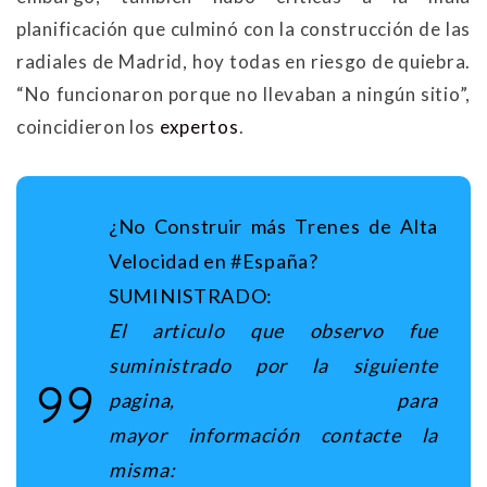
planificación que culminó con la construcción de las
radiales de Madrid, hoy todas en riesgo de quiebra.
“No funcionaron porque no llevaban a ningún sitio”,
coincidieron los
expertos
.
¿No Construir más Trenes de Alta
Velocidad en #España?
SUMINISTRADO:
El articulo que observo fue
suministrado por la siguiente
pagina, para
mayor información contacte
la
misma: