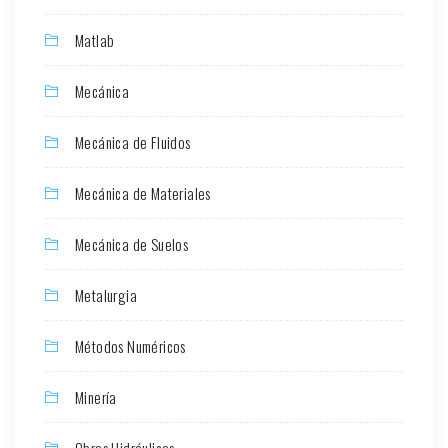
Matlab
Mecánica
Mecánica de Fluidos
Mecánica de Materiales
Mecánica de Suelos
Metalurgia
Métodos Numéricos
Minería