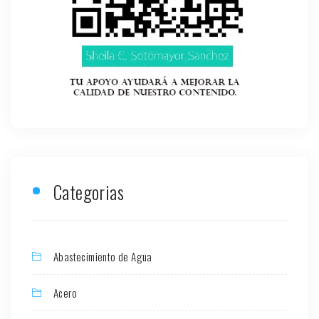
Categorias
Abastecimiento de Agua
Acero