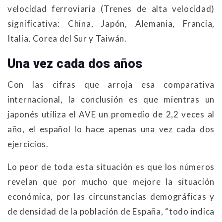
velocidad ferroviaria (Trenes de alta velocidad)
significativa: China, Japón, Alemania, Francia,
Italia, Corea del Sur y Taiwán.
Una vez cada dos años
Con las cifras que arroja esa comparativa
internacional, la conclusión es que mientras un
japonés utiliza el AVE un promedio de 2,2 veces al
año, el español lo hace apenas una vez cada dos
ejercicios.
Lo peor de toda esta situación es que los números
revelan que por mucho que mejore la situación
económica, por las circunstancias demográficas y
de densidad de la población de España, “todo indica