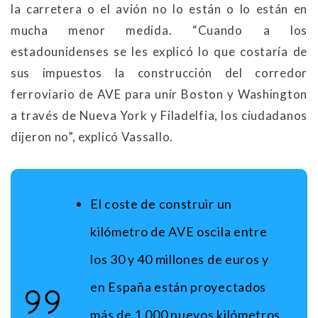
la carretera o el avión no lo están o lo están en
mucha menor medida. “Cuando a los
estadounidenses se les explicó lo que costaría de
sus impuestos la construcción del corredor
ferroviario de AVE para unir Boston y Washington
a través de Nueva York y Filadelfia, los ciudadanos
dijeron no”, explicó Vassallo.
El coste de construir un
kilómetro de AVE oscila entre
los 30 y 40 millones de euros y
en España están proyectados
más de 1.000 nuevos kilómetros