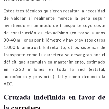
Estos tres técnicos quisieron resaltar la necesidad
de valorar si realmente merece la pena seguir
invirtiendo en un modo de transporte cuyo coste
de construcción es elevadísimo (en torno a unos
30-40 millones por kilómetro y hay previstos otros
1.000 kilómetros). Entretanto, otros sistemas de
transporte como la carretera se desangran por el
déficit que acumulan en mantenimiento, estimado
en 7.250 millones en toda la red (estatal,
autonómica y provincial), tal y como denuncia la
AEC.
Cruzada indefinida en favor de
la
carretera