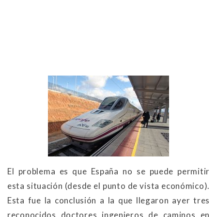
El problema es que España no se puede permitir
esta situación (desde el punto de vista económico).
Esta fue la conclusión a la que llegaron ayer tres
reconocidos doctores ingenieros de caminos en