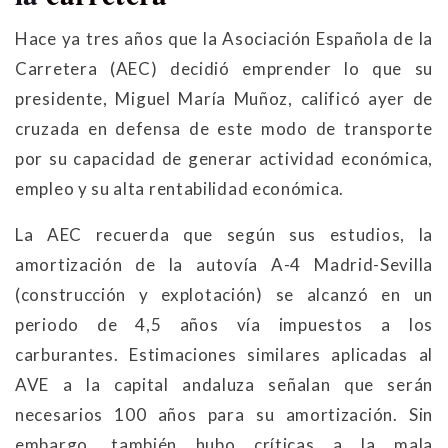
Hace ya tres años que la Asociación Española de la
Carretera (AEC) decidió emprender lo que su
presidente, Miguel María Muñoz, calificó ayer de
cruzada en defensa de este modo de transporte
por su capacidad de generar actividad económica,
empleo y su alta rentabilidad económica.
La AEC recuerda que según sus estudios, la
amortización de la autovía A-4 Madrid-Sevilla
(construcción y explotación) se alcanzó en un
periodo de 4,5 años vía impuestos a los
carburantes. Estimaciones similares aplicadas al
AVE a la capital andaluza señalan que serán
necesarios 100 años para su amortización. Sin
embargo, también hubo críticas a la mala