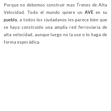
Porque no debemos construir mas Trenes de Alta
Velocidad. Todo el mundo quiere un
AVE
en su
pueblo
, a todos los ciudadanos les parece bien que
se haya construido una amplia red ferroviaria de
alta velocidad, aunque luego no la use o lo haga de
forma esporádica.