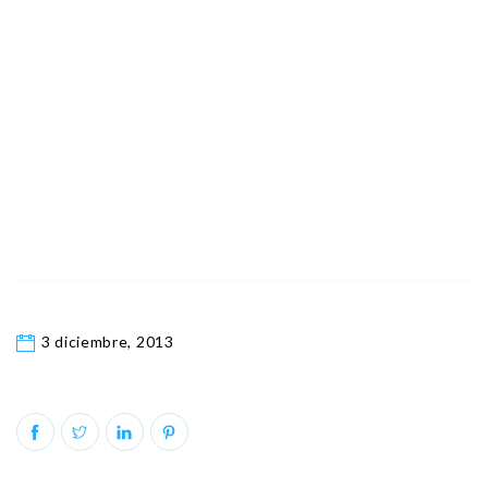
3 diciembre, 2013