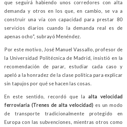
que seguirá habiendo unos corredores con alta
demanda y otros en los que, en cambio, se va a
construir una vía con capacidad para prestar 80
servicios diarios cuando la demanda real es de
apenas ocho”, subrayó Menéndez.
Por este motivo, José Manuel Vassallo, profesor de
la Universidad Politécnica de Madrid, insistió en la
recomendación de parar, estudiar cada caso y
apeló a la honradez de la clase política para explicar
sin tapujos por qué se hacen las cosas.
En este sentido, recordó que la
alta velocidad
ferroviaria (Trenes de alta velocidad)
es un modo
de transporte tradicionalmente protegido en
Europa con las subvenciones, mientras otros como