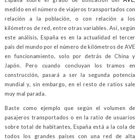
medido en el número de viajeros transportados con
relación a la población, o con relación a los
kilómetros de red, entre otras variables. Así, según
este análisis, España es en la actualidad el tercer
país del mundo por el número de kilómetros de AVE
en funcionamiento, solo por detrás de China y
Japón. Pero cuando concluyan los tramos en
construcción, pasará a ser la segunda potencia
mundial y, sin embargo, en el resto de ratios sale
muy mal parada.
Baste como ejemplo que según el volumen de
pasajeros transportados o en la ratio de usuarios
sobre total de habitantes, España está a la cola de
todos los grandes países con una red de alta