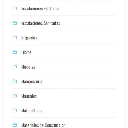
Instalaciones Eléctricas
Instalaciones Sanitarias
Irrigación
Libros
Maderas
Mamposteria
Manuales
Matemáticas
Materiales de Construcción