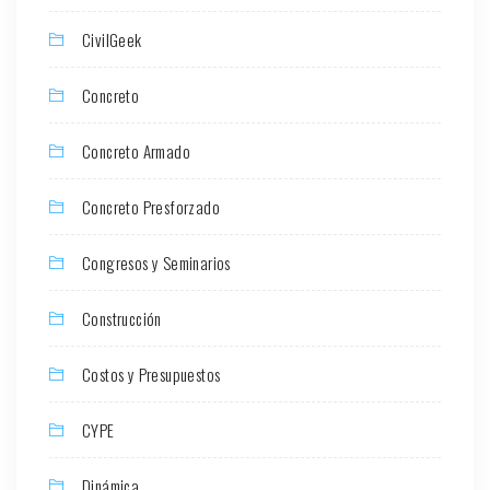
CivilGeek
Concreto
Concreto Armado
Concreto Presforzado
Congresos y Seminarios
Construcción
Costos y Presupuestos
CYPE
Dinámica