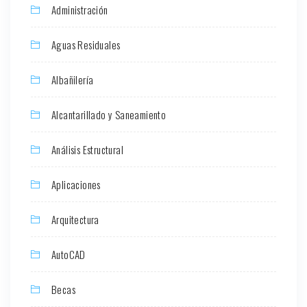
Administración
Aguas Residuales
Albañilería
Alcantarillado y Saneamiento
Análisis Estructural
Aplicaciones
Arquitectura
AutoCAD
Becas