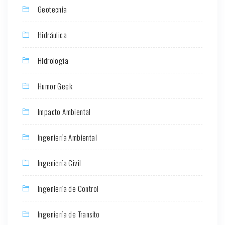
Geotecnia
Hidráulica
Hidrología
Humor Geek
Impacto Ambiental
Ingeniería Ambiental
Ingeniería Civil
Ingeniería de Control
Ingeniería de Transito