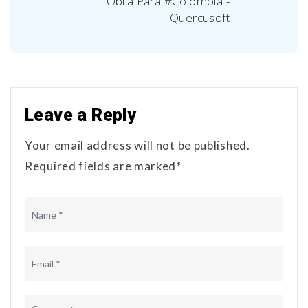
Obra Para #Colombia -
Quercusoft
Leave a Reply
Your email address will not be published.
Required fields are marked*