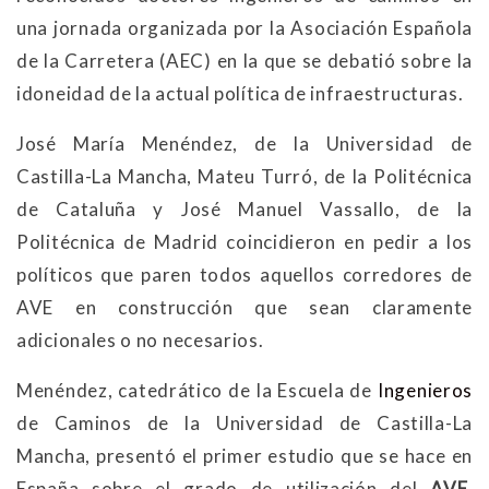
una jornada organizada por la Asociación Española
de la Carretera (AEC) en la que se debatió sobre la
idoneidad de la actual política de infraestructuras.
José María Menéndez, de la Universidad de
Castilla-La Mancha, Mateu Turró, de la Politécnica
de Cataluña y José Manuel Vassallo, de la
Politécnica de Madrid coincidieron en pedir a los
políticos que paren todos aquellos corredores de
AVE en construcción que sean claramente
adicionales o no necesarios.
Menéndez, catedrático de la Escuela de
Ingenieros
de Caminos de la Universidad de Castilla-La
Mancha, presentó el primer estudio que se hace en
España sobre el grado de utilización del
AVE
,