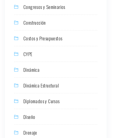
Congresos y Seminarios
Construcción
Costos y Presupuestos
CYPE
Dinámica
Dinámica Estructural
Diplomados y Cursos
Diseño
Drenaje