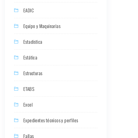
EADIC
Equipo y Maquinarias
Estadística
Estática
Estructuras
ETABS
Excel
Expedientes técnicos y perfiles
Fallas