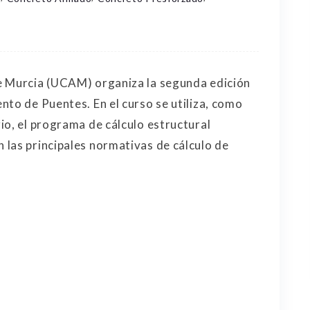
e Murcia (UCAM) organiza la segunda edición
nto de Puentes. En el curso se utiliza, como
io, el programa de cálculo estructural
las principales normativas de cálculo de