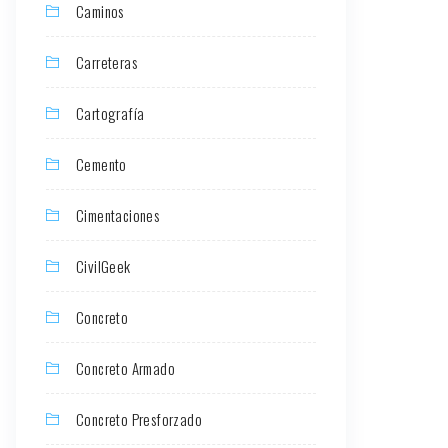
Caminos
Carreteras
Cartografía
Cemento
Cimentaciones
CivilGeek
Concreto
Concreto Armado
Concreto Presforzado