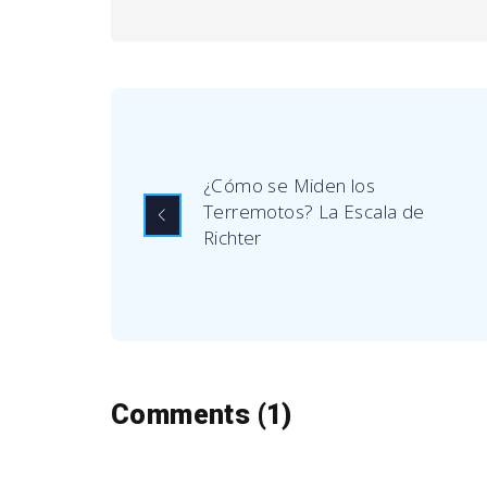
¿Cómo se Miden los
Terremotos? La Escala de
Richter
Comments (1)