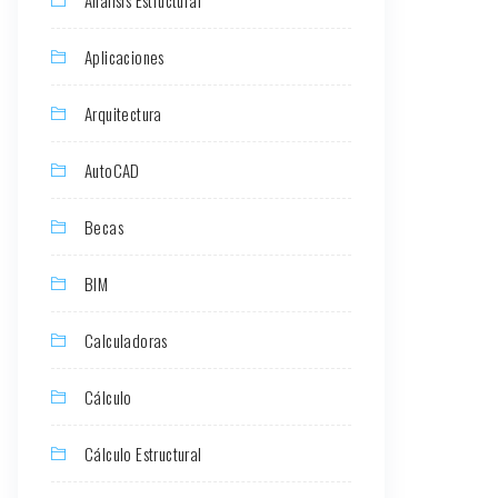
Aplicaciones
Arquitectura
AutoCAD
Becas
BIM
Calculadoras
Cálculo
Cálculo Estructural