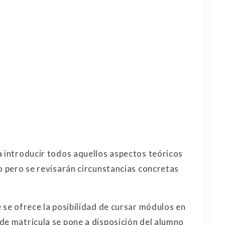
a introducir todos aquellos aspectos teóricos
o pero se revisarán circunstancias concretas
 se ofrece la posibilidad de cursar módulos en
de matrícula se pone a disposición del alumno