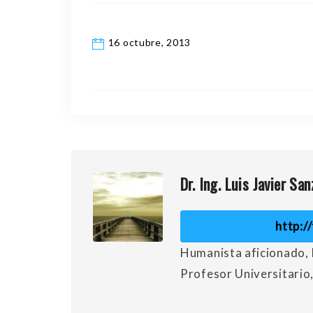
16 octubre, 2013
Dr. Ing. Luis Javier San
http:/
Humanista aficionado, 
Profesor Universitario