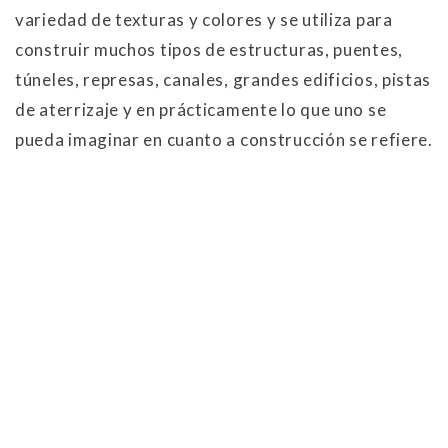
variedad de texturas y colores y se utiliza para
construir muchos tipos de estructuras, puentes,
túneles, represas, canales, grandes edificios, pistas
de aterrizaje y en prácticamente lo que uno se
pueda imaginar en cuanto a construcción se refiere.