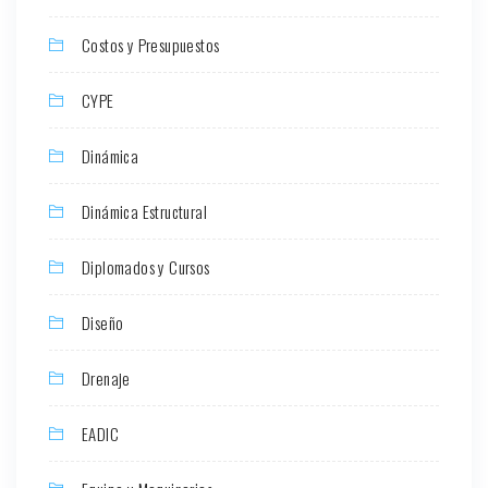
Costos y Presupuestos
CYPE
Dinámica
Dinámica Estructural
Diplomados y Cursos
Diseño
Drenaje
EADIC