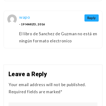
wapo
Reply
- 19 MARZO, 2016
El libro de Sanchez de Guzman no está en
ningún formato electronico
Leave a Reply
Your email address will not be published.
Required fields are marked*