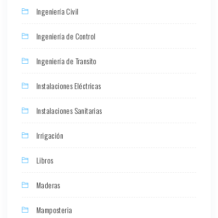
Ingeniería Civil
Ingeniería de Control
Ingeniería de Transito
Instalaciones Eléctricas
Instalaciones Sanitarias
Irrigación
Libros
Maderas
Mamposteria