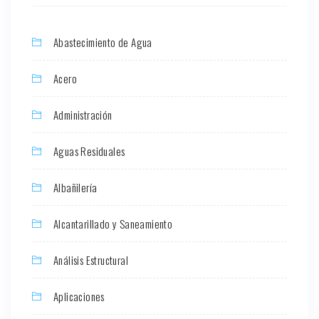
Abastecimiento de Agua
Acero
Administración
Aguas Residuales
Albañilería
Alcantarillado y Saneamiento
Análisis Estructural
Aplicaciones