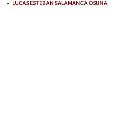
LUCAS ESTEBAN SALAMANCA OSUNA