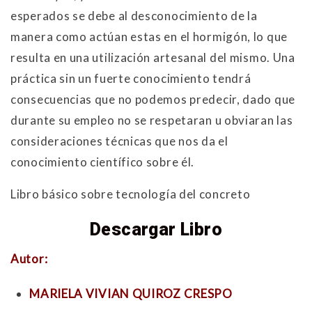
esperados se debe al desconocimiento de la
manera como actúan estas en el hormigón, lo que
resulta en una utilización artesanal del mismo. Una
práctica sin un fuerte conocimiento tendrá
consecuencias que no podemos predecir, dado que
durante su empleo no se respetaran u obviaran las
consideraciones técnicas que nos da el
conocimiento científico sobre él.
Libro básico sobre tecnología del concreto
Descargar Libro
Autor:
MARIELA VIVIAN QUIROZ CRESPO