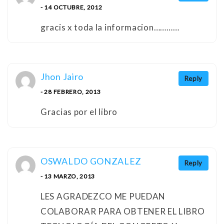
- 14 OCTUBRE, 2012
gracis x toda la informacion…………
Jhon Jairo
Reply
- 28 FEBRERO, 2013
Gracias por el libro
OSWALDO GONZALEZ
Reply
- 13 MARZO, 2013
LES AGRADEZCO ME PUEDAN
COLABORAR PARA OBTENER EL LIBRO