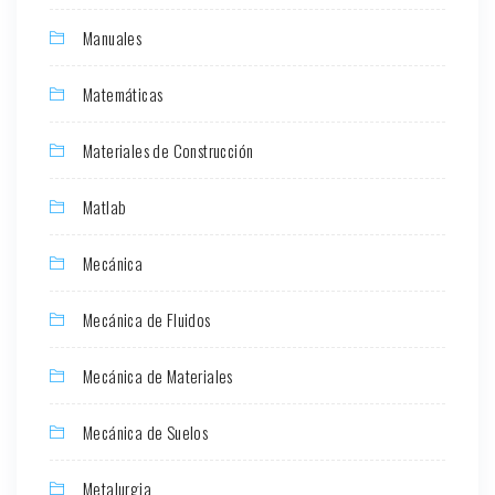
Manuales
Matemáticas
Materiales de Construcción
Matlab
Mecánica
Mecánica de Fluidos
Mecánica de Materiales
Mecánica de Suelos
Metalurgia