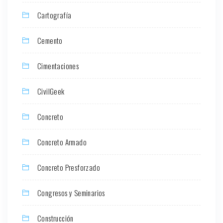
Cartografía
Cemento
Cimentaciones
CivilGeek
Concreto
Concreto Armado
Concreto Presforzado
Congresos y Seminarios
Construcción