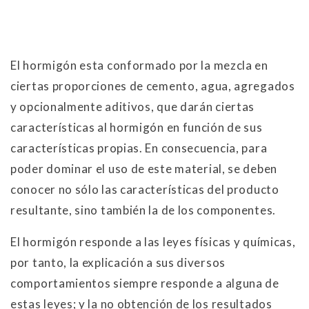
El hormigón esta conformado por la mezcla en
ciertas proporciones de cemento, agua, agregados
y opcionalmente aditivos, que darán ciertas
características al hormigón en función de sus
características propias. En consecuencia, para
poder dominar el uso de este material, se deben
conocer no sólo las características del producto
resultante, sino también la de los componentes.
El hormigón responde a las leyes físicas y químicas,
por tanto, la explicación a sus diversos
comportamientos siempre responde a alguna de
estas leyes; y la no obtención de los resultados