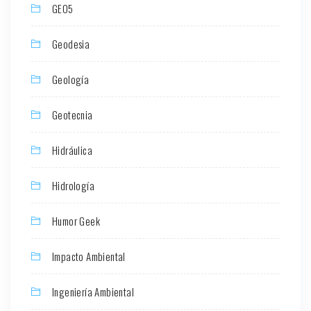
GEO5
Geodesia
Geología
Geotecnia
Hidráulica
Hidrología
Humor Geek
Impacto Ambiental
Ingeniería Ambiental