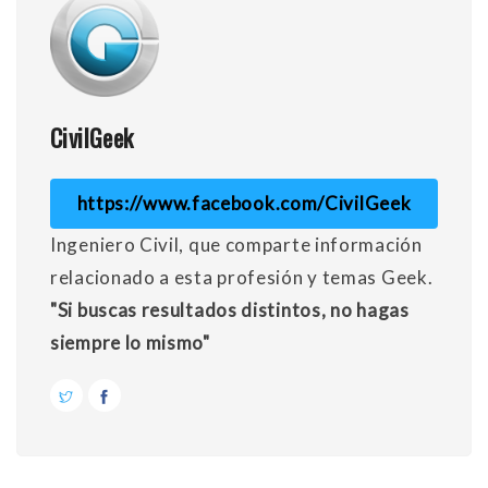
CivilGeek
https://www.facebook.com/CivilGeek
Ingeniero Civil, que comparte información
relacionado a esta profesión y temas Geek.
"Si buscas resultados distintos, no hagas
siempre lo mismo"