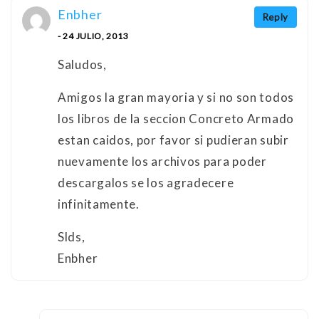
Enbher
Reply
- 24 JULIO, 2013
Saludos,
Amigos la gran mayoria y si no son todos
los libros de la seccion Concreto Armado
estan caidos, por favor si pudieran subir
nuevamente los archivos para poder
descargalos se los agradecere
infinitamente.
Slds,
Enbher