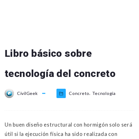
Libro básico sobre
tecnología del concreto
,
CivilGeek
Concreto
Tecnología
Un buen diseño estructural con hormigón solo será
útil si la ejecución física ha sido realizada con