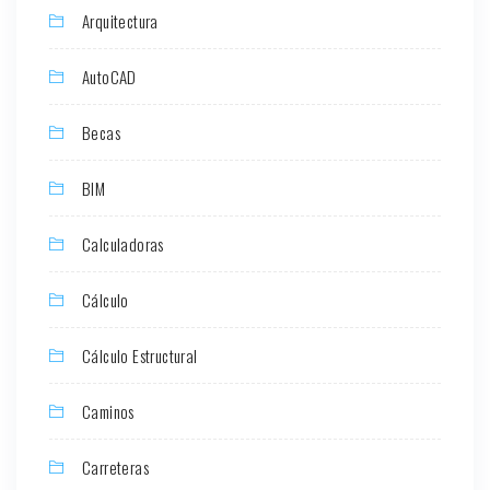
Arquitectura
AutoCAD
Becas
BIM
Calculadoras
Cálculo
Cálculo Estructural
Caminos
Carreteras