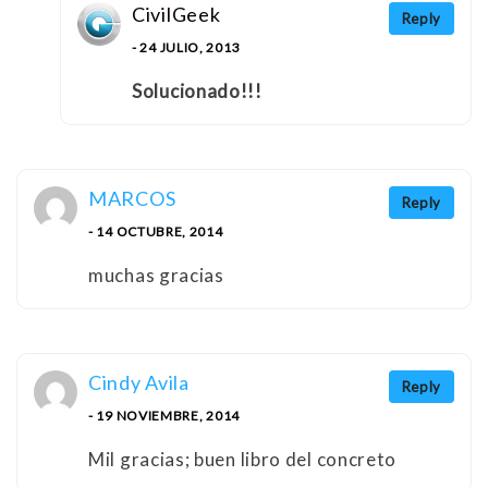
CivilGeek
Reply
- 24 JULIO, 2013
Solucionado!!!
MARCOS
Reply
- 14 OCTUBRE, 2014
muchas gracias
Cindy Avila
Reply
- 19 NOVIEMBRE, 2014
Mil gracias; buen libro del concreto