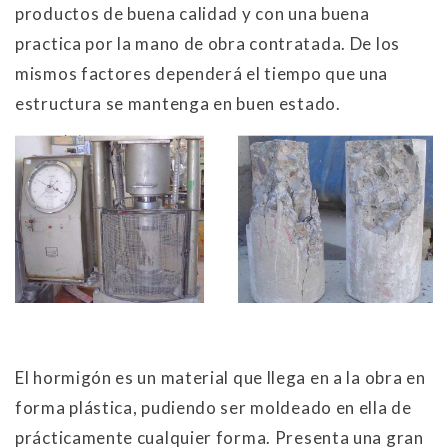
productos de buena calidad y con una buena
practica por la mano de obra contratada. De los
mismos factores dependerá el tiempo que una
estructura se mantenga en buen estado.
El hormigón es un material que llega en a la obra en
forma plástica, pudiendo ser moldeado en ella de
prácticamente cualquier forma. Presenta una gran