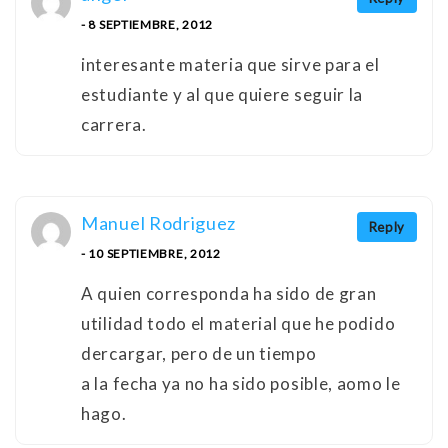
- 8 SEPTIEMBRE, 2012
interesante materia que sirve para el
estudiante y al que quiere seguir la
carrera.
Manuel Rodriguez
Reply
- 10 SEPTIEMBRE, 2012
A quien corresponda ha sido de gran
utilidad todo el material que he podido
dercargar, pero de un tiempo
a la fecha ya no ha sido posible, aomo le
hago.