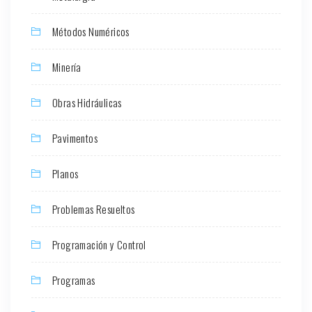
Métodos Numéricos
Minería
Obras Hidráulicas
Pavimentos
Planos
Problemas Resueltos
Programación y Control
Programas