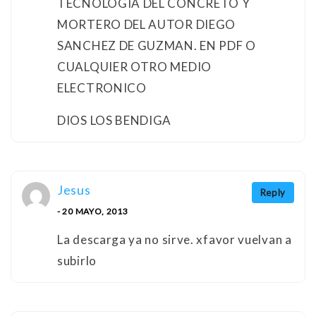
TECNOLOGÍA DEL CONCRETO Y
MORTERO DEL AUTOR DIEGO
SANCHEZ DE GUZMAN. EN PDF O
CUALQUIER OTRO MEDIO
ELECTRONICO
DIOS LOS BENDIGA
Jesus
Reply
- 20 MAYO, 2013
La descarga ya no sirve. xfavor vuelvan a
subirlo