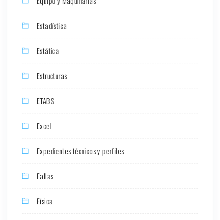
Equipo y Maquinarias
Estadística
Estática
Estructuras
ETABS
Excel
Expedientes técnicos y perfiles
Fallas
Física