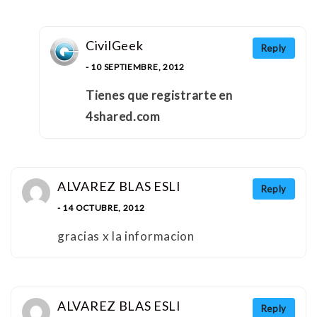
CivilGeek
Reply
- 10 SEPTIEMBRE, 2012
Tienes que registrarte en
4shared.com
ALVAREZ BLAS ESLI
Reply
- 14 OCTUBRE, 2012
gracias x la informacion
ALVAREZ BLAS ESLI
Reply