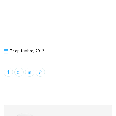
7 septiembre, 2012