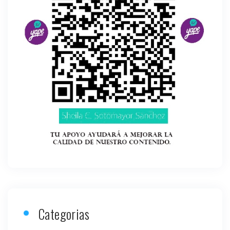
Categorias