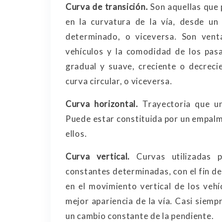
Curva de transición.
Son aquellas que 
en la curvatura de la vía, desde u
determinado, o viceversa. Son vent
vehículos y la comodidad de los pas
gradual y suave, creciente o decrecie
curva circular, o viceversa.
Curva horizontal.
Trayectoria que un
Puede estar constituida por un empalm
ellos.
Curva vertical.
Curvas utilizadas 
constantes determinadas, con el fin de
en el movimiento vertical de los vehí
mejor apariencia de la vía. Casi siem
un cambio constante de la pendiente.