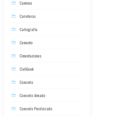
Caminos
Carreteras
Cartografía
Cemento
Cimentaciones
CivilGeek
Concreto
Concreto Armado
Concreto Presforzado