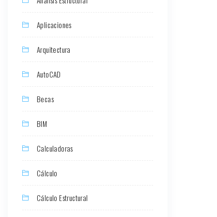
Aplicaciones
Arquitectura
AutoCAD
Becas
BIM
Calculadoras
Cálculo
Cálculo Estructural