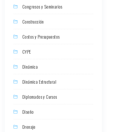
Congresos y Seminarios
Construcción
Costos y Presupuestos
CYPE
Dinámica
Dinámica Estructural
Diplomados y Cursos
Diseño
Drenaje