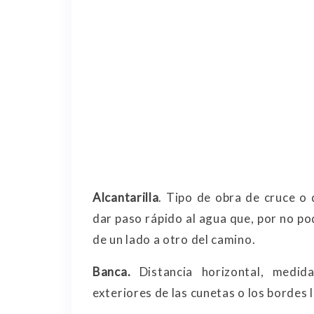
Alcantarilla
. Tipo de obra de cruce o 
dar paso rápido al agua que, por no po
de un lado a otro del camino.
Banca.
Distancia horizontal, medid
exteriores de las cunetas o los bordes 