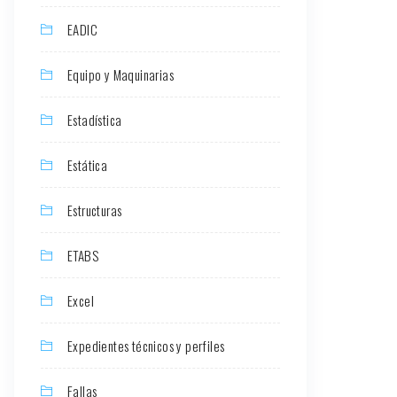
EADIC
Equipo y Maquinarias
Estadística
Estática
Estructuras
ETABS
Excel
Expedientes técnicos y perfiles
Fallas