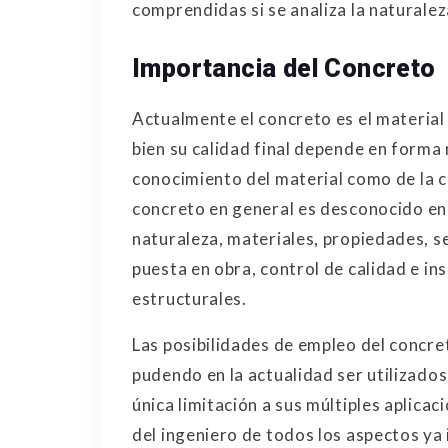
comprendidas si se analiza la naturalez
Importancia del Concreto
Actualmente el concreto es el material
bien su calidad final depende en form
conocimiento del material como de la c
concreto en general es desconocido en
naturaleza, materiales, propiedades, s
puesta en obra, control de calidad e i
estructurales.
Las posibilidades de empleo del concre
pudendo en la actualidad ser utilizado
única limitación a sus múltiples aplica
del ingeniero de todos los aspectos ya 