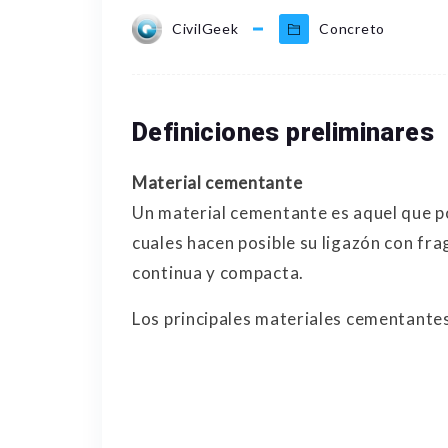
CivilGeek
Concreto
Definiciones preliminares
Material cementante
Un material cementante es aquel que p
cuales hacen posible su ligazón con fr
continua y compacta.
Los principales materiales cementantes