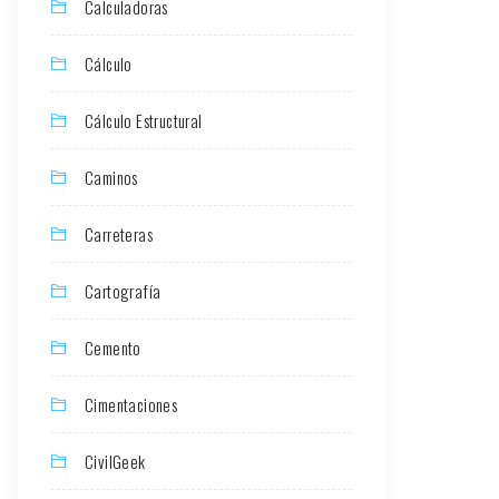
Calculadoras
Cálculo
Cálculo Estructural
Caminos
Carreteras
Cartografía
Cemento
Cimentaciones
CivilGeek