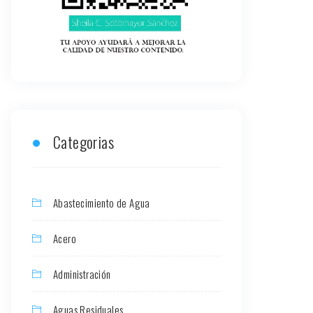
Categorias
Abastecimiento de Agua
Acero
Administración
Aguas Residuales