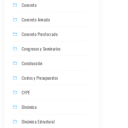
Concreto
Concreto Armado
Concreto Presforzado
Congresos y Seminarios
Construcción
Costos y Presupuestos
CYPE
Dinámica
Dinámica Estructural