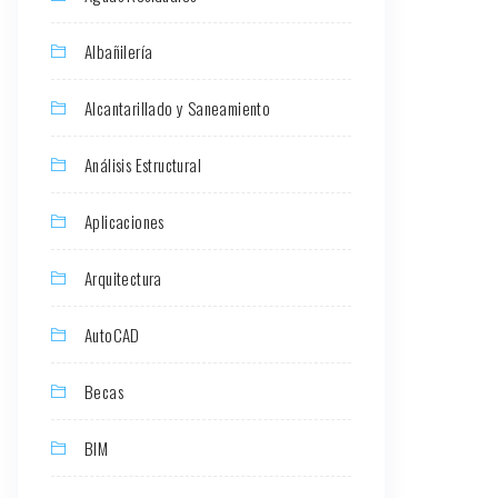
Albañilería
Alcantarillado y Saneamiento
Análisis Estructural
Aplicaciones
Arquitectura
AutoCAD
Becas
BIM