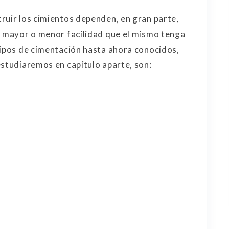
ruir los cimientos dependen, en gran parte,
a mayor o menor facilidad que el mismo tenga
tipos de cimentación hasta ahora conocidos,
estudiaremos en capítulo aparte, son: