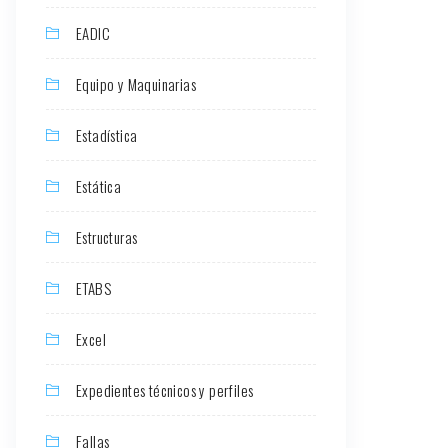
EADIC
Equipo y Maquinarias
Estadística
Estática
Estructuras
ETABS
Excel
Expedientes técnicos y perfiles
Fallas