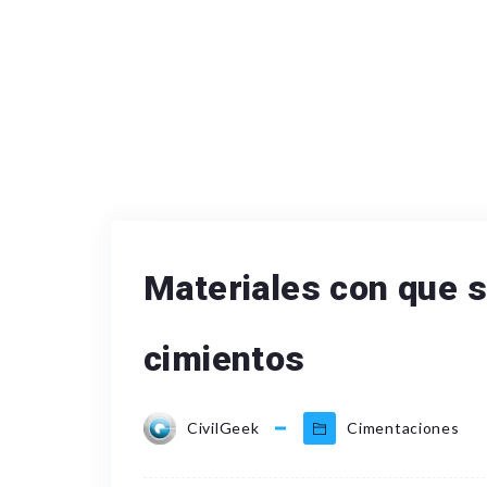
Materiales con que s
cimientos
CivilGeek
Cimentaciones