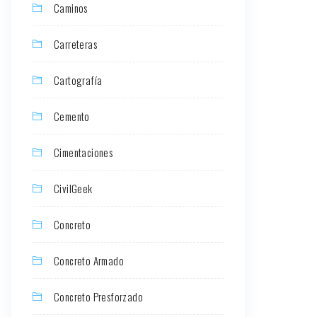
Caminos
Carreteras
Cartografía
Cemento
Cimentaciones
CivilGeek
Concreto
Concreto Armado
Concreto Presforzado