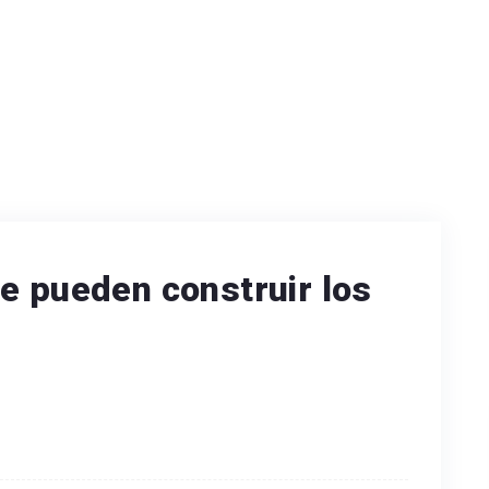
e pueden construir los