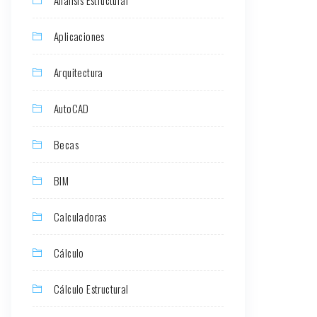
Aplicaciones
Arquitectura
AutoCAD
Becas
BIM
Calculadoras
Cálculo
Cálculo Estructural