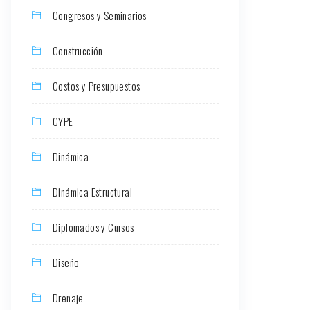
Congresos y Seminarios
Construcción
Costos y Presupuestos
CYPE
Dinámica
Dinámica Estructural
Diplomados y Cursos
Diseño
Drenaje