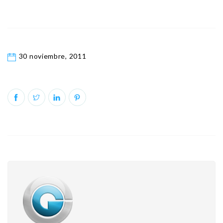
30 noviembre, 2011