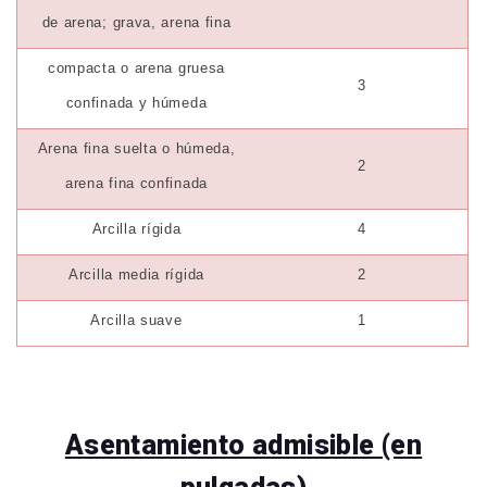
de arena; grava, arena fina
compacta o arena gruesa
3
confinada y húmeda
Arena fina suelta o húmeda,
2
arena fina confinada
Arcilla rígida
4
Arcilla media rígida
2
Arcilla suave
1
Asentamiento admisible (en