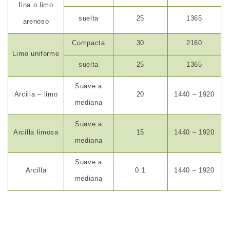
fina o limo
suelta
25
1365
arenoso
Compacta
30
2160
Limo uniforme
suelta
25
1365
Suave a
Arcilla – limo
20
1440 – 1920
mediana
Suave a
Arcilla limosa
15
1440 – 1920
mediana
Suave a
Arcilla
0.1
1440 – 1920
mediana