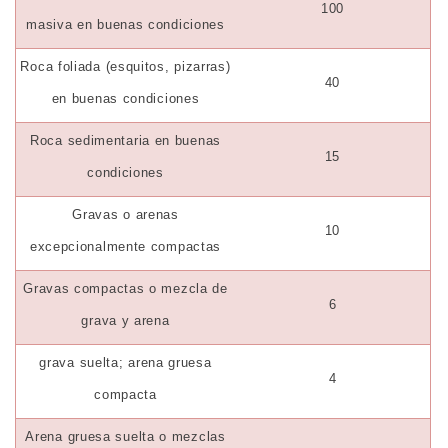
100
masiva en buenas condiciones
Roca foliada (esquitos, pizarras)
40
en buenas condiciones
Roca sedimentaria en buenas
15
condiciones
Gravas o arenas
10
excepcionalmente compactas
Gravas compactas o mezcla de
6
grava y arena
grava suelta; arena gruesa
4
compacta
Arena gruesa suelta o mezclas