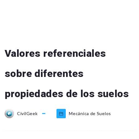
Valores referenciales
sobre diferentes
propiedades de los suelos
CivilGeek
Mecánica de Suelos