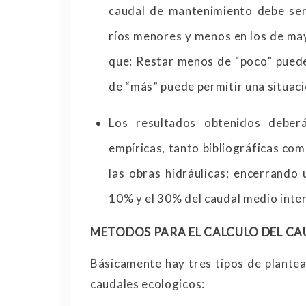
caudal de mantenimiento debe se
ríos menores y menos en los de may
que: Restar menos de “poco” puede
de “más” puede permitir una situaci
Los resultados obtenidos deber
empíricas, tanto bibliográficas com
las obras hidráulicas; encerrando
10% y el 30% del caudal medio inte
METODOS PARA EL CALCULO DEL CA
Básicamente hay tres tipos de plantea
caudales ecologicos: