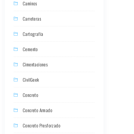
Caminos
Carreteras
Cartografía
Cemento
Cimentaciones
CivilGeek
Concreto
Concreto Armado
Concreto Presforzado