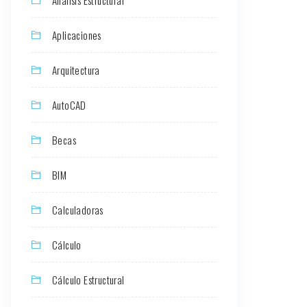
Aplicaciones
Arquitectura
AutoCAD
Becas
BIM
Calculadoras
Cálculo
Cálculo Estructural