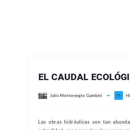
EL CAUDAL ECOLÓG
Julio Montenegro Gambini
Hi
Las obras hidráulicas son tan abunda