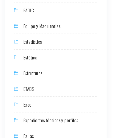
EADIC
Equipo y Maquinarias
Estadística
Estática
Estructuras
ETABS
Excel
Expedientes técnicos y perfiles
Fallas