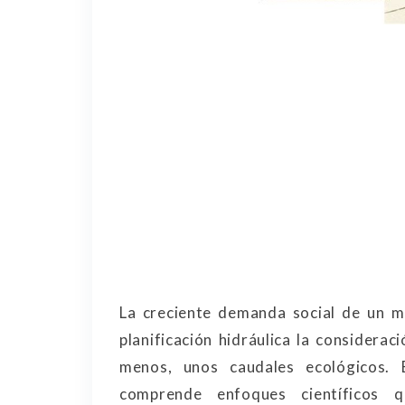
La creciente demanda social de un m
planificación hidráulica la considerac
menos, unos caudales ecológicos. 
comprende enfoques científicos 