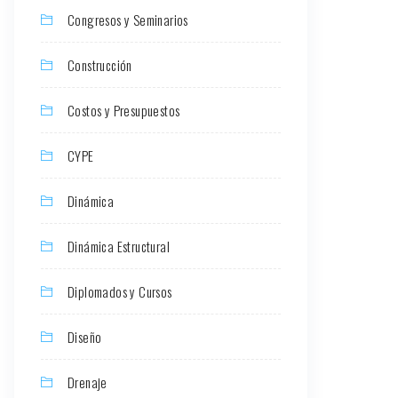
Congresos y Seminarios
Construcción
Costos y Presupuestos
CYPE
Dinámica
Dinámica Estructural
Diplomados y Cursos
Diseño
Drenaje