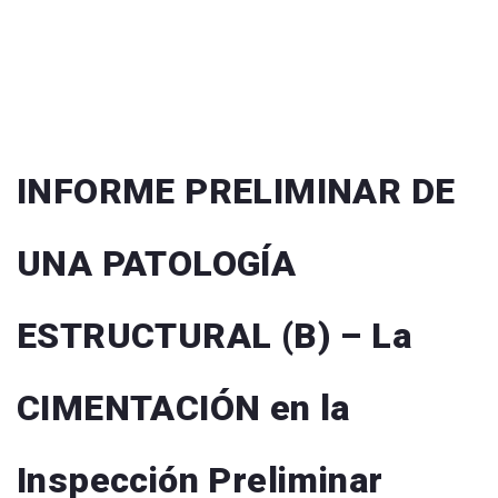
INFORME PRELIMINAR DE
UNA PATOLOGÍA
ESTRUCTURAL (B) – La
CIMENTACIÓN en la
Inspección Preliminar