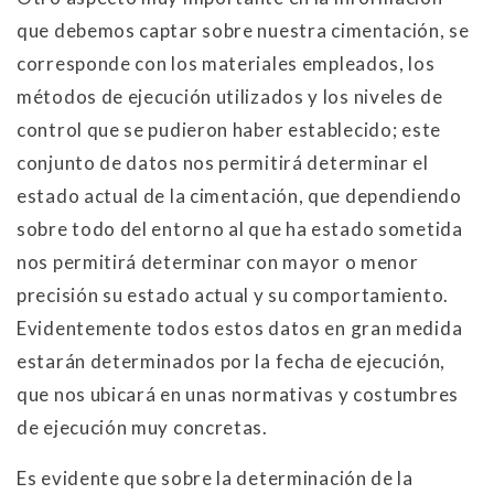
que debemos captar sobre nuestra cimentación, se
corresponde con los materiales empleados, los
métodos de ejecución utilizados y los niveles de
control que se pudieron haber establecido; este
conjunto de datos nos permitirá determinar el
estado actual de la cimentación, que dependiendo
sobre todo del entorno al que ha estado sometida
nos permitirá determinar con mayor o menor
precisión su estado actual y su comportamiento.
Evidentemente todos estos datos en gran medida
estarán determinados por la fecha de ejecución,
que nos ubicará en unas normativas y costumbres
de ejecución muy concretas.
Es evidente que sobre la determinación de la