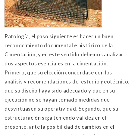
Patología, el paso siguiente es hacer un buen
reconocimiento documental e histórico de la
Cimentación, y en este sentido debemos analizar
dos aspectos esenciales en la cimentación.
Primero, que su elección concordase con los
análisis y recomendaciones del estudio geotécnico,
que su diseño haya sido adecuado y que en su
ejecución no se hayan tomado medidas que
desvirtuasen su operatividad. Segundo, que su
estructuración siga teniendo validez en el
presente, ante la posibilidad de cambios en el