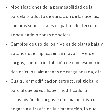
Modificaciones de la permeabilidad de la
parcela producto de variación de las aceras,
cambios superficiales en patios del terreno,
adoquinado o zonas de solera.
Cambios de uso de los niveles de planta baja y
sótanos que implicasen un mayor nivel de
cargas, como la instalación de concesionarios
de vehículos, almacenes de carga pesada, etc.
Cualquier modificación estructural global o
parcial que pueda haber modificado la
transmisión de cargas en forma positiva o
negativa a través de la cimentación, lo que