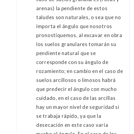
arenas) la pendiente de estos
taludes son naturales, o sea que no
importa el ángulo que nosotros
pronostiquemos, al excavar en obra
los suelos granulares tomarán su
pendiente natural que se
corresponde con su ángulo de
rozamiento; en cambio en el caso de
suelos arcillosos o limosos habrá
que predecir el ángulo con mucho
cuidado, en el caso de las arcillas
hay un mayor nivel de seguridad si
se trabaja rápido, ya que la
desecación en este caso varía
mucho el ángulo. En el caso de los