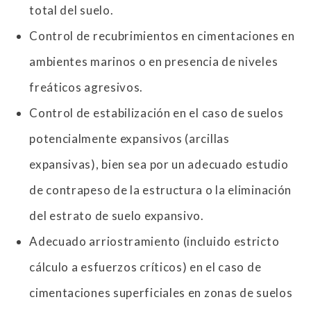
total del suelo.
Control de recubrimientos en cimentaciones en
ambientes marinos o en presencia de niveles
freáticos agresivos.
Control de estabilización en el caso de suelos
potencialmente expansivos (arcillas
expansivas), bien sea por un adecuado estudio
de contrapeso de la estructura o la eliminación
del estrato de suelo expansivo.
Adecuado arriostramiento (incluido estricto
cálculo a esfuerzos críticos) en el caso de
cimentaciones superficiales en zonas de suelos