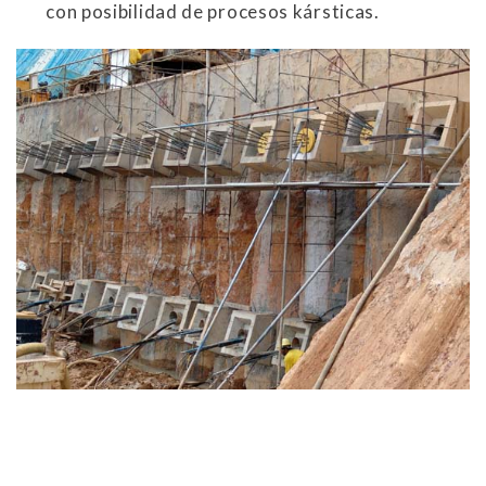
con posibilidad de procesos kársticas.