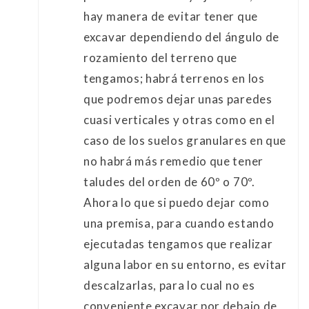
hay manera de evitar tener que
excavar dependiendo del ángulo de
rozamiento del terreno que
tengamos; habrá terrenos en los
que podremos dejar unas paredes
cuasi verticales y otras como en el
caso de los suelos granulares en que
no habrá más remedio que tener
taludes del orden de 60º o 70º.
Ahora lo que si puedo dejar como
una premisa, para cuando estando
ejecutadas tengamos que realizar
alguna labor en su entorno, es evitar
descalzarlas, para lo cual no es
conveniente excavar por debajo de