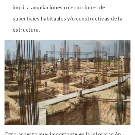
implica ampliaciones o reducciones de
superficies habitables y/o constructivas de la
estructura.
Otro aspecto muy importante en la información