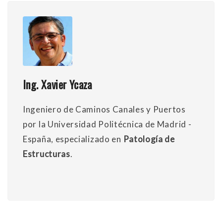
Ing. Xavier Ycaza
Ingeniero de Caminos Canales y Puertos
por la Universidad Politécnica de Madrid -
España, especializado en
Patología de
Estructuras
.