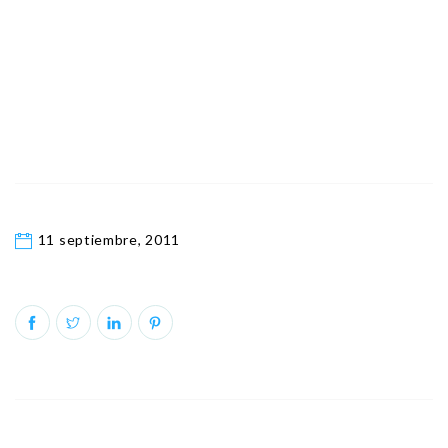
11 septiembre, 2011