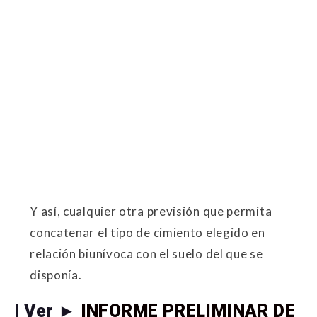
Y así, cualquier otra previsión que permita
concatenar el tipo de cimiento elegido en
relación biunívoca con el suelo del que se
disponía.
| Ver ►
INFORME PRELIMINAR DE