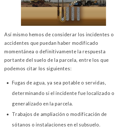
Así mismo hemos de considerar los incidentes o
accidentes que puedan haber modificado
momentánea o definitivamente la respuesta
portante del suelo de la parcela, entre los que
podemos citar los siguientes:
Fugas de agua, ya sea potable o servidas,
determinando si el incidente fue localizado o
generalizado en la parcela.
Trabajos de ampliación o modificación de
sótanos o instalaciones en el subsuelo.