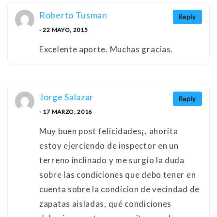
Roberto Tusman
Reply
- 22 MAYO, 2015
Excelente aporte. Muchas gracias.
Jorge Salazar
Reply
- 17 MARZO, 2016
Muy buen post felicidades¡, ahorita
estoy ejerciendo de inspector en un
terreno inclinado y me surgio la duda
sobre las condiciones que debo tener en
cuenta sobre la condicion de vecindad de
zapatas aisladas, qué condiciones