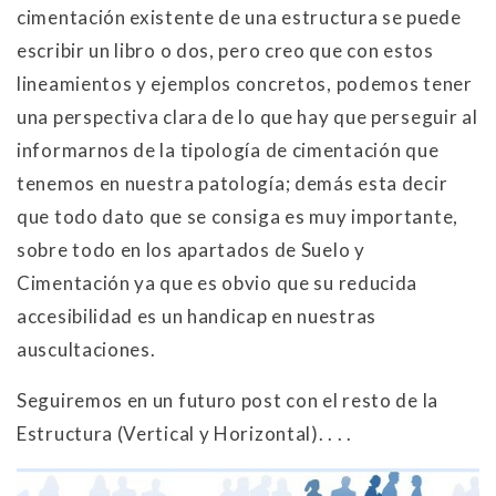
cimentación existente de una estructura se puede
escribir un libro o dos, pero creo que con estos
lineamientos y ejemplos concretos, podemos tener
una perspectiva clara de lo que hay que perseguir al
informarnos de la tipología de cimentación que
tenemos en nuestra patología; demás esta decir
que todo dato que se consiga es muy importante,
sobre todo en los apartados de Suelo y
Cimentación ya que es obvio que su reducida
accesibilidad es un handicap en nuestras
auscultaciones.
Seguiremos en un futuro post con el resto de la
Estructura (Vertical y Horizontal). . . .