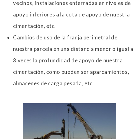
vecinos, instalaciones enterradas en niveles de
apoyo inferiores a la cota de apoyo de nuestra
cimentación, etc.
Cambios de uso de la franja perimetral de
nuestra parcela en una distancia menor o igual a
3 veces la profundidad de apoyo de nuestra
cimentación, como pueden ser aparcamientos,
almacenes de carga pesada, etc.