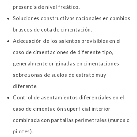
presencia de nivel freático.
Soluciones constructivas racionales en cambios
bruscos de cota de cimentación.
Adecuación de los asientos previsibles en el
caso de cimentaciones de diferente tipo,
generalmente originadas en cimentaciones
sobre zonas de suelos de estrato muy
diferente.
Control de asentamientos diferenciales en el
caso de cimentación superficial interior
combinada con pantallas perimetrales (muros o
pilotes).