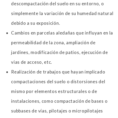
descompactación del suelo en su entorno, o
simplemente la variación de su humedad natural
debido a su exposición.
Cambios en parcelas aledañas que influyan en la
permeabilidad de la zona, ampliación de
jardines, modificación de patios, ejecución de
vias de acceso, etc.
Realización de trabajos que hayan implicado
compactaciones del suelo o distorsiones del
mismo por elementos estructurales o de
instalaciones, como compactación de bases o
subbases de vías, pilotajes o micropilotajes