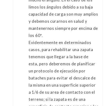
limos los ángulos debido a su baja
capacidad de carga son muy amplios
y debemos curarnos en salud y
mantenernos siempre por encima de
los 60º.
Evidentemente en determinados
casos, para rehabilitar una zapata
tenemos que llegar a la base de
esta, pero deberemos de planificar
un protocolo de ejecución por
bataches para evitar el descalce de
la misma en una superficie superior
a 1/6 de su area de contacto con el
terreno; si la zapata es de una