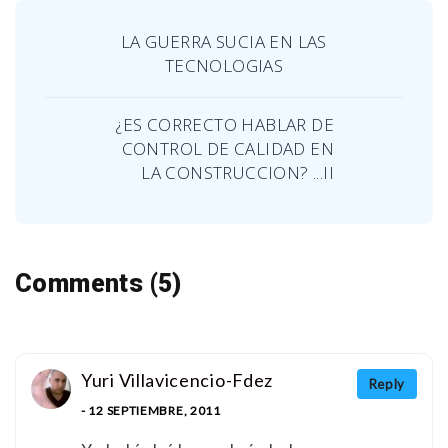
LA GUERRA SUCIA EN LAS
TECNOLOGIAS
¿ES CORRECTO HABLAR DE
CONTROL DE CALIDAD EN
LA CONSTRUCCION? ...II
Comments (5)
Yuri Villavicencio-Fdez
Reply
- 12 SEPTIEMBRE, 2011