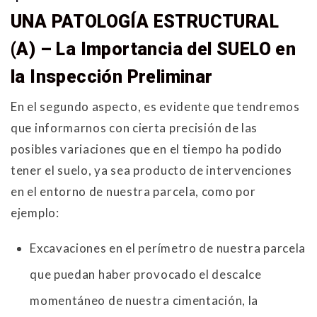
UNA PATOLOGÍA ESTRUCTURAL
(A) – La Importancia del SUELO en
la Inspección Preliminar
En el segundo aspecto, es evidente que tendremos
que informarnos con cierta precisión de las
posibles variaciones que en el tiempo ha podido
tener el suelo, ya sea producto de intervenciones
en el entorno de nuestra parcela, como por
ejemplo:
Excavaciones en el perímetro de nuestra parcela
que puedan haber provocado el descalce
momentáneo de nuestra cimentación, la