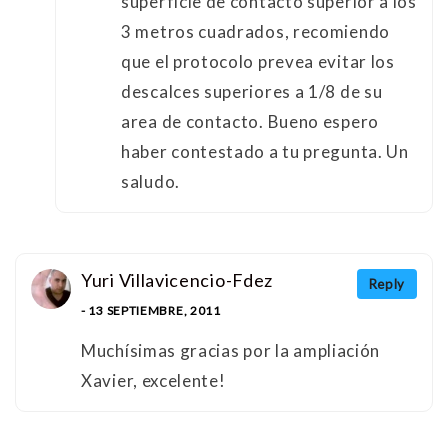
superficie de contacto superior a los
3 metros cuadrados, recomiendo
que el protocolo prevea evitar los
descalces superiores a 1/8 de su
area de contacto. Bueno espero
haber contestado a tu pregunta. Un
saludo.
Yuri Villavicencio-Fdez
Reply
- 13 SEPTIEMBRE, 2011
Muchísimas gracias por la ampliación
Xavier, excelente!