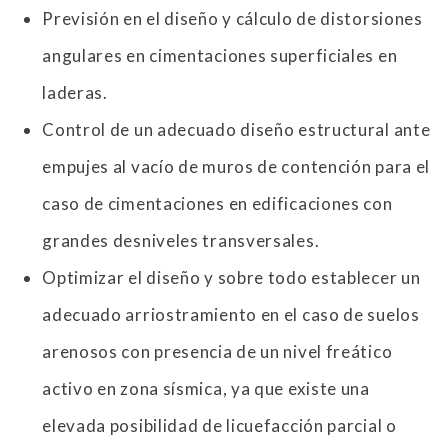
Previsión en el diseño y cálculo de distorsiones
angulares en cimentaciones superficiales en
laderas.
Control de un adecuado diseño estructural ante
empujes al vacío de muros de contención para el
caso de cimentaciones en edificaciones con
grandes desniveles transversales.
Optimizar el diseño y sobre todo establecer un
adecuado arriostramiento en el caso de suelos
arenosos con presencia de un nivel freático
activo en zona sísmica, ya que existe una
elevada posibilidad de licuefacción parcial o