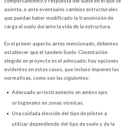
comportamiento y respuesta del suelo en el que se
asienta, o ante eventuales cambios estructurales
que puedan haber modificado la transmisión de
carga al suelo durante la vida de la estructura.
En el primer aspecto antes mencionado, debemos
establecer que el tandem Suelo-Cimentación
elegido en proyecto es el adecuado; hay opciones
evidentes en estos casos, que incluso imponen las
normativas, como son las siguientes:
Adecuado arriostramiento en ambos ejes
ortogonales en zonas sísmicas.
Una cuidada elección del tipo de pilotes a
utilizar dependiendo del tipo de suelo y de la