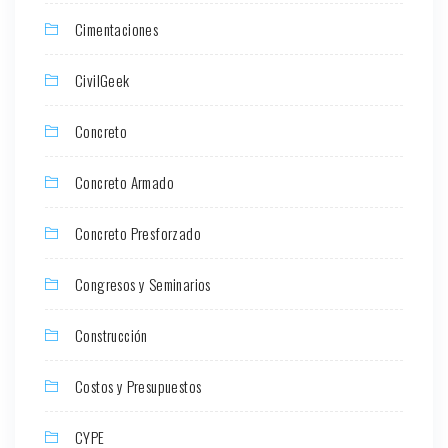
Cimentaciones
CivilGeek
Concreto
Concreto Armado
Concreto Presforzado
Congresos y Seminarios
Construcción
Costos y Presupuestos
CYPE