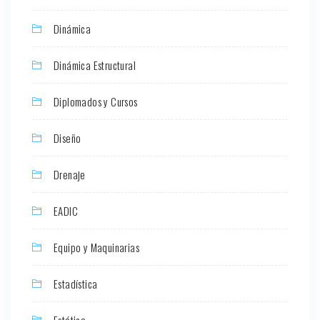
Dinámica
Dinámica Estructural
Diplomados y Cursos
Diseño
Drenaje
EADIC
Equipo y Maquinarias
Estadística
Estática