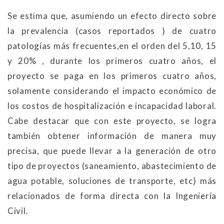
Se estima que, asumiendo un efecto directo sobre
la prevalencia (casos reportados ) de cuatro
patologías más frecuentes,en el orden del 5,10, 15
y 20% , durante los primeros cuatro años, el
proyecto se paga en los primeros cuatro años,
solamente considerando el impacto económico de
los costos de hospitalización e incapacidad laboral.
Cabe destacar que con este proyecto, se logra
también obtener información de manera muy
precisa, que puede llevar a la generación de otro
tipo de proyectos (saneamiento, abastecimiento de
agua potable, soluciones de transporte, etc) más
relacionados de forma directa con la Ingeniería
Civil.