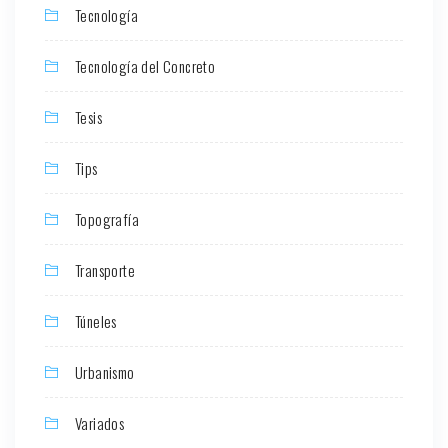
Tecnología
Tecnología del Concreto
Tesis
Tips
Topografía
Transporte
Túneles
Urbanismo
Variados