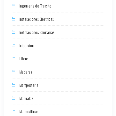
Ingeniería de Transito
Instalaciones Eléctricas
Instalaciones Sanitarias
Irrigación
Libros
Maderas
Mamposteria
Manuales
Matemáticas