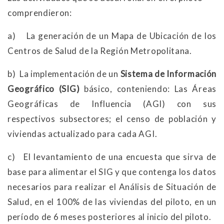
comprendieron:
a) La generación de un Mapa de Ubicación de los
Centros de Salud de la Región Metropolitana.
b) La implementación de un
Sistema de Información
Geográfico (SIG)
básico, conteniendo: Las Áreas
Geográficas de Influencia (AGI) con sus
respectivos subsectores; el censo de población y
viviendas actualizado para cada AGI.
c) El levantamiento de una encuesta que sirva de
base para alimentar el SIG y que contenga los datos
necesarios para realizar el Análisis de Situación de
Salud, en el 100% de las viviendas del piloto, en un
período de 6 meses posteriores al inicio del piloto.