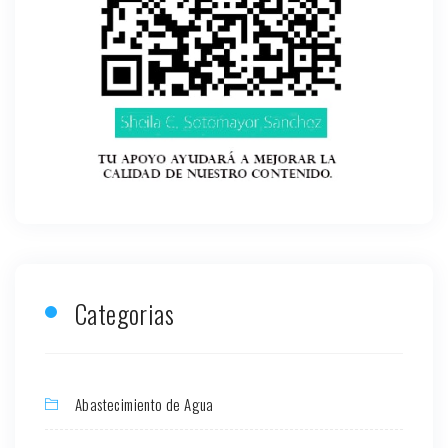
Categorias
Abastecimiento de Agua