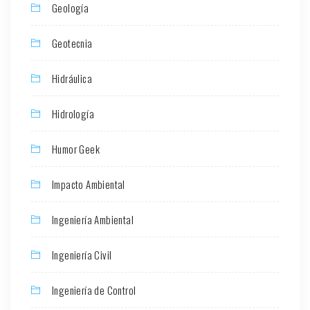
Geología
Geotecnia
Hidráulica
Hidrología
Humor Geek
Impacto Ambiental
Ingeniería Ambiental
Ingeniería Civil
Ingeniería de Control