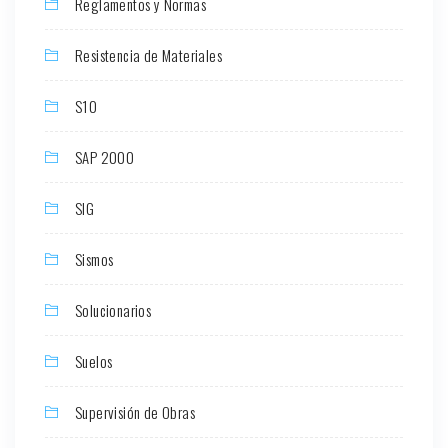
Reglamentos y Normas
Resistencia de Materiales
S10
SAP 2000
SIG
Sismos
Solucionarios
Suelos
Supervisión de Obras