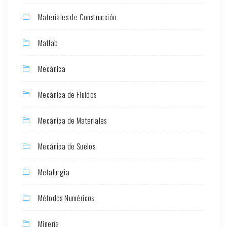
Materiales de Construcción
Matlab
Mecánica
Mecánica de Fluidos
Mecánica de Materiales
Mecánica de Suelos
Metalurgia
Métodos Numéricos
Minería