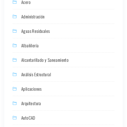
Acero
Administración
Aguas Residuales
Albañilería
Alcantarillado y Saneamiento
Análisis Estructural
Aplicaciones
Arquitectura
AutoCAD