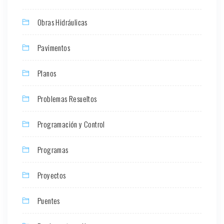
Obras Hidráulicas
Pavimentos
Planos
Problemas Resueltos
Programación y Control
Programas
Proyectos
Puentes