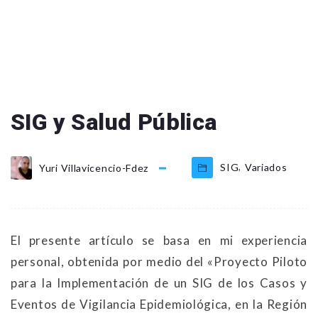
SIG y Salud Pública
,
SIG
Variados
Yuri Villavicencio-Fdez
El presente artículo se basa en mi experiencia
personal, obtenida por medio del «Proyecto Piloto
para la Implementación de un SIG de los Casos y
Eventos de Vigilancia Epidemiológica, en la Región