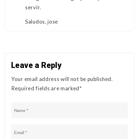
servir.
Saludos, jose
Leave a Reply
Your email address will not be published.
Required fields are marked*