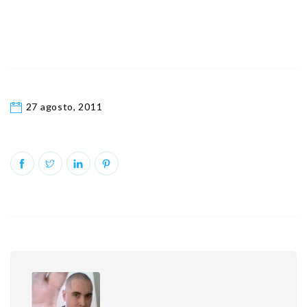
27 agosto, 2011