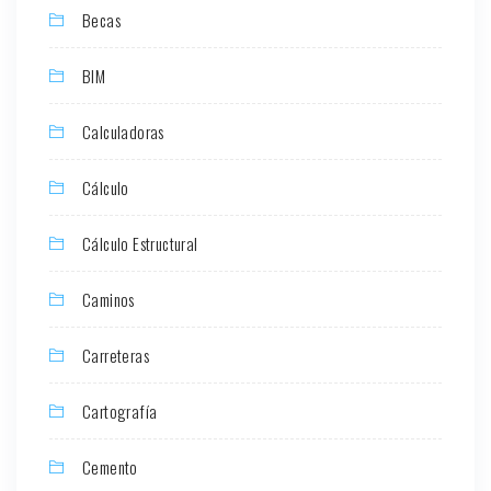
Becas
BIM
Calculadoras
Cálculo
Cálculo Estructural
Caminos
Carreteras
Cartografía
Cemento