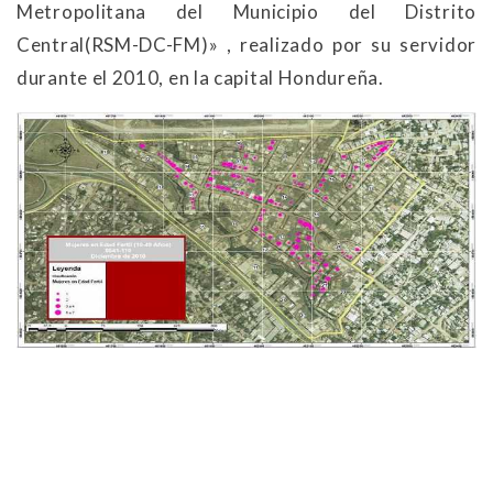
Metropolitana del Municipio del Distrito
Central(RSM-DC-FM)» , realizado por su servidor
durante el 2010, en la capital Hondureña.