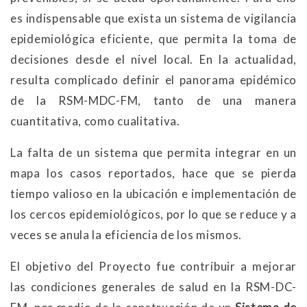
es indispensable que exista un sistema de vigilancia
epidemiológica eficiente, que permita la toma de
decisiones desde el nivel local. En la actualidad,
resulta complicado definir el panorama epidémico
de la RSM-MDC-FM, tanto de una manera
cuantitativa, como cualitativa.
La falta de un sistema que permita integrar en un
mapa los casos reportados, hace que se pierda
tiempo valioso en la ubicación e implementación de
los cercos epidemiológicos, por lo que se reduce y a
veces se anula la eficiencia de los mismos.
El objetivo del Proyecto fue contribuir a mejorar
las condiciones generales de salud en la RSM-DC-