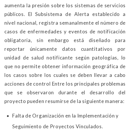
aumenta la presión sobre los sistemas de servicios
públicos. El Subsistema de Alerta establecido a
nivel nacional, registra semanalmente el número de
casos de enfermedades y eventos de notificación
obligatoria, sin embargo está diseñado para
reportar únicamente datos cuantitativos por
unidad de salud notificante según patologías, lo
que no permite obtener información geográfica de
los casos sobre los cuales se deben llevar a cabo
acciones de control Entre los principales problemas
que se observaron durante el desarrollo del
proyecto pueden resumirse de la siguiente manera:
Falta de Organización en la Implementación y
Seguimiento de Proyectos Vinculados.