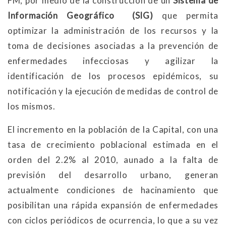
FM, por medio de la construcción de un
Sistema de
Información Geográfico
(SIG)
que permita
optimizar la administración de los recursos y la
toma de decisiones asociadas a la prevención de
enfermedades infecciosas y agilizar la
identificación de los procesos epidémicos, su
notificación y la ejecución de medidas de control de
los mismos.
El incremento en la población de la Capital, con una
tasa de crecimiento poblacional estimada en el
orden del 2.2% al 2010, aunado a la falta de
previsión del desarrollo urbano, generan
actualmente condiciones de hacinamiento que
posibilitan una rápida expansión de enfermedades
con ciclos periódicos de ocurrencia, lo que a su vez