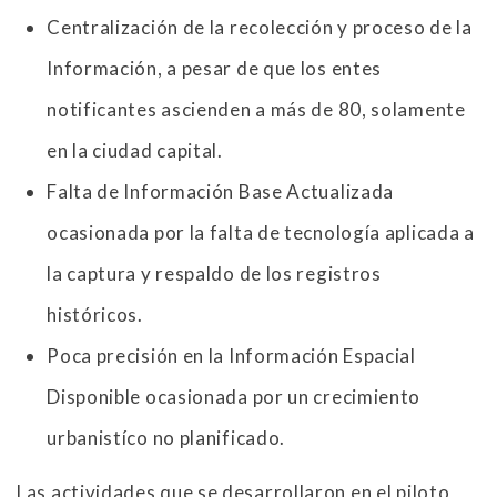
Centralización de la recolección y proceso de la
Información, a pesar de que los entes
notificantes ascienden a más de 80, solamente
en la ciudad capital.
Falta de Información Base Actualizada
ocasionada por la falta de tecnología aplicada a
la captura y respaldo de los registros
históricos.
Poca precisión en la Información Espacial
Disponible ocasionada por un crecimiento
urbanistíco no planificado.
Las actividades que se desarrollaron en el piloto