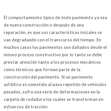
El comportamiento típico de todo pavimento ya sea
de nueva construcción o después de una
reparación, es que sus características iniciales se
van degradando con el transcurso del tiempo. En
muchos casos los pavimentos son dañados desde el
mismo proceso constructivo por lo tanto se debe
prestar atención tanto a los procesos mecánicos
como térmicos que forman parte de la
construcción del pavimento. Si un pavimento
asfáltico es sometido al paso repetido de vehículos
pesados, sufre una serie de deformaciones en la
carpeta de rodadura los cuales se transforman en
esfuerzos de tracción.