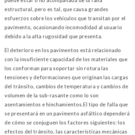
puede estar o no acompañada de la falla
estructural, pero es tal, que causa grandes
esfuerzos sobre los vehículos que transitan por el
pavimento, ocasionando incomodidad al usuario
debido a la alta rugosidad que presenta.
El deterioro en los pavimentos está relacionado
con la insuficiente capacidad de los materiales que
los conforman para soportar sin rotura las
tensiones y deformaciones que originan las cargas
del tránsito, cambios de temperatura y cambios de
volumen de la sub-rasante como lo son
asentamientos e hinchamientos.El tipo de falla que
se presentará en un pavimento asfáltico dependerá
de cómo se conjuguen los factores siguientes: los
efectos del tránsito, las características mecánicas