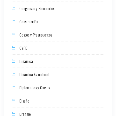
Congresos y Seminarios
Construcción
Costos y Presupuestos
CYPE
Dinámica
Dinámica Estructural
Diplomados y Cursos
Diseño
Drenaje