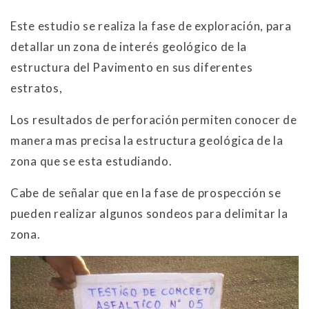
Este estudio se realiza la fase de exploración, para
detallar un zona de interés geológico de la
estructura del Pavimento en sus diferentes
estratos,
Los resultados de perforación permiten conocer de
manera mas precisa la estructura geológica de la
zona que se esta estudiando.
Cabe de señalar que en la fase de prospección se
pueden realizar algunos sondeos para delimitar la
zona.