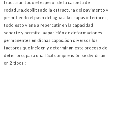
fracturan todo el espesor de la carpeta de
rodadura,debilitando la estructura del pavimento y
permitiendo el paso del agua a las capas inferiores,
todo esto viene a repercutir en la capacidad
soporte y permite laaparición de deformaciones
permanentes en dichas capas.Son diversos los
factores que inciden y determinan este proceso de
deterioro, para una fácil comprensión se dividirán
en 2 tipos :