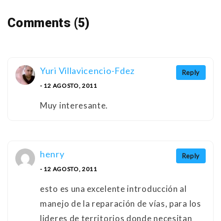
Comments (5)
Yuri Villavicencio-Fdez
Reply
- 12 AGOSTO, 2011
Muy interesante.
henry
Reply
- 12 AGOSTO, 2011
esto es una excelente introducción al
manejo de la reparación de vías, para los
lideres de territorios donde necesitan