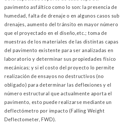
pavimento asfáltico como lo son: la presencia de
humedad, falta de drenaje o en algunos casos sub
drenajes, aumento del tránsito en mayor número
que el proyectado en el diseño,etc.; toma de
muestras de los materiales de las distintas capas
del pavimento existente para ser analizadas en
laboratorio y determinar sus propiedades físico
mecánicas; y si el costo del proyecto lo permite
realización de ensayos no destructivos (no
obligado) para determinar las deflexiones y el
número estructural que actualmente aporta el
pavimento, esto puede realizarse mediante un
deflectómetro por impacto (Falling Weight
Deflectometer, FWD).