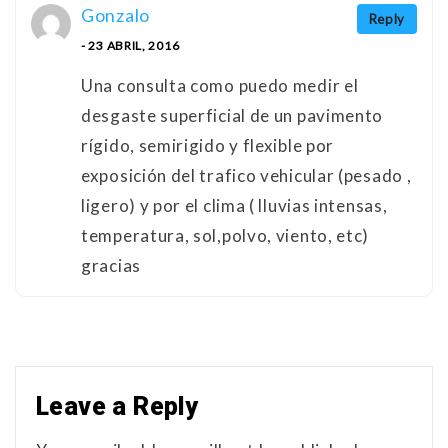
Gonzalo
Reply
- 23 ABRIL, 2016
Una consulta como puedo medir el
desgaste superficial de un pavimento
rígido, semirigido y flexible por
exposición del trafico vehicular (pesado ,
ligero) y por el clima ( lluvias intensas,
temperatura, sol,polvo, viento, etc)
gracias
Leave a Reply