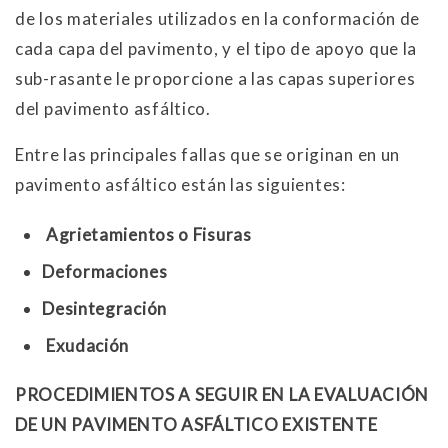
de los materiales utilizados en la conformación de
cada capa del pavimento, y el tipo de apoyo que la
sub-rasante le proporcione a las capas superiores
del pavimento asfáltico.
Entre las principales fallas que se originan en un
pavimento asfáltico están las siguientes:
Agrietamientos o Fisuras
Deformaciones
Desintegración
Exudación
PROCEDIMIENTOS A SEGUIR EN LA EVALUACIÓN
DE UN PAVIMENTO ASFÁLTICO EXISTENTE