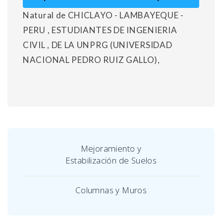
Natural de CHICLAYO - LAMBAYEQUE -
PERU , ESTUDIANTES DE INGENIERIA
CIVIL , DE LA UNPRG (UNIVERSIDAD
NACIONAL PEDRO RUIZ GALLO),
Mejoramiento y
Estabilización de Suelos
Columnas y Muros