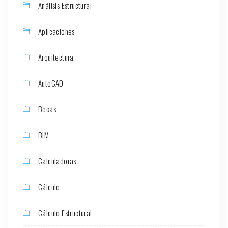
Análisis Estructural
Aplicaciones
Arquitectura
AutoCAD
Becas
BIM
Calculadoras
Cálculo
Cálculo Estructural