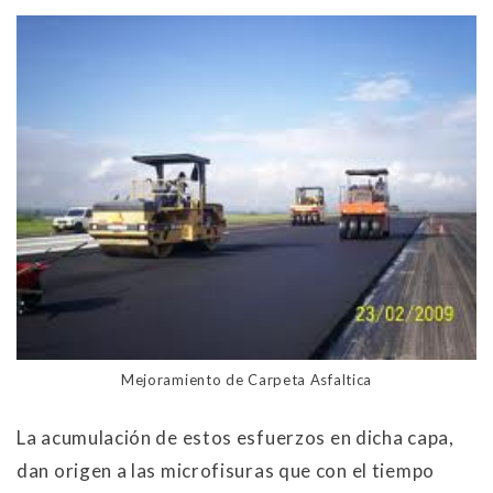
Mejoramiento de Carpeta Asfaltica
La acumulación de estos esfuerzos en dicha capa,
dan origen a las microfisuras que con el tiempo