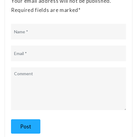
Your email address will not be published.
Required fields are marked*