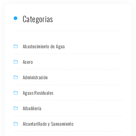
Categorias
Abastecimiento de Agua
Acero
Administración
Aguas Residuales
Albañilería
Alcantarillado y Saneamiento