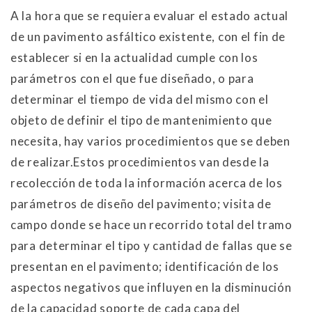
A la hora que se requiera evaluar el estado actual
de un pavimento asfáltico existente, con el fin de
establecer si en la actualidad cumple con los
parámetros con el que fue diseñado, o para
determinar el tiempo de vida del mismo con el
objeto de definir el tipo de mantenimiento que
necesita, hay varios procedimientos que se deben
de realizar.Estos procedimientos van desde la
recolección de toda la información acerca de los
parámetros de diseño del pavimento; visita de
campo donde se hace un recorrido total del tramo
para determinar el tipo y cantidad de fallas que se
presentan en el pavimento; identificación de los
aspectos negativos que influyen en la disminución
de la capacidad soporte de cada capa del