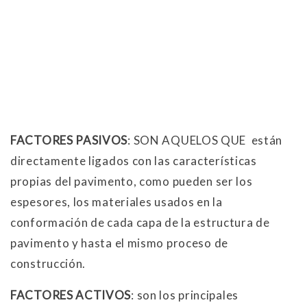
FACTORES PASIVOS
: SON AQUELOS QUE están
directamente ligados con las características
propias del pavimento, como pueden ser los
espesores, los materiales usados en la
conformación de cada capa de la estructura de
pavimento y hasta el mismo proceso de
construcción.
FACTORES ACTIVOS
: son los principales