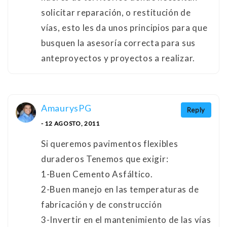
solicitar reparación, o restitución de
vías, esto les da unos principios para que
busquen la asesoría correcta para sus
anteproyectos y proyectos a realizar.
AmaurysPG
Reply
- 12 AGOSTO, 2011
Si queremos pavimentos flexibles
duraderos Tenemos que exigir:
1-Buen Cemento Asfáltico.
2-Buen manejo en las temperaturas de
fabricación y de construcción
3-Invertir en el mantenimiento de las vías