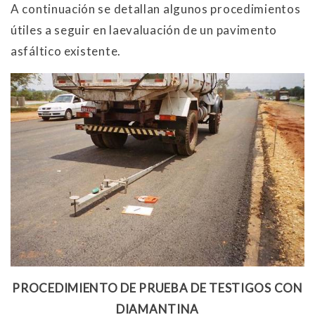
A continuación se detallan algunos procedimientos
útiles a seguir en laevaluación de un pavimento
asfáltico existente.
PROCEDIMIENTO DE PRUEBA DE TESTIGOS CON
DIAMANTINA