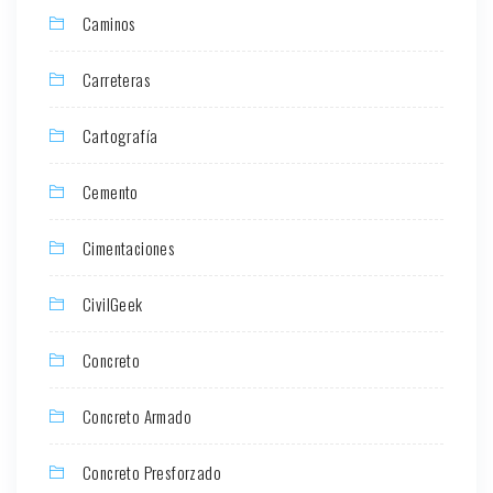
Caminos
Carreteras
Cartografía
Cemento
Cimentaciones
CivilGeek
Concreto
Concreto Armado
Concreto Presforzado