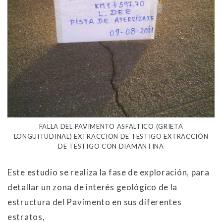
FALLA DEL PAVIMENTO ASFALTICO (GRIETA
LONGUITUDINAL) EXTRACCION DE TESTIGO EXTRACCIÓN
DE TESTIGO CON DIAMANTINA
Este estudio se realiza la fase de exploración, para
detallar un zona de interés geológico de la
estructura del Pavimento en sus diferentes
estratos,