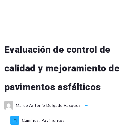
Evaluación de control de
calidad y mejoramiento de
pavimentos asfálticos
Marco Antonio Delgado Vasquez
,
Caminos
Pavimentos