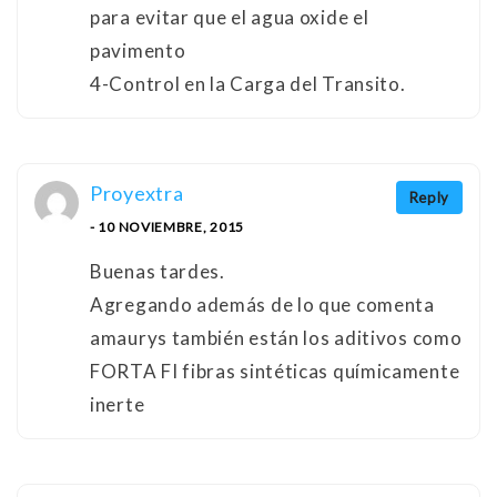
para evitar que el agua oxide el
pavimento
4-Control en la Carga del Transito.
Proyextra
Reply
- 10 NOVIEMBRE, 2015
Buenas tardes.
Agregando además de lo que comenta
amaurys también están los aditivos como
FORTA FI fibras sintéticas químicamente
inerte