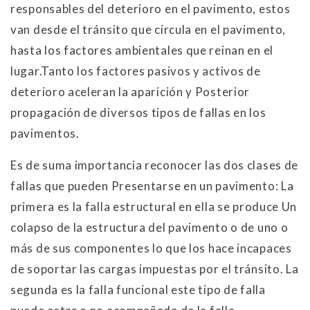
responsables del deterioro en el pavimento, estos
van desde el tránsito que circula en el pavimento,
hasta los factores ambientales que reinan en el
lugar.Tanto los factores pasivos y activos de
deterioro aceleran la aparición y Posterior
propagación de diversos tipos de fallas en los
pavimentos.
Es de suma importancia reconocer las dos clases de
fallas que pueden Presentarse en un pavimento: La
primera es la falla estructural en ella se produce Un
colapso de la estructura del pavimento o de uno o
más de sus componentes lo que los hace incapaces
de soportar las cargas impuestas por el tránsito. La
segunda es la falla funcional este tipo de falla