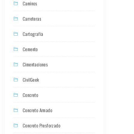
Caminos
Carreteras
Cartografía
Cemento
Cimentaciones
CivilGeek
Concreto
Concreto Armado
Concreto Presforzado