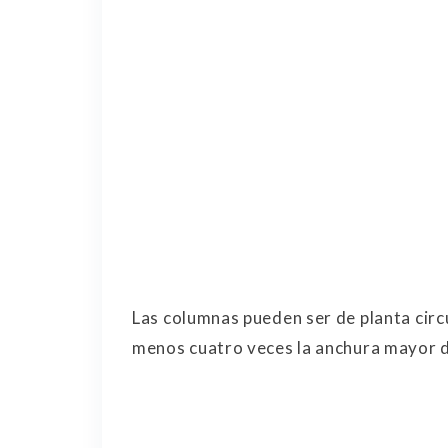
Las columnas pueden ser de planta circu
menos cuatro veces la anchura mayor d