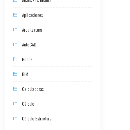
Aplicaciones
Arquitectura
AutoCAD
Becas
BIM
Calculadoras
Cálculo
Cálculo Estructural