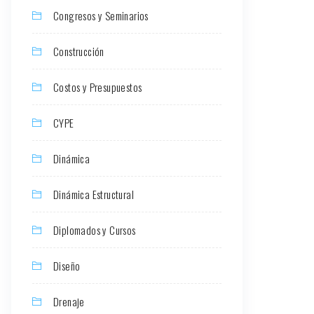
Congresos y Seminarios
Construcción
Costos y Presupuestos
CYPE
Dinámica
Dinámica Estructural
Diplomados y Cursos
Diseño
Drenaje