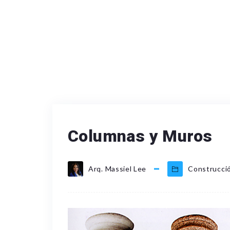
Columnas y Muros
Arq. Massiel Lee
Construcci