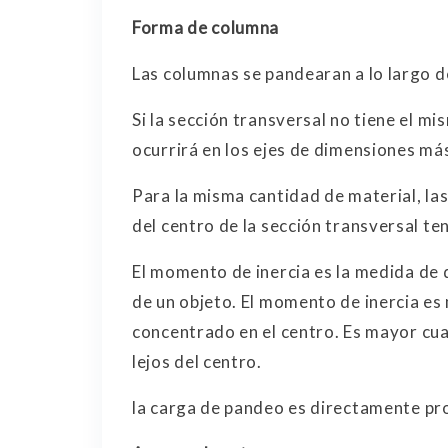
Forma de columna
Las columnas se pandearan a lo largo d
Si la sección transversal no tiene el 
ocurrirá en los ejes de dimensiones má
Para la misma cantidad de material, la
del centro de la sección transversal t
El momento de inercia es la medida de 
de un objeto. El momento de inercia es
concentrado en el centro. Es mayor cua
lejos del centro.
la carga de pandeo es directamente pr