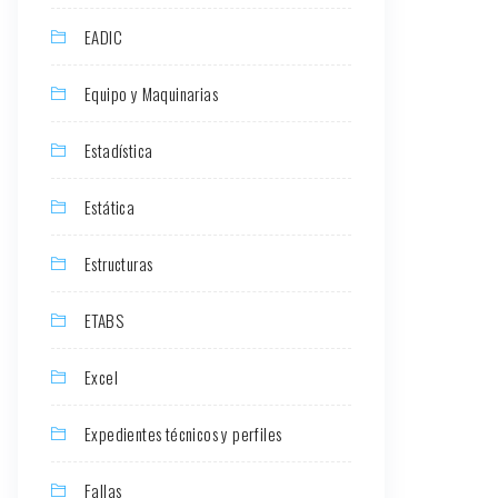
EADIC
Equipo y Maquinarias
Estadística
Estática
Estructuras
ETABS
Excel
Expedientes técnicos y perfiles
Fallas