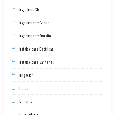
Ingeniería Civil
Ingeniería de Control
Ingeniería de Transito
Instalaciones Eléctricas
Instalaciones Sanitarias
Irrigación
Libros
Maderas
Mamposteria