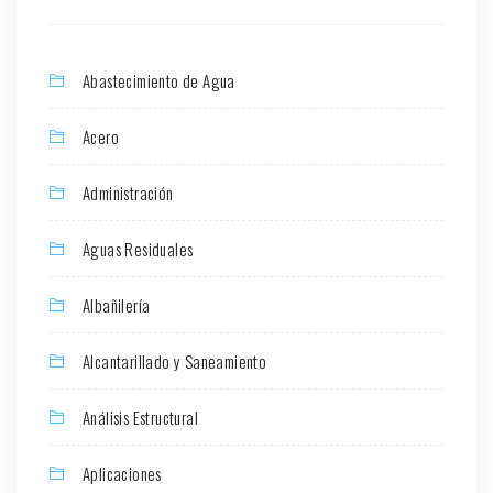
Abastecimiento de Agua
Acero
Administración
Aguas Residuales
Albañilería
Alcantarillado y Saneamiento
Análisis Estructural
Aplicaciones