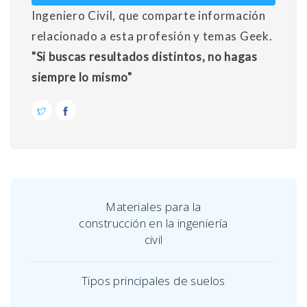
Ingeniero Civil, que comparte información
relacionado a esta profesión y temas Geek.
"Si buscas resultados distintos, no hagas
siempre lo mismo"
Materiales para la
construcción en la ingeniería
civil
Tipos principales de suelos