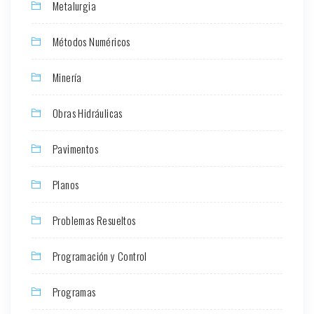
Metalurgia
Métodos Numéricos
Minería
Obras Hidráulicas
Pavimentos
Planos
Problemas Resueltos
Programación y Control
Programas