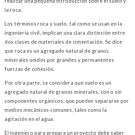
realizar una pequeña introducción sobre el suelo y
la roca.
Los términos roca y suelo, tal como se usan en la
ingeniería civil, implican una clara distinción entre
dos clases de materiales de cimentación. Se dice
que roca es un agregado natural de granos
minerales unidos por grandes y permanentes
fuerzas de cohesión.
Por otra parte, se considera que suelo es un
agregado natural de granos minerales, con o sin
componentes orgánicos, que pueden separarse por
medios mecánicos comunes, tales como la
agitación en el agua.
El ingeniero para prepara un proyecto debe saber