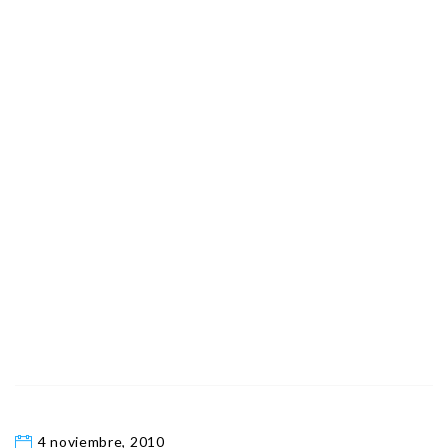
4 noviembre, 2010