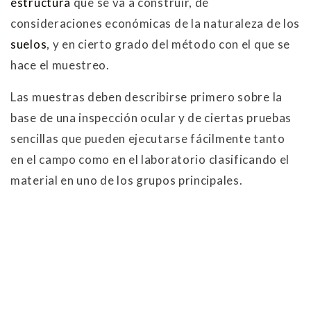
estructura
que se va a construir, de
consideraciones económicas de la naturaleza de los
suelos
, y en cierto grado del método con el que se
hace el muestreo.
Las muestras deben describirse primero sobre la
base de una inspección ocular y de ciertas pruebas
sencillas que pueden ejecutarse fácilmente tanto
en el campo como en el laboratorio clasificando el
material en uno de los grupos principales.