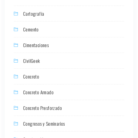
Cartografía
Cemento
Cimentaciones
CivilGeek
Concreto
Concreto Armado
Concreto Presforzado
Congresos y Seminarios