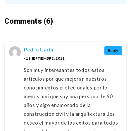
Comments (6)
Pedro Garbi
Reply
- 11 SEPTIEMBRE, 2011
Son muy interesantes todos estos
articulos por que mejoran nuestros
conocimientos profecionales,por lo
menos ami que soy una persona de 60
años y sigo enamorado de la
construccion civil y la arquitectura ,les
deseo el mayor de los exitos para todos