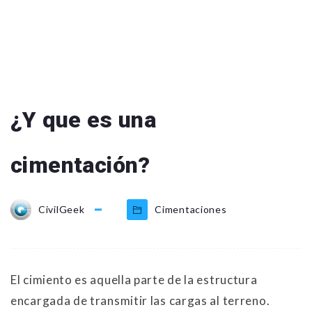
¿Y que es una
cimentación?
CivilGeek
Cimentaciones
El cimiento es aquella parte de la estructura
encargada de transmitir las cargas al terreno.