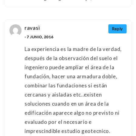
ravasi
Reply
- 7 JUNIO, 2016
La experiencia es la madre de la verdad,
después de la observación del suelo el
ingeniero puede ampliar el área de la
fundación, hacer una armadura doble,
combinar las fundaciones si están
cercanas y aisladas etc..existen
soluciones cuando en un área de la
edificación aparece algo no previsto ni
evaluado por el necesario e
imprescindible estudio geotecnico.