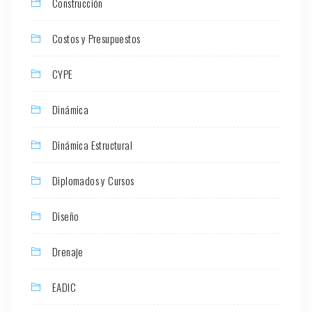
Construcción
Costos y Presupuestos
CYPE
Dinámica
Dinámica Estructural
Diplomados y Cursos
Diseño
Drenaje
EADIC