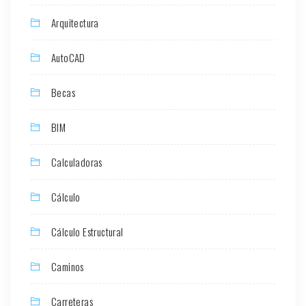
Arquitectura
AutoCAD
Becas
BIM
Calculadoras
Cálculo
Cálculo Estructural
Caminos
Carreteras