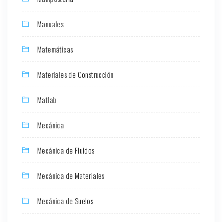
Manuales
Matemáticas
Materiales de Construcción
Matlab
Mecánica
Mecánica de Fluidos
Mecánica de Materiales
Mecánica de Suelos