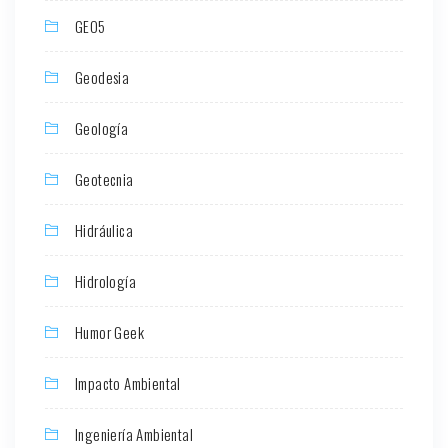
GEO5
Geodesia
Geología
Geotecnia
Hidráulica
Hidrología
Humor Geek
Impacto Ambiental
Ingeniería Ambiental