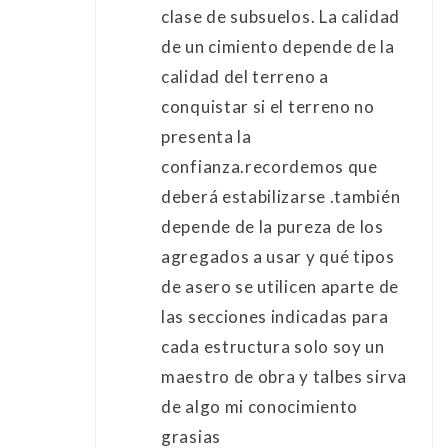
clase de subsuelos. La calidad
de un cimiento depende de la
calidad del terreno a
conquistar si el terreno no
presenta la
confianza.recordemos que
deberá estabilizarse .también
depende de la pureza de los
agregados a usar y qué tipos
de asero se utilicen aparte de
las secciones indicadas para
cada estructura solo soy un
maestro de obra y talbes sirva
de algo mi conocimiento
grasias