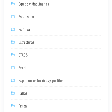
Equipo y Maquinarias
Estadística
Estática
Estructuras
ETABS
Excel
Expedientes técnicos y perfiles
Fallas
Física