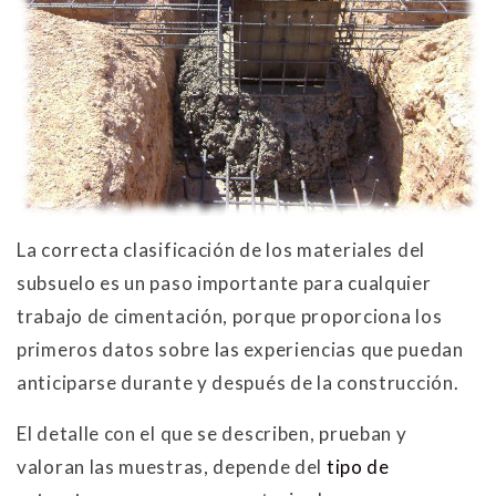
La correcta clasificación de los materiales del
subsuelo es un paso importante para cualquier
trabajo de cimentación, porque proporciona los
primeros datos sobre las experiencias que puedan
anticiparse durante y después de la construcción.
El detalle con el que se describen, prueban y
valoran las muestras, depende del
tipo de