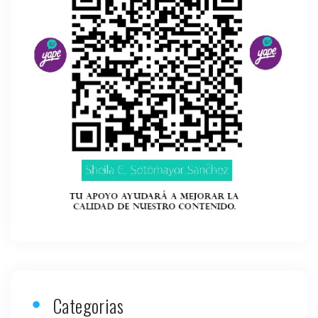
Categorias