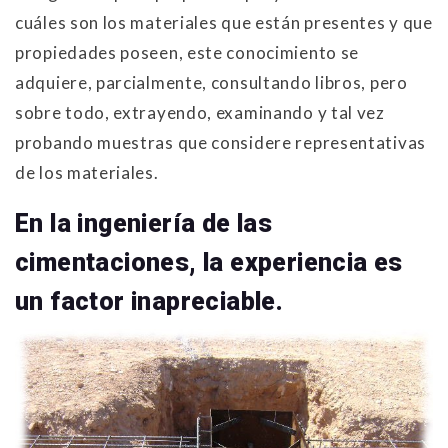
cuáles son los materiales que están presentes y que
propiedades poseen, este conocimiento se
adquiere, parcialmente, consultando libros, pero
sobre todo, extrayendo, examinando y tal vez
probando muestras que considere representativas
de los materiales.
En la ingeniería de las
cimentaciones, la experiencia es
un factor inapreciable.