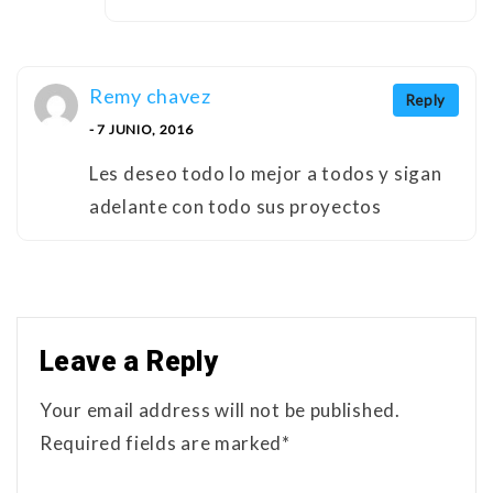
Remy chavez
Reply
- 7 JUNIO, 2016
Les deseo todo lo mejor a todos y sigan
adelante con todo sus proyectos
Leave a Reply
Your email address will not be published.
Required fields are marked*