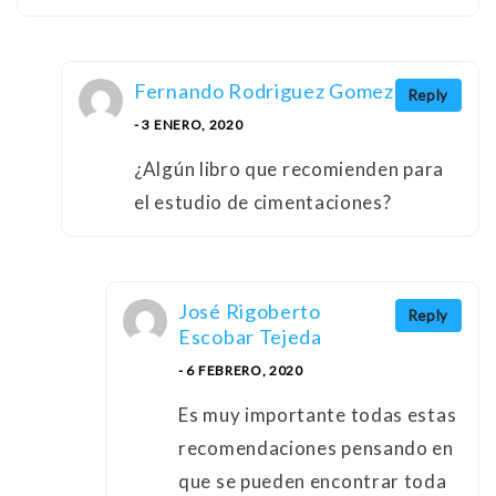
Fernando Rodriguez Gomez
Reply
- 3 ENERO, 2020
¿Algún libro que recomienden para
el estudio de cimentaciones?
José Rigoberto
Reply
Escobar Tejeda
- 6 FEBRERO, 2020
Es muy importante todas estas
recomendaciones pensando en
que se pueden encontrar toda