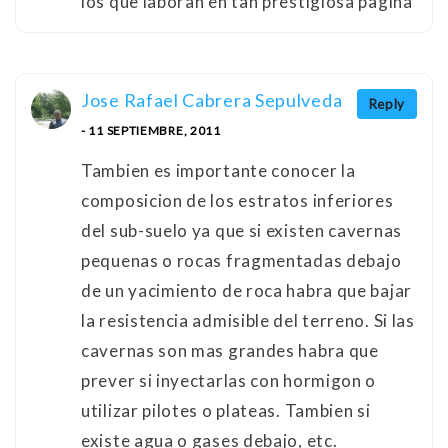
los que laboran en tan prestigiosa pagina
Jose Rafael Cabrera Sepulveda
Reply
- 11 SEPTIEMBRE, 2011
Tambien es importante conocer la
composicion de los estratos inferiores
del sub-suelo ya que si existen cavernas
pequenas o rocas fragmentadas debajo
de un yacimiento de roca habra que bajar
la resistencia admisible del terreno. Si las
cavernas son mas grandes habra que
prever si inyectarlas con hormigon o
utilizar pilotes o plateas. Tambien si
existe agua o gases debajo, etc.