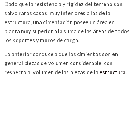
Dado que la resistencia y rigidez del terreno son,
salvo raros casos, muy inferiores a las de la
estructura, una cimentación posee un área en
planta muy superior a la suma de las áreas de todos
los soportes y muros de carga.
Lo anterior conduce a que los cimientos son en
general piezas de volumen considerable, con
respecto al volumen de las piezas de la
estructura
.