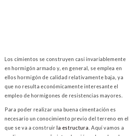
Los cimientos se construyen casi invariablemente
en hormigón armado y, en general, se emplea en
ellos hormigón de calidad relativamente baja, ya
que no resulta económicamente interesante el
empleo de hormigones de resistencias mayores.
Para poder realizar una buena cimentación es
necesario un conocimiento previo del terreno en el
que se va a construir
la estructura
. Aquí vamos a