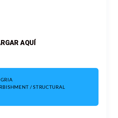
RGAR AQUÍ
EGRIA
FURBISHMENT / STRUCTURAL