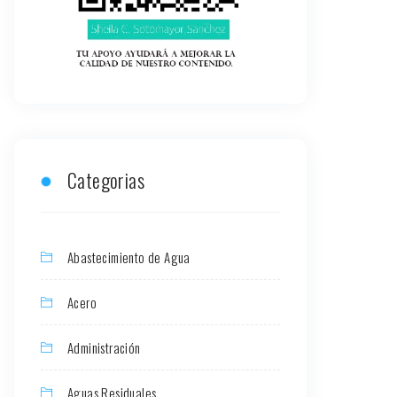
Categorias
Abastecimiento de Agua
Acero
Administración
Aguas Residuales