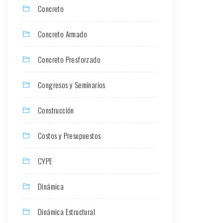
Concreto
Concreto Armado
Concreto Presforzado
Congresos y Seminarios
Construcción
Costos y Presupuestos
CYPE
Dinámica
Dinámica Estructural