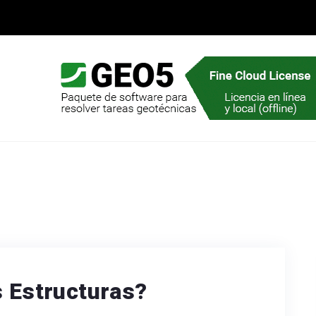
s Estructuras?