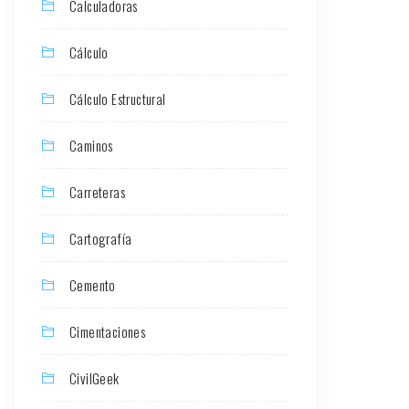
Calculadoras
Cálculo
Cálculo Estructural
Caminos
Carreteras
Cartografía
Cemento
Cimentaciones
CivilGeek