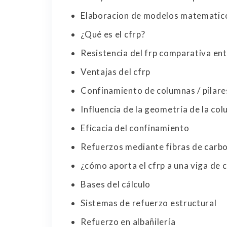
Elaboracion de modelos matematic
¿Qué es el cfrp?
Resistencia del frp comparativa ent
Ventajas del cfrp
Confinamiento de columnas / pilare
Influencia de la geometría de la col
Eficacia del confinamiento
Refuerzos mediante fibras de carbo
¿cómo aporta el cfrp a una viga de 
Bases del cálculo
Sistemas de refuerzo estructural
Refuerzo en albañilería