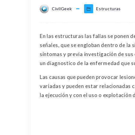
CivilGeek
Estructuras
En las estructuras las fallas se ponen d
señales, que se engloban dentro de la 
síntomas y previa investigación de sus 
un diagnostico de la enfermedad que su
Las causas que pueden provocar lesion
variadas y pueden estar relacionadas c
la ejecución y con el uso o explotación 