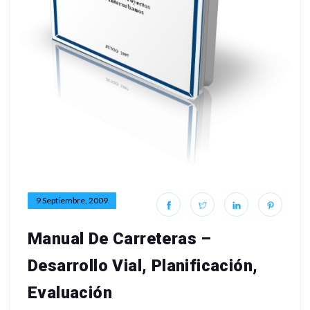
9 Septiembre, 2009
Manual De Carreteras –
Desarrollo Vial, Planificación,
Evaluación