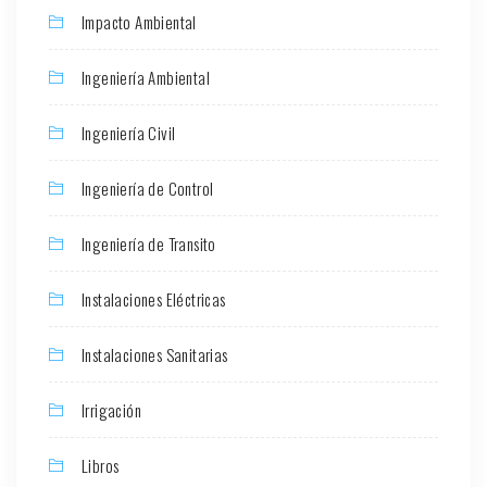
Impacto Ambiental
Ingeniería Ambiental
Ingeniería Civil
Ingeniería de Control
Ingeniería de Transito
Instalaciones Eléctricas
Instalaciones Sanitarias
Irrigación
Libros