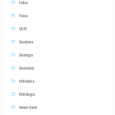
Fallas
Física
GEO5
Geodesia
Geología
Geotecnia
Hidráulica
Hidrología
Humor Geek