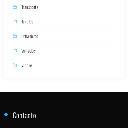
Transporte
Túneles
Urbanismo
Variados
Videos
Contacto