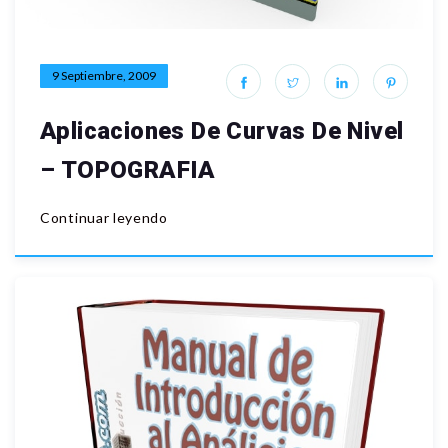
9 Septiembre, 2009
Aplicaciones De Curvas De Nivel
– TOPOGRAFIA
Continuar leyendo