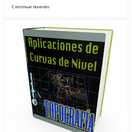
Continuar leyendo