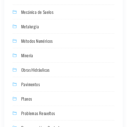
Mecánica de Suelos
Metalurgia
Métodos Numéricos
Minería
Obras Hidráulicas
Pavimentos
Planos
Problemas Resueltos