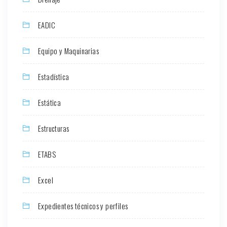
EADIC
Equipo y Maquinarias
Estadística
Estática
Estructuras
ETABS
Excel
Expedientes técnicos y perfiles