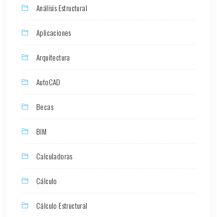
Análisis Estructural
Aplicaciones
Arquitectura
AutoCAD
Becas
BIM
Calculadoras
Cálculo
Cálculo Estructural