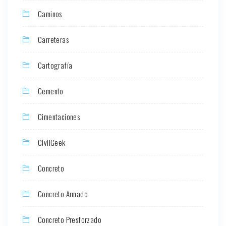
Caminos
Carreteras
Cartografía
Cemento
Cimentaciones
CivilGeek
Concreto
Concreto Armado
Concreto Presforzado