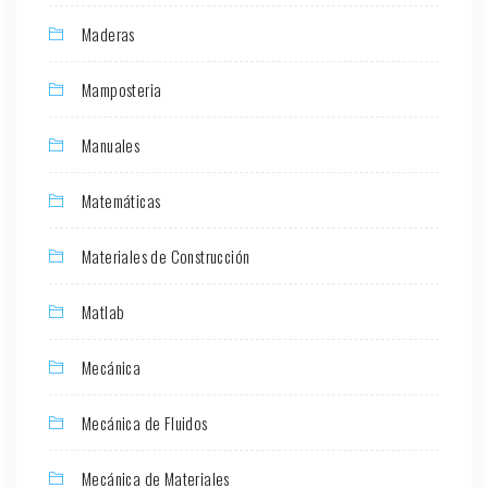
Maderas
Mamposteria
Manuales
Matemáticas
Materiales de Construcción
Matlab
Mecánica
Mecánica de Fluidos
Mecánica de Materiales