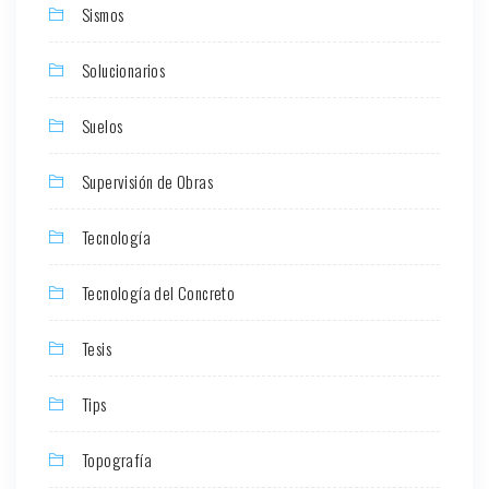
Sismos
Solucionarios
Suelos
Supervisión de Obras
Tecnología
Tecnología del Concreto
Tesis
Tips
Topografía