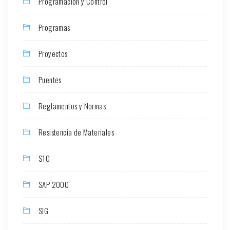
Programación y Control
Programas
Proyectos
Puentes
Reglamentos y Normas
Resistencia de Materiales
S10
SAP 2000
SIG