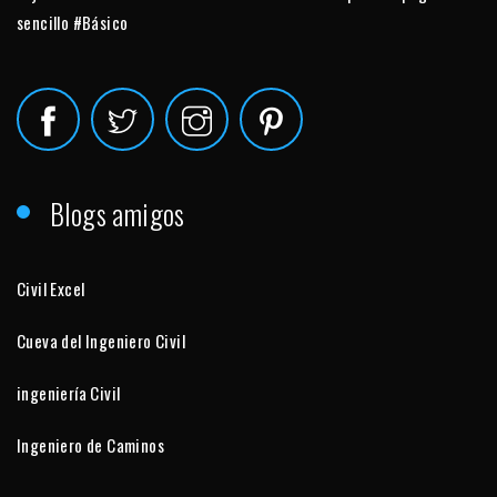
sencillo #Básico
Blogs amigos
Civil Excel
Cueva del Ingeniero Civil
ingeniería Civil
Ingeniero de Caminos