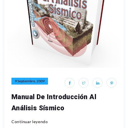
9 Septiembre, 2009
Manual De Introducción Al
Análisis Sísmico
Continuar leyendo