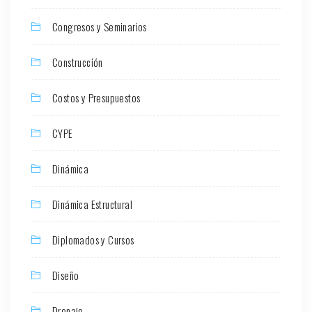
Congresos y Seminarios
Construcción
Costos y Presupuestos
CYPE
Dinámica
Dinámica Estructural
Diplomados y Cursos
Diseño
Drenaje