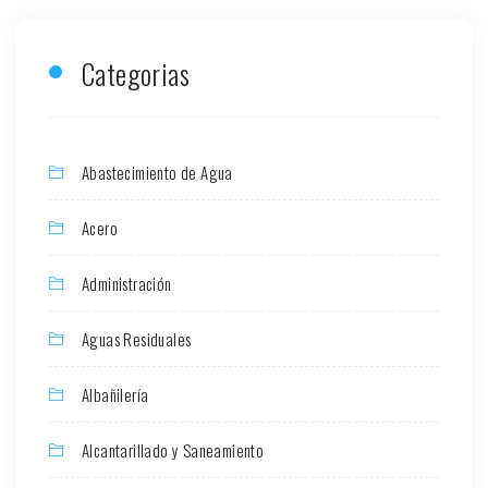
Categorias
Abastecimiento de Agua
Acero
Administración
Aguas Residuales
Albañilería
Alcantarillado y Saneamiento