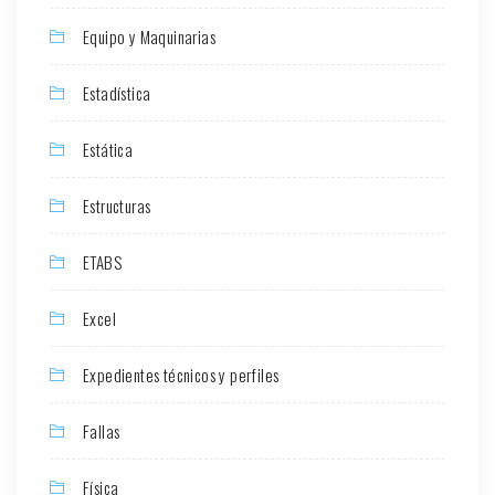
Equipo y Maquinarias
Estadística
Estática
Estructuras
ETABS
Excel
Expedientes técnicos y perfiles
Fallas
Física