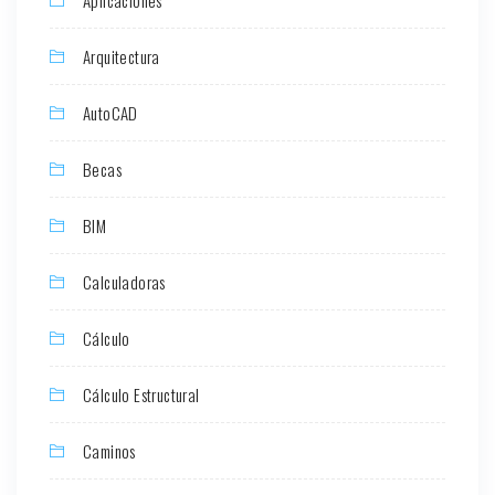
Aplicaciones
Arquitectura
AutoCAD
Becas
BIM
Calculadoras
Cálculo
Cálculo Estructural
Caminos