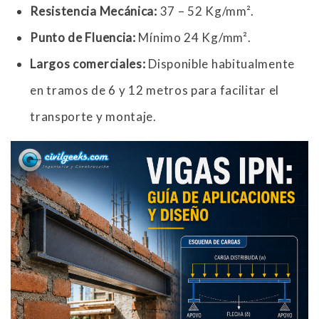
Resistencia Mecánica:
37 – 52 Kg/mm².
Punto de Fluencia:
Mínimo 24 Kg/mm².
Largos comerciales:
Disponible habitualmente
en tramos de 6 y 12 metros para facilitar el
transporte y montaje.