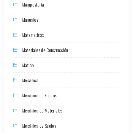
Mamposteria
Manuales
Matemáticas
Materiales de Construcción
Matlab
Mecánica
Mecánica de Fluidos
Mecánica de Materiales
Mecánica de Suelos