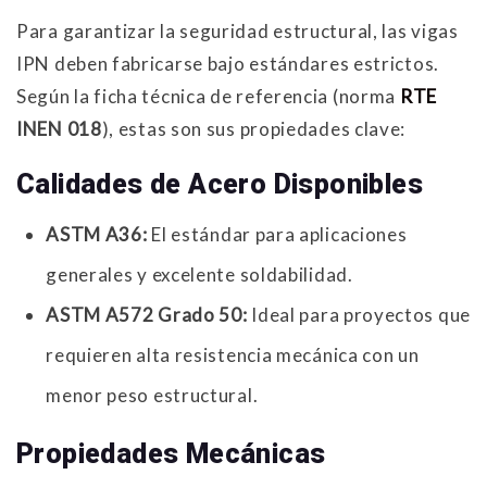
Para garantizar la seguridad estructural, las vigas
IPN deben fabricarse bajo estándares estrictos.
Según la ficha técnica de referencia (norma
RTE
INEN 018
), estas son sus propiedades clave:
Calidades de Acero Disponibles
ASTM A36:
El estándar para aplicaciones
generales y excelente soldabilidad.
ASTM A572 Grado 50:
Ideal para proyectos que
requieren alta resistencia mecánica con un
menor peso estructural.
Propiedades Mecánicas