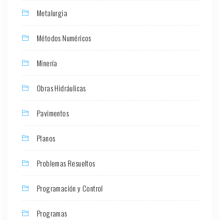
Metalurgia
Métodos Numéricos
Minería
Obras Hidráulicas
Pavimentos
Planos
Problemas Resueltos
Programación y Control
Programas