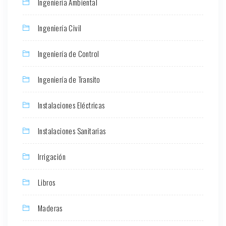
Ingeniería Ambiental
Ingeniería Civil
Ingeniería de Control
Ingeniería de Transito
Instalaciones Eléctricas
Instalaciones Sanitarias
Irrigación
Libros
Maderas