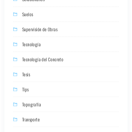
Suelos
Supervisión de Obras
Tecnología
Tecnología del Concreto
Tesis
Tips
Topografía
Transporte