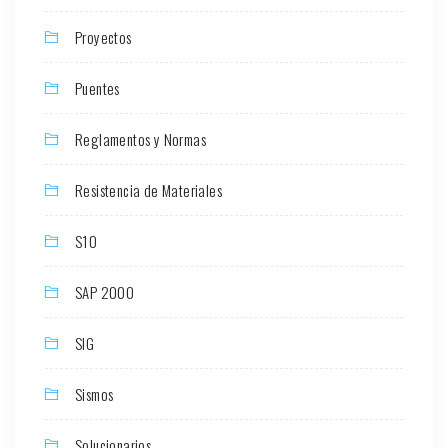
Proyectos
Puentes
Reglamentos y Normas
Resistencia de Materiales
S10
SAP 2000
SIG
Sismos
Solucionarios