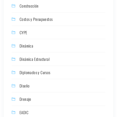
Construcción
Costos y Presupuestos
CYPE
Dinámica
Dinámica Estructural
Diplomados y Cursos
Diseño
Drenaje
EADIC