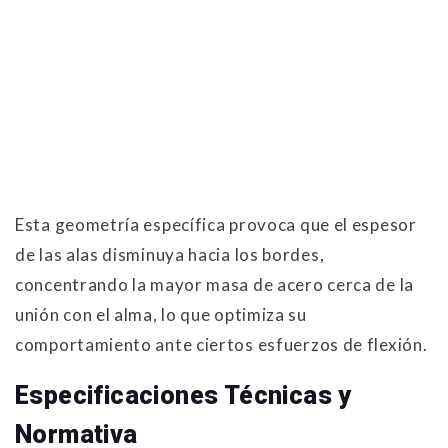
Esta geometría específica provoca que el espesor
de las alas disminuya hacia los bordes,
concentrando la mayor masa de acero cerca de la
unión con el alma, lo que optimiza su
comportamiento ante ciertos esfuerzos de flexión.
Especificaciones Técnicas y
Normativa