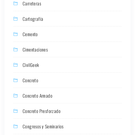
Carreteras
Cartografía
Cemento
Cimentaciones
CivilGeek
Concreto
Concreto Armado
Concreto Presforzado
Congresos y Seminarios