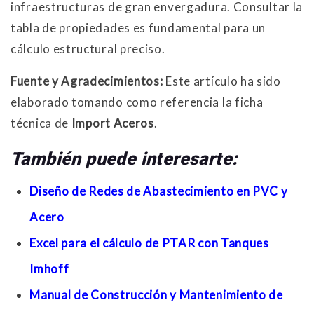
infraestructuras de gran envergadura. Consultar la
tabla de propiedades es fundamental para un
cálculo estructural preciso.
Fuente y Agradecimientos:
Este artículo ha sido
elaborado tomando como referencia la ficha
técnica de
Import Aceros
.
También puede interesarte:
Diseño de Redes de Abastecimiento en PVC y
Acero
Excel para el cálculo de PTAR con Tanques
Imhoff
Manual de Construcción y Mantenimiento de