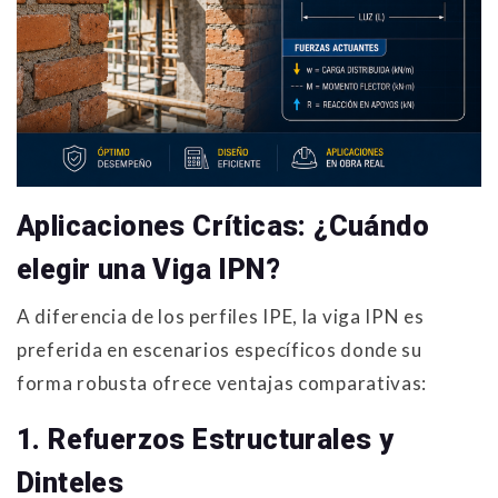
Aplicaciones Críticas: ¿Cuándo
elegir una Viga IPN?
A diferencia de los perfiles IPE, la viga IPN es
preferida en escenarios específicos donde su
forma robusta ofrece ventajas comparativas:
1. Refuerzos Estructurales y
Dinteles