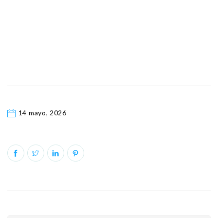
14 mayo, 2026