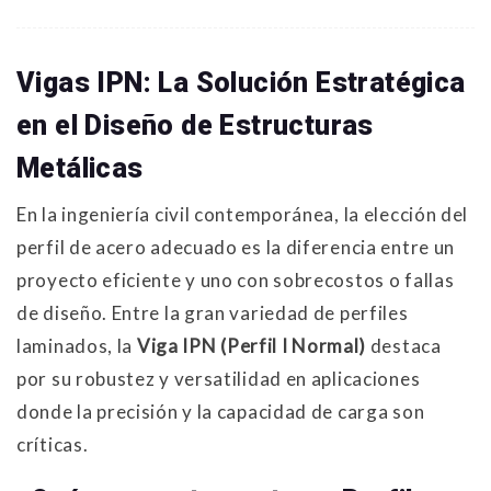
Vigas IPN: La Solución Estratégica
en el Diseño de Estructuras
Metálicas
En la ingeniería civil contemporánea, la elección del
perfil de acero adecuado es la diferencia entre un
proyecto eficiente y uno con sobrecostos o fallas
de diseño. Entre la gran variedad de perfiles
laminados, la
Viga IPN (Perfil I Normal)
destaca
por su robustez y versatilidad en aplicaciones
donde la precisión y la capacidad de carga son
críticas.