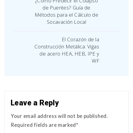
¿Cómo Predecir el Colapso
de Puentes? Guía de
Métodos para el Cálculo de
Socavación Local
El Corazón de la
Construcción Metálica: Vigas
de acero HEA, HEB, IPE y
WF
Leave a Reply
Your email address will not be published.
Required fields are marked*