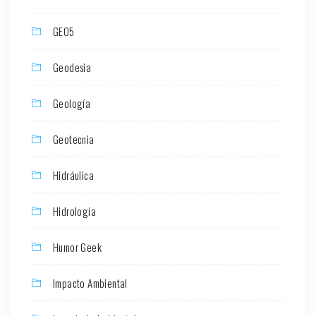
GEO5
Geodesia
Geología
Geotecnia
Hidráulica
Hidrología
Humor Geek
Impacto Ambiental