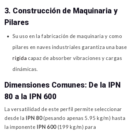
3. Construcción de Maquinaria y
Pilares
Su uso en la fabricación de maquinaria y como
pilares en naves industriales garantiza una base
rígida
capaz de absorber vibraciones y cargas
dinámicas.
Dimensiones Comunes: De la IPN
80 a la IPN 600
La versatilidad de este perfil permite seleccionar
desde la
IPN 80
(pesando apenas 5.95 kg/m) hasta
la imponente
IPN 600
(199 kg/m) para