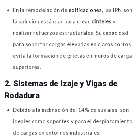
En la remodelación de
edificaciones
, las IPN son
la solución estándar para crear
dinteles
y
realizar refuerzos estructurales. Su capacidad
para soportar cargas elevadas en claros cortos
evita la formación de grietas en muros de carga
superiores.
2. Sistemas de Izaje y Vigas de
Rodadura
Debido a la inclinación del 14% de sus alas, son
ideales como soportes y para el desplazamiento
de cargas en entornos industriales.