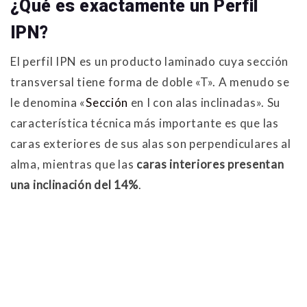
¿Qué es exactamente un Perfil
IPN?
El perfil IPN es un producto laminado cuya sección
transversal tiene forma de doble «T». A menudo se
le denomina «
Sección
en I con alas inclinadas». Su
característica técnica más importante es que las
caras exteriores de sus alas son perpendiculares al
alma, mientras que las
caras interiores presentan
una inclinación del 14%
.