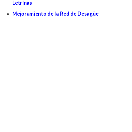
Letrinas
Mejoramiento de la Red de Desagüe