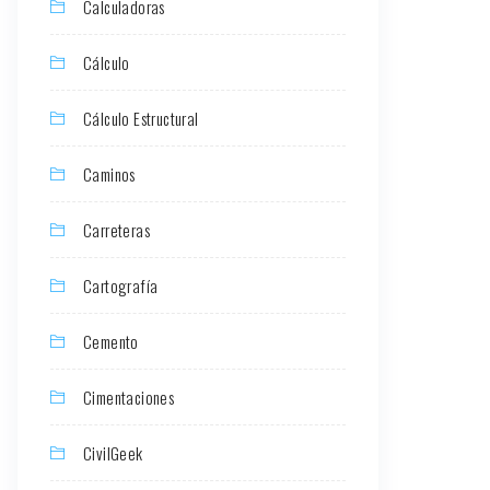
Calculadoras
Cálculo
Cálculo Estructural
Caminos
Carreteras
Cartografía
Cemento
Cimentaciones
CivilGeek