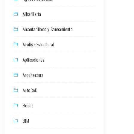
Albañilería
Alcantarillado y Saneamiento
Análisis Estructural
Aplicaciones
Arquitectura
AutoCAD
Becas
BIM