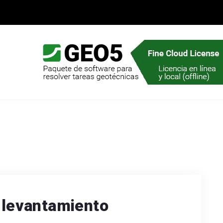
l levantamiento