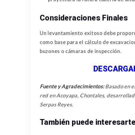
Consideraciones Finales
Un levantamiento exitoso debe proporc
como base para el cálculo de excavacion
buzones o cámaras de inspección.
DESCARGAR
Fuente y Agradecimientos:
Basado en el
red en Acoyapa, Chontales, desarrollad
Serpas Reyes.
También puede interesarte