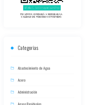
Categorias
Abastecimiento de Agua
Acero
Administración
Aguas Residuales