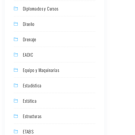
Diplomados y Cursos
Diseño
Drenaje
EADIC
Equipo y Maquinarias
Estadística
Estática
Estructuras
ETABS