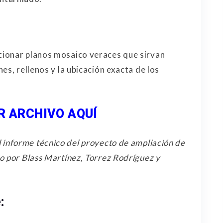
ionar planos mosaico veraces que sirvan
es, rellenos y la ubicación exacta de los
 ARCHIVO AQUÍ
 informe técnico del proyecto de ampliación de
o por Blass Martínez, Torrez Rodríguez y
: