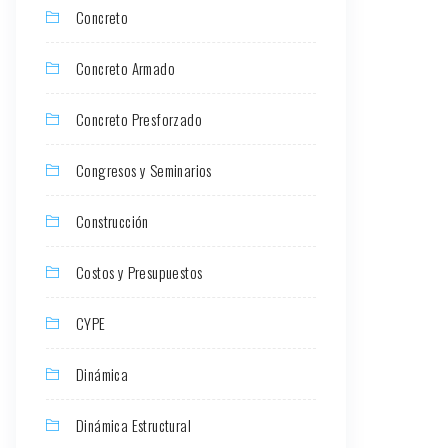
Concreto
Concreto Armado
Concreto Presforzado
Congresos y Seminarios
Construcción
Costos y Presupuestos
CYPE
Dinámica
Dinámica Estructural