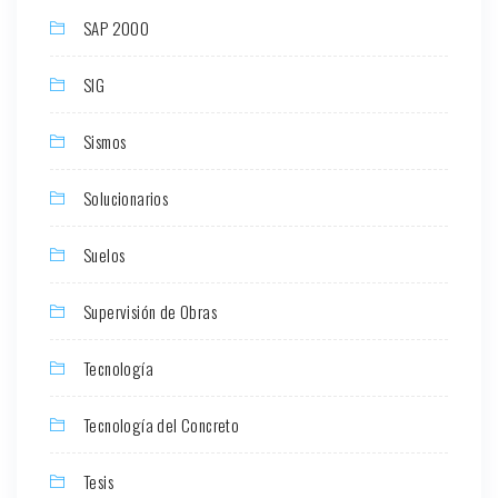
SAP 2000
SIG
Sismos
Solucionarios
Suelos
Supervisión de Obras
Tecnología
Tecnología del Concreto
Tesis