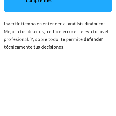
comprende.
Invertir tiempo en entender el
análisis dinámico
:
Mejora tus diseños, reduce errores, eleva tu nivel
profesional. Y, sobre todo, te permite
defender
técnicamente tus decisiones
.