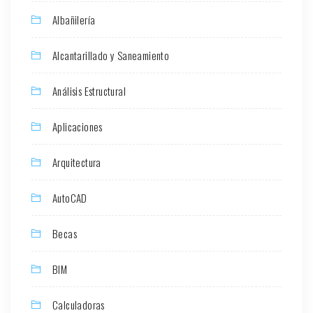
Albañilería
Alcantarillado y Saneamiento
Análisis Estructural
Aplicaciones
Arquitectura
AutoCAD
Becas
BIM
Calculadoras