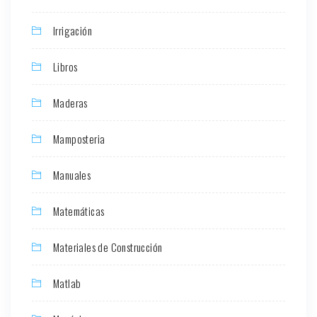
Irrigación
Libros
Maderas
Mamposteria
Manuales
Matemáticas
Materiales de Construcción
Matlab