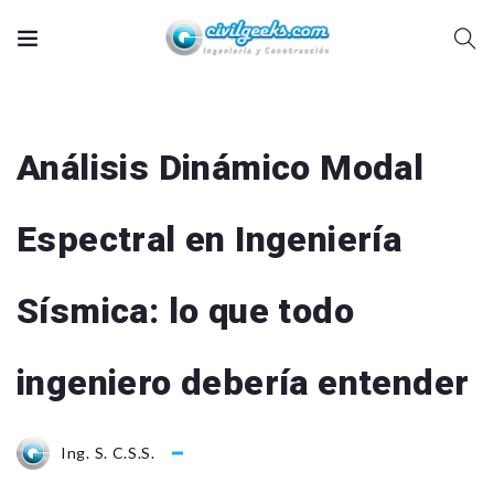
Análisis Dinámico Modal
Espectral en Ingeniería
Sísmica: lo que todo
ingeniero debería entender
Ing. S. C.S.S.