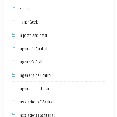
Hidrología
Humor Geek
Impacto Ambiental
Ingeniería Ambiental
Ingeniería Civil
Ingeniería de Control
Ingeniería de Transito
Instalaciones Eléctricas
Instalaciones Sanitarias