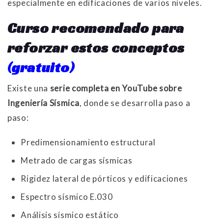
especialmente en edificaciones de varios niveles.
Curso recomendado para
reforzar estos conceptos
(gratuito)
Existe una
serie completa en YouTube sobre
Ingeniería Sísmica
, donde se desarrolla paso a
paso:
Predimensionamiento estructural
Metrado de cargas sísmicas
Rigidez lateral de pórticos y edificaciones
Espectro sísmico E.030
Análisis sísmico estático