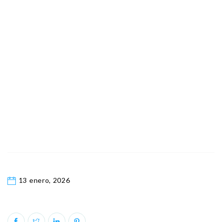
13 enero, 2026