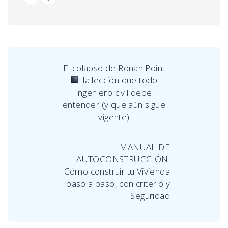
El colapso de Ronan Point
🏢: la lección que todo
ingeniero civil debe
entender (y que aún sigue
vigente)
MANUAL DE
AUTOCONSTRUCCIÓN:
Cómo construir tu Vivienda
paso a paso, con criterio y
Seguridad