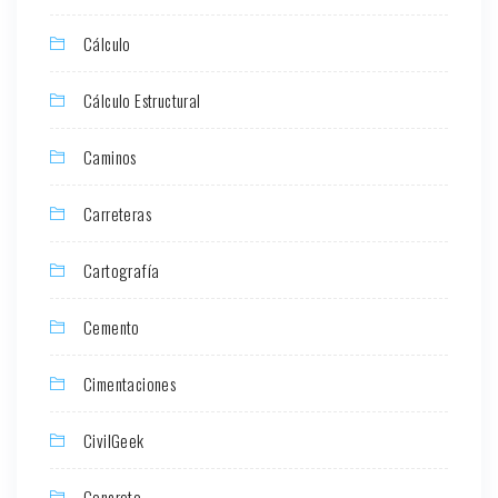
Cálculo
Cálculo Estructural
Caminos
Carreteras
Cartografía
Cemento
Cimentaciones
CivilGeek
Concreto