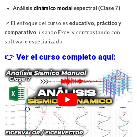
Análisis
dinámico modal
espectral (Clase 7)
📌 El enfoque del curso es
educativo, práctico y
comparativo
, usando Excel y contrastando con
software especializado.
👉 Ver el curso completo aquí: