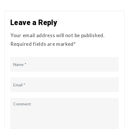
Leave a Reply
Your email address will not be published.
Required fields are marked*