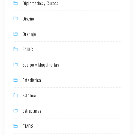
Diplomados y Cursos
Diseño
Drenaje
EADIC
Equipo y Maquinarias
Estadística
Estática
Estructuras
ETABS