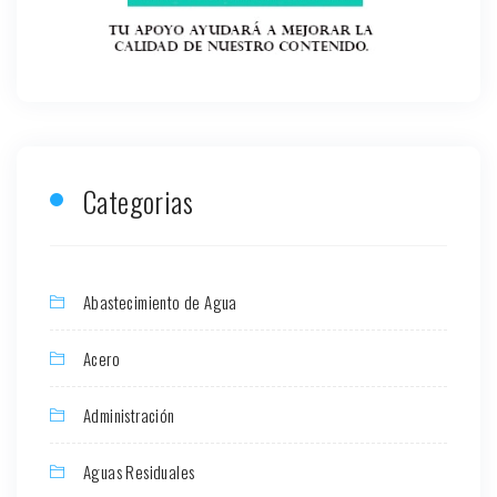
Categorias
Abastecimiento de Agua
Acero
Administración
Aguas Residuales