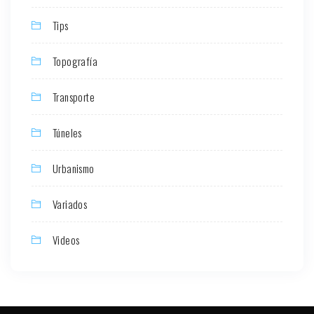
Tips
Topografía
Transporte
Túneles
Urbanismo
Variados
Videos