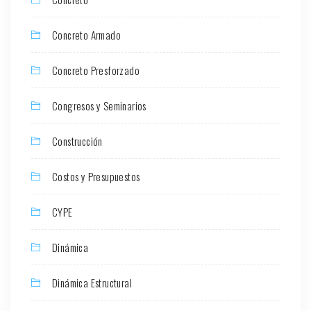
Concreto Armado
Concreto Presforzado
Congresos y Seminarios
Construcción
Costos y Presupuestos
CYPE
Dinámica
Dinámica Estructural