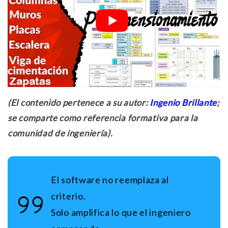
(El contenido pertenece a su autor:
Ingenio Brillante
;
se comparte como referencia formativa para la
comunidad de ingeniería).
El software no reemplaza al
criterio.
Solo amplifica lo que el ingeniero