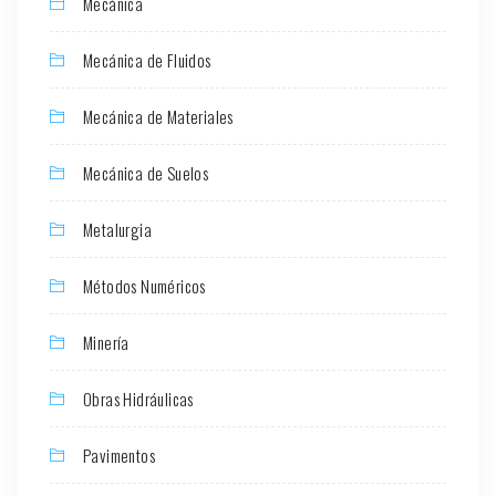
Mecánica
Mecánica de Fluidos
Mecánica de Materiales
Mecánica de Suelos
Metalurgia
Métodos Numéricos
Minería
Obras Hidráulicas
Pavimentos