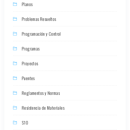
Planos
Problemas Resueltos
Programación y Control
Programas
Proyectos
Puentes
Reglamentos y Normas
Resistencia de Materiales
S10