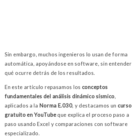
Sin embargo, muchos ingenieros lo usan de forma
automática, apoyándose en software, sin entender
qué ocurre detrás de los resultados.
En este artículo repasamos los
conceptos
fundamentales del análisis dinámico sísmico
,
aplicados a la
Norma E.030
, y destacamos un
curso
gratuito en YouTube
que explica el proceso paso a
paso usando Excel y comparaciones con software
especializado.