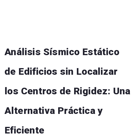
Análisis Sísmico Estático
de Edificios sin Localizar
los Centros de Rigidez: Una
Alternativa Práctica y
Eficiente