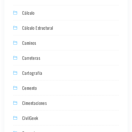
Cálculo
Cálculo Estructural
Caminos
Carreteras
Cartografía
Cemento
Cimentaciones
CivilGeek