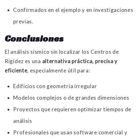
Confirmados en el ejemplo y en investigaciones
previas.
Conclusiones
El análisis sísmico sin localizar los Centros de
Rigidez es una
alternativa práctica, precisa y
eficiente
, especialmente útil para:
Edificios con geometría irregular
Modelos complejos o de grandes dimensiones
Proyectos que requieren optimizar tiempos de
análisis
Profesionales que usan software comercial y