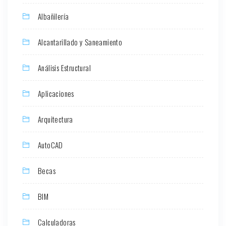
Albañilería
Alcantarillado y Saneamiento
Análisis Estructural
Aplicaciones
Arquitectura
AutoCAD
Becas
BIM
Calculadoras