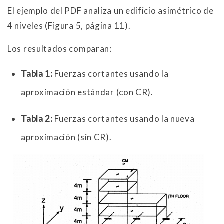
El ejemplo del PDF analiza un edificio asimétrico de
4 niveles (Figura 5, página 11).
Los resultados comparan:
Tabla 1:
Fuerzas cortantes usando la
aproximación estándar (con CR).
Tabla 2:
Fuerzas cortantes usando la nueva
aproximación (sin CR).