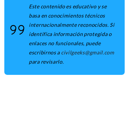
Este contenido es educativo y se
basa en conocimientos técnicos
internacionalmente reconocidos. Si
identifica información protegida o
enlaces no funcionales, puede
escribirnos a
civilgeeks@gmail.com
para revisarlo.