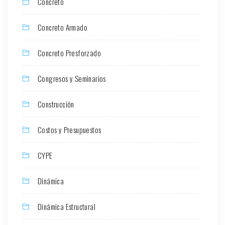
Concreto
Concreto Armado
Concreto Presforzado
Congresos y Seminarios
Construcción
Costos y Presupuestos
CYPE
Dinámica
Dinámica Estructural