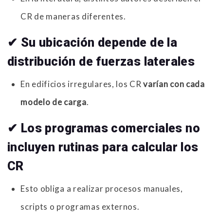
CR de maneras diferentes.
✔ Su ubicación depende de la
distribución de fuerzas laterales
En edificios irregulares, los CR
varían con cada
modelo de carga
.
✔ Los programas comerciales no
incluyen rutinas para calcular los
CR
Esto obliga a realizar procesos manuales,
scripts o programas externos.