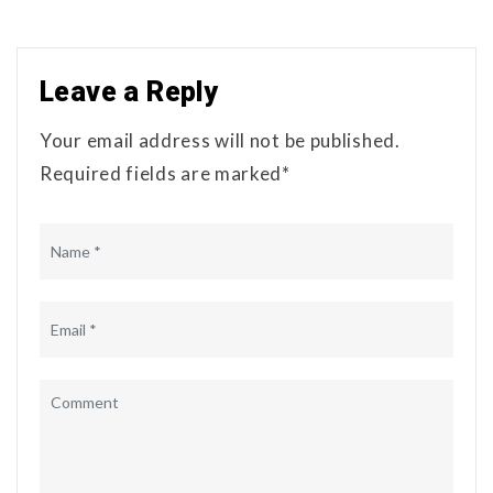
Leave a Reply
Your email address will not be published.
Required fields are marked*