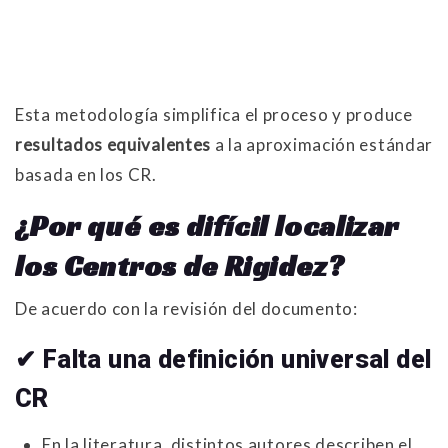
Esta metodología simplifica el proceso y produce
resultados equivalentes
a la aproximación estándar
basada en los CR.
¿Por qué es difícil localizar
los Centros de Rigidez?
De acuerdo con la revisión del documento:
✔ Falta una definición universal del
CR
En la literatura, distintos autores describen el