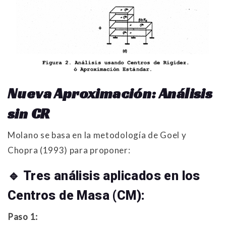
Nueva Aproximación: Análisis
sin CR
Molano se basa en la metodología de Goel y
Chopra (1993) para proponer:
🔹
Tres análisis aplicados en los
Centros de Masa (CM):
Paso 1: