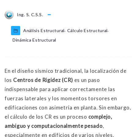
Ing. S. C.S.S.
,
,
Análisis Estructural
Cálculo Estructural
Dinámica Estructural
En el diseño sísmico tradicional, la localización de
los
Centros de Rigidez (CR)
es un paso
indispensable para aplicar correctamente las
fuerzas laterales y los momentos torsores en
edificaciones con asimetría en planta. Sin embargo,
el cálculo de los CR es un proceso
complejo,
ambiguo y computacionalmente pesado
,
especialmente en edificios de varios niveles.