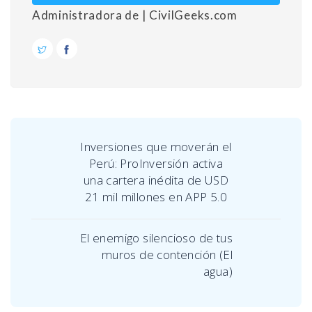
Administradora de | CivilGeeks.com
Inversiones que moverán el
Perú: ProInversión activa
una cartera inédita de USD
21 mil millones en APP 5.0
El enemigo silencioso de tus
muros de contención (El
agua)