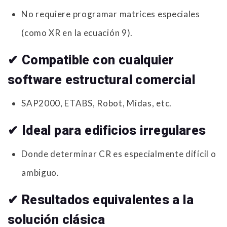
No requiere programar matrices especiales
(como XR en la ecuación 9).
✔ Compatible con cualquier
software estructural comercial
SAP2000, ETABS, Robot, Midas, etc.
✔ Ideal para edificios irregulares
Donde determinar CR es especialmente difícil o
ambiguo.
✔ Resultados equivalentes a la
solución clásica