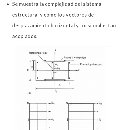
Se muestra la complejidad del sistema
estructural y cómo los vectores de
desplazamiento horizontal y torsional están
acoplados.