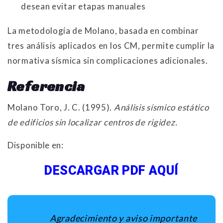
desean evitar etapas manuales
La metodología de Molano, basada en combinar
tres análisis aplicados en los CM, permite cumplir la
normativa sísmica sin complicaciones adicionales.
Referencia
Molano Toro, J. C. (1995).
Análisis sísmico estático
de edificios sin localizar centros de rigidez.
Disponible en:
DESCARGAR PDF AQUÍ
Agradecimiento y aviso importante