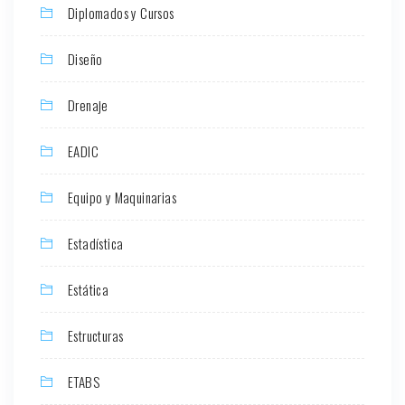
Diplomados y Cursos
Diseño
Drenaje
EADIC
Equipo y Maquinarias
Estadística
Estática
Estructuras
ETABS