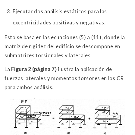
Ejecutar dos análisis estáticos para las
excentricidades positivas y negativas.
Esto se basa en las ecuaciones (5) a (11), donde la
matriz de rigidez del edificio se descompone en
submatrices torsionales y laterales.
La
Figura 2 (página 7)
ilustra la aplicación de
fuerzas laterales y momentos torsores en los CR
para ambos análisis.