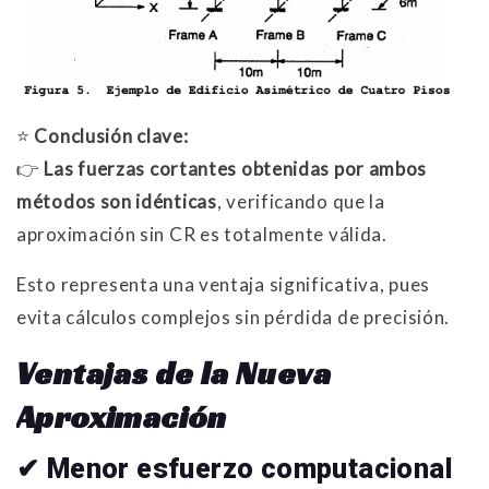
⭐
Conclusión clave:
👉
Las fuerzas cortantes obtenidas por ambos
métodos son idénticas
, verificando que la
aproximación sin CR es totalmente válida.
Esto representa una ventaja significativa, pues
evita cálculos complejos sin pérdida de precisión.
Ventajas de la Nueva
Aproximación
✔ Menor esfuerzo computacional