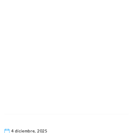
4 diciembre, 2025