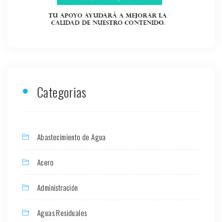
Categorias
Abastecimiento de Agua
Acero
Administración
Aguas Residuales