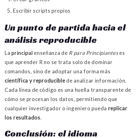
Escribir scripts propios
Un punto de partida hacia el
análisis reproducible
La
principal
enseñanza de
R para Principiantes
es
que aprender R no se trata solo de dominar
comandos, sino de adoptar una forma más
científica y reproducible
de analizar información.
Cada línea de código es una huella transparente de
cómo se procesan los datos, permitiendo que
cualquier investigador o ingeniero pueda
replicar
los resultados
.
Conclusión: el idioma