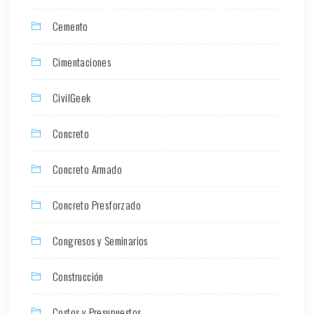
Cemento
Cimentaciones
CivilGeek
Concreto
Concreto Armado
Concreto Presforzado
Congresos y Seminarios
Construcción
Costos y Presupuestos