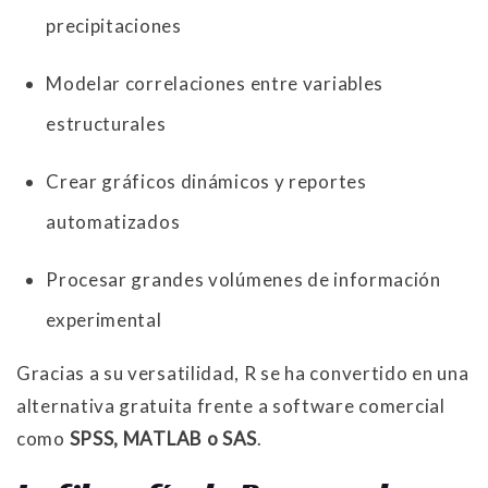
precipitaciones
Modelar correlaciones entre variables
estructurales
Crear gráficos dinámicos y reportes
automatizados
Procesar grandes volúmenes de información
experimental
Gracias a su versatilidad, R se ha convertido en una
alternativa gratuita frente a software comercial
como
SPSS, MATLAB o SAS
.