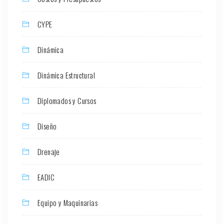
CYPE
Dinámica
Dinámica Estructural
Diplomados y Cursos
Diseño
Drenaje
EADIC
Equipo y Maquinarias