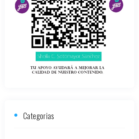
Categorias