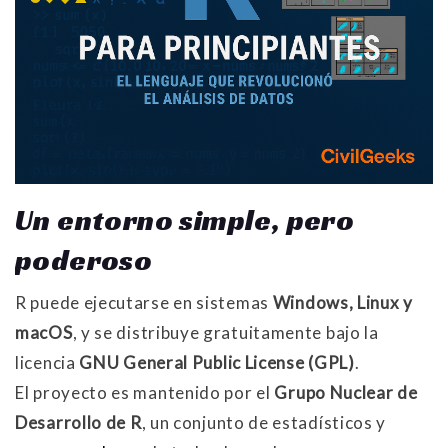
Un entorno simple, pero
poderoso
R puede ejecutarse en sistemas
Windows, Linux y
macOS
, y se distribuye gratuitamente bajo la
licencia
GNU General Public License (GPL)
.
El proyecto es mantenido por el
Grupo Nuclear de
Desarrollo de R
, un conjunto de estadísticos y