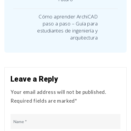
Cómo aprender ArchiCAD
paso a paso – Guía para
estudiantes de ingeniería y
arquitectura
Leave a Reply
Your email address will not be published.
Required fields are marked*