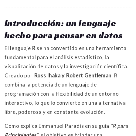
Introducción: un lenguaje
hecho para pensar en datos
El lenguaje
R
se ha convertido en una herramienta
fundamental para el análisis estadístico, la
visualización de datos y la investigación científica.
Creado por
Ross Ihaka y Robert Gentleman
, R
combina la potencia de un lenguaje de
programación con la flexibilidad de un entorno
interactivo, lo que lo convierte en una alternativa
libre, poderosa y en constante evolución.
Como explica Emmanuel Paradis en su guía
“R para
Principiantes
”
, el objetivo es brindar una