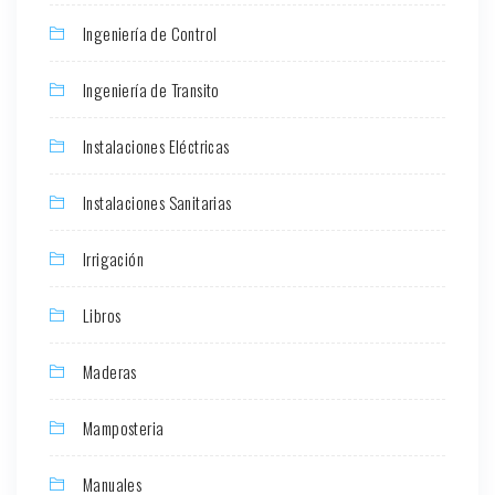
Ingeniería de Control
Ingeniería de Transito
Instalaciones Eléctricas
Instalaciones Sanitarias
Irrigación
Libros
Maderas
Mamposteria
Manuales