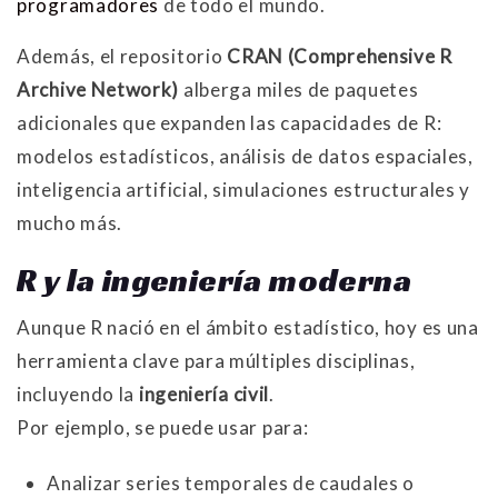
programadores
de todo el mundo.
Además, el repositorio
CRAN (Comprehensive R
Archive Network)
alberga miles de paquetes
adicionales que expanden las capacidades de R:
modelos estadísticos, análisis de datos espaciales,
inteligencia artificial, simulaciones estructurales y
mucho más.
R y la ingeniería moderna
Aunque R nació en el ámbito estadístico, hoy es una
herramienta clave para múltiples disciplinas,
incluyendo la
ingeniería civil
.
Por ejemplo, se puede usar para:
Analizar series temporales de caudales o