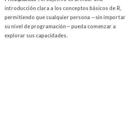
introducción clara a los conceptos básicos de R,
permitiendo que cualquier persona —sin importar
su nivel de programación— pueda comenzar a
explorar sus capacidades.