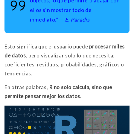
objetos, lo que permite trabajar con
ellos sin mostrar todo de
inmediato.” —
E. Paradis
Esto significa que el usuario puede
procesar miles
de datos
, pero visualizar solo lo que necesita:
coeficientes, residuos, probabilidades, gráficos o
tendencias.
En otras palabras,
R no solo calcula, sino que
permite pensar mejor los datos.