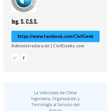
Ing. S. C.S.S.
https://www.facebook.com/CivilGeek
Administradora de | CivilGeeks.com
La Velocidad de China:
Ingeniería, Organización y
Tecnología al Servicio del
Futuro