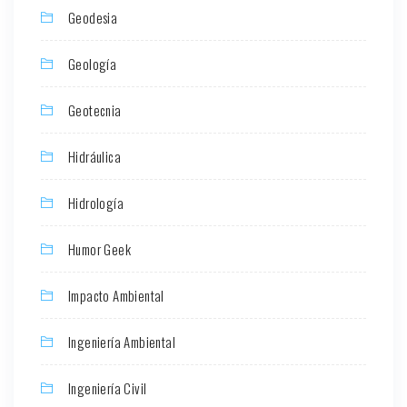
Geodesia
Geología
Geotecnia
Hidráulica
Hidrología
Humor Geek
Impacto Ambiental
Ingeniería Ambiental
Ingeniería Civil