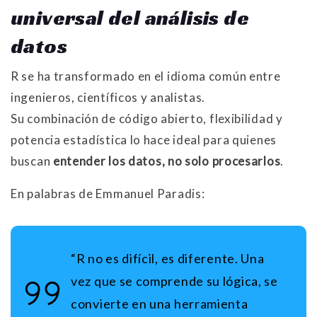
universal del análisis de
datos
R se ha transformado en el idioma común entre
ingenieros, científicos y analistas.
Su combinación de código abierto, flexibilidad y
potencia estadística lo hace ideal para quienes
buscan
entender los datos, no solo procesarlos
.
En palabras de Emmanuel Paradis:
“R no es difícil, es diferente. Una
vez que se comprende su lógica, se
convierte en una herramienta