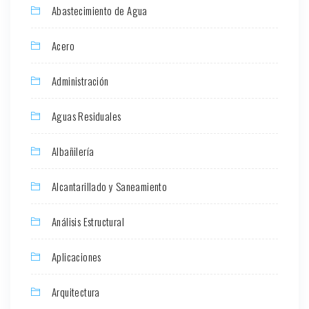
Abastecimiento de Agua
Acero
Administración
Aguas Residuales
Albañilería
Alcantarillado y Saneamiento
Análisis Estructural
Aplicaciones
Arquitectura