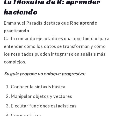
La filosofía de R: aprender
haciendo
Emmanuel Paradis destaca que
R se aprende
practicando
.
Cada comando ejecutado es una oportunidad para
entender cómo los datos se transforman y cómo
los resultados pueden integrarse en análisis más
complejos.
Su guía propone un enfoque progresivo:
Conocer la sintaxis básica
Manipular objetos y vectores
Ejecutar funciones estadísticas
Crear gráficos