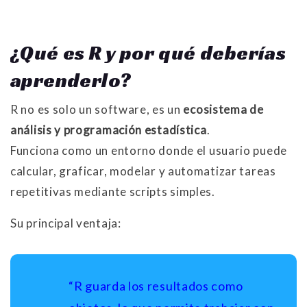
¿Qué es R y por qué deberías
aprenderlo?
R no es solo un software, es un
ecosistema de
análisis y programación estadística
.
Funciona como un entorno donde el usuario puede
calcular, graficar, modelar y automatizar tareas
repetitivas mediante scripts simples.
Su principal ventaja:
“R guarda los resultados como