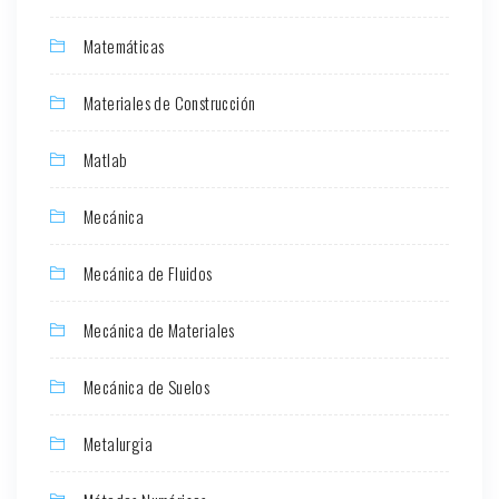
Matemáticas
Materiales de Construcción
Matlab
Mecánica
Mecánica de Fluidos
Mecánica de Materiales
Mecánica de Suelos
Metalurgia