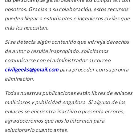
nosotros. Gracias a su colaboración, estos recursos
pueden llegar a estudiantes e ingenieros civiles que
más los necesitan.
Si se detecta algún contenido que infrinja derechos
de autor o resulte inapropiado, solicitamos
comunicarse con el administrador al correo
civilgeeks@gmail.com
para proceder con su pronta
eliminación.
Todas nuestras publicaciones están libres de enlaces
maliciosos y publicidad engañosa. Si alguno de los
enlaces se encuentra inactivo o presenta errores,
agradeceremos que nos lo informen para
solucionarlo cuanto antes.