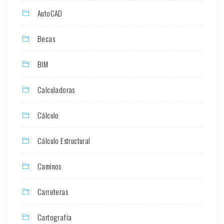
AutoCAD
Becas
BIM
Calculadoras
Cálculo
Cálculo Estructural
Caminos
Carreteras
Cartografía