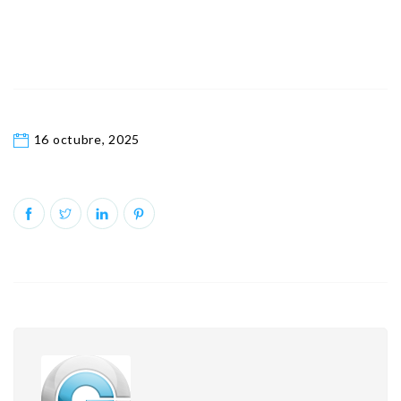
16 octubre, 2025