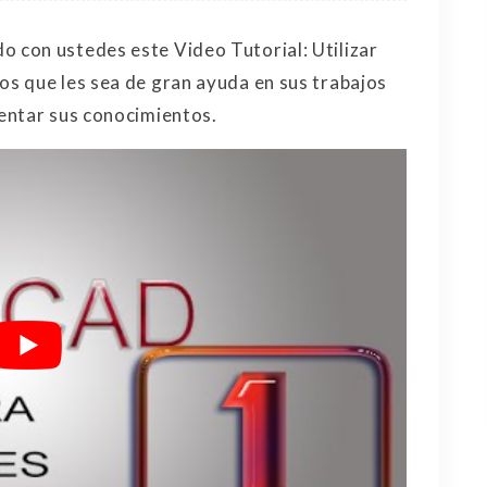
con ustedes este Video Tutorial: Utilizar
s que les sea de gran ayuda en sus trabajos
entar sus conocimientos.