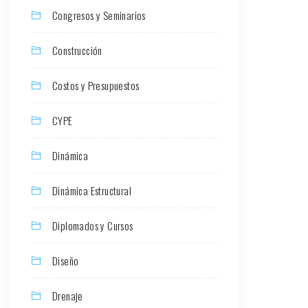
Congresos y Seminarios
Construcción
Costos y Presupuestos
CYPE
Dinámica
Dinámica Estructural
Diplomados y Cursos
Diseño
Drenaje