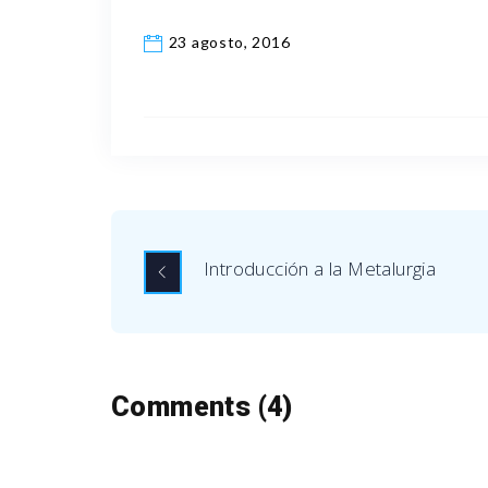
23 agosto, 2016
Introducción a la Metalurgia
Comments (4)