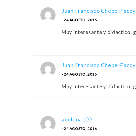
Juan Francisco Chepe Piscoy
- 24 AGOSTO, 2016
Muy interesante y didactico, g
Juan Francisco Chepe Piscoy
- 24 AGOSTO, 2016
Muy interesante y didactico, g
adeluna100
- 24 AGOSTO, 2016