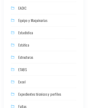
EADIC
Equipo y Maquinarias
Estadística
Estática
Estructuras
ETABS
Excel
Expedientes técnicos y perfiles
Fallas