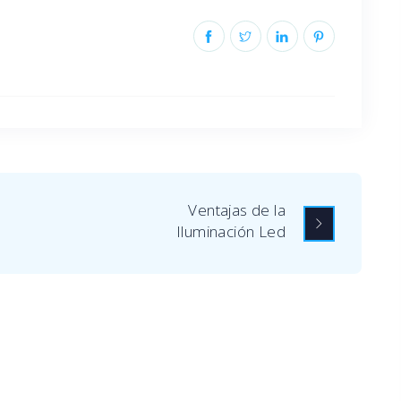
Ventajas de la
Iluminación Led