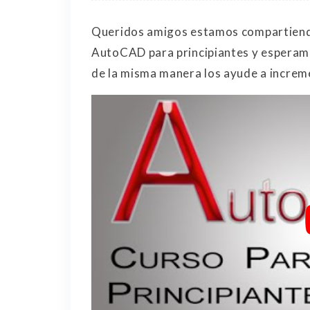
Queridos amigos estamos compartiendo 
AutoCAD para principiantes y esperamo
de la misma manera los ayude a increm