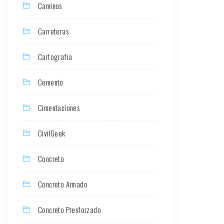
Caminos
Carreteras
Cartografía
Cemento
Cimentaciones
CivilGeek
Concreto
Concreto Armado
Concreto Presforzado