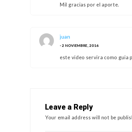
Mil gracias por el aporte.
juan
- 2 NOVIEMBRE, 2016
este video servira como guia 
Leave a Reply
Your email address will not be publi