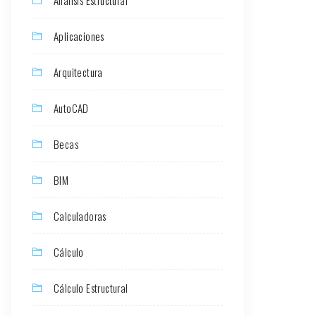
Aplicaciones
Arquitectura
AutoCAD
Becas
BIM
Calculadoras
Cálculo
Cálculo Estructural