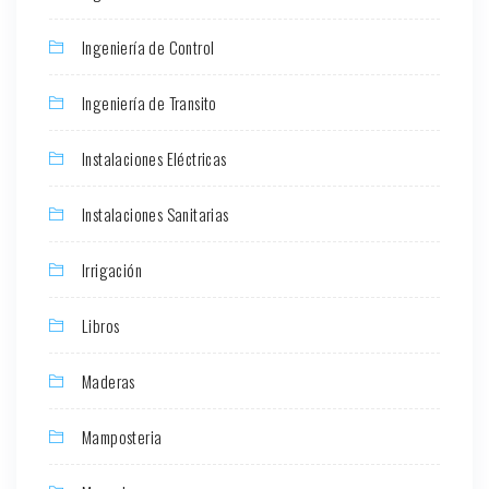
Ingeniería de Control
Ingeniería de Transito
Instalaciones Eléctricas
Instalaciones Sanitarias
Irrigación
Libros
Maderas
Mamposteria