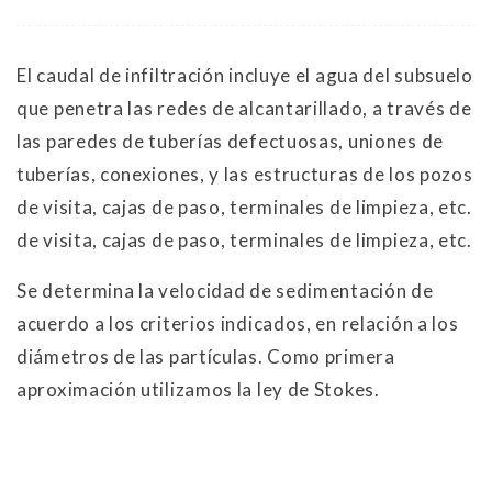
El caudal de infiltración incluye el agua del subsuelo
que penetra las redes de alcantarillado, a través de
las paredes de tuberías defectuosas, uniones de
tuberías, conexiones, y las estructuras de los pozos
de visita, cajas de paso, terminales de limpieza, etc.
de visita, cajas de paso, terminales de limpieza, etc.
Se determina la velocidad de sedimentación de
acuerdo a los criterios indicados, en relación a los
diámetros de las partículas. Como primera
aproximación utilizamos la ley de Stokes.