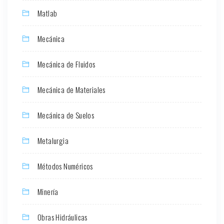
Matlab
Mecánica
Mecánica de Fluidos
Mecánica de Materiales
Mecánica de Suelos
Metalurgia
Métodos Numéricos
Minería
Obras Hidráulicas