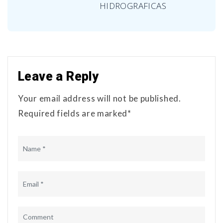
HIDROGRAFICAS
Leave a Reply
Your email address will not be published.
Required fields are marked*