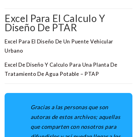
Excel Para El Calculo Y
Diseño De PTAR
Excel Para El Diseño De Un Puente Vehicular
Urbano
Excel De Diseño Y Calculo Para Una Planta De
Tratamiento De Agua Potable – PTAP
Gracias a las personas que son
autoras de estos archivos; aquellas
que comparten con nosotros para
difundirlos y así puedan llegar a los