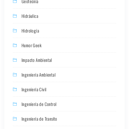
Geotecnia
Hidráulica
Hidrología
Humor Geek
Impacto Ambiental
Ingeniería Ambiental
Ingeniería Civil
Ingeniería de Control
Ingeniería de Transito