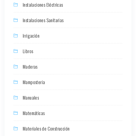
Instalaciones Eléctricas
Instalaciones Sanitarias
Irrigación
Libros
Maderas
Mamposteria
Manuales
Matemáticas
Materiales de Construcción