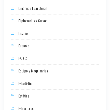
Dinámica Estructural
Diplomados y Cursos
Diseño
Drenaje
EADIC
Equipo y Maquinarias
Estadística
Estática
Estructuras