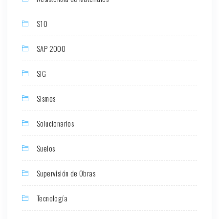
S10
SAP 2000
SIG
Sismos
Solucionarios
Suelos
Supervisión de Obras
Tecnología