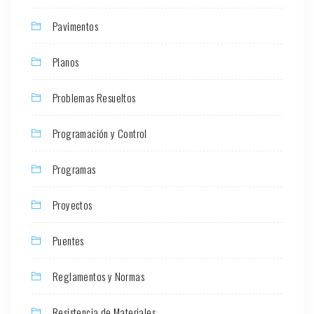
Pavimentos
Planos
Problemas Resueltos
Programación y Control
Programas
Proyectos
Puentes
Reglamentos y Normas
Resistencia de Materiales