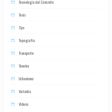
Tecnología del Concreto
Tesis
Tips
Topografía
Transporte
Túneles
Urbanismo
Variados
Videos