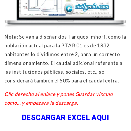
Nota:
Se van a diseñar dos Tanques Imhoff, como la
población actual para la PTAR 01 es de 1832
habitantes lo dividimos entre 2, para un correcto
dimensionamiento. El caudal adicional referente a
las instituciones públicas, sociales, etc., se
considerará también el 50% para el caudal extra.
Clic derecho al enlace y pones Guardar vinculo
como… y empezara la descarga.
DESCARGAR EXCEL AQUI