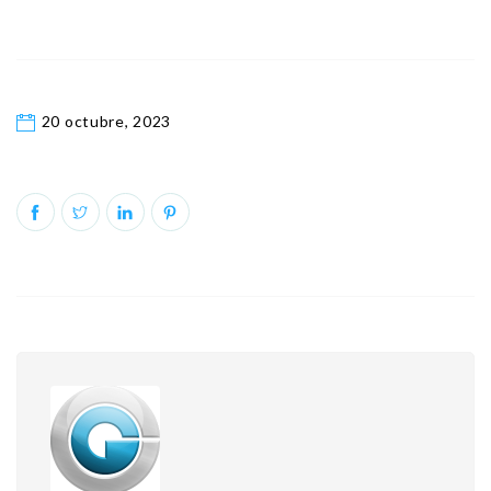
20 octubre, 2023