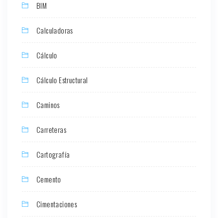
BIM
Calculadoras
Cálculo
Cálculo Estructural
Caminos
Carreteras
Cartografía
Cemento
Cimentaciones