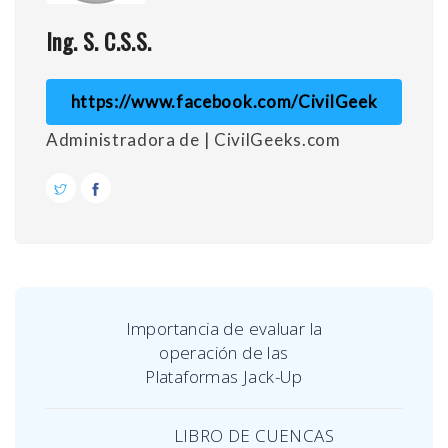
Ing. S. C.S.S.
https://www.facebook.com/CivilGeek
Administradora de | CivilGeeks.com
Importancia de evaluar la
operación de las
Plataformas Jack-Up
LIBRO DE CUENCAS