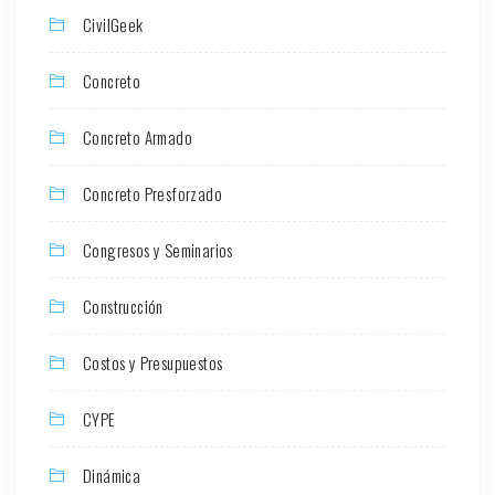
CivilGeek
Concreto
Concreto Armado
Concreto Presforzado
Congresos y Seminarios
Construcción
Costos y Presupuestos
CYPE
Dinámica