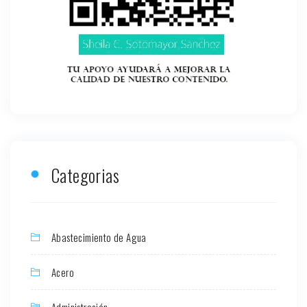
Categorias
Abastecimiento de Agua
Acero