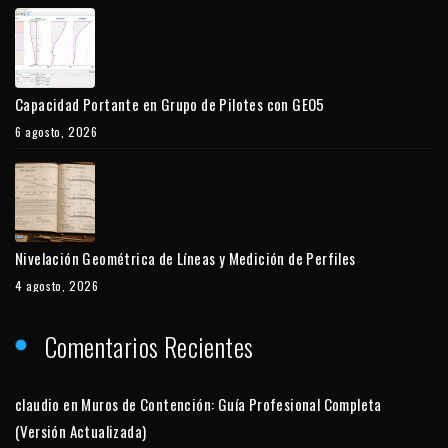
Capacidad Portante en Grupo de Pilotes con GEO5
6 agosto, 2026
Nivelación Geométrica de Líneas y Medición de Perfiles
4 agosto, 2026
Comentarios Recientes
claudio
en
Muros de Contención: Guía Profesional Completa
(Versión Actualizada)