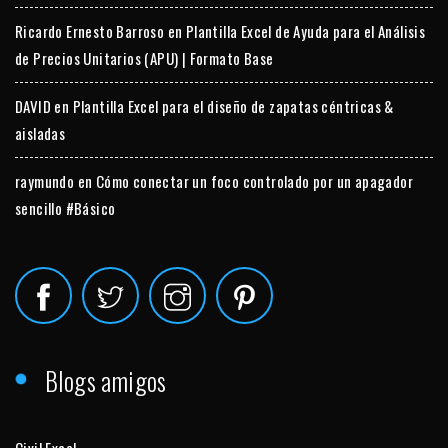
Ricardo Ernesto Barroso
en
Plantilla Excel de Ayuda para el Análisis
de Precios Unitarios (APU) | Formato Base
DAVID
en
Plantilla Excel para el diseño de zapatas céntricas &
aisladas
raymundo
en
Cómo conectar un foco controlado por un apagador
sencillo #Básico
Blogs amigos