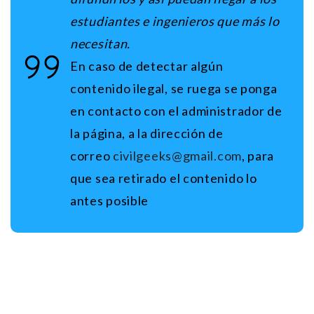
estudiantes e ingenieros que más lo
necesitan.
En caso de detectar algún
contenido ilegal, se ruega se ponga
en contacto con el administrador de
la página, a la dirección de
correo
civilgeeks@gmail.com
, para
que sea retirado el contenido lo
antes posible