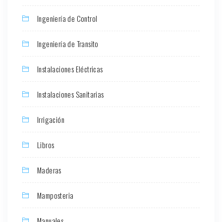
Ingeniería de Control
Ingeniería de Transito
Instalaciones Eléctricas
Instalaciones Sanitarias
Irrigación
Libros
Maderas
Mamposteria
Manuales