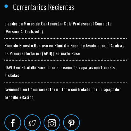
Comentarios Recientes
claudio
en
Muros de Contención: Guía Profesional Completa
(Versión Actualizada)
Ricardo Ernesto Barroso
en
Plantilla Excel de Ayuda para el Análisis
de Precios Unitarios (APU) | Formato Base
DAVID
en
Plantilla Excel para el diseño de zapatas céntricas &
aisladas
raymundo
en
Cómo conectar un foco controlado por un apagador
sencillo #Básico