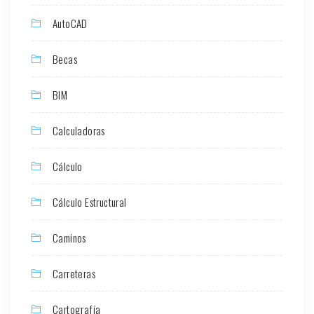
AutoCAD
Becas
BIM
Calculadoras
Cálculo
Cálculo Estructural
Caminos
Carreteras
Cartografía