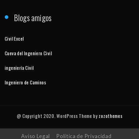
Blogs amigos
Civil Excel
Cueva del Ingeniero Civil
ingeniería Civil
Ingeniero de Caminos
@ Copyright 2020. WordPress Theme by
zozothemes
Aviso Legal
Política de Privacidad