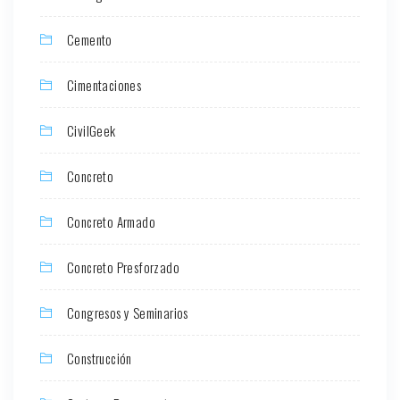
Cemento
Cimentaciones
CivilGeek
Concreto
Concreto Armado
Concreto Presforzado
Congresos y Seminarios
Construcción