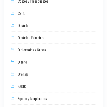
Costos y Presupuestos
CYPE
Dinámica
Dinámica Estructural
Diplomados y Cursos
Diseño
Drenaje
EADIC
Equipo y Maquinarias