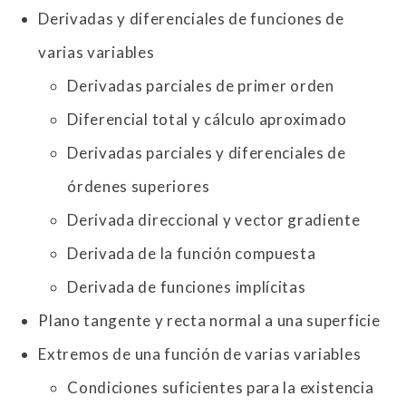
Derivadas y diferenciales de funciones de
varias variables
Derivadas parciales de primer orden
Diferencial total y cálculo aproximado
Derivadas parciales y diferenciales de
órdenes superiores
Derivada direccional y vector gradiente
Derivada de la función compuesta
Derivada de funciones implícitas
Plano tangente y recta normal a una superficie
Extremos de una función de varias variables
Condiciones suficientes para la existencia