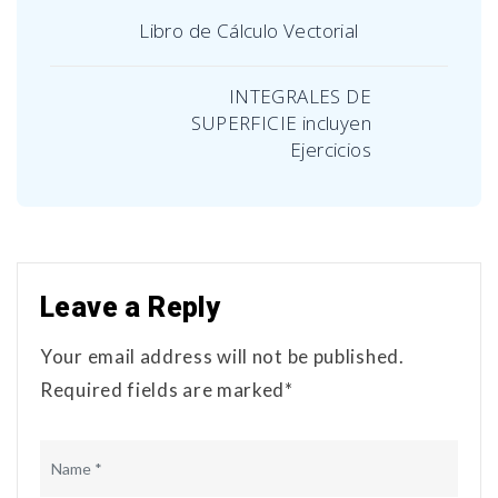
Libro de Cálculo Vectorial
INTEGRALES DE
SUPERFICIE incluyen
Ejercicios
Leave a Reply
Your email address will not be published.
Required fields are marked*