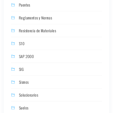
Puentes
Reglamentos y Normas
Resistencia de Materiales
S10
SAP 2000
SIG
Sismos
Solucionarios
Suelos