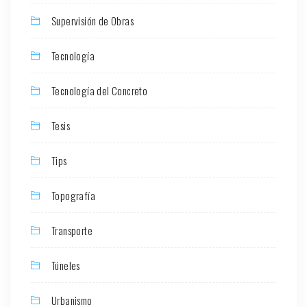
Supervisión de Obras
Tecnología
Tecnología del Concreto
Tesis
Tips
Topografía
Transporte
Túneles
Urbanismo