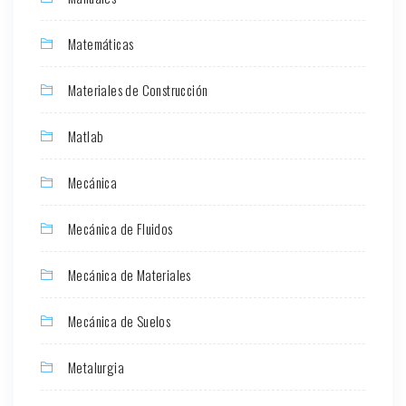
Matemáticas
Materiales de Construcción
Matlab
Mecánica
Mecánica de Fluidos
Mecánica de Materiales
Mecánica de Suelos
Metalurgia