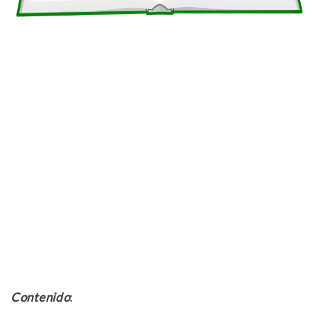
Contenido
: