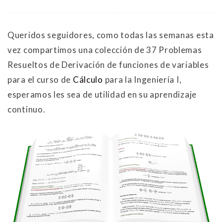
Queridos seguidores, como todas las semanas esta
vez compartimos una colección de 37 Problemas
Resueltos de Derivación de funciones de variables
para el curso de
Cálculo
para la Ingeniería I,
esperamos les sea de utilidad en su aprendizaje
continuo.