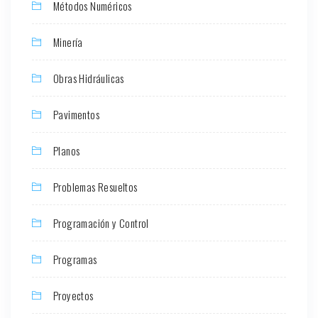
Métodos Numéricos
Minería
Obras Hidráulicas
Pavimentos
Planos
Problemas Resueltos
Programación y Control
Programas
Proyectos