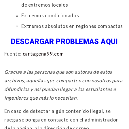
de extremos locales
Extremos condicionados
Extremos absolutos en regiones compactas
DESCARGAR PROBLEMAS AQUI
Fuente:
cartagena99.com
Gracias a las personas que son autoras de estos
archivos; aquellas que comparten con nosotros para
difundirlos y así puedan llegar a los estudiantes e
ingenieros que más lo necesitan.
En caso de detectar algún contenido ilegal, se
ruega se ponga en contacto con el administrador
de la página, a la dirección de correo