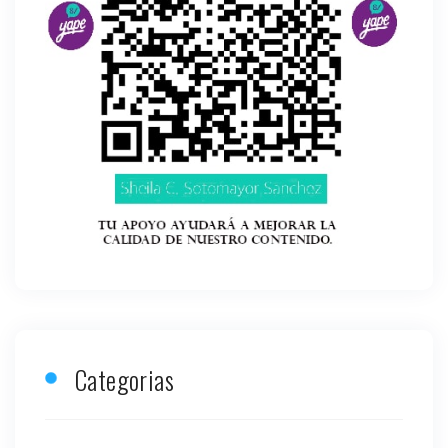
Categorias