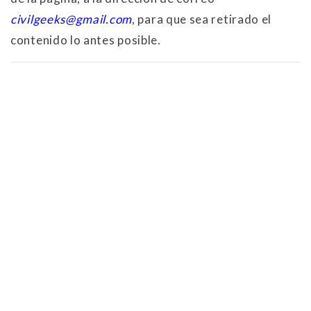
civilgeeks@gmail.com
, para que sea retirado el
contenido lo antes posible
.