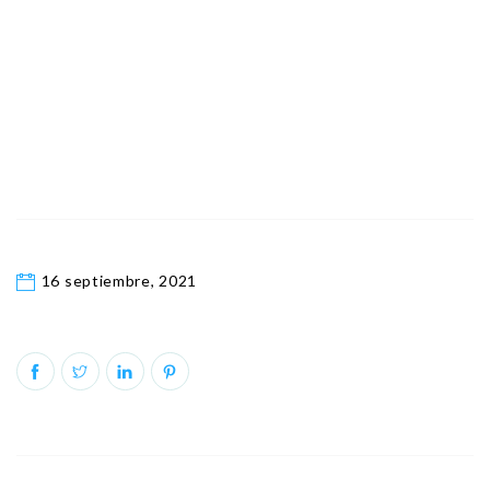
16 septiembre, 2021