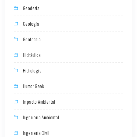
Geodesia
Geología
Geotecnia
Hidráulica
Hidrología
Humor Geek
Impacto Ambiental
Ingeniería Ambiental
Ingeniería Civil