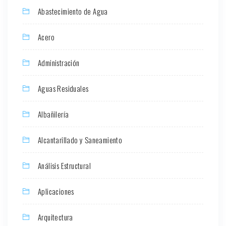
Abastecimiento de Agua
Acero
Administración
Aguas Residuales
Albañilería
Alcantarillado y Saneamiento
Análisis Estructural
Aplicaciones
Arquitectura