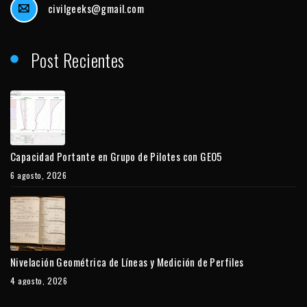
civilgeeks@gmail.com
Post Recientes
Capacidad Portante en Grupo de Pilotes con GEO5
6 agosto, 2026
Nivelación Geométrica de Líneas y Medición de Perfiles
4 agosto, 2026