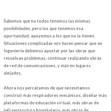
Sabemos que no todos tenemos las mismas
posibilidades, pero los que tenemos esa
oportunidad, apoyemos a los que no la tienen.
Situaciones complicadas nos hacen pensar que en
Ingeniería debemos apostar por las obras que
resuelvan problemas, continuar realizando obras
de red de comunicaciones, y más en lugares
alejados.
Ahora nos percatamos de que necesitamos
construir más respiradores mecánicos, diseñar más
plataformas de educación virtual, más obras de
infraestructura hospitalaria, más obras de