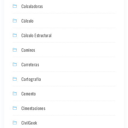
Calculadoras
Cálculo
Cálculo Estructural
Caminos
Carreteras
Cartografía
Cemento
Cimentaciones
CivilGeek