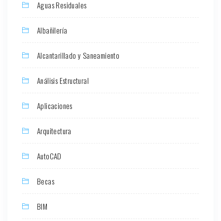
Aguas Residuales
Albañilería
Alcantarillado y Saneamiento
Análisis Estructural
Aplicaciones
Arquitectura
AutoCAD
Becas
BIM