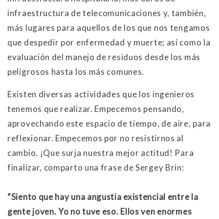
infraestructura de telecomunicaciones y, también,
más lugares para aquellos de los que nos tengamos
que despedir por enfermedad y muerte; así como la
evaluación del manejo de residuos desde los más
peligrosos hasta los más comunes.
Existen diversas actividades que los ingenieros
tenemos que realizar. Empecemos pensando,
aprovechando este espacio de tiempo, de aire, para
reflexionar. Empecemos por no resistirnos al
cambio. ¡Que surja nuestra mejor actitud! Para
finalizar, comparto una frase de Sergey Brin:
“Siento que hay una angustia existencial entre la
gente joven. Yo no tuve eso. Ellos ven enormes