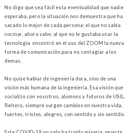
No digo que sea fácil esta eventualidad que nadie
esperaba, pero la situación nos demuestra que ha
sacado lo mejor de cada persona: el que no sabía
cocinar, ahora sabe; al que no le gustaba usar la
tecnología encontró en el uso del ZOOM la nueva
forma de comunicación para no contagiar a los
demas.
No quise hablar de ingeniería dura, sino de una
visión más humana de la ingeniería. Esa visión que
socializo con vosotros, alumnos y futuros de USIL.
Reitero, siempre surgen cambios en nuestra vida,
fuertes, tristes, alegres, con sentido y sin sentido.
Este COVID-19 no solo ha traído miseria, muerte,