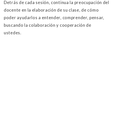
Detrás de cada sesión, continua la preocupación del
docente en la elaboración de su clase, de cómo
poder ayudarlos a entender, comprender, pensar,
buscando la colaboración y cooperación de
ustedes.