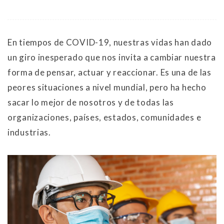
En tiempos de COVID-19, nuestras vidas han dado
un giro inesperado que nos invita a cambiar nuestra
forma de pensar, actuar y reaccionar. Es una de las
peores situaciones a nivel mundial, pero ha hecho
sacar lo mejor de nosotros y de todas las
organizaciones, países, estados, comunidades e
industrias.