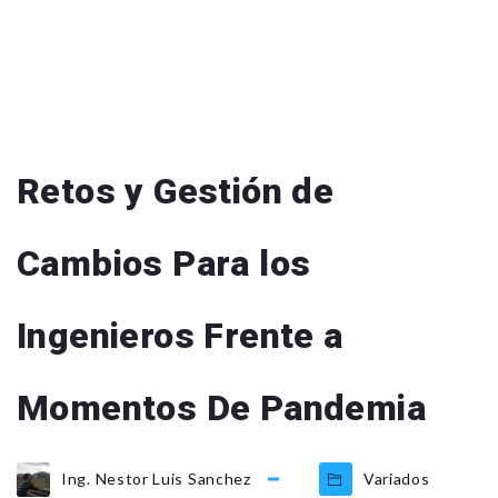
Retos y Gestión de
Cambios Para los
Ingenieros Frente a
Momentos De Pandemia
Ing. Nestor Luis Sanchez
Variados