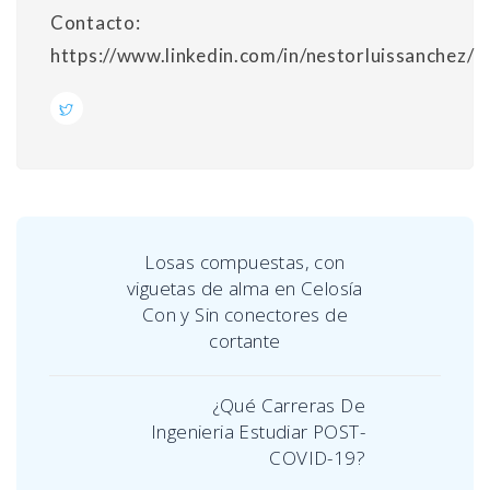
Contacto:
https://www.linkedin.com/in/nestorluissanchez/
Losas compuestas, con
viguetas de alma en Celosía
Con y Sin conectores de
cortante
¿Qué Carreras De
Ingenieria Estudiar POST-
COVID-19?