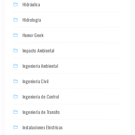
Hidráulica
Hidrología
Humor Geek
Impacto Ambiental
Ingeniería Ambiental
Ingeniería Civil
Ingeniería de Control
Ingeniería de Transito
Instalaciones Eléctricas