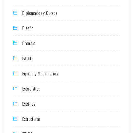
Diplomados y Cursos
Diseño
Drenaje
EADIC
Equipo y Maquinarias
Estadística
Estática
Estructuras