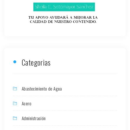
Categorias
Abastecimiento de Agua
Acero
Administración