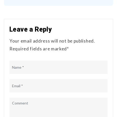
Leave a Reply
Your email address will not be published.
Required fields are marked*