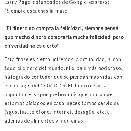
Larry Page, cofundador de Google, expresa:
“Siempre escuchas la frase:
‘El dinero no compra la felicidad’, siempre pensé
que mucho dinero compraría mucha felicidad, pero
en verdad no es cierto”
Esta frase es cierta: miremos la actualidad, ni con
todo el dinero del mundo, ni el país más poderoso,
ha logrado contener que se pierdan más vidas con
el contagio del COVID-19. El dinero resulta
importante, sí, porque hoy más que nunca que
estamos aislados en casa, necesitamos servicios
(agua, luz, teléfono, internet, desagüe, etc.),
además de alimentos y medicinas.