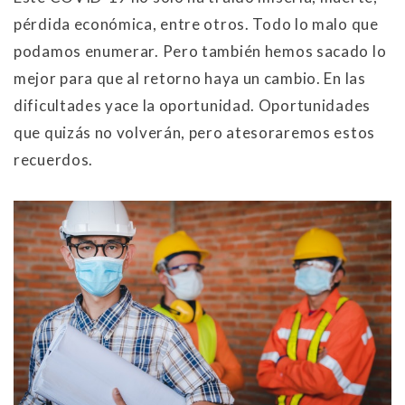
pérdida económica, entre otros. Todo lo malo que
podamos enumerar. Pero también hemos sacado lo
mejor para que al retorno haya un cambio. En las
dificultades yace la oportunidad. Oportunidades
que quizás no volverán, pero atesoraremos estos
recuerdos.