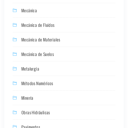
Mecánica
Mecánica de Fluidos
Mecánica de Materiales
Mecánica de Suelos
Metalurgia
Métodos Numéricos
Minería
Obras Hidráulicas
Pavimentos