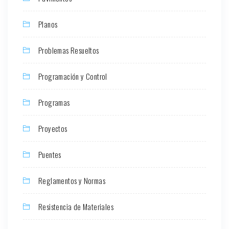
Planos
Problemas Resueltos
Programación y Control
Programas
Proyectos
Puentes
Reglamentos y Normas
Resistencia de Materiales