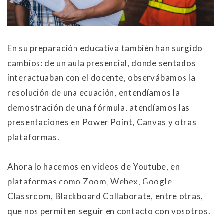
En su preparación educativa también han surgido
cambios: de un aula presencial, donde sentados
interactuaban con el docente, observábamos la
resolución de una ecuación, entendíamos la
demostración de una fórmula, atendíamos las
presentaciones en Power Point, Canvas y otras
plataformas.
Ahora lo hacemos en videos de Youtube, en
plataformas como Zoom, Webex, Google
Classroom, Blackboard Collaborate, entre otras,
que nos permiten seguir en contacto con vosotros.