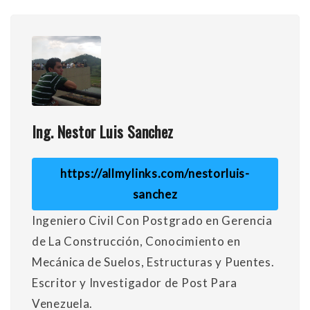
Ing. Nestor Luis Sanchez
https://allmylinks.com/nestorluis-
sanchez
Ingeniero Civil Con Postgrado en Gerencia
de La Construcción, Conocimiento en
Mecánica de Suelos, Estructuras y Puentes.
Escritor y Investigador de Post Para
Venezuela.