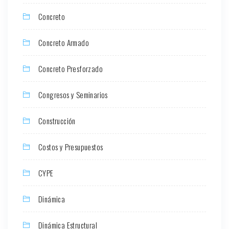
Concreto
Concreto Armado
Concreto Presforzado
Congresos y Seminarios
Construcción
Costos y Presupuestos
CYPE
Dinámica
Dinámica Estructural