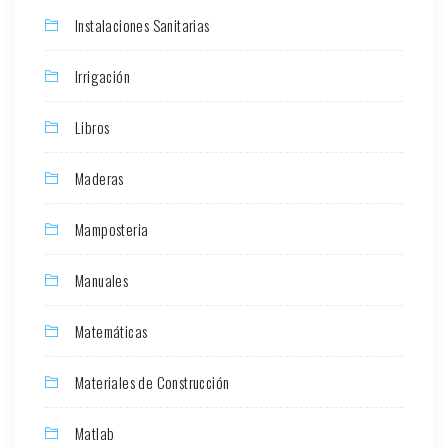
Instalaciones Sanitarias
Irrigación
Libros
Maderas
Mamposteria
Manuales
Matemáticas
Materiales de Construcción
Matlab