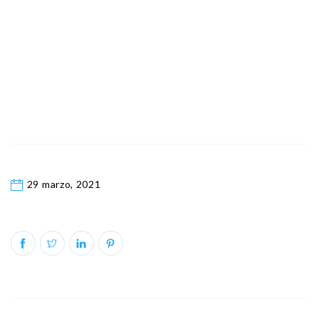
29 marzo, 2021