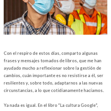
Con el respiro de estos días, comparto algunas
frases y mensajes tomados de libros, que me han
ayudado mucho a reflexionar sobre la gestión de
cambios, cuán importante es no resistirse a él, ser
resilientes y, sobre todo, adaptarnos a las nuevas
circunstancias, a lo que cotidianamente hacíamos.
Ya nada es igual. En el libro “La cultura Google”,