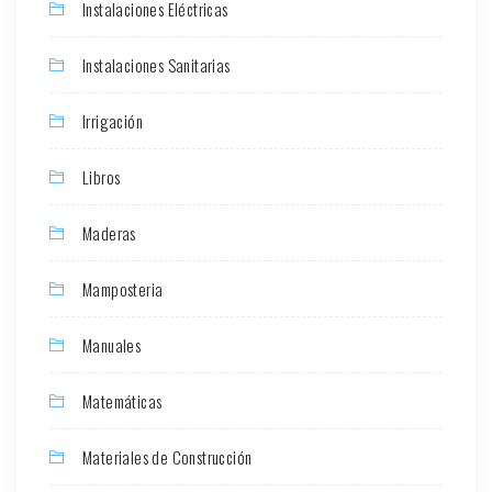
Instalaciones Eléctricas
Instalaciones Sanitarias
Irrigación
Libros
Maderas
Mamposteria
Manuales
Matemáticas
Materiales de Construcción