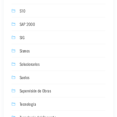
S10
SAP 2000
SIG
Sismos
Solucionarios
Suelos
Supervisión de Obras
Tecnología