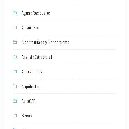
Aguas Residuales
Albañilería
Alcantarillado y Saneamiento
Análisis Estructural
Aplicaciones
Arquitectura
AutoCAD
Becas