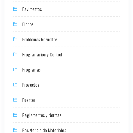
Pavimentos
Planos
Problemas Resueltos
Programación y Control
Programas
Proyectos
Puentes
Reglamentos y Normas
Resistencia de Materiales