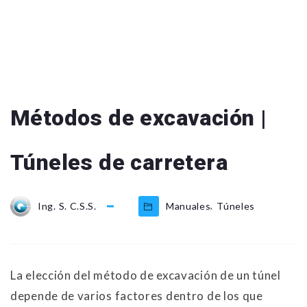
Métodos de excavación |
Túneles de carretera
,
Ing. S. C.S.S.
Manuales
Túneles
La elección del método de excavación de un túnel
depende de varios factores dentro de los que