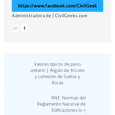
https://www.facebook.com/CivilGeek
Administradora de | CivilGeeks.com
Valores típicos de peso
unitario | Ángulo de fricción
y cohesión de Suelos y
Rocas
RNE: Normas del
Reglamento Nacional de
Edificaciones lo +