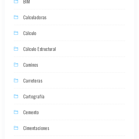
BIM
Calculadoras
Cálculo
Cálculo Estructural
Caminos
Carreteras
Cartografía
Cemento
Cimentaciones