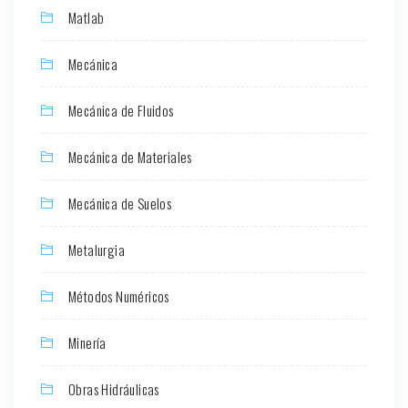
Matlab
Mecánica
Mecánica de Fluidos
Mecánica de Materiales
Mecánica de Suelos
Metalurgia
Métodos Numéricos
Minería
Obras Hidráulicas