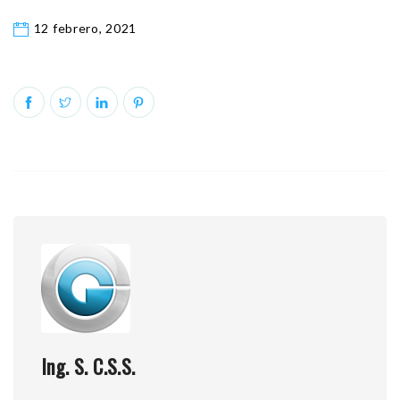
12 febrero, 2021
Ing. S. C.S.S.