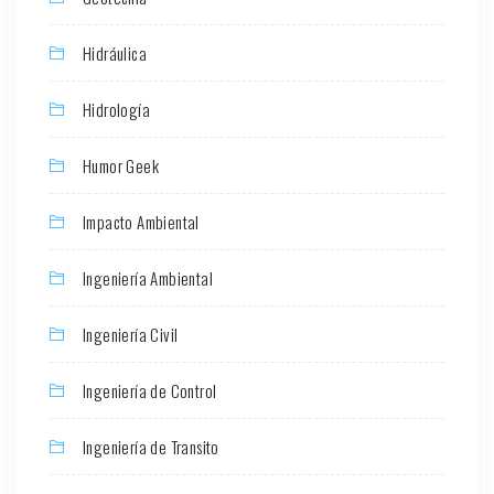
Hidráulica
Hidrología
Humor Geek
Impacto Ambiental
Ingeniería Ambiental
Ingeniería Civil
Ingeniería de Control
Ingeniería de Transito