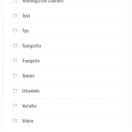
Tecnología del Concreto
Tesis
Tips
Topografía
Transporte
Túneles
Urbanismo
Variados
Videos