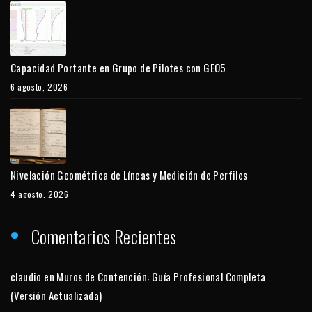
Capacidad Portante en Grupo de Pilotes con GEO5
6 agosto, 2026
Nivelación Geométrica de Líneas y Medición de Perfiles
4 agosto, 2026
Comentarios Recientes
claudio
en
Muros de Contención: Guía Profesional Completa
(Versión Actualizada)