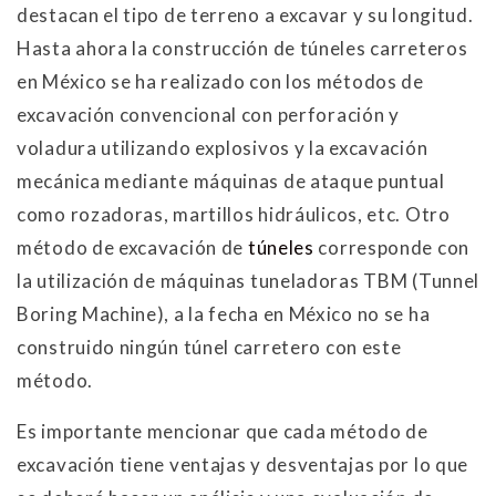
destacan el tipo de terreno a excavar y su longitud.
Hasta ahora la construcción de túneles carreteros
en México se ha realizado con los métodos de
excavación convencional con perforación y
voladura utilizando explosivos y la excavación
mecánica mediante máquinas de ataque puntual
como rozadoras, martillos hidráulicos, etc. Otro
método de excavación de
túneles
corresponde con
la utilización de máquinas tuneladoras TBM (Tunnel
Boring Machine), a la fecha en México no se ha
construido ningún túnel carretero con este
método.
Es importante mencionar que cada método de
excavación tiene ventajas y desventajas por lo que