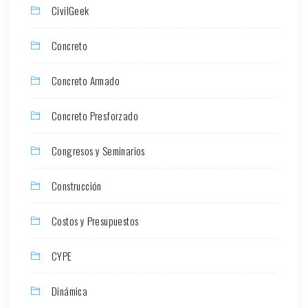
CivilGeek
Concreto
Concreto Armado
Concreto Presforzado
Congresos y Seminarios
Construcción
Costos y Presupuestos
CYPE
Dinámica