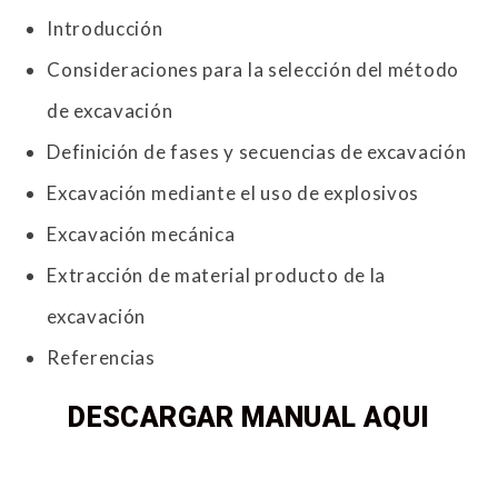
Introducción
Consideraciones para la selección del método
de excavación
Definición de fases y secuencias de excavación
Excavación mediante el uso de explosivos
Excavación mecánica
Extracción de material producto de la
excavación
Referencias
DESCARGAR MANUAL AQUI