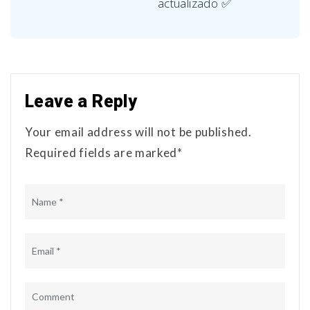
actualizado ✅
Leave a Reply
Your email address will not be published.
Required fields are marked*