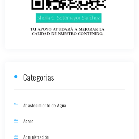
Categorias
Abastecimiento de Agua
Acero
Administración