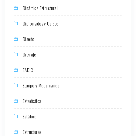
Dinámica Estructural
Diplomados y Cursos
Diseño
Drenaje
EADIC
Equipo y Maquinarias
Estadística
Estática
Estructuras