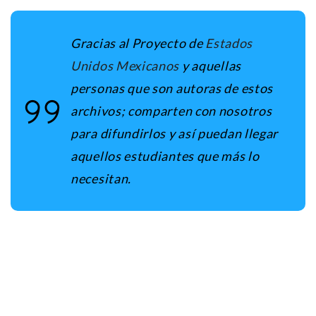
Gracias al Proyecto de
Estados
Unidos Mexicanos
y aquellas
personas que son autoras de estos
archivos; comparten con nosotros
para difundirlos y así puedan llegar
aquellos estudiantes que más lo
necesitan.