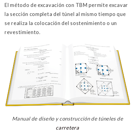
El método de excavación con TBM permite excavar
la sección completa del túnel al mismo tiempo que
se realiza la colocación del sostenimiento o un
revestimiento.
Manual de diseño y construcción de túneles de
carretera