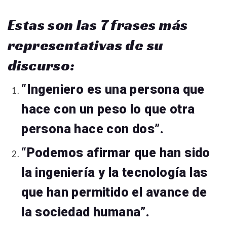
Estas son las 7 frases más
representativas de su
discurso:
“Ingeniero es una persona que
hace con un peso lo que otra
persona hace con dos”.
“Podemos afirmar que han sido
la ingeniería y la tecnología las
que han permitido el avance de
la sociedad humana”.