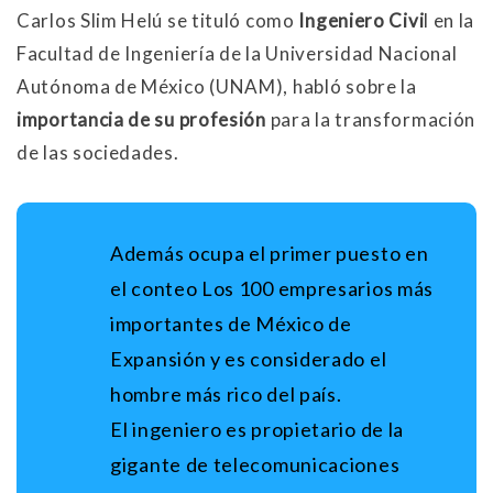
Carlos Slim Helú se tituló como
Ingeniero Civi
l en la
Facultad de Ingeniería de la Universidad Nacional
Autónoma de México (UNAM), habló sobre la
importancia de su profesión
para la transformación
de las sociedades.
Además ocupa el primer puesto en
el conteo Los 100 empresarios más
importantes de México de
Expansión y es considerado el
hombre más rico del país.
El ingeniero es propietario de la
gigante de telecomunicaciones