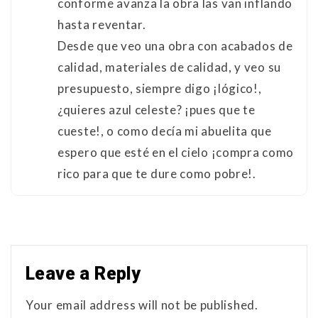
conforme avanza la obra las van inflando
hasta reventar.
Desde que veo una obra con acabados de
calidad, materiales de calidad, y veo su
presupuesto, siempre digo ¡lógico!,
¿quieres azul celeste? ¡pues que te
cueste!, o como decía mi abuelita que
espero que esté en el cielo ¡compra como
rico para que te dure como pobre!.
Leave a Reply
Your email address will not be published.