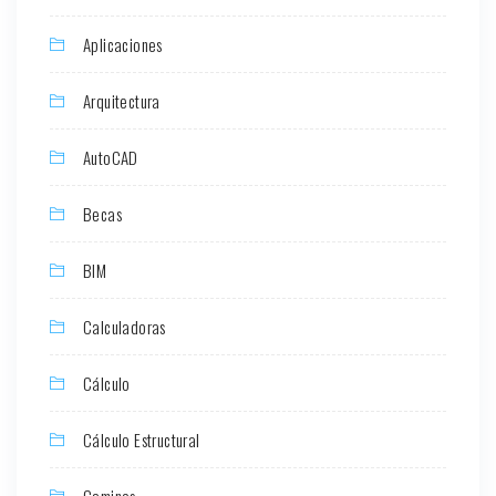
Aplicaciones
Arquitectura
AutoCAD
Becas
BIM
Calculadoras
Cálculo
Cálculo Estructural
Caminos