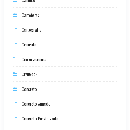
Carreteras
Cartografía
Cemento
Cimentaciones
CivilGeek
Concreto
Concreto Armado
Concreto Presforzado