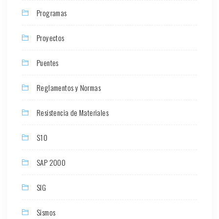
Programas
Proyectos
Puentes
Reglamentos y Normas
Resistencia de Materiales
S10
SAP 2000
SIG
Sismos