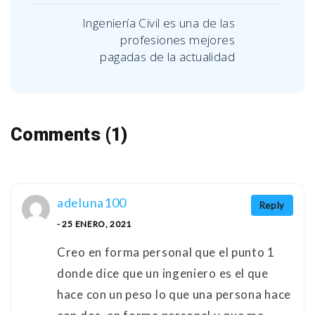
Ingeniería Civil es una de las
profesiones mejores
pagadas de la actualidad
Comments (1)
adeluna100
Reply
- 25 ENERO, 2021
Creo en forma personal que el punto 1
donde dice que un ingeniero es el que
hace con un peso lo que una persona hace