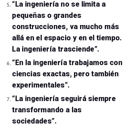
“La ingeniería no se limita a
pequeñas o grandes
construcciones, va mucho más
allá en el espacio y en el tiempo.
La ingeniería trasciende”.
“En la ingeniería trabajamos con
ciencias exactas, pero también
experimentales”.
“La ingeniería seguirá siempre
transformando a las
sociedades”.