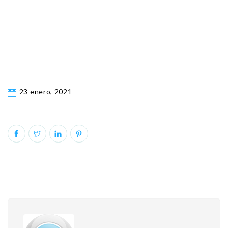
23 enero, 2021