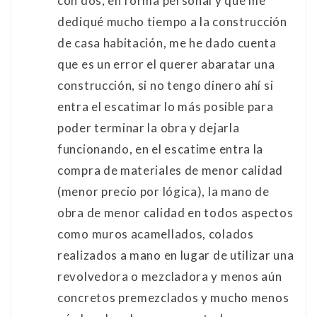
con dos, en forma personal y que me
dediqué mucho tiempo a la construcción
de casa habitación, me he dado cuenta
que es un error el querer abaratar una
construcción, si no tengo dinero ahí si
entra el escatimar lo más posible para
poder terminar la obra y dejarla
funcionando, en el escatime entra la
compra de materiales de menor calidad
(menor precio por lógica), la mano de
obra de menor calidad en todos aspectos
como muros acamellados, colados
realizados a mano en lugar de utilizar una
revolvedora o mezcladora y menos aún
concretos premezclados y mucho menos