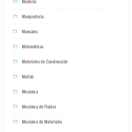
Maderas
Mamposteria
Manuales
Matemáticas
Materiales de Construcción
Matlab
Mecánica
Mecánica de Fluidos
Mecánica de Materiales