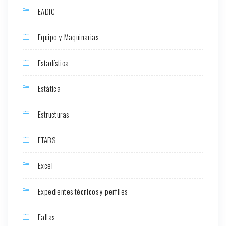
EADIC
Equipo y Maquinarias
Estadística
Estática
Estructuras
ETABS
Excel
Expedientes técnicos y perfiles
Fallas