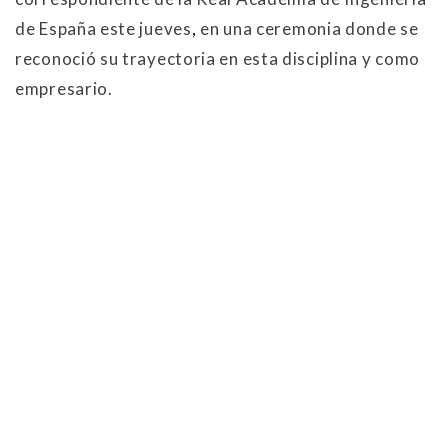
de España este jueves
,
en una ceremonia donde se
reconoció su trayectoria en esta disciplina y como
empresario.