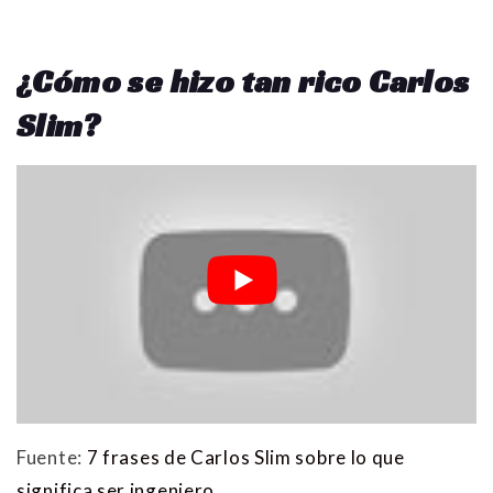
¿Cómo se hizo tan rico Carlos
Slim?
Fuente:
7 frases de Carlos Slim sobre lo que
significa ser ingeniero