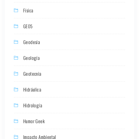
Física
GEO5
Geodesia
Geología
Geotecnia
Hidráulica
Hidrología
Humor Geek
Impacto Ambiental