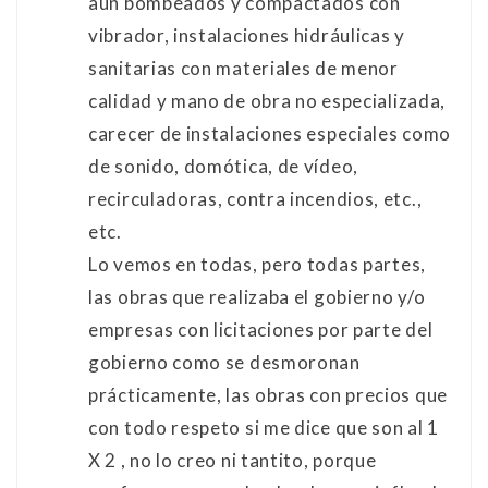
aún bombeados y compactados con
vibrador, instalaciones hidráulicas y
sanitarias con materiales de menor
calidad y mano de obra no especializada,
carecer de instalaciones especiales como
de sonido, domótica, de vídeo,
recirculadoras, contra incendios, etc.,
etc.
Lo vemos en todas, pero todas partes,
las obras que realizaba el gobierno y/o
empresas con licitaciones por parte del
gobierno como se desmoronan
prácticamente, las obras con precios que
con todo respeto si me dice que son al 1
X 2 , no lo creo ni tantito, porque