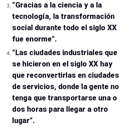
“Gracias a la ciencia y a la
tecnología, la transformación
social durante todo el siglo XX
fue enorme”.
“Las ciudades industriales que
se hicieron en el siglo XX hay
que reconvertirlas en ciudades
de servicios, donde la gente no
tenga que transportarse una o
dos horas para llegar a otro
lugar”.