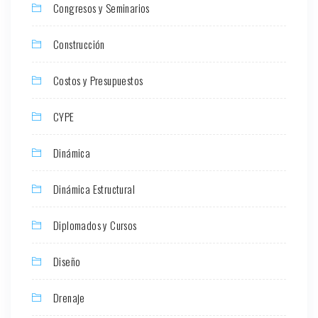
Congresos y Seminarios
Construcción
Costos y Presupuestos
CYPE
Dinámica
Dinámica Estructural
Diplomados y Cursos
Diseño
Drenaje