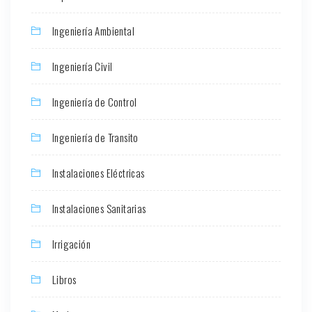
Ingeniería Ambiental
Ingeniería Civil
Ingeniería de Control
Ingeniería de Transito
Instalaciones Eléctricas
Instalaciones Sanitarias
Irrigación
Libros