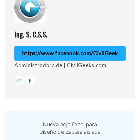
Ing. S. C.S.S.
https://www.facebook.com/CivilGeek
Administradora de | CivilGeeks.com
Nueva hoja Excel para
Diseño de Zapata aislada