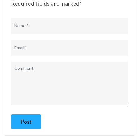
Required fields are marked*