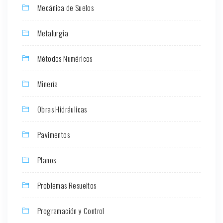
Mecánica de Suelos
Metalurgia
Métodos Numéricos
Minería
Obras Hidráulicas
Pavimentos
Planos
Problemas Resueltos
Programación y Control