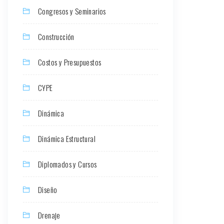
Congresos y Seminarios
Construcción
Costos y Presupuestos
CYPE
Dinámica
Dinámica Estructural
Diplomados y Cursos
Diseño
Drenaje