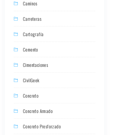
Caminos
Carreteras
Cartografía
Cemento
Cimentaciones
CivilGeek
Concreto
Concreto Armado
Concreto Presforzado