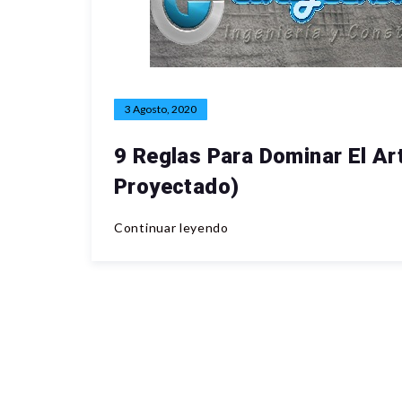
3 Agosto, 2020
9 Reglas Para Dominar El Ar
Proyectado)
Continuar leyendo