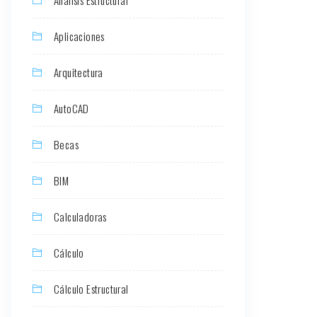
Aplicaciones
Arquitectura
AutoCAD
Becas
BIM
Calculadoras
Cálculo
Cálculo Estructural