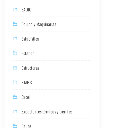
EADIC
Equipo y Maquinarias
Estadística
Estática
Estructuras
ETABS
Excel
Expedientes técnicos y perfiles
Fallas