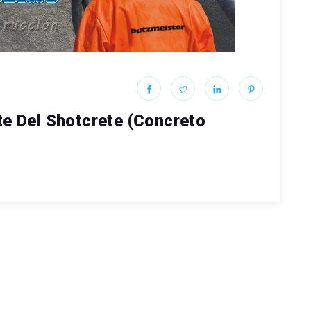
te Del Shotcrete (Concreto