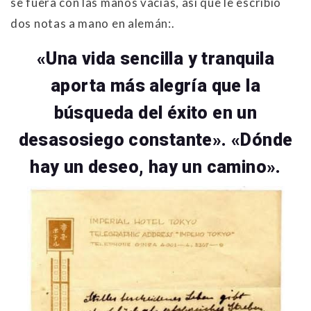
se fuera con las manos vacías, así que le escribió
dos notas a mano en alemán:.
«Una vida sencilla y tranquila
aporta más alegría que la
búsqueda del éxito en un
desasosiego constante». «Dónde
hay un deseo, hay un camino».