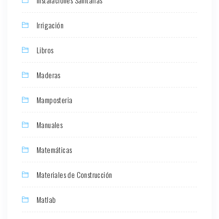
Irrigación
Libros
Maderas
Mamposteria
Manuales
Matemáticas
Materiales de Construcción
Matlab