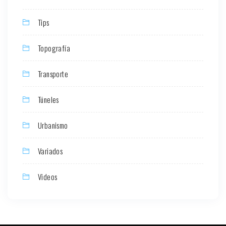
Tips
Topografía
Transporte
Túneles
Urbanismo
Variados
Videos