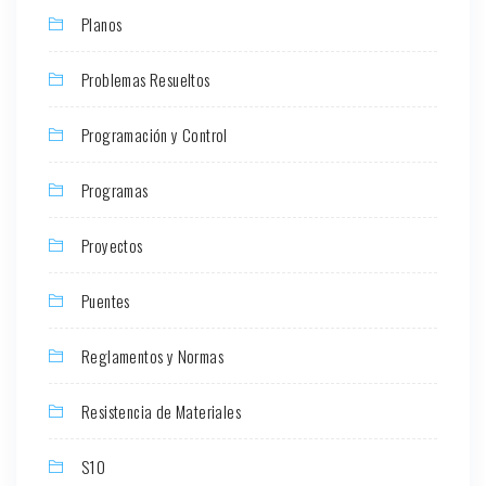
Planos
Problemas Resueltos
Programación y Control
Programas
Proyectos
Puentes
Reglamentos y Normas
Resistencia de Materiales
S10