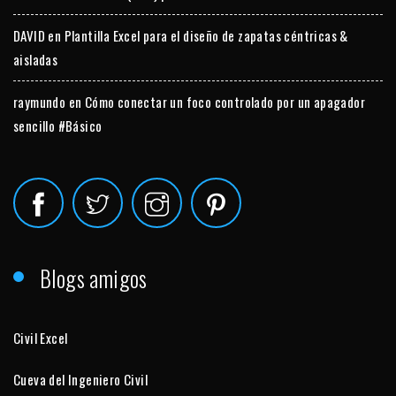
DAVID
en
Plantilla Excel para el diseño de zapatas céntricas &
aisladas
raymundo
en
Cómo conectar un foco controlado por un apagador
sencillo #Básico
Blogs amigos
Civil Excel
Cueva del Ingeniero Civil