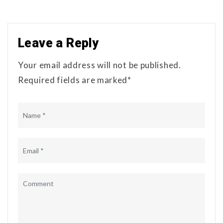
Leave a Reply
Your email address will not be published.
Required fields are marked*