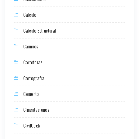
Cálculo
Cálculo Estructural
Caminos
Carreteras
Cartografía
Cemento
Cimentaciones
CivilGeek