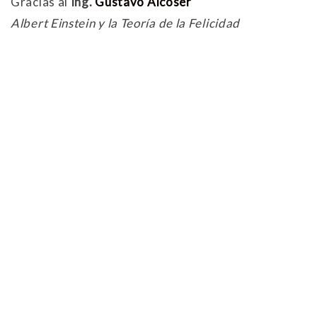
Gracias al
Ing.
Gustavo Alcoser
Albert Einstein y la Teoría de la Felicidad