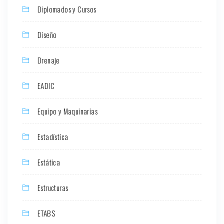
Diplomados y Cursos
Diseño
Drenaje
EADIC
Equipo y Maquinarias
Estadística
Estática
Estructuras
ETABS