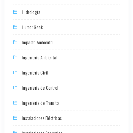
Hidrología
Humor Geek
Impacto Ambiental
Ingeniería Ambiental
Ingeniería Civil
Ingeniería de Control
Ingeniería de Transito
Instalaciones Eléctricas
Instalaciones Sanitarias