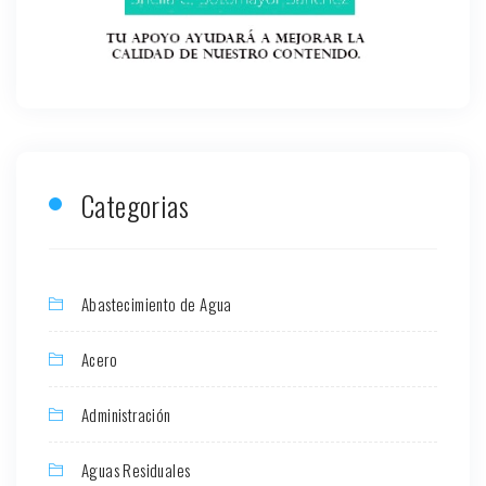
Categorias
Abastecimiento de Agua
Acero
Administración
Aguas Residuales