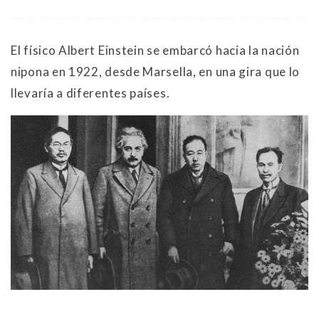
El físico Albert Einstein se embarcó hacia la nación
nipona en 1922, desde Marsella, en una gira que lo
llevaría a diferentes países.