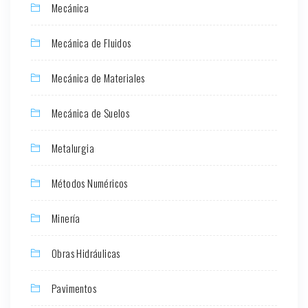
Mecánica
Mecánica de Fluidos
Mecánica de Materiales
Mecánica de Suelos
Metalurgia
Métodos Numéricos
Minería
Obras Hidráulicas
Pavimentos