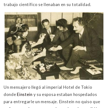
trabajo científico se llenaban en su totalidad.
Un mensajero llegó al imperial Hotel de Tokio
donde
Einstein
y su esposa estaban hospedados
para entregarle un mensaje. Einstein no quiso que