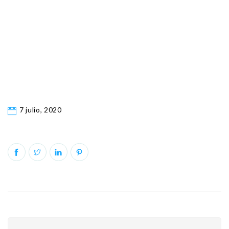
7 julio, 2020