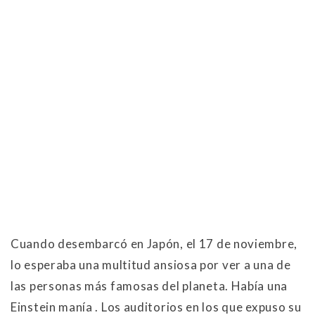
Cuando desembarcó en Japón, el 17 de noviembre,
lo esperaba una multitud ansiosa por ver a una de
las personas más famosas del planeta. Había una
Einstein manía . Los auditorios en los que expuso su