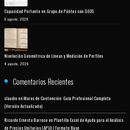
Capacidad Portante en Grupo de Pilotes con GEO5
6 agosto, 2026
Nivelación Geométrica de Líneas y Medición de Perfiles
4 agosto, 2026
Comentarios Recientes
claudio
en
Muros de Contención: Guía Profesional Completa
(Versión Actualizada)
Ricardo Ernesto Barroso
en
Plantilla Excel de Ayuda para el Análisis
de Precios Unitarios (APU) | Formato Base