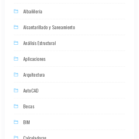
Albañilería
Alcantarillado y Saneamiento
Análisis Estructural
Aplicaciones
Arquitectura
AutoCAD
Becas
BIM
Calculadoras