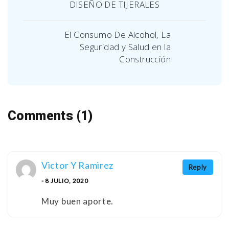
DISEÑO DE TIJERALES
El Consumo De Alcohol, La
Seguridad y Salud en la
Construcción
Comments (1)
Victor Y Ramirez
Reply
- 8 JULIO, 2020
Muy buen aporte.