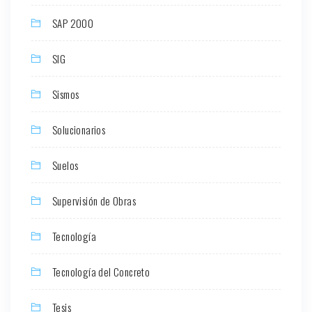
SAP 2000
SIG
Sismos
Solucionarios
Suelos
Supervisión de Obras
Tecnología
Tecnología del Concreto
Tesis