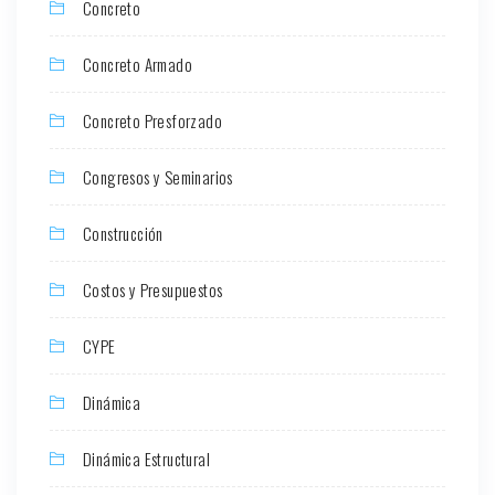
Concreto
Concreto Armado
Concreto Presforzado
Congresos y Seminarios
Construcción
Costos y Presupuestos
CYPE
Dinámica
Dinámica Estructural