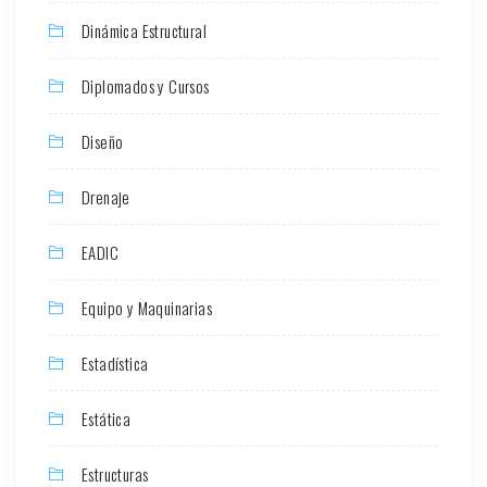
Dinámica Estructural
Diplomados y Cursos
Diseño
Drenaje
EADIC
Equipo y Maquinarias
Estadística
Estática
Estructuras