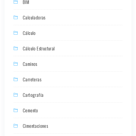
BIM
Calculadoras
Cálculo
Cálculo Estructural
Caminos
Carreteras
Cartografía
Cemento
Cimentaciones