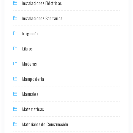
Instalaciones Eléctricas
Instalaciones Sanitarias
Irrigación
Libros
Maderas
Mamposteria
Manuales
Matemáticas
Materiales de Construcción