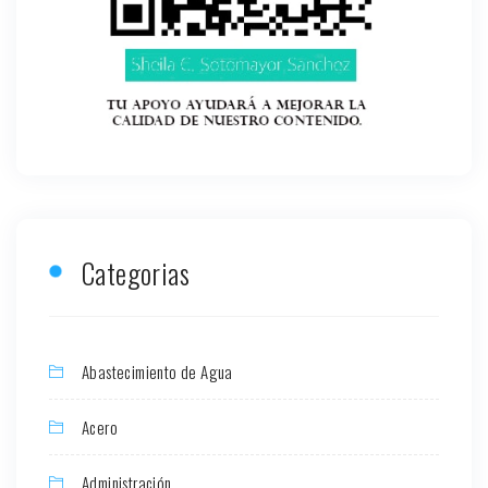
Categorias
Abastecimiento de Agua
Acero
Administración