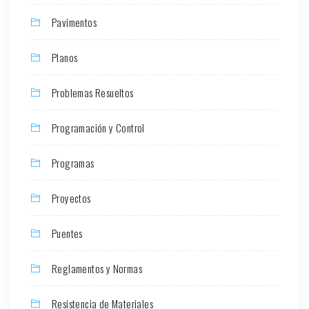
Pavimentos
Planos
Problemas Resueltos
Programación y Control
Programas
Proyectos
Puentes
Reglamentos y Normas
Resistencia de Materiales