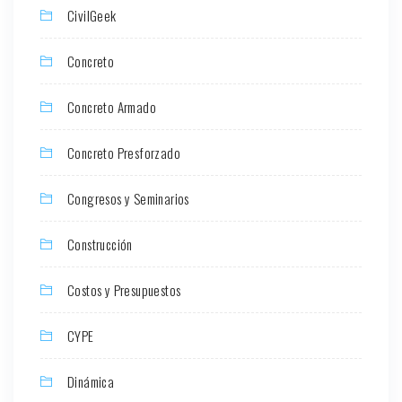
CivilGeek
Concreto
Concreto Armado
Concreto Presforzado
Congresos y Seminarios
Construcción
Costos y Presupuestos
CYPE
Dinámica