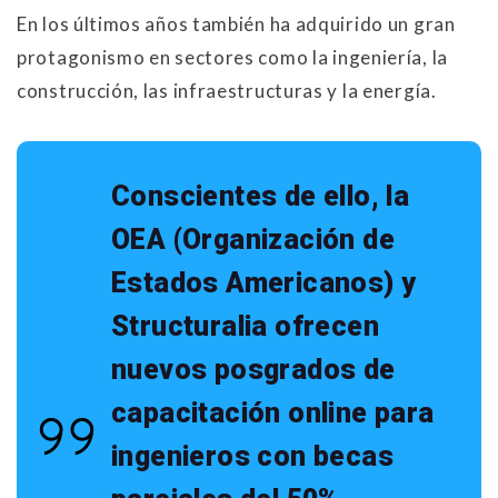
En los últimos años también ha adquirido un gran
protagonismo en sectores como la ingeniería, la
construcción, las infraestructuras y la energía.
Conscientes de ello, la
OEA (Organización de
Estados Americanos) y
Structuralia ofrecen
nuevos posgrados de
capacitación online para
ingenieros con becas