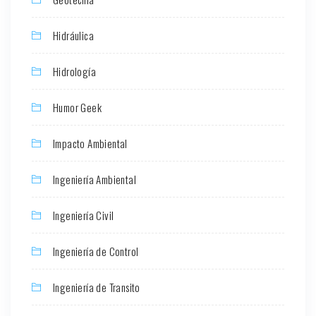
Hidráulica
Hidrología
Humor Geek
Impacto Ambiental
Ingeniería Ambiental
Ingeniería Civil
Ingeniería de Control
Ingeniería de Transito