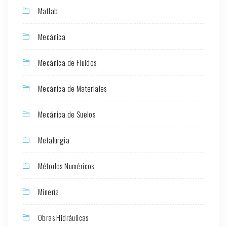
Matlab
Mecánica
Mecánica de Fluidos
Mecánica de Materiales
Mecánica de Suelos
Metalurgia
Métodos Numéricos
Minería
Obras Hidráulicas