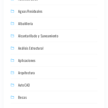
Aguas Residuales
Albañilería
Alcantarillado y Saneamiento
Análisis Estructural
Aplicaciones
Arquitectura
AutoCAD
Becas