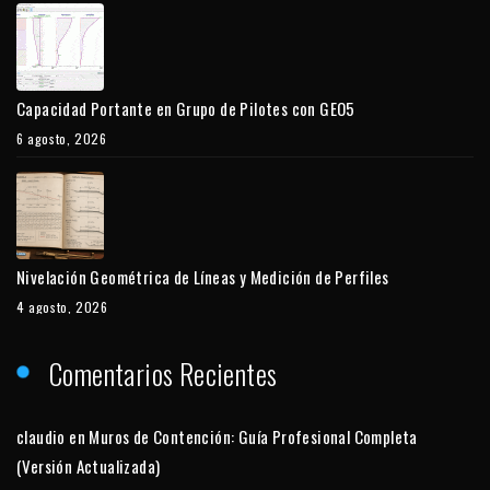
Capacidad Portante en Grupo de Pilotes con GEO5
6 agosto, 2026
Nivelación Geométrica de Líneas y Medición de Perfiles
4 agosto, 2026
Comentarios Recientes
claudio
en
Muros de Contención: Guía Profesional Completa
(Versión Actualizada)