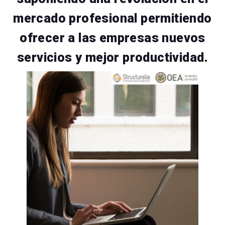
mercado profesional permitiendo
ofrecer a las empresas nuevos
servicios y mejor productividad
.