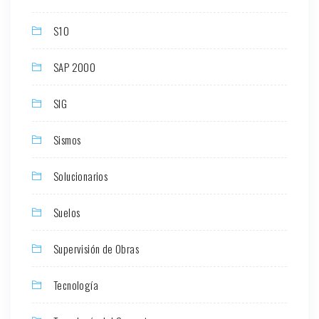
S10
SAP 2000
SIG
Sismos
Solucionarios
Suelos
Supervisión de Obras
Tecnología