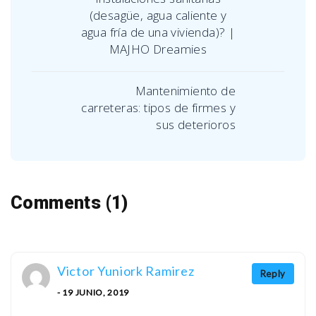
(desagüe, agua caliente y
agua fría de una vivienda)? |
MAJHO Dreamies
Mantenimiento de
carreteras: tipos de firmes y
sus deterioros
Comments (1)
Victor Yuniork Ramirez
Reply
- 19 JUNIO, 2019