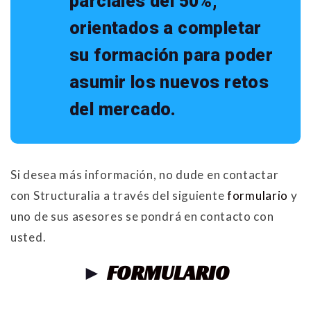
parciales del 50%,
orientados a completar
su formación para poder
asumir los nuevos retos
del mercado.
Si desea más información, no dude en contactar
con Structuralia a través del siguiente
formulario
y
uno de sus asesores se pondrá en contacto con
usted.
►
FORMULARIO