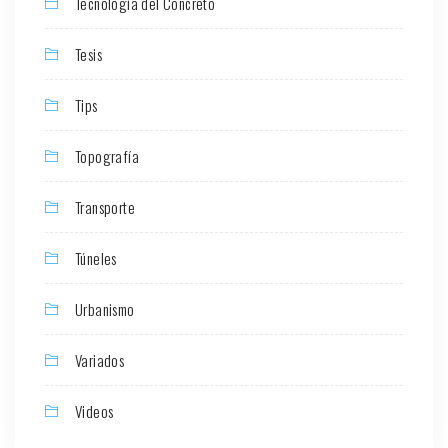
Tecnología del Concreto
Tesis
Tips
Topografía
Transporte
Túneles
Urbanismo
Variados
Videos