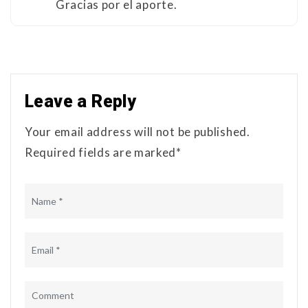
Gracias por el aporte.
Leave a Reply
Your email address will not be published.
Required fields are marked*