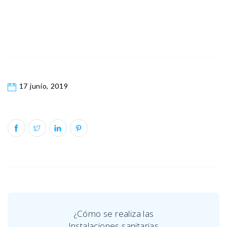
17 junio, 2019
¿Cómo se realiza las
Instalaciones sanitarias