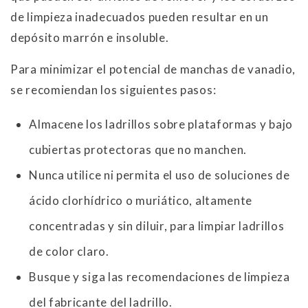
de limpieza inadecuados pueden resultar en un
depósito marrón e insoluble.
Para minimizar el potencial de manchas de vanadio,
se recomiendan los siguientes pasos:
Almacene los ladrillos sobre plataformas y bajo
cubiertas protectoras que no manchen.
Nunca utilice ni permita el uso de soluciones de
ácido clorhídrico o muriático, altamente
concentradas y sin diluir, para limpiar ladrillos
de color claro.
Busque y siga las recomendaciones de limpieza
del fabricante del ladrillo.