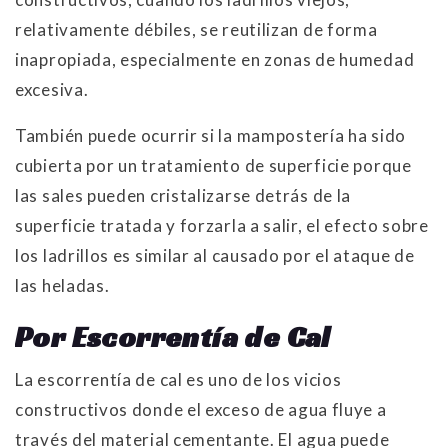
relativamente débiles, se reutilizan de forma
inapropiada, especialmente en zonas de humedad
excesiva.
También puede ocurrir si la mampostería ha sido
cubierta por un tratamiento de superficie porque
las sales pueden cristalizarse detrás de la
superficie tratada y forzarla a salir, el efecto sobre
los ladrillos es similar al causado por el ataque de
las heladas.
Por Escorrentía de Cal
La escorrentía de cal es uno de los vicios
constructivos donde el exceso de agua fluye a
través del material cementante. El agua puede