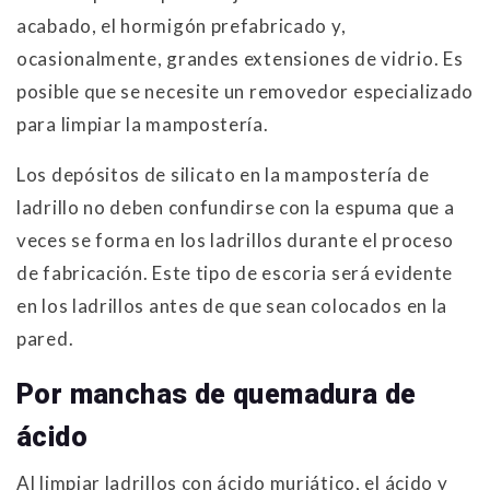
acabado, el hormigón prefabricado y,
ocasionalmente, grandes extensiones de vidrio. Es
posible que se necesite un removedor especializado
para limpiar la mampostería.
Los depósitos de silicato en la mampostería de
ladrillo no deben confundirse con la espuma que a
veces se forma en los ladrillos durante el proceso
de fabricación. Este tipo de escoria será evidente
en los ladrillos antes de que sean colocados en la
pared.
Por manchas de quemadura de
ácido
Al limpiar ladrillos con ácido muriático, el ácido y