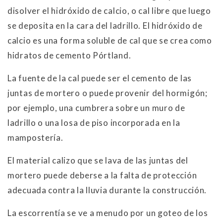
disolver el hidróxido de calcio, o cal libre que luego
se deposita en la cara del ladrillo. El hidróxido de
calcio es una forma soluble de cal que se crea como
hidratos de cemento Pórtland.
La fuente de la cal puede ser el cemento de las
juntas de mortero o puede provenir del hormigón;
por ejemplo, una cumbrera sobre un muro de
ladrillo o una losa de piso incorporada en la
mampostería.
El material calizo que se lava de las juntas del
mortero puede deberse a la falta de protección
adecuada contra la lluvia durante la construcción.
La escorrentía se ve a menudo por un goteo de los