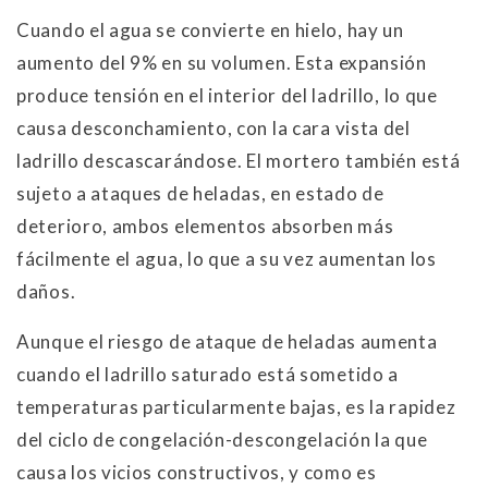
Cuando el agua se convierte en hielo, hay un
aumento del 9% en su volumen. Esta expansión
produce tensión en el interior del ladrillo, lo que
causa desconchamiento, con la cara vista del
ladrillo descascarándose. El mortero también está
sujeto a ataques de heladas, en estado de
deterioro, ambos elementos absorben más
fácilmente el agua, lo que a su vez aumentan los
daños.
Aunque el riesgo de ataque de heladas aumenta
cuando el ladrillo saturado está sometido a
temperaturas particularmente bajas, es la rapidez
del ciclo de congelación-descongelación la que
causa los vicios constructivos, y como es