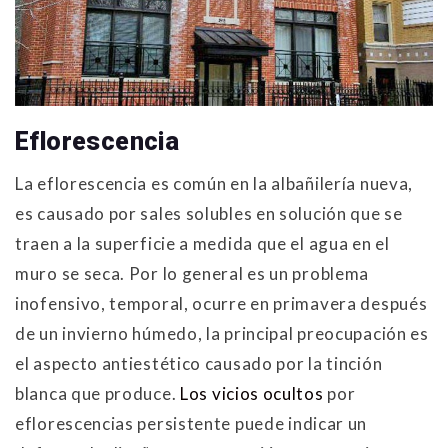
Eflorescencia
La eflorescencia es común en la albañilería nueva,
es causado por sales solubles en solución que se
traen a la superficie a medida que el agua en el
muro se seca. Por lo general es un problema
inofensivo, temporal, ocurre en primavera después
de un invierno húmedo, la principal preocupación es
el aspecto antiestético causado por la tinción
blanca que produce.
Los vicios ocultos
por
eflorescencias persistente puede indicar un