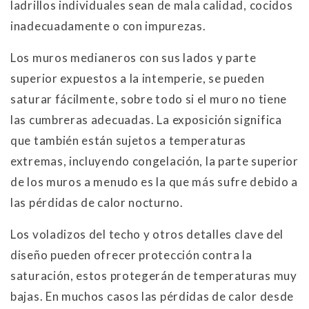
ladrillos individuales sean de mala calidad, cocidos
inadecuadamente o con impurezas.
Los muros medianeros con sus lados y parte
superior expuestos a la intemperie, se pueden
saturar fácilmente, sobre todo si el muro no tiene
las cumbreras adecuadas. La exposición significa
que también están sujetos a temperaturas
extremas, incluyendo congelación, la parte superior
de los muros a menudo es la que más sufre debido a
las pérdidas de calor nocturno.
Los voladizos del techo y otros detalles clave del
diseño pueden ofrecer protección contra la
saturación, estos protegerán de temperaturas muy
bajas. En muchos casos las pérdidas de calor desde