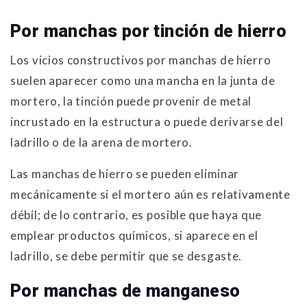
Por manchas por tinción de hierro
Los vicios constructivos por manchas de hierro
suelen aparecer como una mancha en la junta de
mortero, la tinción puede provenir de metal
incrustado en la estructura o puede derivarse del
ladrillo o de la arena de mortero.
Las manchas de hierro se pueden eliminar
mecánicamente si el mortero aún es relativamente
débil; de lo contrario, es posible que haya que
emplear productos químicos, si aparece en el
ladrillo, se debe permitir que se desgaste.
Por manchas de manganeso