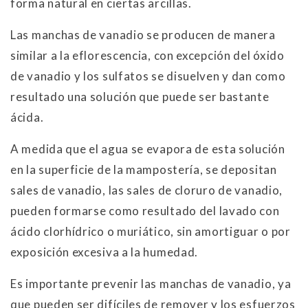
forma natural en ciertas arcillas.
Las manchas de vanadio se producen de manera
similar a la eflorescencia, con excepción del óxido
de vanadio y los sulfatos se disuelven y dan como
resultado una solución que puede ser bastante
ácida.
A medida que el agua se evapora de esta solución
en la superficie de la mampostería, se depositan
sales de vanadio, las sales de cloruro de vanadio,
pueden formarse como resultado del lavado con
ácido clorhídrico o muriático, sin amortiguar o por
exposición excesiva a la humedad.
Es importante prevenir las manchas de vanadio, ya
que pueden ser difíciles de remover y los esfuerzos