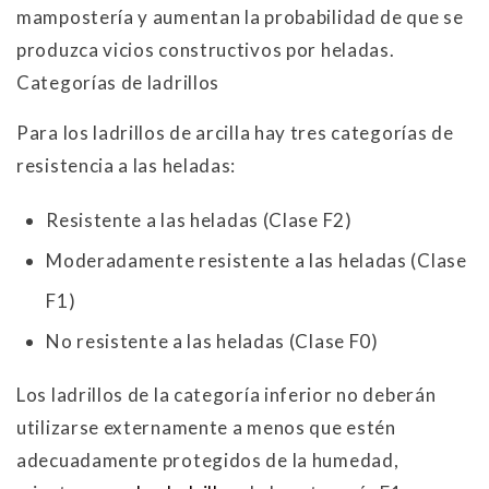
mampostería y aumentan la probabilidad de que se
produzca vicios constructivos por heladas.
Categorías de ladrillos
Para los ladrillos de arcilla hay tres categorías de
resistencia a las heladas:
Resistente a las heladas (Clase F2)
Moderadamente resistente a las heladas (Clase
F1)
No resistente a las heladas (Clase F0)
Los ladrillos de la categoría inferior no deberán
utilizarse externamente a menos que estén
adecuadamente protegidos de la humedad,