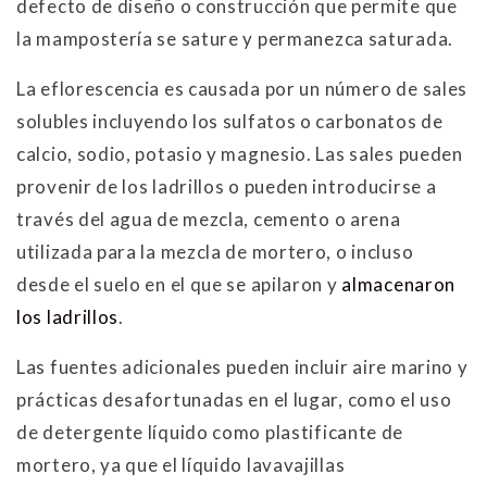
defecto de diseño o construcción que permite que
la mampostería se sature y permanezca saturada.
La eflorescencia es causada por un número de sales
solubles incluyendo los sulfatos o carbonatos de
calcio, sodio, potasio y magnesio. Las sales pueden
provenir de los ladrillos o pueden introducirse a
través del agua de mezcla, cemento o arena
utilizada para la mezcla de mortero, o incluso
desde el suelo en el que se apilaron y
almacenaron
los ladrillos
.
Las fuentes adicionales pueden incluir aire marino y
prácticas desafortunadas en el lugar, como el uso
de detergente líquido como plastificante de
mortero, ya que el líquido lavavajillas