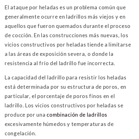
El ataque por heladas es un problema común que
generalmente ocurre en ladrillos más viejos y en
aquellos que fueron quemados durante el proceso
de cocción. En las construcciones más nuevas, los
vicios constructivos por heladas tiende a limitarse
a las áreas de exposición severa, o donde la
resistencia al frío del ladrillo fue incorrecta.
La capacidad del ladrillo para resistir los heladas
está determinada por su estructura de poros, en
particular, el porcentaje de poros finos en el
ladrillo. Los vicios constructivos por heladas se
produce por una
combinación de ladrillos
excesivamente húmedos y temperaturas de
congelación.