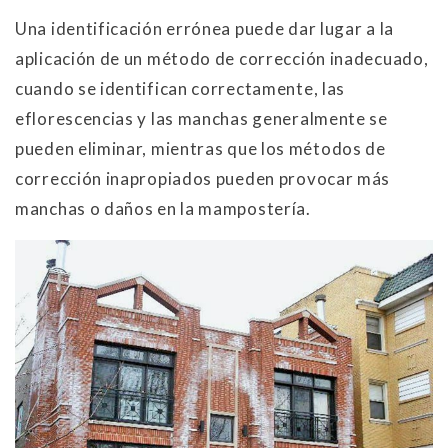
Una identificación errónea puede dar lugar a la
aplicación de un método de corrección inadecuado,
cuando se identifican correctamente, las
eflorescencias y las manchas generalmente se
pueden eliminar, mientras que los métodos de
corrección inapropiados pueden provocar más
manchas o daños en la mampostería.