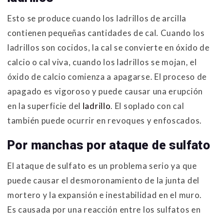
Esto se produce cuando los ladrillos de arcilla
contienen pequeñas cantidades de cal. Cuando los
ladrillos son cocidos, la cal se convierte en óxido de
calcio o cal viva, cuando los ladrillos se mojan, el
óxido de calcio comienza a apagarse. El proceso de
apagado es vigoroso y puede causar una erupción
en la superficie del
ladrillo
. El soplado con cal
también puede ocurrir en revoques y enfoscados.
Por manchas por ataque de sulfato
El ataque de sulfato es un problema serio ya que
puede causar el desmoronamiento de la junta del
mortero y la expansión e inestabilidad en el muro.
Es causada por una reacción entre los sulfatos en