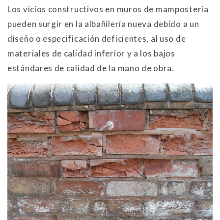
Los vicios constructivos en muros de mampostería
pueden surgir en la albañilería nueva debido a un
diseño o especificación deficientes, al uso de
materiales de calidad inferior y a los bajos
estándares de calidad de la mano de obra.