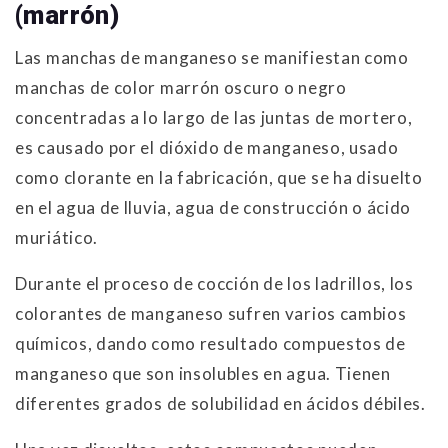
(marrón)
Las manchas de manganeso se manifiestan como
manchas de color marrón oscuro o negro
concentradas a lo largo de las juntas de mortero,
es causado por el dióxido de manganeso, usado
como clorante en la fabricación, que se ha disuelto
en el agua de lluvia, agua de construcción o ácido
muriático.
Durante el proceso de cocción de los ladrillos, los
colorantes de manganeso sufren varios cambios
químicos, dando como resultado compuestos de
manganeso que son insolubles en agua. Tienen
diferentes grados de solubilidad en ácidos débiles.