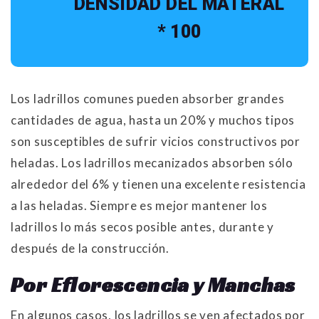
DENSIDAD DEL MATERAL
* 100
Los ladrillos comunes pueden absorber grandes
cantidades de agua, hasta un 20% y muchos tipos
son susceptibles de sufrir vicios constructivos por
heladas. Los ladrillos mecanizados absorben sólo
alrededor del 6% y tienen una excelente resistencia
a las heladas. Siempre es mejor mantener los
ladrillos lo más secos posible antes, durante y
después de la construcción.
Por Eflorescencia y Manchas
En algunos casos, los ladrillos se ven afectados por