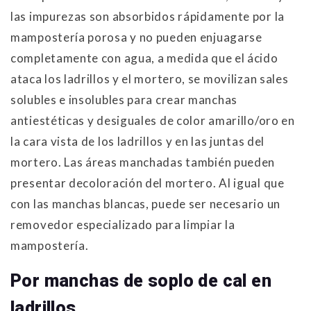
las impurezas son absorbidos rápidamente por la
mampostería porosa y no pueden enjuagarse
completamente con agua, a medida que el ácido
ataca los ladrillos y el mortero, se movilizan sales
solubles e insolubles para crear manchas
antiestéticas y desiguales de color amarillo/oro en
la cara vista de los ladrillos y en las juntas del
mortero. Las áreas manchadas también pueden
presentar decoloración del mortero. Al igual que
con las manchas blancas, puede ser necesario un
removedor especializado para limpiar la
mampostería.
Por manchas de soplo de cal en
ladrillos