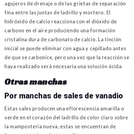
agujeros de drenaje o de las grietas de separación
fina entre las juntas de ladrillo y mortero. El
hidróxido de calcio reacciona con el dióxido de
carbono en el aire produciendo una formación
cristalina dura de carbonato de calcio. La tinción
inicial se puede eliminar con agua y cepillado antes
de que se carbonice, pero una vez que la reacción se
haya realizado será necesaria una solución ácida.
Otras manchas
Por manchas de sales de vanadio
Estas sales producen una eflorescencia amarilla o
verde en el corazón del ladrillo de color claro sobre
la mampostería nueva, estas se encuentran de