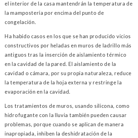
el interior de la casa mantendrán la temperatura de
la mampostería por encima del punto de
congelación.
Ha habido casos en los que se han producido vicios
constructivos por heladas en muros de ladrillo más
antiguos tras la inserción de aislamiento térmico
en la cavidad de la pared. El aislamiento de la
cavidad o cámara, por su propia naturaleza, reduce
la temperatura de la hoja externa y restringe la
evaporación en la cavidad.
Los tratamientos de muros, usando silicona, como
hidrofugante con la lluvia también pueden causar
problemas, porque cuando se aplican de manera
inapropiada, inhiben la deshidratación de la