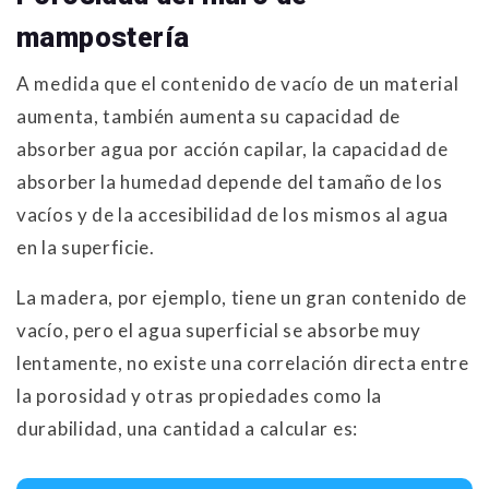
mampostería
A medida que el contenido de vacío de un material
aumenta, también aumenta su capacidad de
absorber agua por acción capilar, la capacidad de
absorber la humedad depende del tamaño de los
vacíos y de la accesibilidad de los mismos al agua
en la superficie.
La madera, por ejemplo, tiene un gran contenido de
vacío, pero el agua superficial se absorbe muy
lentamente, no existe una correlación directa entre
la porosidad y otras propiedades como la
durabilidad, una cantidad a calcular es: