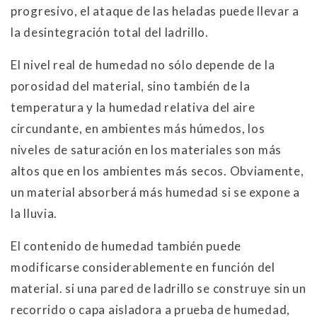
progresivo, el ataque de las heladas puede llevar a
la desintegración total del ladrillo.
El nivel real de humedad no sólo depende de la
porosidad del material, sino también de la
temperatura y la humedad relativa del aire
circundante, en ambientes más húmedos, los
niveles de saturación en los materiales son más
altos que en los ambientes más secos. Obviamente,
un material absorberá más humedad si se expone a
la lluvia.
El contenido de humedad también puede
modificarse considerablemente en función del
material. si una pared de ladrillo se construye sin un
recorrido o capa aisladora a prueba de humedad,