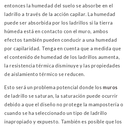
entonces la humedad del suelo se absorbe en el
ladrillo a través de la acción capilar. La humedad
puede ser absorbida por los ladrillos si la tierra
húmeda está en contacto con el muro, ambos
efectos también pueden conducir a una humedad
por capilaridad. Tenga en cuenta que a medida que
el contenido de humedad de los ladrillos aumenta,
la resistencia térmica disminuye y las propiedades
de aislamiento térmico se reducen.
Esto será un problema potencial donde los
muros
de ladrillo se saturan, la saturación puede ocurrir
debido a que el diseño no protege la mampostería o
cuando se ha seleccionado un tipo de ladrillo
inapropiado y expuesto. También es posible que los