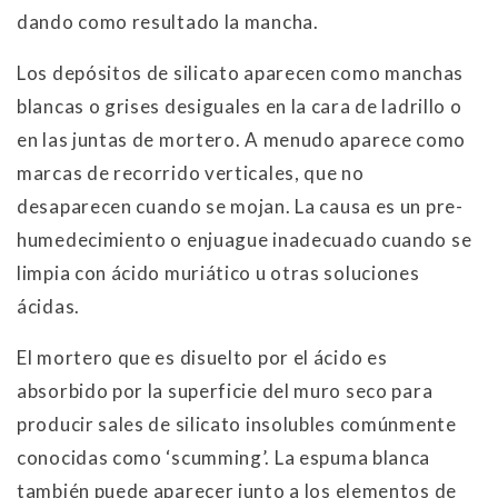
dando como resultado la mancha.
Los depósitos de silicato aparecen como manchas
blancas o grises desiguales en la cara de ladrillo o
en las juntas de mortero. A menudo aparece como
marcas de recorrido verticales, que no
desaparecen cuando se mojan. La causa es un pre-
humedecimiento o enjuague inadecuado cuando se
limpia con ácido muriático u otras soluciones
ácidas.
El mortero que es disuelto por el ácido es
absorbido por la superficie del muro seco para
producir sales de silicato insolubles comúnmente
conocidas como ‘scumming’. La espuma blanca
también puede aparecer junto a los elementos de