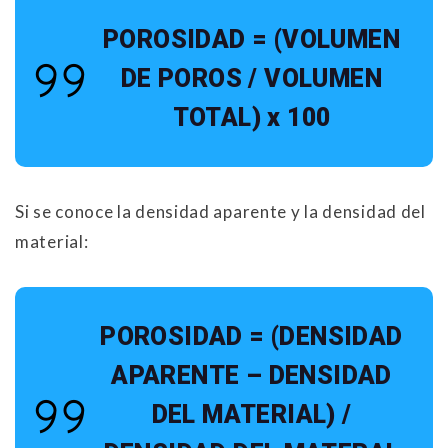
POROSIDAD = (VOLUMEN
DE POROS / VOLUMEN
TOTAL) x 100
Si se conoce la densidad aparente y la densidad del
material:
POROSIDAD = (DENSIDAD
APARENTE – DENSIDAD
DEL MATERIAL) /