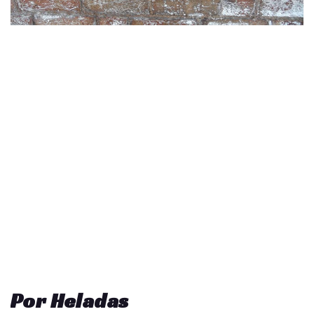
Por Heladas