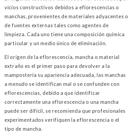
vicios constructivos debidos a eflorescencias o
manchas, provenientes de materiales adyacentes o
de fuentes externas tales como agentes de
limpieza. Cada uno tiene una composición química
particular y un medio único de eliminación.
El origen de la eflorescencia, mancha o material
extraño es el primer paso para devolver a la
mampostería su apariencia adecuada, las manchas
a menudo se identifican mal o se confunden con
eflorescencias, debido a que identificar
correctamente una eflorescencia o una mancha
puede ser difícil, se recomienda que profesionales
experimentados verifiquen la eflorescencia o el
tipo de mancha.