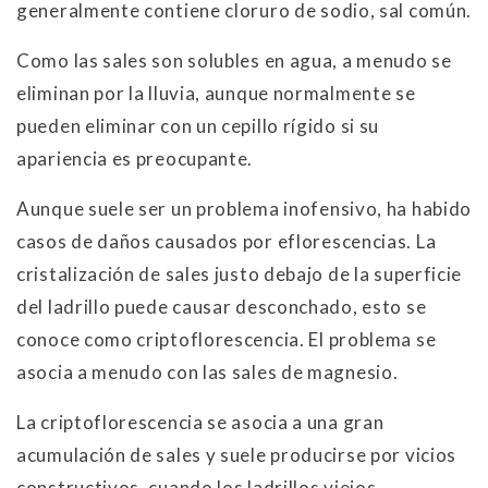
generalmente contiene cloruro de sodio, sal común.
Como las sales son solubles en agua, a menudo se
eliminan por la lluvia, aunque normalmente se
pueden eliminar con un cepillo rígido si su
apariencia es preocupante.
Aunque suele ser un problema inofensivo, ha habido
casos de daños causados por eflorescencias. La
cristalización de sales justo debajo de la superficie
del ladrillo puede causar desconchado, esto se
conoce como criptoflorescencia. El problema se
asocia a menudo con las sales de magnesio.
La criptoflorescencia se asocia a una gran
acumulación de sales y suele producirse por vicios
constructivos, cuando los ladrillos viejos,