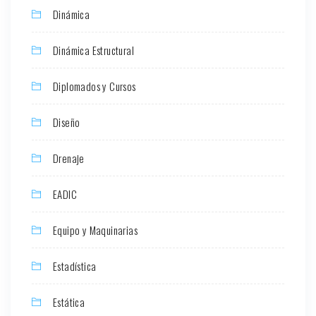
Dinámica
Dinámica Estructural
Diplomados y Cursos
Diseño
Drenaje
EADIC
Equipo y Maquinarias
Estadística
Estática