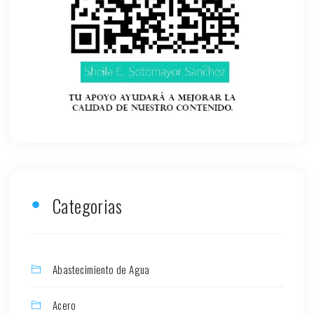
Categorias
Abastecimiento de Agua
Acero