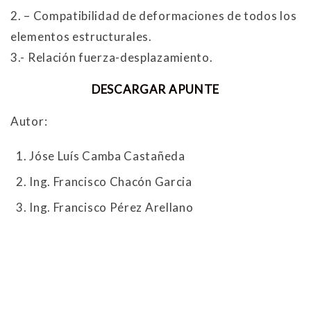
2. – Compatibilidad de deformaciones de todos los
elementos estructurales.
3.- Relación fuerza-desplazamiento.
DESCARGAR APUNTE
Autor:
Jóse Luís Camba Castañeda
Ing. Francisco Chacón Garcia
Ing. Francisco Pérez Arellano