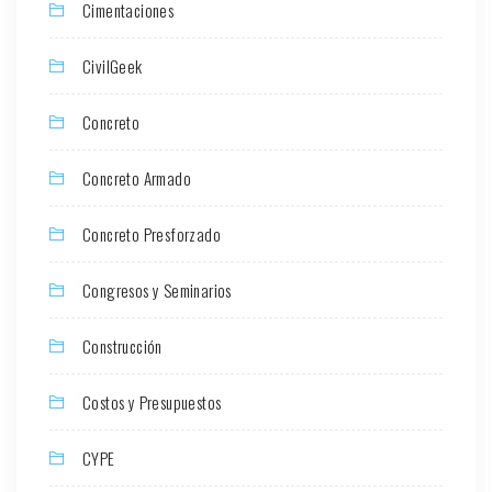
Cimentaciones
CivilGeek
Concreto
Concreto Armado
Concreto Presforzado
Congresos y Seminarios
Construcción
Costos y Presupuestos
CYPE