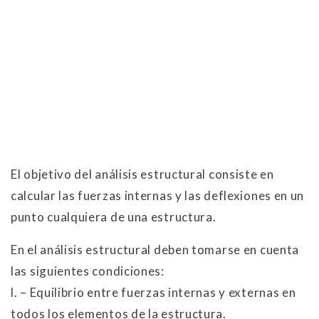
El objetivo del análisis estructural consiste en
calcular las fuerzas internas y las deflexiones en un
punto cualquiera de una estructura.
En el análisis estructural deben tomarse en cuenta
las siguientes condiciones:
l. – Equilibrio entre fuerzas internas y externas en
todos los elementos de la estructura.