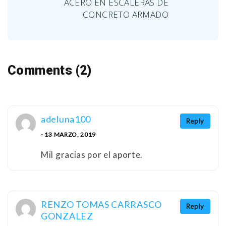
ACERO EN ESCALERAS DE
CONCRETO ARMADO
Comments (2)
adeluna100
Reply
- 13 MARZO, 2019
Mil gracias por el aporte.
RENZO TOMAS CARRASCO
Reply
GONZALEZ