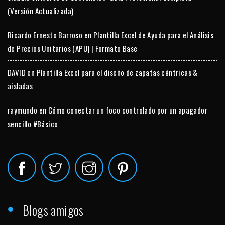
(Versión Actualizada)
Ricardo Ernesto Barroso
en
Plantilla Excel de Ayuda para el Análisis
de Precios Unitarios (APU) | Formato Base
DAVID
en
Plantilla Excel para el diseño de zapatas céntricas &
aisladas
raymundo
en
Cómo conectar un foco controlado por un apagador
sencillo #Básico
Blogs amigos