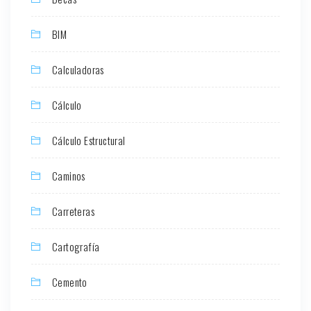
BIM
Calculadoras
Cálculo
Cálculo Estructural
Caminos
Carreteras
Cartografía
Cemento