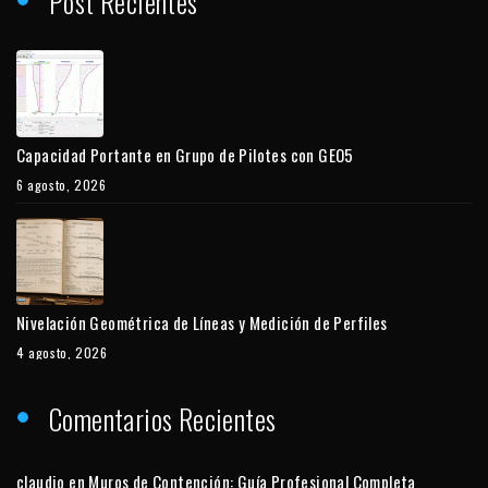
Post Recientes
Capacidad Portante en Grupo de Pilotes con GEO5
6 agosto, 2026
Nivelación Geométrica de Líneas y Medición de Perfiles
4 agosto, 2026
Comentarios Recientes
claudio
en
Muros de Contención: Guía Profesional Completa