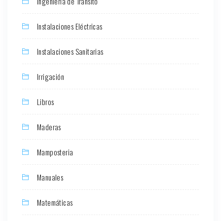
Ingeniería de Transito
Instalaciones Eléctricas
Instalaciones Sanitarias
Irrigación
Libros
Maderas
Mamposteria
Manuales
Matemáticas