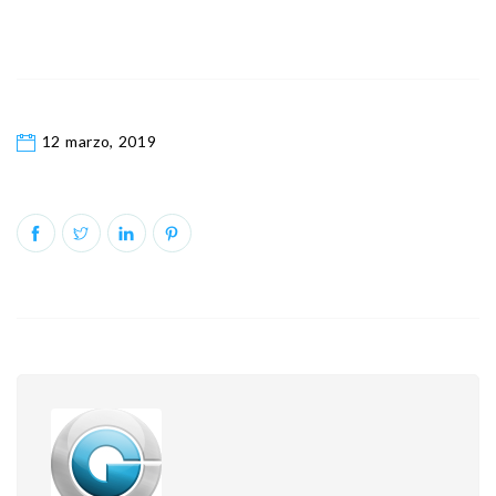
12 marzo, 2019