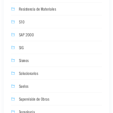
Resistencia de Materiales
S10
SAP 2000
SIG
Sismos
Solucionarios
Suelos
Supervisión de Obras
Tecnología