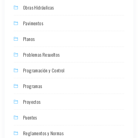
Obras Hidráulicas
Pavimentos
Planos
Problemas Resueltos
Programación y Control
Programas
Proyectos
Puentes
Reglamentos y Normas