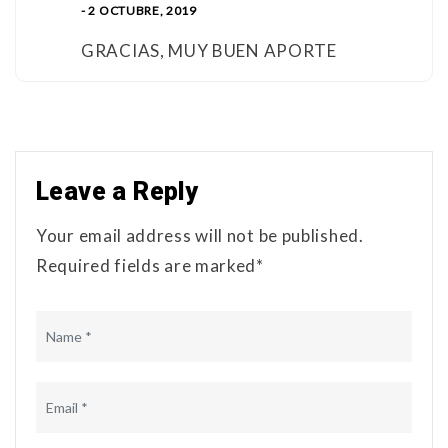
- 2 OCTUBRE, 2019
GRACIAS, MUY BUEN APORTE
Leave a Reply
Your email address will not be published.
Required fields are marked*