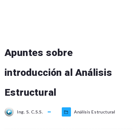
Apuntes sobre
introducción al Análisis
Estructural
Ing. S. C.S.S.
Análisis Estructural