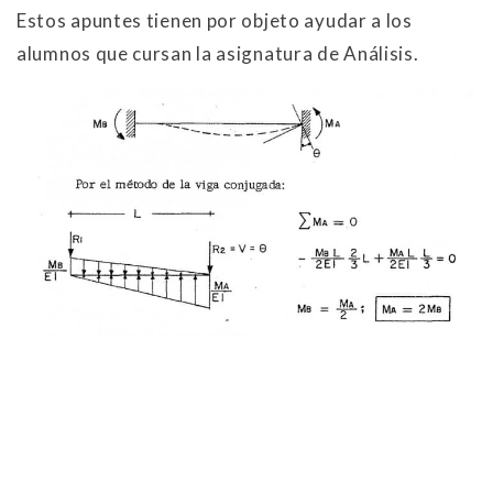
Estos apuntes tienen por objeto ayudar a los
alumnos que cursan la asignatura de Análisis.