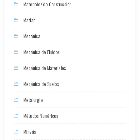
Materiales de Construcción
Matlab
Mecánica
Mecánica de Fluidos
Mecánica de Materiales
Mecánica de Suelos
Metalurgia
Métodos Numéricos
Minería