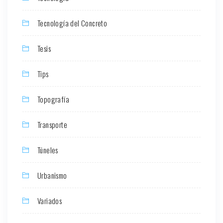
Tecnología del Concreto
Tesis
Tips
Topografía
Transporte
Túneles
Urbanismo
Variados