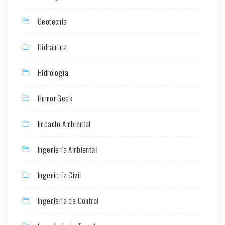
Geotecnia
Hidráulica
Hidrología
Humor Geek
Impacto Ambiental
Ingeniería Ambiental
Ingeniería Civil
Ingeniería de Control