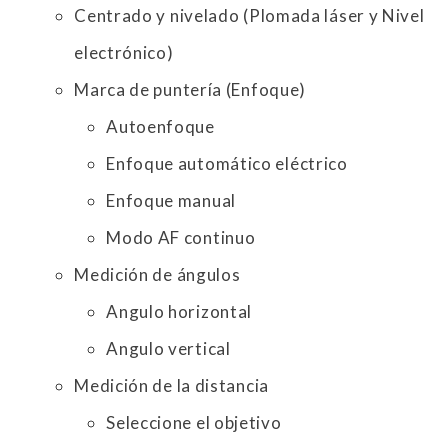
Centrado y nivelado (Plomada láser y Nivel
electrónico)
Marca de puntería (Enfoque)
Autoenfoque
Enfoque automático eléctrico
Enfoque manual
Modo AF continuo
Medición de ángulos
Angulo horizontal
Angulo vertical
Medición de la distancia
Seleccione el objetivo