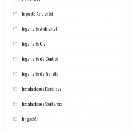
Impacto Ambiental
Ingeniería Ambiental
Ingeniería Civil
Ingeniería de Control
Ingeniería de Transito
Instalaciones Eléctricas
Instalaciones Sanitarias
Irrigación