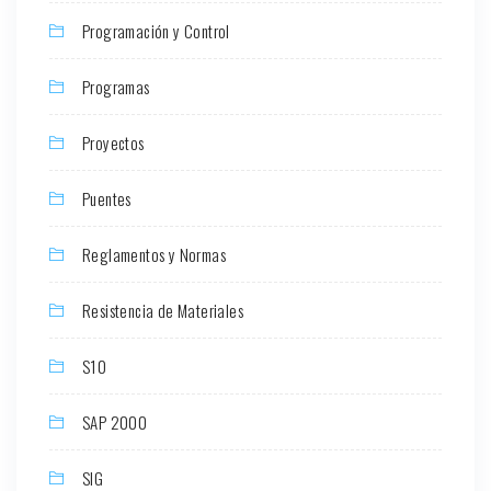
Programación y Control
Programas
Proyectos
Puentes
Reglamentos y Normas
Resistencia de Materiales
S10
SAP 2000
SIG