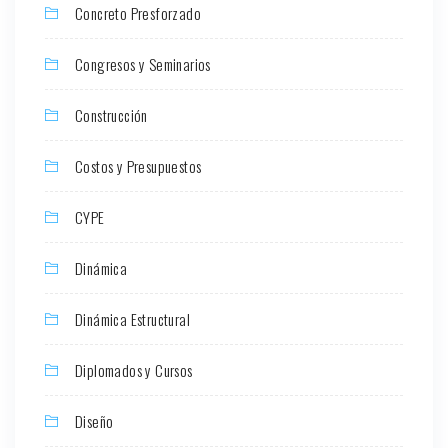
Concreto Presforzado
Congresos y Seminarios
Construcción
Costos y Presupuestos
CYPE
Dinámica
Dinámica Estructural
Diplomados y Cursos
Diseño