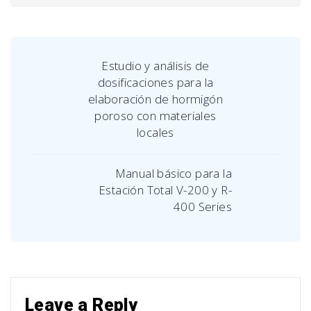
Estudio y análisis de
dosificaciones para la
elaboración de hormigón
poroso con materiales
locales
Manual básico para la
Estación Total V-200 y R-
400 Series
Leave a Reply