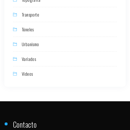
Transporte
Túneles
Urbanismo
Variados
Videos
Contacto