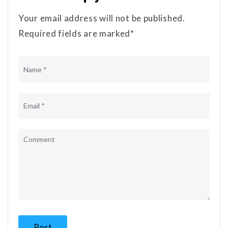
Your email address will not be published.
Required fields are marked*