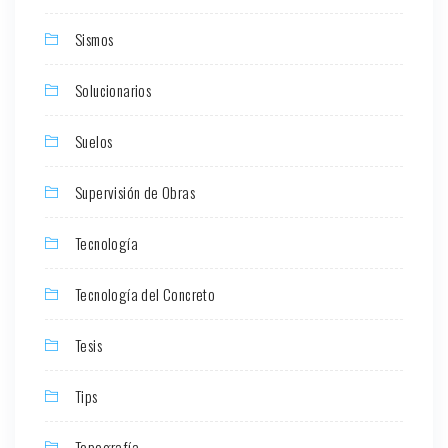
Sismos
Solucionarios
Suelos
Supervisión de Obras
Tecnología
Tecnología del Concreto
Tesis
Tips
Topografía