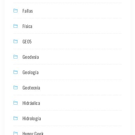
Fallas
Física
GEO5
Geodesia
Geología
Geotecnia
Hidráulica
Hidrología
Humor Geek