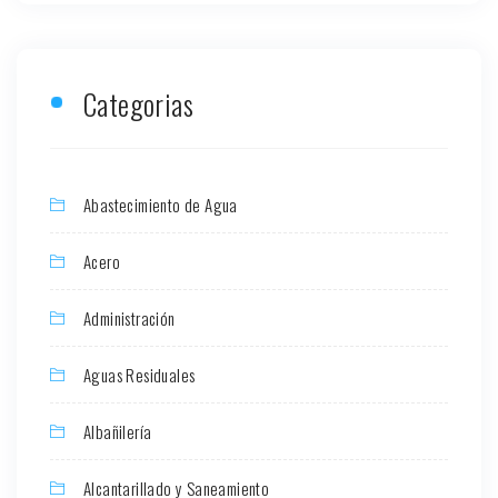
Categorias
Abastecimiento de Agua
Acero
Administración
Aguas Residuales
Albañilería
Alcantarillado y Saneamiento