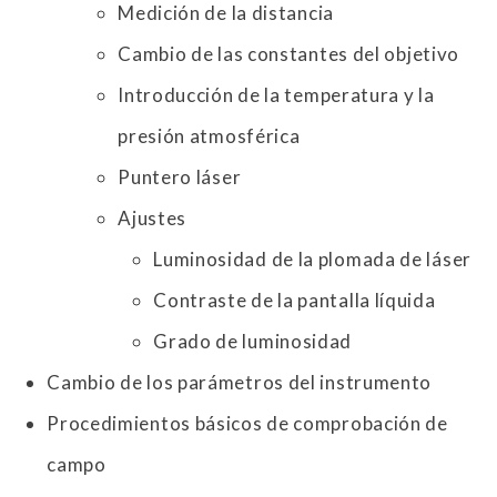
Medición de la distancia
Cambio de las constantes del objetivo
Introducción de la temperatura y la
presión atmosférica
Puntero láser
Ajustes
Luminosidad de la plomada de láser
Contraste de la pantalla líquida
Grado de luminosidad
Cambio de los parámetros del instrumento
Procedimientos básicos de comprobación de
campo