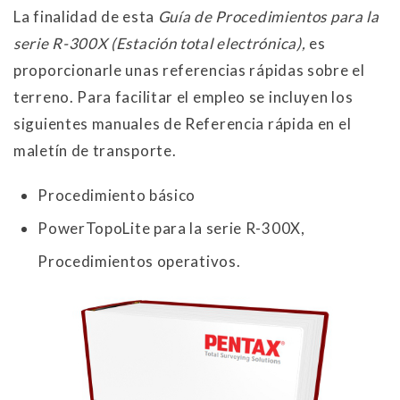
La finalidad de esta
Guía de Procedimientos para la
serie R-300X (Estación total electrónica),
es
proporcionarle unas referencias rápidas sobre el
terreno. Para facilitar el empleo se incluyen los
siguientes manuales de Referencia rápida en el
maletín de transporte.
Procedimiento básico
PowerTopoLite para la serie R-300X,
Procedimientos operativos.