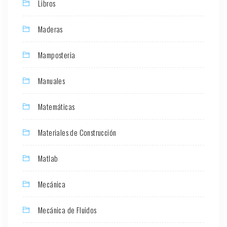
Libros
Maderas
Mamposteria
Manuales
Matemáticas
Materiales de Construcción
Matlab
Mecánica
Mecánica de Fluidos