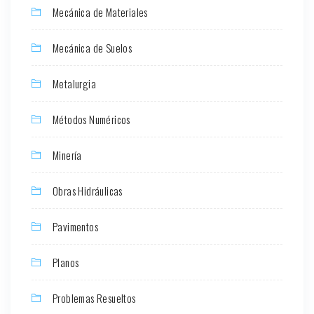
Mecánica de Materiales
Mecánica de Suelos
Metalurgia
Métodos Numéricos
Minería
Obras Hidráulicas
Pavimentos
Planos
Problemas Resueltos