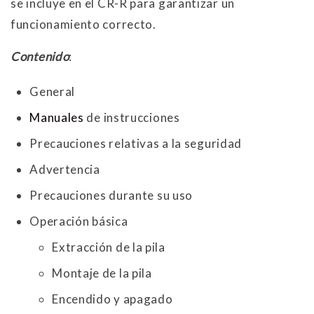
se incluye en el CR-R para garantizar un
funcionamiento correcto.
Contenido
:
General
Manuales
de instrucciones
Precauciones relativas a la seguridad
Advertencia
Precauciones durante su uso
Operación básica
Extracción de la pila
Montaje de la pila
Encendido y apagado