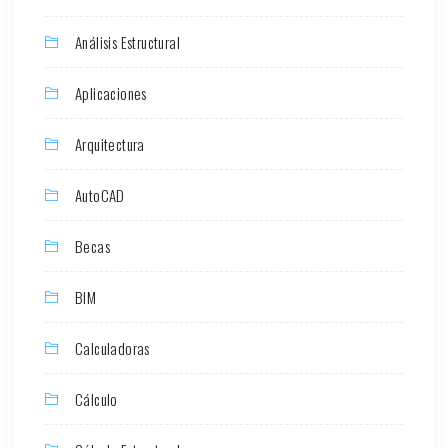
Análisis Estructural
Aplicaciones
Arquitectura
AutoCAD
Becas
BIM
Calculadoras
Cálculo