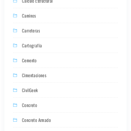
Cálculo Estructural
Caminos
Carreteras
Cartografía
Cemento
Cimentaciones
CivilGeek
Concreto
Concreto Armado