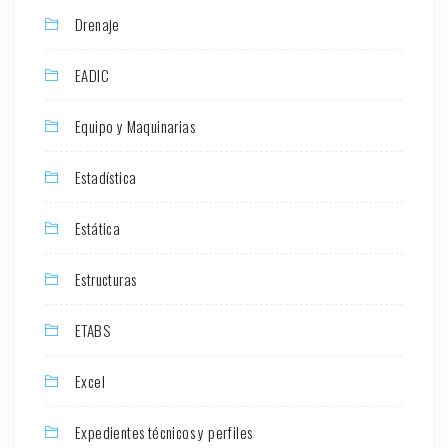
Drenaje
EADIC
Equipo y Maquinarias
Estadística
Estática
Estructuras
ETABS
Excel
Expedientes técnicos y perfiles