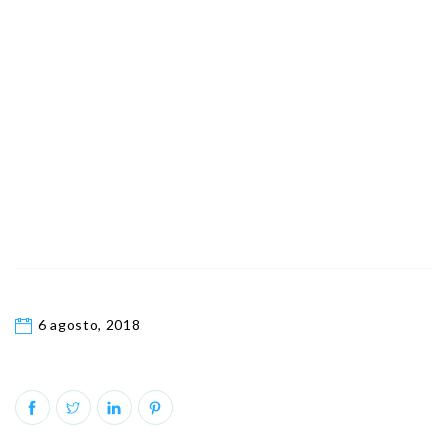
6 agosto, 2018