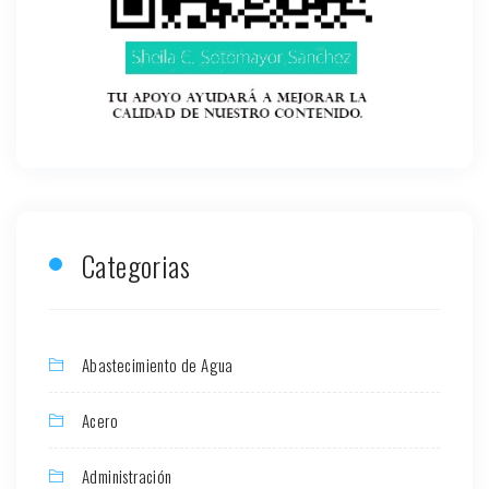
Categorias
Abastecimiento de Agua
Acero
Administración