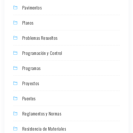
Pavimentos
Planos
Problemas Resueltos
Programación y Control
Programas
Proyectos
Puentes
Reglamentos y Normas
Resistencia de Materiales