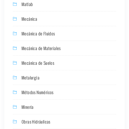
Matlab
Mecánica
Mecánica de Fluidos
Mecánica de Materiales
Mecánica de Suelos
Metalurgia
Métodos Numéricos
Minería
Obras Hidráulicas