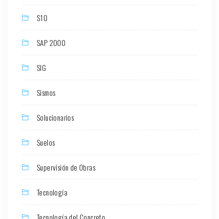
S10
SAP 2000
SIG
Sismos
Solucionarios
Suelos
Supervisión de Obras
Tecnología
Tecnología del Concreto