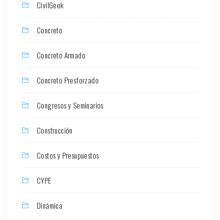
CivilGeek
Concreto
Concreto Armado
Concreto Presforzado
Congresos y Seminarios
Construcción
Costos y Presupuestos
CYPE
Dinámica