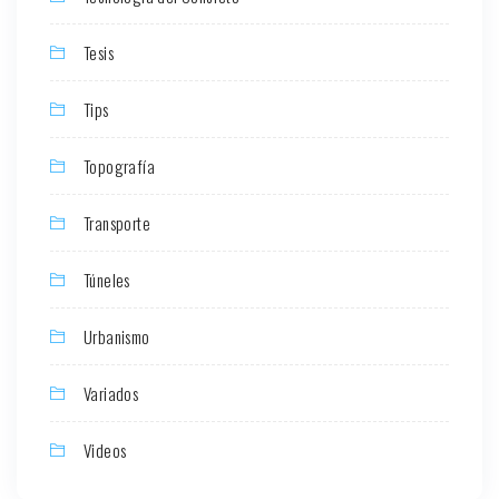
Tesis
Tips
Topografía
Transporte
Túneles
Urbanismo
Variados
Videos