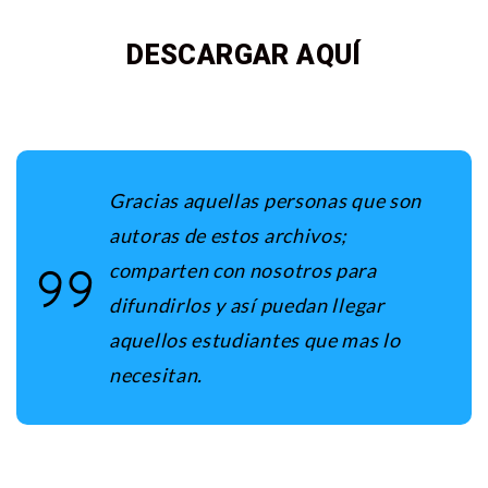
DESCARGAR AQUÍ
Gracias aquellas personas que son
autoras de estos archivos;
comparten con nosotros para
difundirlos y así puedan llegar
aquellos estudiantes que mas lo
necesitan.