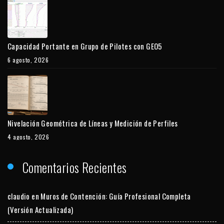
Capacidad Portante en Grupo de Pilotes con GEO5
6 agosto, 2026
Nivelación Geométrica de Líneas y Medición de Perfiles
4 agosto, 2026
Comentarios Recientes
claudio
en
Muros de Contención: Guía Profesional Completa
(Versión Actualizada)