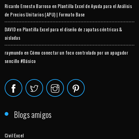
Ricardo Ernesto Barroso
en
Plantilla Excel de Ayuda para el Análisis
de Precios Unitarios (APU) | Formato Base
DAVID
en
Plantilla Excel para el diseño de zapatas céntricas &
aisladas
raymundo
en
Cómo conectar un foco controlado por un apagador
sencillo #Básico
Blogs amigos
Civil Excel