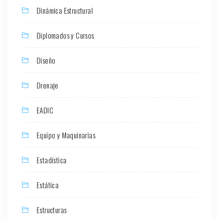
Dinámica Estructural
Diplomados y Cursos
Diseño
Drenaje
EADIC
Equipo y Maquinarias
Estadística
Estática
Estructuras