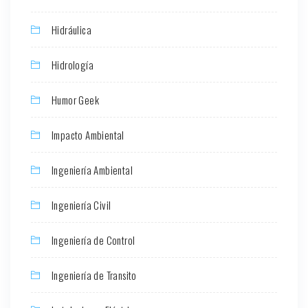
Hidráulica
Hidrología
Humor Geek
Impacto Ambiental
Ingeniería Ambiental
Ingeniería Civil
Ingeniería de Control
Ingeniería de Transito