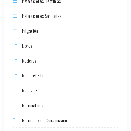
Instalaciones Eléctricas
Instalaciones Sanitarias
Irrigación
Libros
Maderas
Mamposteria
Manuales
Matemáticas
Materiales de Construcción