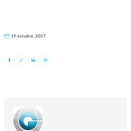
19 octubre, 2017