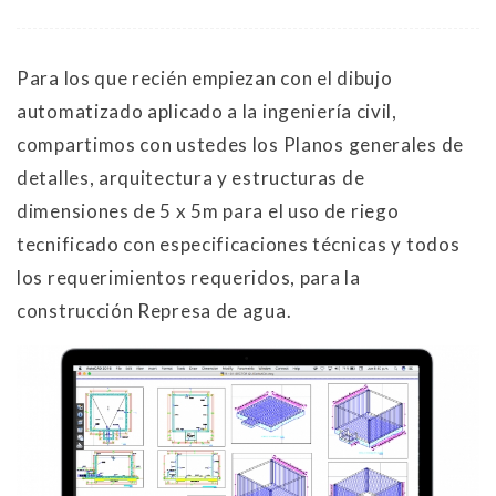
Para los que recién empiezan con el dibujo
automatizado aplicado a la ingeniería civil,
compartimos con ustedes los Planos generales de
detalles, arquitectura y estructuras de
dimensiones de 5 x 5m para el uso de riego
tecnificado con especificaciones técnicas y todos
los requerimientos requeridos, para la
construcción Represa de agua.