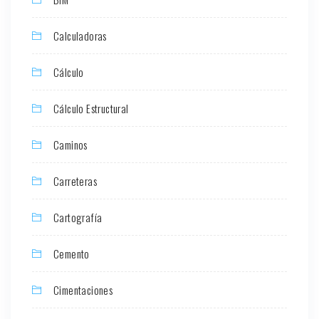
Calculadoras
Cálculo
Cálculo Estructural
Caminos
Carreteras
Cartografía
Cemento
Cimentaciones