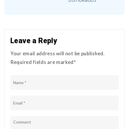
Leave a Reply
Your email address will not be published.
Required fields are marked*