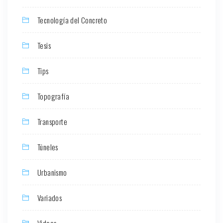
Tecnología del Concreto
Tesis
Tips
Topografía
Transporte
Túneles
Urbanismo
Variados