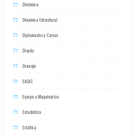
Dinámica
Dinámica Estructural
Diplomados y Cursos
Diseño
Drenaje
EADIC
Equipo y Maquinarias
Estadística
Estática