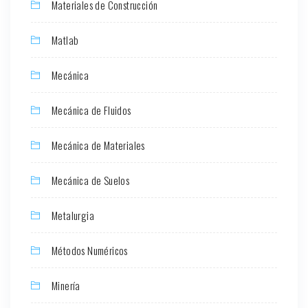
Materiales de Construcción
Matlab
Mecánica
Mecánica de Fluidos
Mecánica de Materiales
Mecánica de Suelos
Metalurgia
Métodos Numéricos
Minería