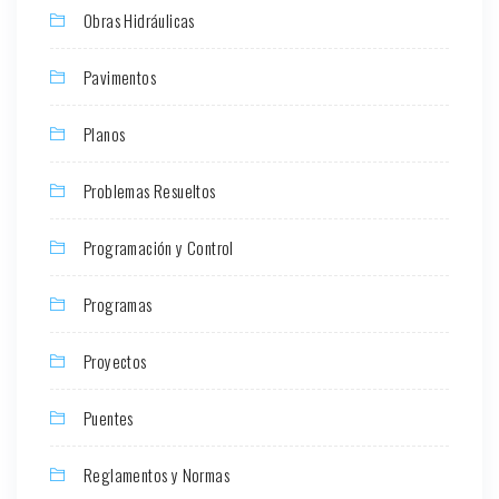
Obras Hidráulicas
Pavimentos
Planos
Problemas Resueltos
Programación y Control
Programas
Proyectos
Puentes
Reglamentos y Normas