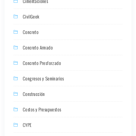
Cimentaciones
CivilGeek
Concreto
Concreto Armado
Concreto Presforzado
Congresos y Seminarios
Construcción
Costos y Presupuestos
CYPE