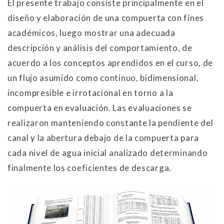
El presente trabajo consiste principalmente en el
diseño y elaboración de una compuerta con fines
académicos, luego mostrar una adecuada
descripción y análisis del comportamiento, de
acuerdo a los conceptos aprendidos en el curso, de
un flujo asumido como continuo, bidimensional,
incompresible e irrotacional en torno a la
compuerta en evaluación. Las evaluaciones se
realizaron manteniendo constante la pendiente del
canal y la abertura debajo de la compuerta para
cada nivel de agua inicial analizado determinando
finalmente los coeficientes de descarga.