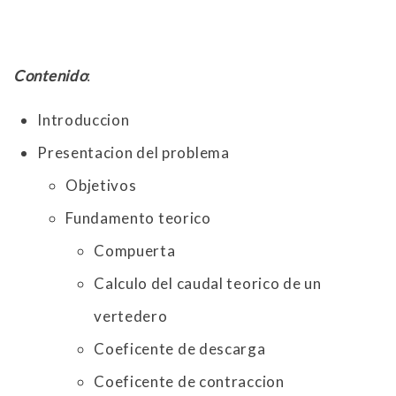
Contenido
:
Introduccion
Presentacion del problema
Objetivos
Fundamento teorico
Compuerta
Calculo del caudal teorico de un
vertedero
Coeficente de descarga
Coeficente de contraccion