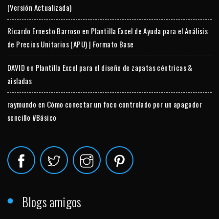
(Versión Actualizada)
Ricardo Ernesto Barroso
en
Plantilla Excel de Ayuda para el Análisis
de Precios Unitarios (APU) | Formato Base
DAVID
en
Plantilla Excel para el diseño de zapatas céntricas &
aisladas
raymundo
en
Cómo conectar un foco controlado por un apagador
sencillo #Básico
Blogs amigos