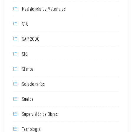
Resistencia de Materiales
S10
SAP 2000
SIG
Sismos
Solucionarios
Suelos
Supervisión de Obras
Tecnología