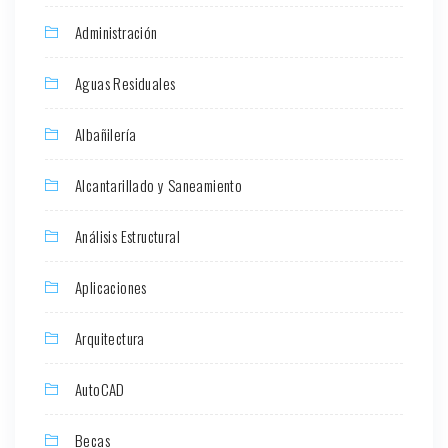
Administración
Aguas Residuales
Albañilería
Alcantarillado y Saneamiento
Análisis Estructural
Aplicaciones
Arquitectura
AutoCAD
Becas