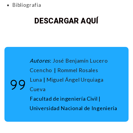
Bibliografia
DESCARGAR AQUÍ
Autores
:
José Benjamín Lucero
Ccencho
|
Rommel Rosales
Luna
|
Miguel Ángel Urquiaga
Cueva
Facultad de ingeniería Civil |
Universidad Nacional de Ingeniería