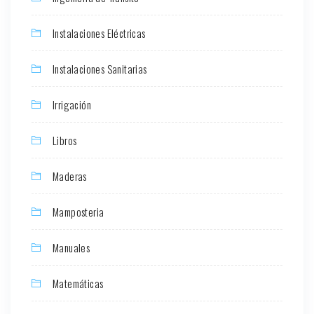
Instalaciones Eléctricas
Instalaciones Sanitarias
Irrigación
Libros
Maderas
Mamposteria
Manuales
Matemáticas