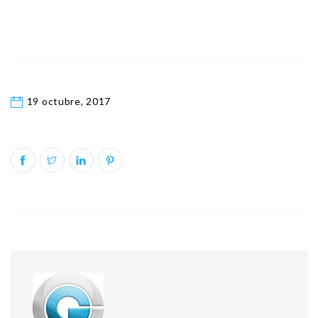
19 octubre, 2017