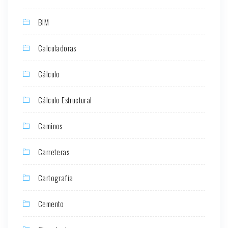
BIM
Calculadoras
Cálculo
Cálculo Estructural
Caminos
Carreteras
Cartografía
Cemento