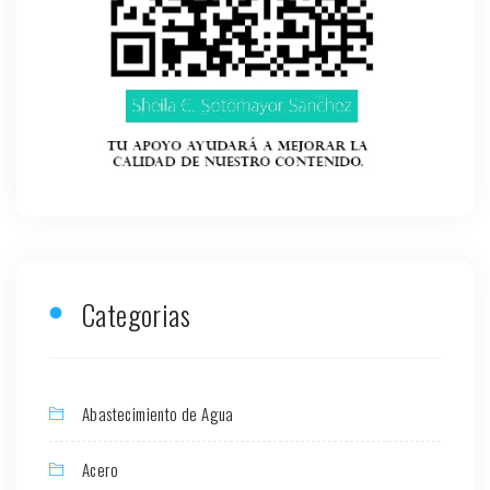
Categorias
Abastecimiento de Agua
Acero