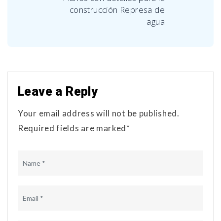
construcción Represa de
agua
Leave a Reply
Your email address will not be published.
Required fields are marked*