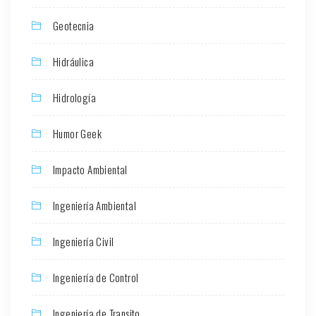
Geotecnia
Hidráulica
Hidrología
Humor Geek
Impacto Ambiental
Ingeniería Ambiental
Ingeniería Civil
Ingeniería de Control
Ingeniería de Transito