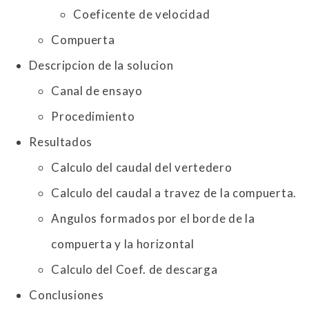
Coeficente de velocidad
Compuerta
Descripcion de la solucion
Canal de ensayo
Procedimiento
Resultados
Calculo del caudal del vertedero
Calculo del caudal a travez de la compuerta.
Angulos formados por el borde de la
compuerta y la horizontal
Calculo del Coef. de descarga
Conclusiones