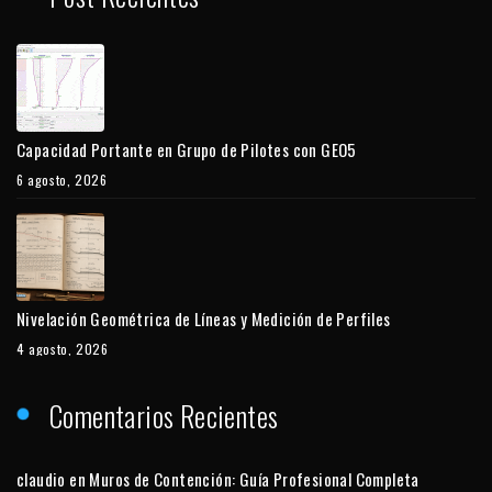
Capacidad Portante en Grupo de Pilotes con GEO5
6 agosto, 2026
Nivelación Geométrica de Líneas y Medición de Perfiles
4 agosto, 2026
Comentarios Recientes
claudio
en
Muros de Contención: Guía Profesional Completa