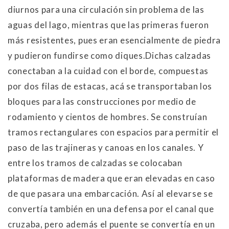
diurnos para una circulación sin problema de las
aguas del lago, mientras que las primeras fueron
más resistentes, pues eran esencialmente de piedra
y pudieron fundirse como diques.Dichas calzadas
conectaban a la cuidad con el borde, compuestas
por dos filas de estacas, acá se transportaban los
bloques para las construcciones por medio de
rodamiento y cientos de hombres. Se construían
tramos rectangulares con espacios para permitir el
paso de las trajineras y canoas en los canales. Y
entre los tramos de calzadas se colocaban
plataformas de madera que eran elevadas en caso
de que pasara una embarcación. Así al elevarse se
convertía también en una defensa por el canal que
cruzaba, pero además el puente se convertía en un