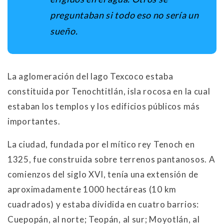
preguntaban si todo eso no sería un
sueño.
La aglomeración del lago Texcoco estaba
constituida por Tenochtitlán, isla rocosa en la cual
estaban los templos y los edificios públicos más
importantes.
La ciudad, fundada por el mítico rey Tenoch en
1325, fue construida sobre terrenos pantanosos. A
comienzos del siglo XVI, tenía una extensión de
aproximadamente 1000 hectáreas (10 km
cuadrados) y estaba dividida en cuatro barrios:
Cuepopán, al norte; Teopán, al sur; Moyotlán, al