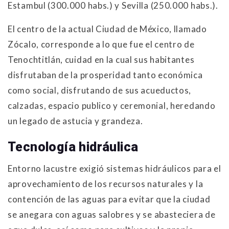
Estambul (300.000 habs.) y Sevilla (250.000 habs.).
El centro de la actual Ciudad de México, llamado
Zócalo, corresponde a lo que fue el centro de
Tenochtitlán, cuidad en la cual sus habitantes
disfrutaban de la prosperidad tanto económica
como social, disfrutando de sus acueductos,
calzadas, espacio publico y ceremonial, heredando
un legado de astucia y grandeza.
Tecnología hidráulica
Entorno lacustre exigió sistemas hidráulicos para el
aprovechamiento de los recursos naturales y la
contención de las aguas para evitar que la ciudad
se anegara con aguas salobres y se abasteciera de