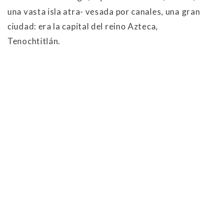
una vasta isla atra- vesada por canales, una gran
ciudad: era la capital del reino Azteca,
Tenochtitlán.