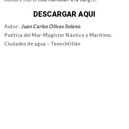
DESCARGAR AQUI
Autor:
Juan Carlos Olivas Solano
.
Poética del Mar-Magíster Náutico y Marítimo.
Ciudades de agua – Tenochtitlán