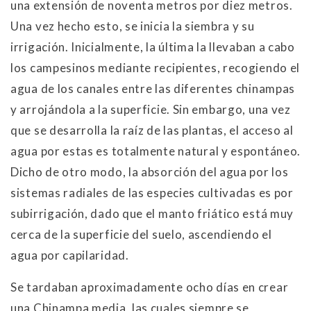
una extensión de noventa metros por diez metros.
Una vez hecho esto, se inicia la siembra y su
irrigación. Inicialmente, la última la llevaban a cabo
los campesinos mediante recipientes, recogiendo el
agua de los canales entre las diferentes chinampas
y arrojándola a la superficie. Sin embargo, una vez
que se desarrolla la raíz de las plantas, el acceso al
agua por estas es totalmente natural y espontáneo.
Dicho de otro modo, la absorción del agua por los
sistemas radiales de las especies cultivadas es por
subirrigación, dado que el manto friático está muy
cerca de la superficie del suelo, ascendiendo el
agua por capilaridad.
Se tardaban aproximadamente ocho días en crear
una Chinampa media, las cuales siempre se