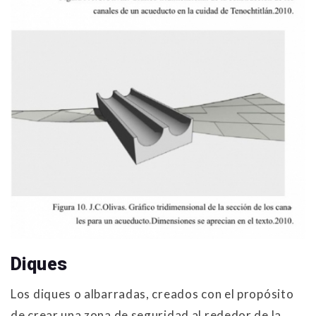
Diques
Los diques o albarradas, creados con el propósito
de crear una zona de seguridad al rededor de la