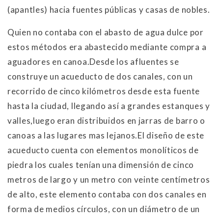
(apantles) hacia fuentes públicas y casas de nobles.
Quien no contaba con el abasto de agua dulce por
estos métodos era abastecido mediante compra a
aguadores en canoa.Desde los afluentes se
construye un acueducto de dos canales, con un
recorrido de cinco kilómetros desde esta fuente
hasta la ciudad, llegando así a grandes estanques y
valles,luego eran distribuidos en jarras de barro o
canoas a las lugares mas lejanos.El diseño de este
acueducto cuenta con elementos monolíticos de
piedra los cuales tenían una dimensión de cinco
metros de largo y un metro con veinte centímetros
de alto, este elemento contaba con dos canales en
forma de medios círculos, con un diámetro de un