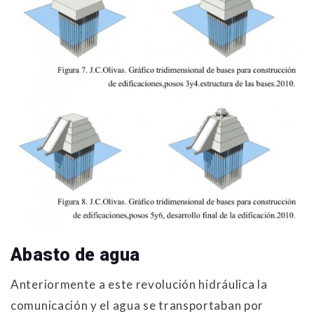
Abasto de agua
Anteriormente a este revolución hidráulica la
comunicación y el agua se transportaban por