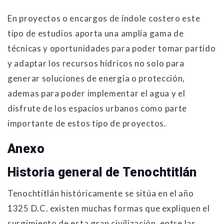
En proyectos o encargos de índole costero este
tipo de estudios aporta una amplia gama de
técnicas y oportunidades para poder tomar partido
y adaptar los recursos hídricos no solo para
generar soluciones de energía o protección,
ademas para poder implementar el agua y el
disfrute de los espacios urbanos como parte
importante de estos tipo de proyectos.
Anexo
Historia general de Tenochtitlán
Tenochtitlán históricamente se sitúa en el año
1325 D.C. existen muchas formas que expliquen el
surgimiento de esta gran civilización, entre las