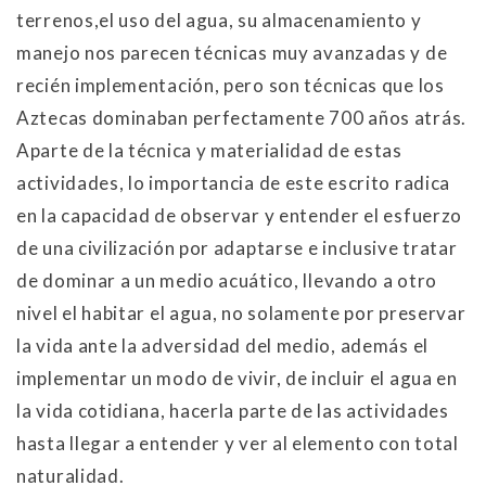
terrenos,el uso del agua, su almacenamiento y
manejo nos parecen técnicas muy avanzadas y de
recién implementación, pero son técnicas que los
Aztecas dominaban perfectamente 700 años atrás.
Aparte de la técnica y materialidad de estas
actividades, lo importancia de este escrito radica
en la capacidad de observar y entender el esfuerzo
de una civilización por adaptarse e inclusive tratar
de dominar a un medio acuático, llevando a otro
nivel el habitar el agua, no solamente por preservar
la vida ante la adversidad del medio, además el
implementar un modo de vivir, de incluir el agua en
la vida cotidiana, hacerla parte de las actividades
hasta llegar a entender y ver al elemento con total
naturalidad.