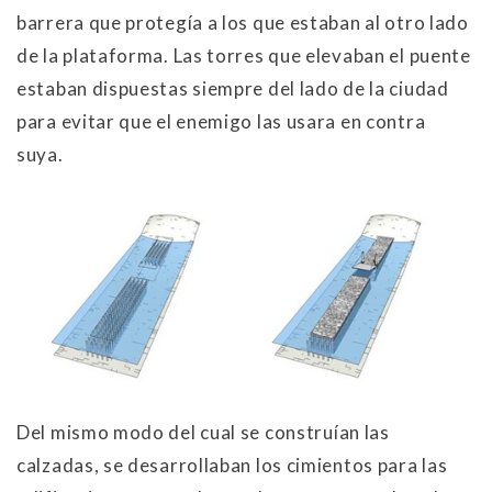
barrera que protegía a los que estaban al otro lado
de la plataforma. Las torres que elevaban el puente
estaban dispuestas siempre del lado de la ciudad
para evitar que el enemigo las usara en contra
suya.
Del mismo modo del cual se construían las
calzadas, se desarrollaban los cimientos para las