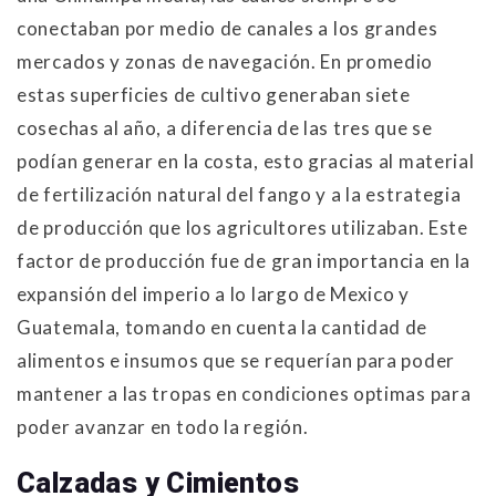
conectaban por medio de canales a los grandes
mercados y zonas de navegación. En promedio
estas superficies de cultivo generaban siete
cosechas al año, a diferencia de las tres que se
podían generar en la costa, esto gracias al material
de fertilización natural del fango y a la estrategia
de producción que los agricultores utilizaban. Este
factor de producción fue de gran importancia en la
expansión del imperio a lo largo de Mexico y
Guatemala, tomando en cuenta la cantidad de
alimentos e insumos que se requerían para poder
mantener a las tropas en condiciones optimas para
poder avanzar en todo la región.
Calzadas y Cimientos