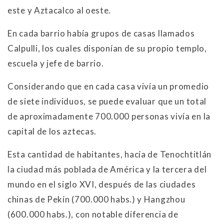
este y Aztacalco al oeste.
En cada barrio había grupos de casas llamados
Calpulli, los cuales disponían de su propio templo,
escuela y jefe de barrio.
Considerando que en cada casa vivía un promedio
de siete individuos, se puede evaluar que un total
de aproximadamente 700.000 personas vivía en la
capital de los aztecas.
Esta cantidad de habitantes, hacía de Tenochtitlán
la ciudad más poblada de América y la tercera del
mundo en el siglo XVI, después de las ciudades
chinas de Pekín (700.000 habs.) y Hangzhou
(600.000 habs.), con notable diferencia de