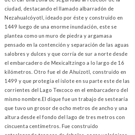
ciudad, destacando el llamado albarradón de
Nezahualcóyotl, ideado por éste y construido en
1449 luego de una enorme inundación, este se
plantea como un muro de piedra y argamasa
pensado en la contención y separación de las aguas
salobres y dulces y que corría de sur a norte desde
el embarcadero de Mexicaltzingo a lo largo de 16
kilómetros. Otro fue el de Ahuízotl, construido en
1499 y que protegía el islote en su parte este de las
corrientes del Lago Texcoco en el embarcadero del
mismo nombre.El dique fue un trabajo de sestearía
que tuvo un grosor de ocho metros de ancho y una
altura desde el fondo del lago de tres metros con
cincuenta centímetros. Fue construido