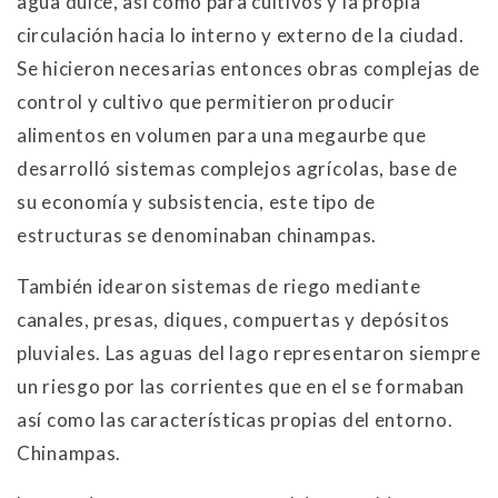
agua dulce, así como para cultivos y la propia
circulación hacia lo interno y externo de la ciudad.
Se hicieron necesarias entonces obras complejas de
control y cultivo que permitieron producir
alimentos en volumen para una megaurbe que
desarrolló sistemas complejos agrícolas, base de
su economía y subsistencia, este tipo de
estructuras se denominaban chinampas.
También idearon sistemas de riego mediante
canales, presas, diques, compuertas y depósitos
pluviales. Las aguas del lago representaron siempre
un riesgo por las corrientes que en el se formaban
así como las características propias del entorno.
Chinampas.