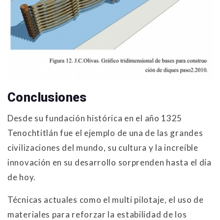
Conclusiones
Desde su fundación histórica en el año 1325
Tenochtitlán fue el ejemplo de una de las grandes
civilizaciones del mundo, su cultura y la increíble
innovación en su desarrollo sorprenden hasta el día
de hoy.
Técnicas actuales como el multi pilotaje, el uso de
materiales para reforzar la estabilidad de los