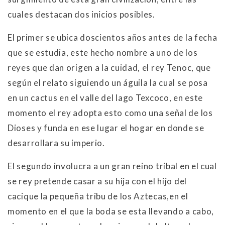
cuales destacan dos inicios posibles.
El primer se ubica doscientos años antes de la fecha
que se estudia, este hecho nombre a uno de los
reyes que dan origen a la cuidad, el rey Tenoc, que
según el relato siguiendo un águila la cual se posa
en un cactus en el valle del lago Texcoco, en este
momento el rey adopta esto como una señal de los
Dioses y funda en ese lugar el hogar en donde se
desarrollara su imperio.
El segundo involucra a un gran reino tribal en el cual
se rey pretende casar a su hija con el hijo del
cacique la pequeña tribu de los Aztecas,en el
momento en el que la boda se esta llevando a cabo,