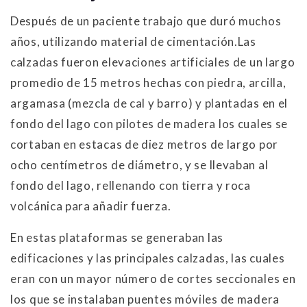
Después de un paciente trabajo que duró muchos
años, utilizando material de cimentación.Las
calzadas fueron elevaciones artificiales de un largo
promedio de 15 metros hechas con piedra, arcilla,
argamasa (mezcla de cal y barro) y plantadas en el
fondo del lago con pilotes de madera los cuales se
cortaban en estacas de diez metros de largo por
ocho centímetros de diámetro, y se llevaban al
fondo del lago, rellenando con tierra y roca
volcánica para añadir fuerza.
En estas plataformas se generaban las
edificaciones y las principales calzadas, las cuales
eran con un mayor número de cortes seccionales en
los que se instalaban puentes móviles de madera