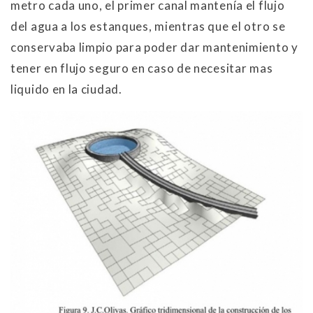
metro cada uno, el primer canal mantenía el flujo
del agua a los estanques, mientras que el otro se
conservaba limpio para poder dar mantenimiento y
tener en flujo seguro en caso de necesitar mas
liquido en la ciudad.