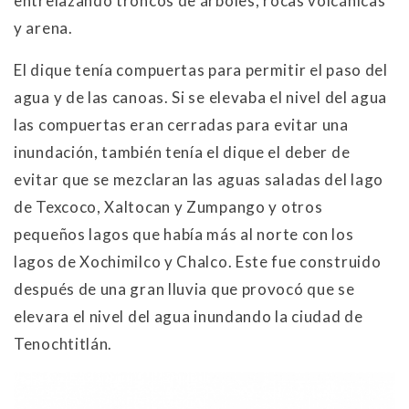
entrelazando troncos de árboles, rocas volcánicas
y arena.
El dique tenía compuertas para permitir el paso del
agua y de las canoas. Si se elevaba el nivel del agua
las compuertas eran cerradas para evitar una
inundación, también tenía el dique el deber de
evitar que se mezclaran las aguas saladas del lago
de Texcoco, Xaltocan y Zumpango y otros
pequeños lagos que había más al norte con los
lagos de Xochimilco y Chalco. Este fue construido
después de una gran lluvia que provocó que se
elevara el nivel del agua inundando la ciudad de
Tenochtitlán.