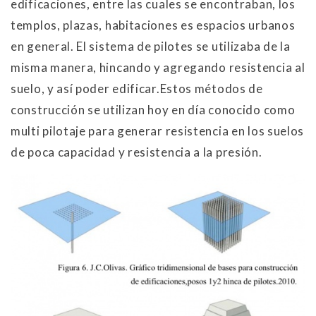
edificaciones, entre las cuales se encontraban, los
templos, plazas, habitaciones es espacios urbanos
en general. El sistema de pilotes se utilizaba de la
misma manera, hincando y agregando resistencia al
suelo, y así poder edificar.Estos métodos de
construcción se utilizan hoy en día conocido como
multi pilotaje para generar resistencia en los suelos
de poca capacidad y resistencia a la presión.