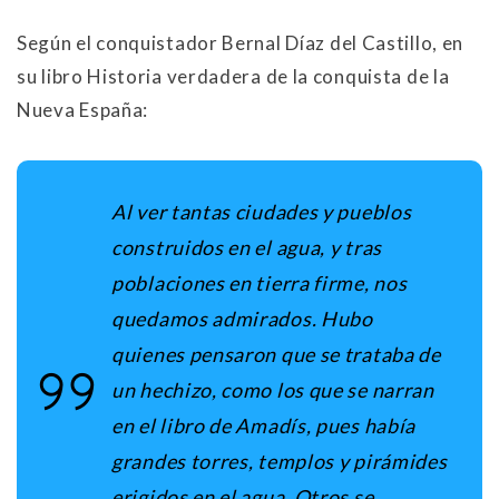
Según el conquistador Bernal Díaz del Castillo, en
su libro Historia verdadera de la conquista de la
Nueva España:
Al ver tantas ciudades y pueblos
construidos en el agua, y tras
poblaciones en tierra firme, nos
quedamos admirados. Hubo
quienes pensaron que se trataba de
un hechizo, como los que se narran
en el libro de Amadís, pues había
grandes torres, templos y pirámides
erigidos en el agua. Otros se