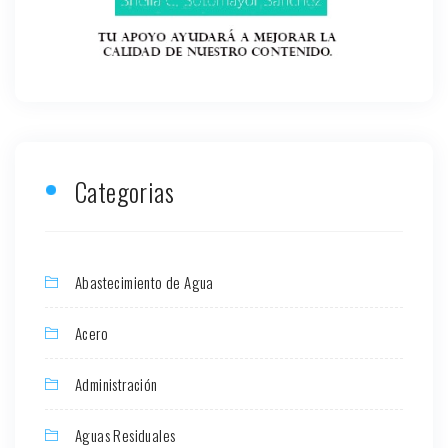
Categorias
Abastecimiento de Agua
Acero
Administración
Aguas Residuales