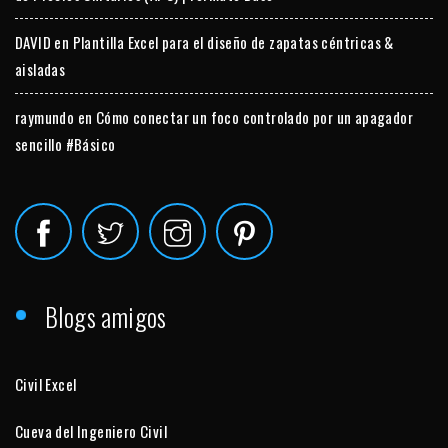
DAVID
en
Plantilla Excel para el diseño de zapatas céntricas &
aisladas
raymundo
en
Cómo conectar un foco controlado por un apagador
sencillo #Básico
Blogs amigos
Civil Excel
Cueva del Ingeniero Civil