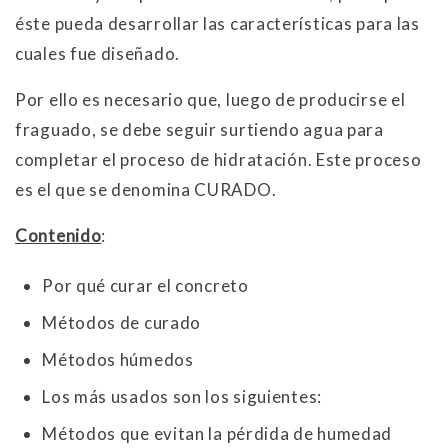
éste pueda desarrollar las características para las
cuales fue diseñado.
Por ello es necesario que, luego de producirse el
fraguado, se debe seguir surtiendo agua para
completar el proceso de hidratación. Este proceso
es el que se denomina CURADO.
Contenido
:
Por qué curar el concreto
Métodos de curado
Métodos húmedos
Los más usados son los siguientes:
Métodos que evitan la pérdida de humedad