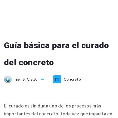
Guía básica para el curado
del concreto
Ing. S. C.S.S.
Concreto
El curado es sin duda uno de los procesos más
importantes del concreto, toda vez que impacta en