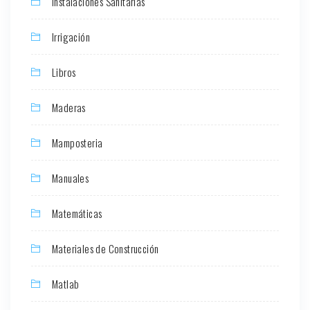
Instalaciones Sanitarias
Irrigación
Libros
Maderas
Mamposteria
Manuales
Matemáticas
Materiales de Construcción
Matlab