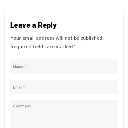
Leave a Reply
Your email address will not be published.
Required fields are marked*