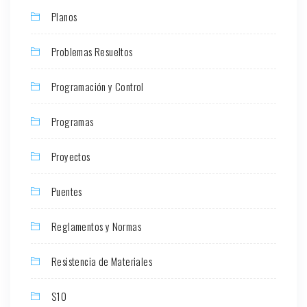
Planos
Problemas Resueltos
Programación y Control
Programas
Proyectos
Puentes
Reglamentos y Normas
Resistencia de Materiales
S10