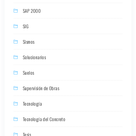
SAP 2000
SIG
Sismos
Solucionarios
Suelos
Supervisión de Obras
Tecnología
Tecnología del Concreto
Tesis