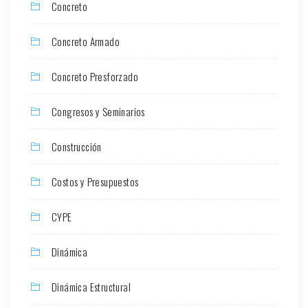
Concreto
Concreto Armado
Concreto Presforzado
Congresos y Seminarios
Construcción
Costos y Presupuestos
CYPE
Dinámica
Dinámica Estructural