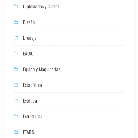
Diplomados y Cursos
Diseño
Drenaje
EADIC
Equipo y Maquinarias
Estadística
Estática
Estructuras
ETABS