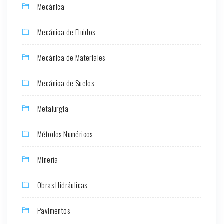
Mecánica
Mecánica de Fluidos
Mecánica de Materiales
Mecánica de Suelos
Metalurgia
Métodos Numéricos
Minería
Obras Hidráulicas
Pavimentos