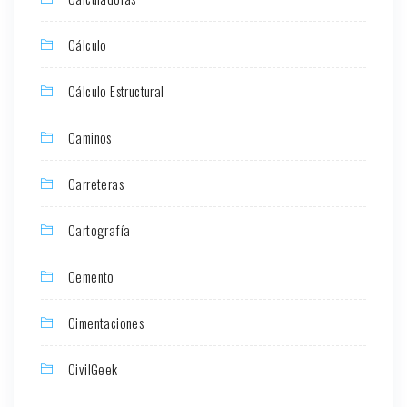
Cálculo
Cálculo Estructural
Caminos
Carreteras
Cartografía
Cemento
Cimentaciones
CivilGeek