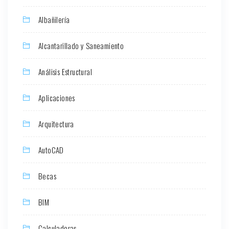
Albañilería
Alcantarillado y Saneamiento
Análisis Estructural
Aplicaciones
Arquitectura
AutoCAD
Becas
BIM
Calculadoras