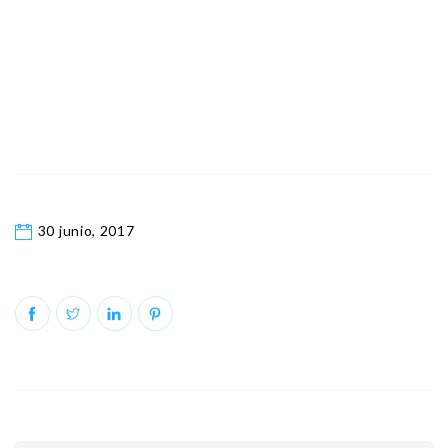
30 junio, 2017