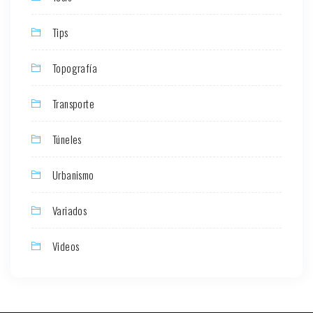
Tips
Topografía
Transporte
Túneles
Urbanismo
Variados
Videos