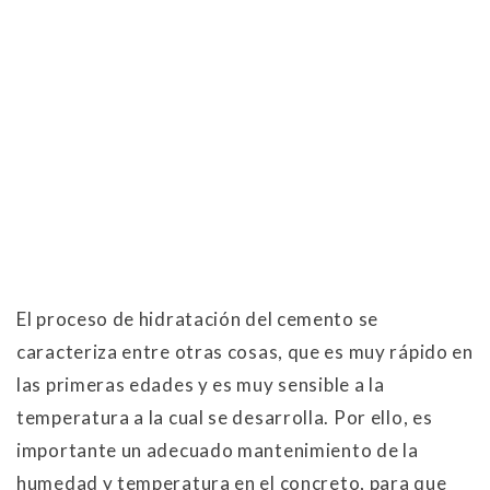
El proceso de hidratación del cemento se
caracteriza entre otras cosas, que es muy rápido en
las primeras edades y es muy sensible a la
temperatura a la cual se desarrolla. Por ello, es
importante un adecuado mantenimiento de la
humedad y temperatura en el concreto, para que