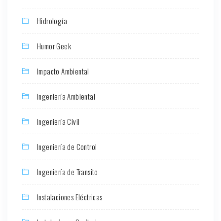
Hidrología
Humor Geek
Impacto Ambiental
Ingeniería Ambiental
Ingeniería Civil
Ingeniería de Control
Ingeniería de Transito
Instalaciones Eléctricas