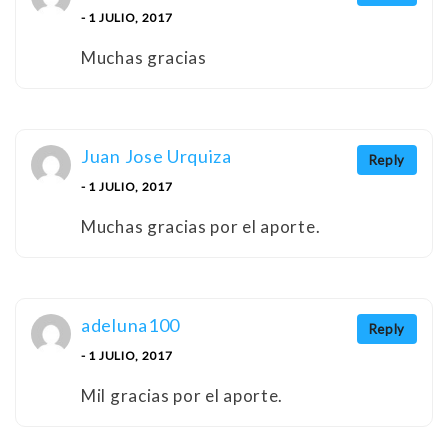
- 1 JULIO, 2017
Muchas gracias
Juan Jose Urquiza
Reply
- 1 JULIO, 2017
Muchas gracias por el aporte.
adeluna100
Reply
- 1 JULIO, 2017
Mil gracias por el aporte.