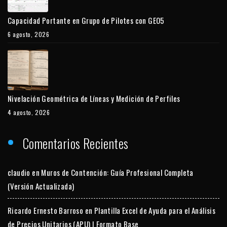
Capacidad Portante en Grupo de Pilotes con GEO5
6 agosto, 2026
Nivelación Geométrica de Líneas y Medición de Perfiles
4 agosto, 2026
Comentarios Recientes
claudio
en
Muros de Contención: Guía Profesional Completa
(Versión Actualizada)
Ricardo Ernesto Barroso
en
Plantilla Excel de Ayuda para el Análisis
de Precios Unitarios (APU) | Formato Base