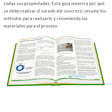
todas sus propiedades. Esta guía muestra por qué
se debe realizar el curado del concreto, resume los
métodos para realizarlo y recomienda los
materiales para el proceso.