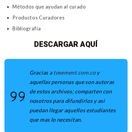
Métodos que ayudan al curado
Productos Curadores
Bibliografía
DESCARGAR AQUÍ
Gracias a
toxement.com.co
y
aquellas personas que son autoras
de estos archivos; comparten con
nosotros para difundirlos y así
puedan llegar aquellos estudiantes
que mas lo necesitan.