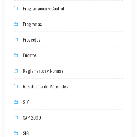
Programación y Control
Programas
Proyectos
Puentes
Reglamentos y Normas
Resistencia de Materiales
S10
SAP 2000
SIG