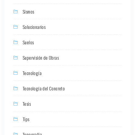
Sismos
Solucionarios
Suelos
Supervisión de Obras
Tecnología
Tecnología del Concreto
Tesis
Tips
Topografía