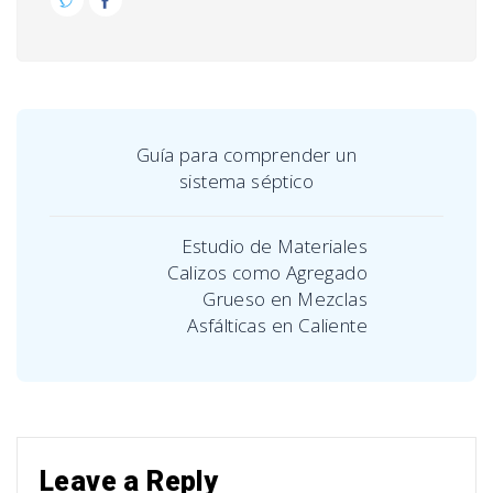
Guía para comprender un
sistema séptico
Estudio de Materiales
Calizos como Agregado
Grueso en Mezclas
Asfálticas en Caliente
Leave a Reply