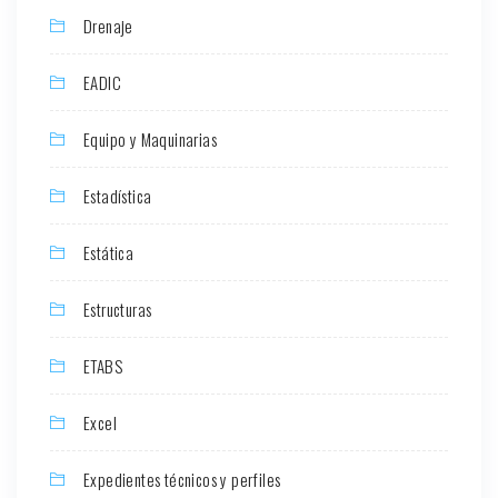
Drenaje
EADIC
Equipo y Maquinarias
Estadística
Estática
Estructuras
ETABS
Excel
Expedientes técnicos y perfiles