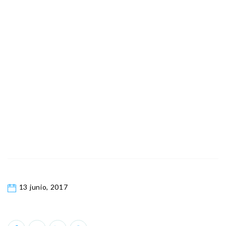
13 junio, 2017