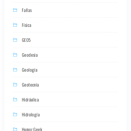
Fallas
Física
GEO5
Geodesia
Geología
Geotecnia
Hidráulica
Hidrología
Humor Geek