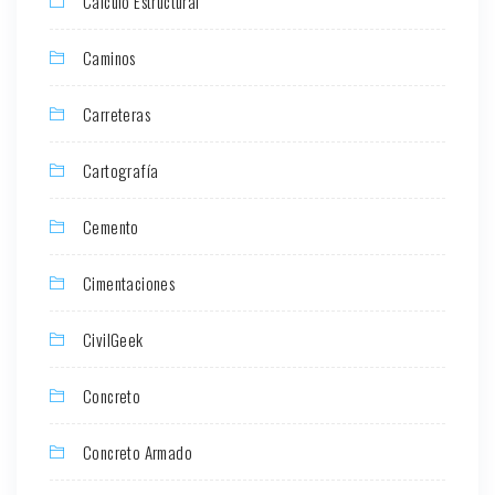
Cálculo Estructural
Caminos
Carreteras
Cartografía
Cemento
Cimentaciones
CivilGeek
Concreto
Concreto Armado