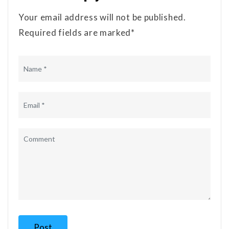
Your email address will not be published.
Required fields are marked*