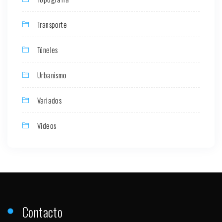
Transporte
Túneles
Urbanismo
Variados
Videos
Contacto