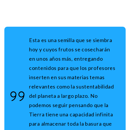
Esta es una semilla que se siembra
hoy y cuyos frutos se cosecharán
en unos años más, entregando
contenidos para que los profesores
inserten en sus materias temas
relevantes como la sustentabilidad
del planeta a largo plazo. No
podemos seguir pensando que la
Tierra tiene una capacidad infinita
para almacenar toda la basura que