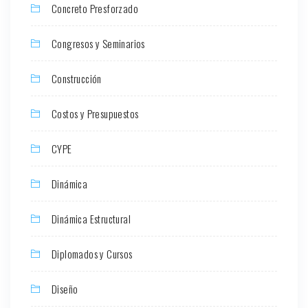
Concreto Presforzado
Congresos y Seminarios
Construcción
Costos y Presupuestos
CYPE
Dinámica
Dinámica Estructural
Diplomados y Cursos
Diseño