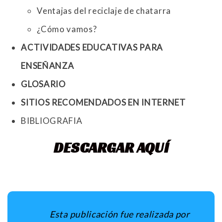
Ventajas del reciclaje de chatarra
¿Cómo vamos?
ACTIVIDADES EDUCATIVAS
PARA
ENSEÑANZA
GLOSARIO
SITIOS RECOMENDADOS EN INTERNET
BIBLIOGRAFIA
DESCARGAR AQUÍ
Esta publicación fue realizada por