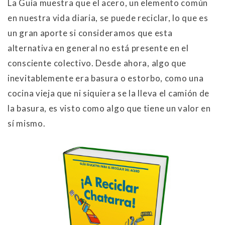
La Guía muestra que el acero, un elemento común
en nuestra vida diaria, se puede reciclar, lo que es
un gran aporte si consideramos que esta
alternativa en general no está presente en el
consciente colectivo. Desde ahora, algo que
inevitablemente era basura o estorbo, como una
cocina vieja que ni siquiera se la lleva el camión de
la basura, es visto como algo que tiene un valor en
sí mismo.