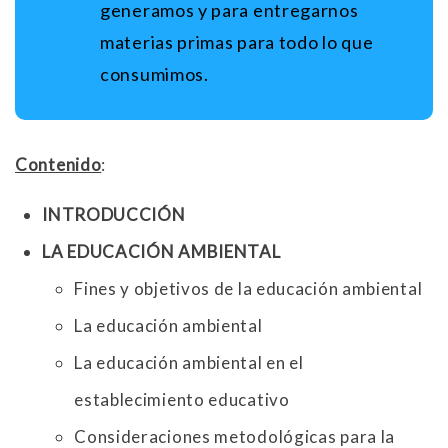
generamos y para entregarnos
materias primas para todo lo que
consumimos.
Contenido
:
INTRODUCCIÓN
LA EDUCACIÓN AMBIENTAL
Fines y objetivos de la educación ambiental
La educación ambiental
La educación ambiental en el
establecimiento educativo
Consideraciones metodológicas para la