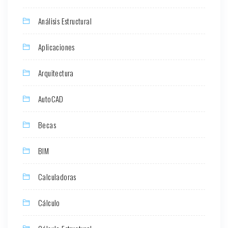
Análisis Estructural
Aplicaciones
Arquitectura
AutoCAD
Becas
BIM
Calculadoras
Cálculo