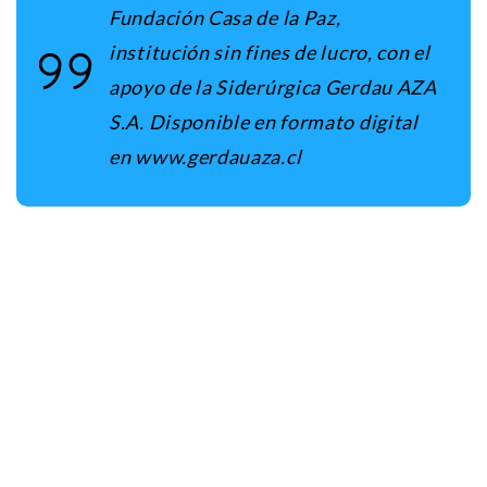
Fundación Casa de la Paz,
institución sin fines de lucro, con el
apoyo de la Siderúrgica Gerdau AZA
S.A. Disponible en formato digital
en www.gerdauaza.cl