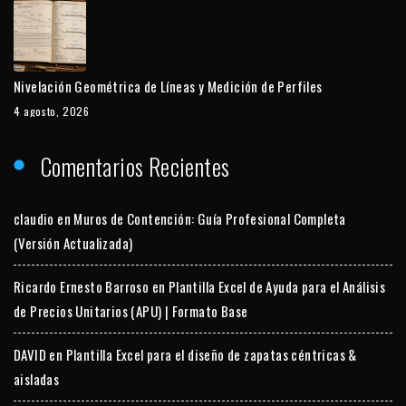
Nivelación Geométrica de Líneas y Medición de Perfiles
4 agosto, 2026
Comentarios Recientes
claudio
en
Muros de Contención: Guía Profesional Completa
(Versión Actualizada)
Ricardo Ernesto Barroso
en
Plantilla Excel de Ayuda para el Análisis
de Precios Unitarios (APU) | Formato Base
DAVID
en
Plantilla Excel para el diseño de zapatas céntricas &
aisladas