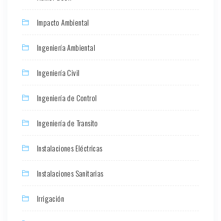
Impacto Ambiental
Ingeniería Ambiental
Ingeniería Civil
Ingeniería de Control
Ingeniería de Transito
Instalaciones Eléctricas
Instalaciones Sanitarias
Irrigación