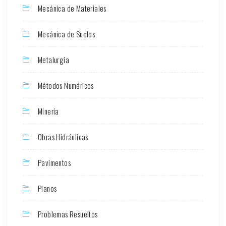
Mecánica de Materiales
Mecánica de Suelos
Metalurgia
Métodos Numéricos
Minería
Obras Hidráulicas
Pavimentos
Planos
Problemas Resueltos