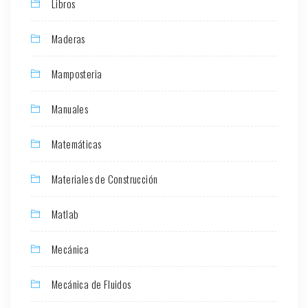
Libros
Maderas
Mamposteria
Manuales
Matemáticas
Materiales de Construcción
Matlab
Mecánica
Mecánica de Fluidos