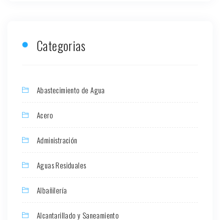
Categorias
Abastecimiento de Agua
Acero
Administración
Aguas Residuales
Albañilería
Alcantarillado y Saneamiento