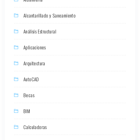
Alcantarillado y Saneamiento
Análisis Estructural
Aplicaciones
Arquitectura
AutoCAD
Becas
BIM
Calculadoras