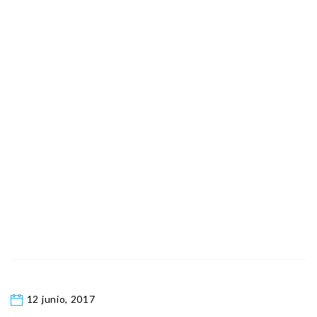
12 junio, 2017