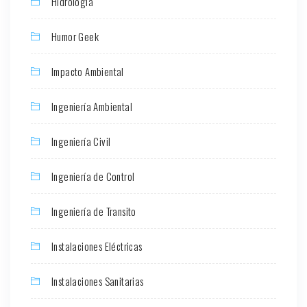
Hidrología
Humor Geek
Impacto Ambiental
Ingeniería Ambiental
Ingeniería Civil
Ingeniería de Control
Ingeniería de Transito
Instalaciones Eléctricas
Instalaciones Sanitarias