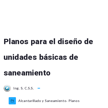
Planos para el diseño de
unidades básicas de
saneamiento
Ing. S. C.S.S.
,
Alcantarillado y Saneamiento
Planos