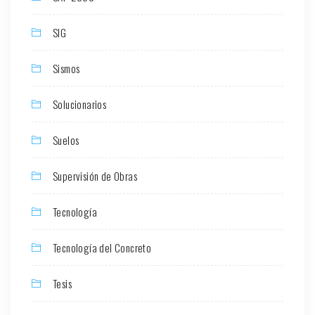
SIG
Sismos
Solucionarios
Suelos
Supervisión de Obras
Tecnología
Tecnología del Concreto
Tesis