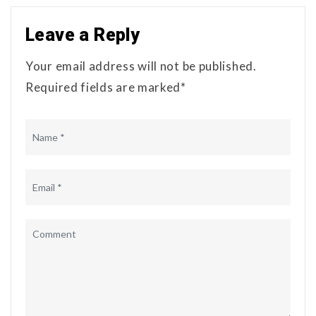
Leave a Reply
Your email address will not be published.
Required fields are marked*