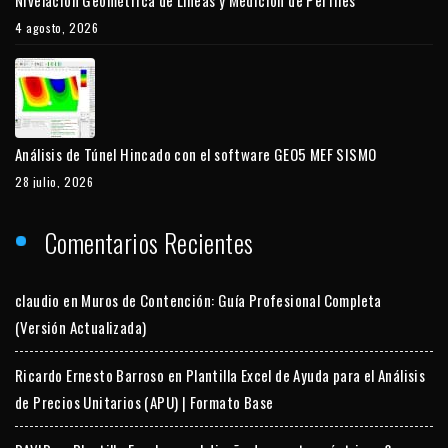
4 agosto, 2026
Análisis de Túnel Hincado con el software GEO5 MEF SISMO
28 julio, 2026
Comentarios Recientes
claudio
en
Muros de Contención: Guía Profesional Completa
(Versión Actualizada)
Ricardo Ernesto Barroso
en
Plantilla Excel de Ayuda para el Análisis
de Precios Unitarios (APU) | Formato Base