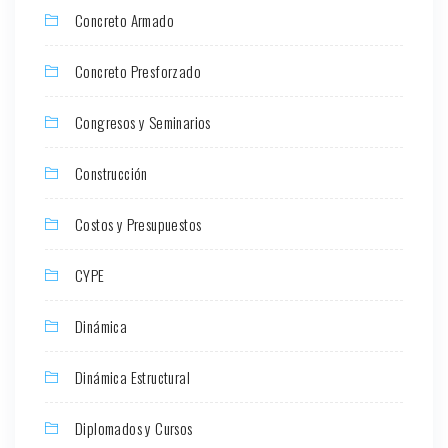
Concreto Armado
Concreto Presforzado
Congresos y Seminarios
Construcción
Costos y Presupuestos
CYPE
Dinámica
Dinámica Estructural
Diplomados y Cursos