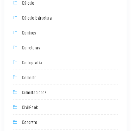
Cálculo
Cálculo Estructural
Caminos
Carreteras
Cartografía
Cemento
Cimentaciones
CivilGeek
Concreto