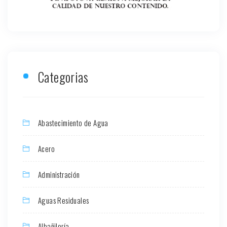
Categorias
Abastecimiento de Agua
Acero
Administración
Aguas Residuales
Albañilería