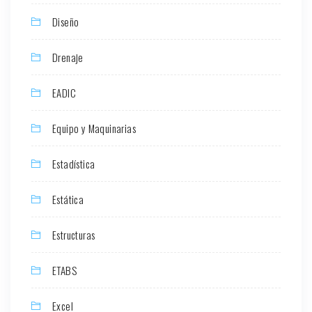
Diseño
Drenaje
EADIC
Equipo y Maquinarias
Estadística
Estática
Estructuras
ETABS
Excel