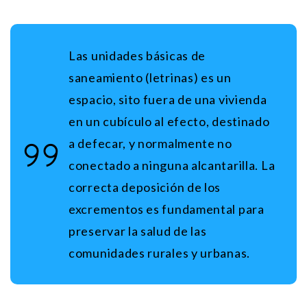
Las unidades básicas de
saneamiento (letrinas) es un
espacio, sito fuera de una vivienda
en un cubículo al efecto, destinado
a defecar, y normalmente no
conectado a ninguna alcantarilla. La
correcta deposición de los
excrementos es fundamental para
preservar la salud de las
comunidades rurales y urbanas.