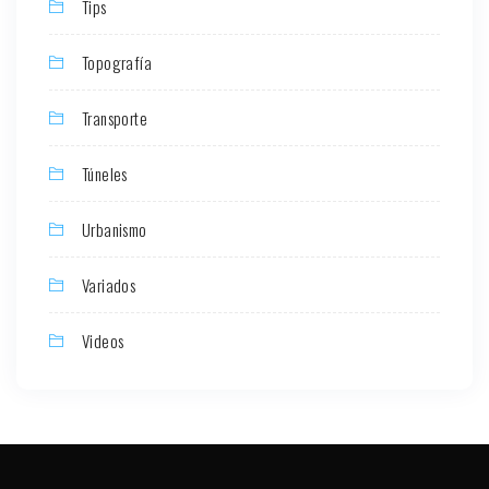
Tips
Topografía
Transporte
Túneles
Urbanismo
Variados
Videos