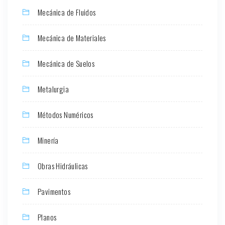
Mecánica de Fluidos
Mecánica de Materiales
Mecánica de Suelos
Metalurgia
Métodos Numéricos
Minería
Obras Hidráulicas
Pavimentos
Planos