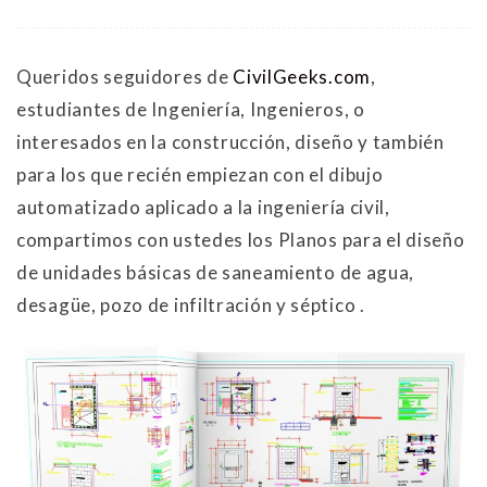
Queridos seguidores de
CivilGeeks.com
,
estudiantes de Ingeniería, Ingenieros, o
interesados en la construcción, diseño y también
para los que recién empiezan con el dibujo
automatizado aplicado a la ingeniería civil,
compartimos con ustedes los Planos para el diseño
de unidades básicas de saneamiento de agua,
desagüe, pozo de infiltración y séptico .