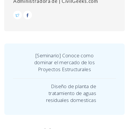
Administradora de | CivilGeeks.com
[Seminario] Conoce como
dominar el mercado de los
Proyectos Estructurales
Diseño de planta de
tratamiento de aguas
residuales domesticas