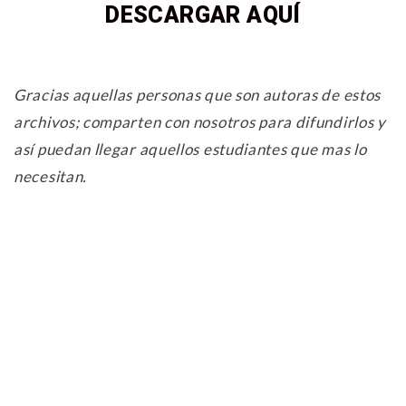
DESCARGAR AQUÍ
Gracias aquellas personas que son autoras de estos
archivos; comparten con nosotros para difundirlos y
así puedan llegar aquellos estudiantes que mas lo
necesitan.