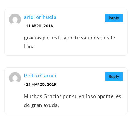
ariel orihuela
Reply
- 11 ABRIL, 2018
gracias por este aporte saludos desde
Lima
Pedro Caruci
Reply
- 25 MARZO, 2019
Muchas Gracias por su valioso aporte, es
de gran ayuda.