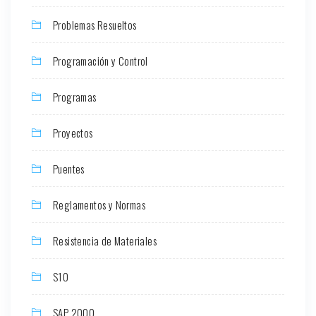
Problemas Resueltos
Programación y Control
Programas
Proyectos
Puentes
Reglamentos y Normas
Resistencia de Materiales
S10
SAP 2000