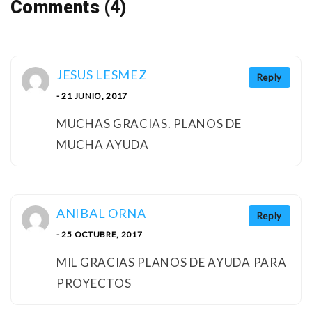
Comments (4)
JESUS LESMEZ
Reply
- 21 JUNIO, 2017
MUCHAS GRACIAS. PLANOS DE
MUCHA AYUDA
ANIBAL ORNA
Reply
- 25 OCTUBRE, 2017
MIL GRACIAS PLANOS DE AYUDA PARA
PROYECTOS