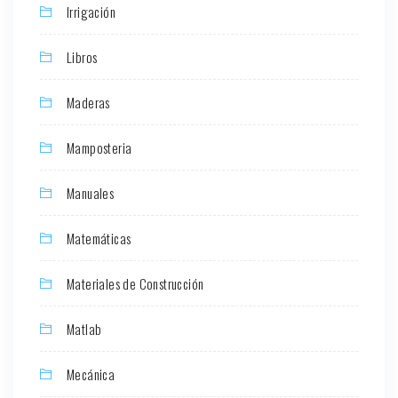
Irrigación
Libros
Maderas
Mamposteria
Manuales
Matemáticas
Materiales de Construcción
Matlab
Mecánica