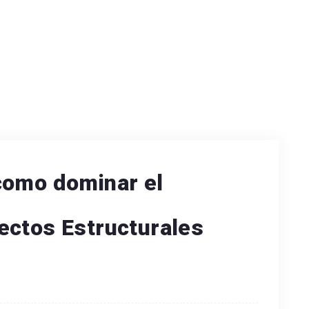
como dominar el
ectos Estructurales