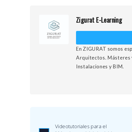
Zigurat E-Learning
En ZIGURAT somos espec
Arquitectos. Másteres 
Instalaciones y BIM.
Videotutoriales para el