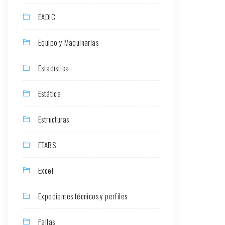
EADIC
Equipo y Maquinarias
Estadística
Estática
Estructuras
ETABS
Excel
Expedientes técnicos y perfiles
Fallas