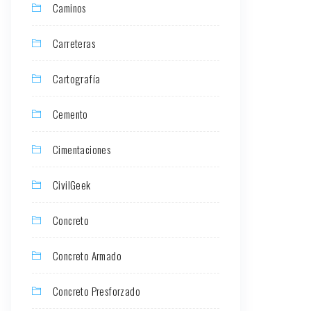
Caminos
Carreteras
Cartografía
Cemento
Cimentaciones
CivilGeek
Concreto
Concreto Armado
Concreto Presforzado