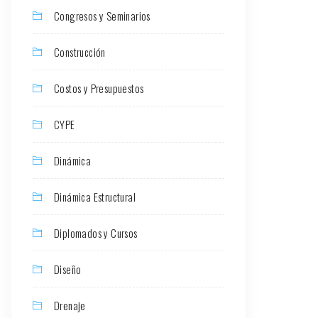
Congresos y Seminarios
Construcción
Costos y Presupuestos
CYPE
Dinámica
Dinámica Estructural
Diplomados y Cursos
Diseño
Drenaje