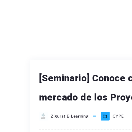
[Seminario] Conoce 
mercado de los Proy
Zigurat E-Learning
CYPE