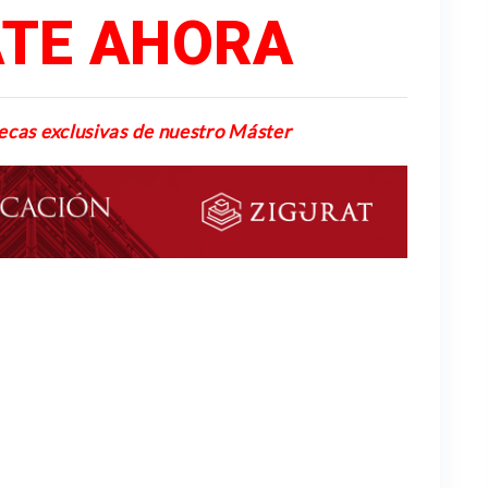
TE AHORA
becas exclusivas de nuestro Máster