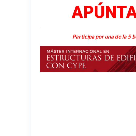
APÚNTA
Participa por una de la 5 