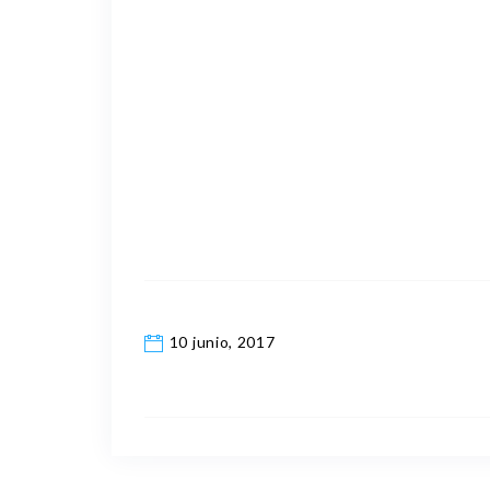
10 junio, 2017