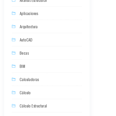
Aplicaciones
Arquitectura
AutoCAD
Becas
BIM
Calculadoras
Cálculo
Cálculo Estructural