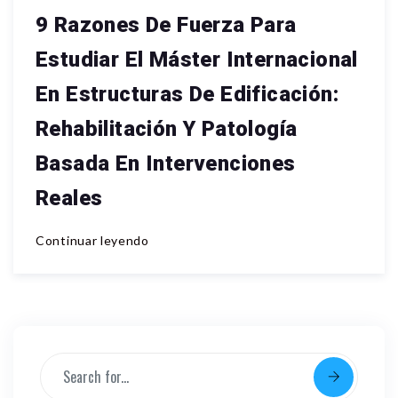
9 Razones De Fuerza Para
Estudiar El Máster Internacional
En Estructuras De Edificación:
Rehabilitación Y Patología
Basada En Intervenciones
Reales
Continuar leyendo