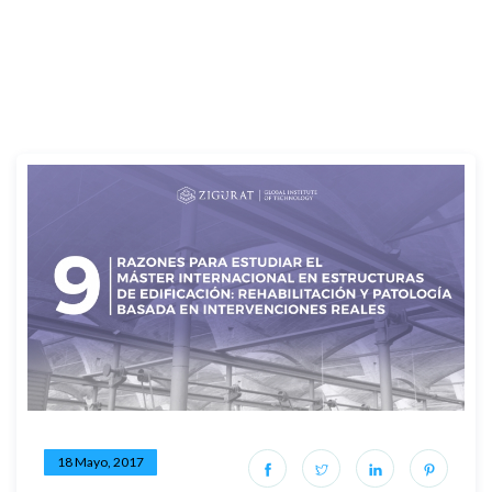
18 Mayo, 2017