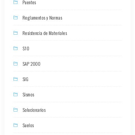
Puentes
Reglamentos y Normas
Resistencia de Materiales
S10
SAP 2000
SIG
Sismos
Solucionarios
Suelos