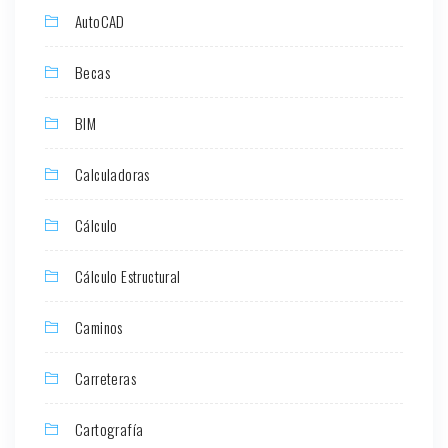
AutoCAD
Becas
BIM
Calculadoras
Cálculo
Cálculo Estructural
Caminos
Carreteras
Cartografía