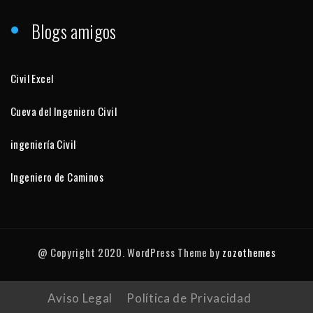
Blogs amigos
Civil Excel
Cueva del Ingeniero Civil
ingeniería Civil
Ingeniero de Caminos
@ Copyright 2020. WordPress Theme by
zozothemes
Aviso Legal
Política de Privacidad