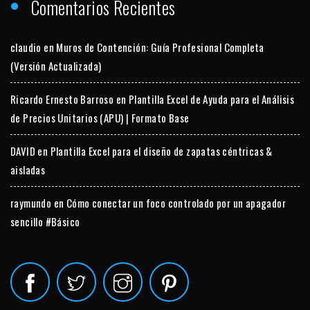
Comentarios Recientes
claudio
en
Muros de Contención: Guía Profesional Completa
(Versión Actualizada)
Ricardo Ernesto Barroso
en
Plantilla Excel de Ayuda para el Análisis
de Precios Unitarios (APU) | Formato Base
DAVID
en
Plantilla Excel para el diseño de zapatas céntricas &
aisladas
raymundo
en
Cómo conectar un foco controlado por un apagador
sencillo #Básico