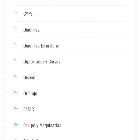
CYPE
Dinámica
Dinámica Estructural
Diplomados y Cursos
Diseño
Drenaje
EADIC
Equipo y Maquinarias