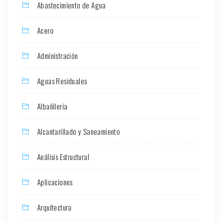
Abastecimiento de Agua
Acero
Administración
Aguas Residuales
Albañilería
Alcantarillado y Saneamiento
Análisis Estructural
Aplicaciones
Arquitectura