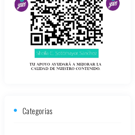
Categorias