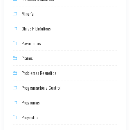
Minería
Obras Hidráulicas
Pavimentos
Planos
Problemas Resueltos
Programación y Control
Programas
Proyectos