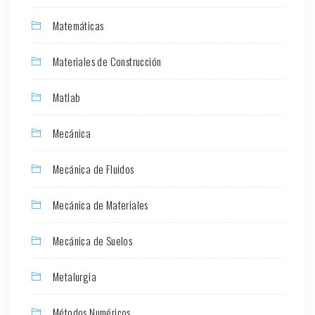
Matemáticas
Materiales de Construcción
Matlab
Mecánica
Mecánica de Fluidos
Mecánica de Materiales
Mecánica de Suelos
Metalurgia
Métodos Numéricos