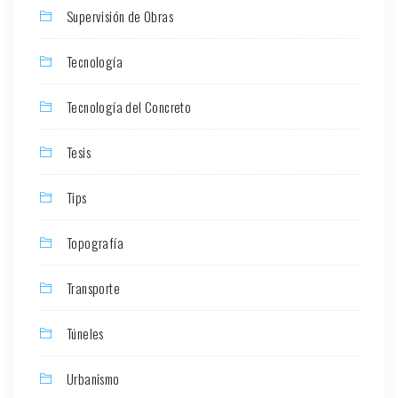
Supervisión de Obras
Tecnología
Tecnología del Concreto
Tesis
Tips
Topografía
Transporte
Túneles
Urbanismo