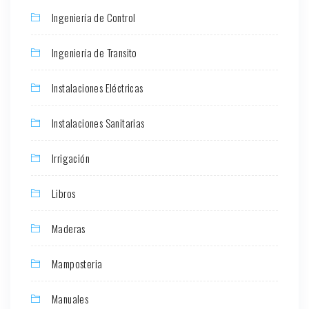
Ingeniería de Control
Ingeniería de Transito
Instalaciones Eléctricas
Instalaciones Sanitarias
Irrigación
Libros
Maderas
Mamposteria
Manuales