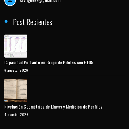
civilgeeks@gmail.com
Post Recientes
Capacidad Portante en Grupo de Pilotes con GEO5
6 agosto, 2026
Nivelación Geométrica de Líneas y Medición de Perfiles
4 agosto, 2026