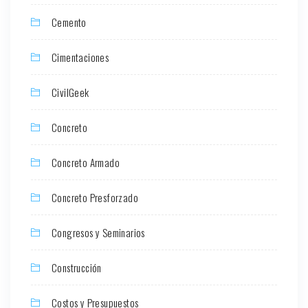
Cemento
Cimentaciones
CivilGeek
Concreto
Concreto Armado
Concreto Presforzado
Congresos y Seminarios
Construcción
Costos y Presupuestos