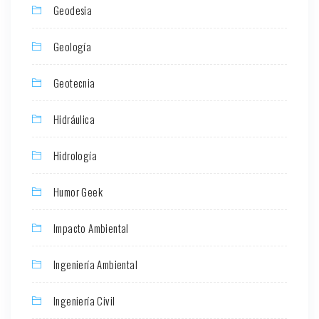
Geodesia
Geología
Geotecnia
Hidráulica
Hidrología
Humor Geek
Impacto Ambiental
Ingeniería Ambiental
Ingeniería Civil