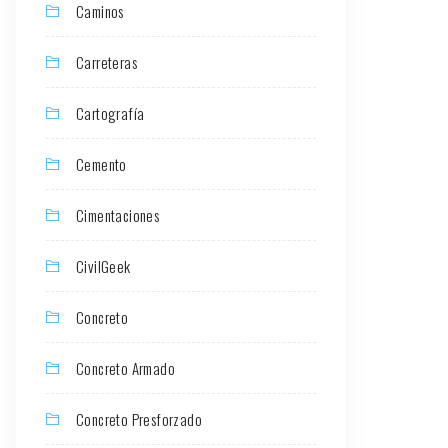
Caminos
Carreteras
Cartografía
Cemento
Cimentaciones
CivilGeek
Concreto
Concreto Armado
Concreto Presforzado