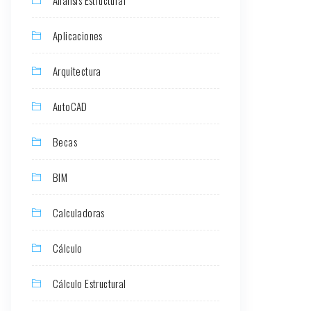
Aplicaciones
Arquitectura
AutoCAD
Becas
BIM
Calculadoras
Cálculo
Cálculo Estructural