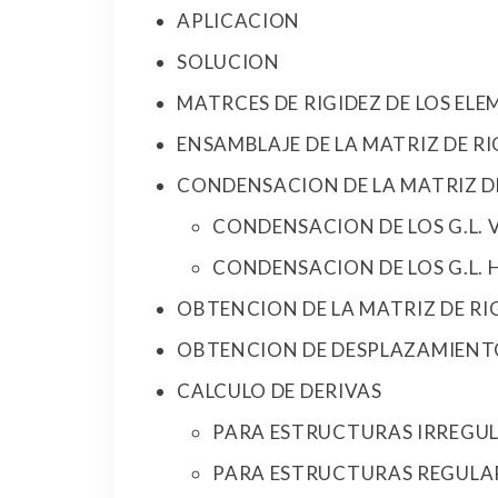
APLICACION
SOLUCION
MATRCES DE RIGIDEZ DE LOS EL
ENSAMBLAJE DE LA MATRIZ DE R
CONDENSACION DE LA MATRIZ D
CONDENSACION DE LOS G.L. 
CONDENSACION DE LOS G.L.
OBTENCION DE LA MATRIZ DE RI
OBTENCION DE DESPLAZAMIENT
CALCULO DE DERIVAS
PARA ESTRUCTURAS IRREGU
PARA ESTRUCTURAS REGULA