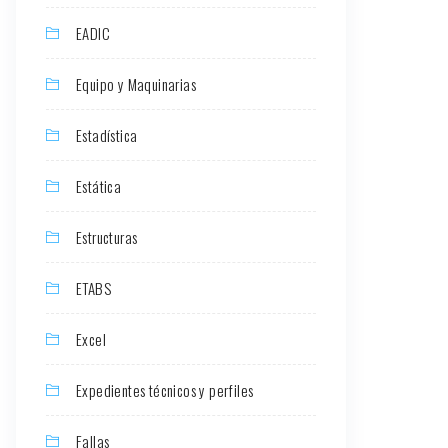
EADIC
Equipo y Maquinarias
Estadística
Estática
Estructuras
ETABS
Excel
Expedientes técnicos y perfiles
Fallas