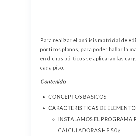
Para realizar el análisis matricial de 
pórticos planos, para poder hallar la mat
en dichos pórticos se aplicaran las carg
cada piso.
Contenido
:
CONCEPTOS BASICOS
CARACTERISTICAS DE ELEMENT
INSTALAMOS EL PROGRAMA 
CALCULADORAS HP 50g.