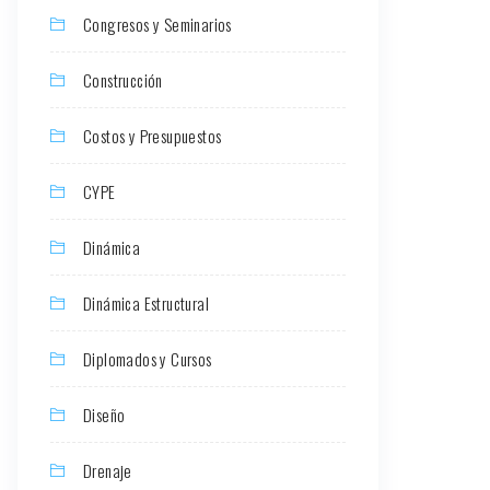
Congresos y Seminarios
Construcción
Costos y Presupuestos
CYPE
Dinámica
Dinámica Estructural
Diplomados y Cursos
Diseño
Drenaje