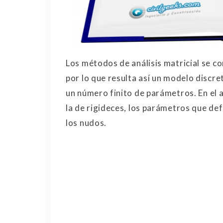
Los métodos de análisis matricial se 
por lo que resulta así un modelo disc
un número finito de parámetros. En el a
la de rigideces, los parámetros que de
los nudos.