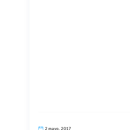
2 mayo, 2017